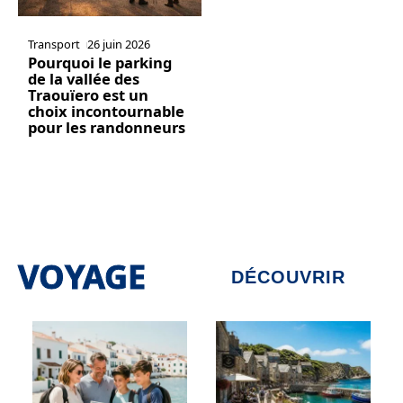
Transport
26 juin 2026
Pourquoi le parking
de la vallée des
Traouïero est un
choix incontournable
pour les randonneurs
VOYAGE
DÉCOUVRIR