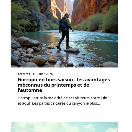
Activités
31 juillet 2026
Gorropu en hors saison : les avantages
méconnus du printemps et de
l’automne
Gorropu attire la majorité de ses visiteurs entre juin
et août. Les parois calcaires du canyon le plus
…