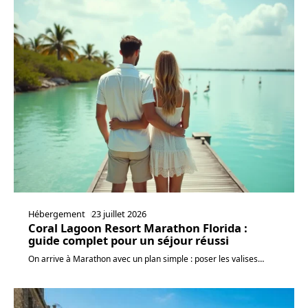
Hébergement
23 juillet 2026
Coral Lagoon Resort Marathon Florida :
guide complet pour un séjour réussi
On arrive à Marathon avec un plan simple : poser les valises
…