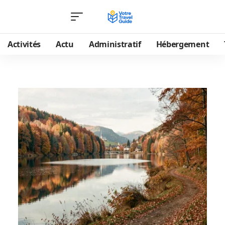
Activités
Actu
Administratif
Hébergement