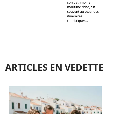
son patrimoine
maritime riche, est
souvent au cœur des
itinéraires
touristiques
…
ARTICLES EN VEDETTE