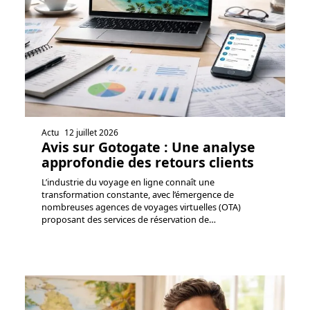
Actu
12 juillet 2026
Avis sur Gotogate : Une analyse
approfondie des retours clients
L’industrie du voyage en ligne connaît une
transformation constante, avec l’émergence de
nombreuses agences de voyages virtuelles (OTA)
proposant des services de réservation de
…