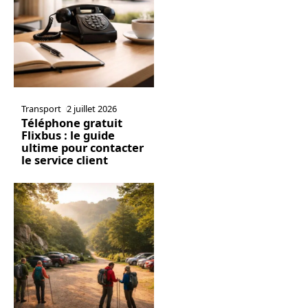
Transport
2 juillet 2026
Téléphone gratuit
Flixbus : le guide
ultime pour contacter
le service client