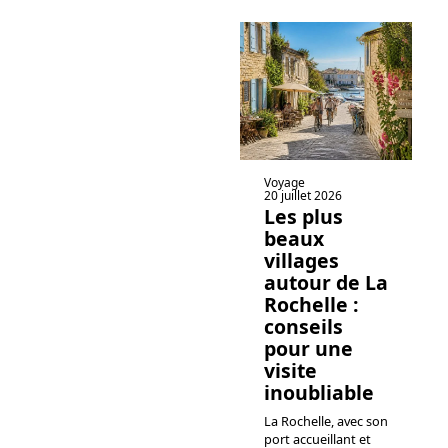
Voyage
20 juillet 2026
Les plus
beaux
villages
autour de La
Rochelle :
conseils
pour une
visite
inoubliable
La Rochelle, avec son
port accueillant et