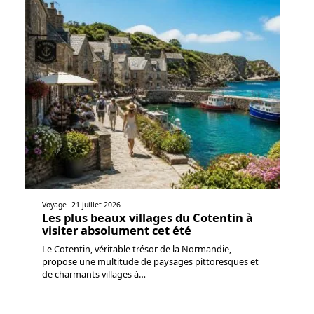
Voyage
21 juillet 2026
Les plus beaux villages du Cotentin à
visiter absolument cet été
Le Cotentin, véritable trésor de la Normandie,
propose une multitude de paysages pittoresques et
de charmants villages à
…