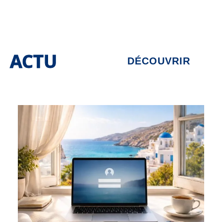
ACTU
DÉCOUVRIR