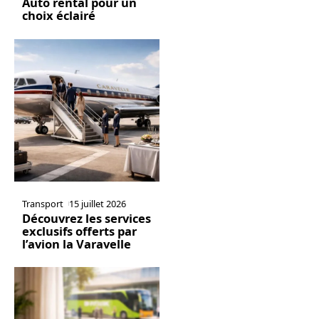
Auto rental pour un
choix éclairé
Transport
15 juillet 2026
Découvrez les services
exclusifs offerts par
l’avion la Varavelle