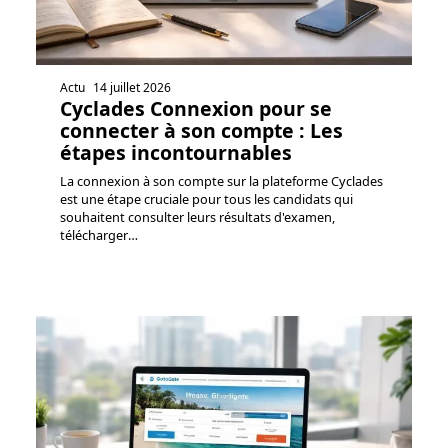
Actu
14 juillet 2026
Cyclades Connexion pour se
connecter à son compte : Les
étapes incontournables
La connexion à son compte sur la plateforme Cyclades
est une étape cruciale pour tous les candidats qui
souhaitent consulter leurs résultats d'examen,
télécharger
…