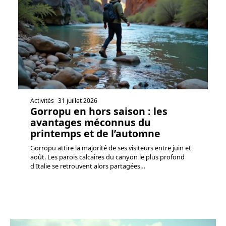
Activités
31 juillet 2026
Gorropu en hors saison : les
avantages méconnus du
printemps et de l’automne
Gorropu attire la majorité de ses visiteurs entre juin et
août. Les parois calcaires du canyon le plus profond
d'Italie se retrouvent alors partagées
…