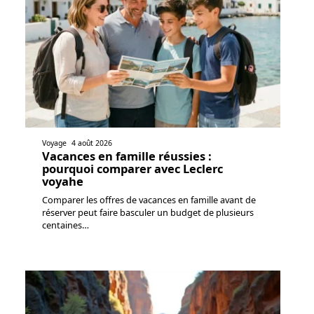
Voyage
4 août 2026
Vacances en famille réussies :
pourquoi comparer avec Leclerc
voyahe
Comparer les offres de vacances en famille avant de
réserver peut faire basculer un budget de plusieurs
centaines
…