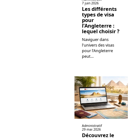
7 juin 2026
Les différents
types de visa
pour
l’Angleterre :
lequel choisir ?
Naviguer dans
l'univers des visas
pour l'Angleterre
peut
…
Administratif
29 mai 2026
Découvrez le