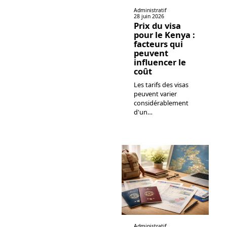
Administratif
28 juin 2026
Prix du visa
pour le Kenya :
facteurs qui
peuvent
influencer le
coût
Les tarifs des visas
peuvent varier
considérablement
d'un
…
Administratif