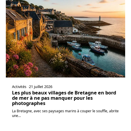
Activités
21 juillet 2026
Les plus beaux villages de Bretagne en bord
de mer à ne pas manquer pour les
photographes
La Bretagne, avec ses paysages marins à couper le souffle, abrite
une
…