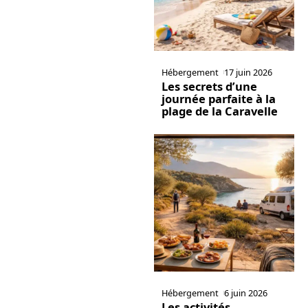
Hébergement
17 juin 2026
Les secrets d’une
journée parfaite à la
plage de la Caravelle
Hébergement
6 juin 2026
Les activités