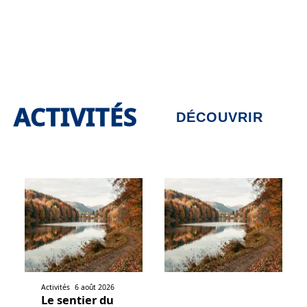
ACTIVITÉS
DÉCOUVRIR
Activités
6 août 2026
Le sentier du