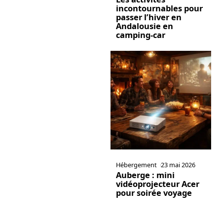
incontournables pour
passer l’hiver en
Andalousie en
camping-car
Hébergement
23 mai 2026
Auberge : mini
vidéoprojecteur Acer
pour soirée voyage