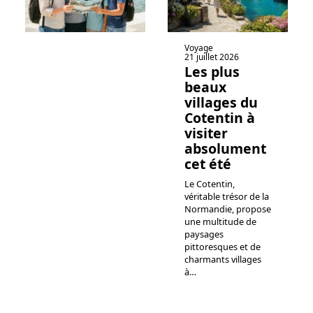
Voyage
21 juillet 2026
Les plus
beaux
villages du
Cotentin à
visiter
absolument
cet été
Le Cotentin,
véritable trésor de la
Normandie, propose
une multitude de
paysages
pittoresques et de
charmants villages
à
…