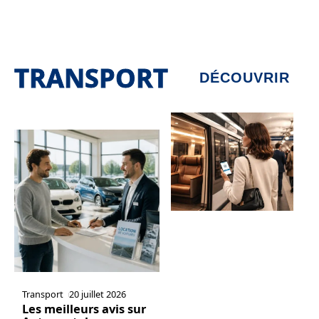
TRANSPORT
DÉCOUVRIR
Transport
20 juillet 2026
Les meilleurs avis sur