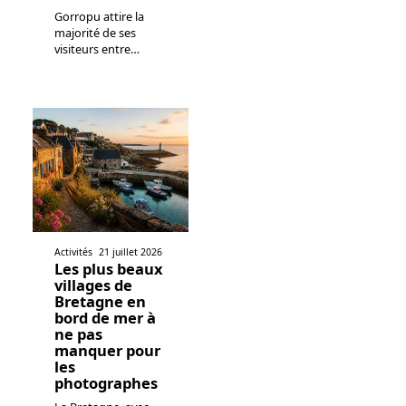
Gorropu attire la
majorité de ses
visiteurs entre
…
Activités
21 juillet 2026
Les plus beaux
villages de
Bretagne en
bord de mer à
ne pas
manquer pour
les
photographes