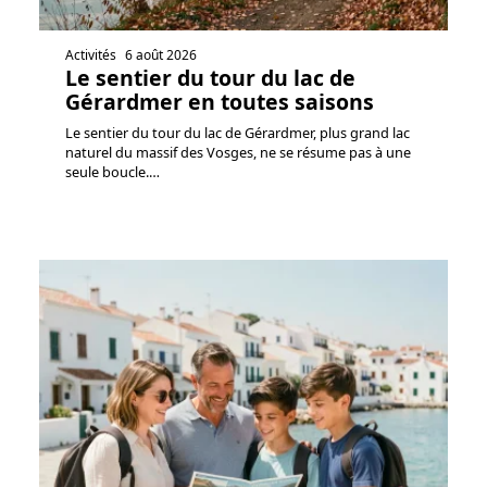
Activités
6 août 2026
Le sentier du tour du lac de
Gérardmer en toutes saisons
Le sentier du tour du lac de Gérardmer, plus grand lac
naturel du massif des Vosges, ne se résume pas à une
seule boucle.
…