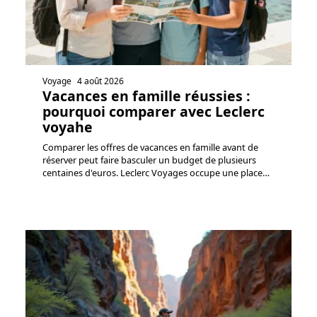
Voyage
4 août 2026
Vacances en famille réussies :
pourquoi comparer avec Leclerc
voyahe
Comparer les offres de vacances en famille avant de
réserver peut faire basculer un budget de plusieurs
centaines d'euros. Leclerc Voyages occupe une place
…