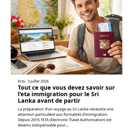
Actu
3 juillet 2026
Tout ce que vous devez savoir sur
l’eta immigration pour le Sri
Lanka avant de partir
La préparation d’un voyage au Sri Lanka nécessite une
attention particulière aux formalités d’immigration.
Depuis 2019, l’ETA (Electronic Travel Authorization) est
devenu indispensable pour
…