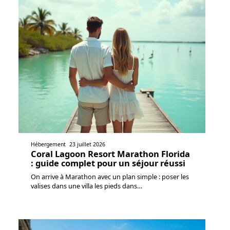
Hébergement
23 juillet 2026
Coral Lagoon Resort Marathon Florida
: guide complet pour un séjour réussi
On arrive à Marathon avec un plan simple : poser les
valises dans une villa les pieds dans
…