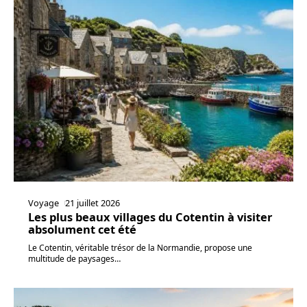
Voyage
21 juillet 2026
Les plus beaux villages du Cotentin à visiter
absolument cet été
Le Cotentin, véritable trésor de la Normandie, propose une
multitude de paysages
…