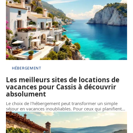
HÉBERGEMENT
Les meilleurs sites de locations de
vacances pour Cassis à découvrir
absolument
Le choix de l'hébergement peut transformer un simple
séjour en vacances inoubliables. Pour ceux qui planifient
…