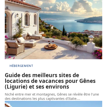
HÉBERGEMENT
Guide des meilleurs sites de
locations de vacances pour Gênes
(Ligurie) et ses environs
Niché entre mer et montagnes, Gênes se révèle être l'une
des destinations les plus captivantes d'Italie.
…