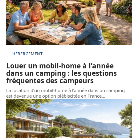
HÉBERGEMENT
Louer un mobil-home à l’année
dans un camping : les questions
fréquentes des campeurs
La location d’un mobil-home à l’année dans un camping
est devenue une option plébiscitée en France
…