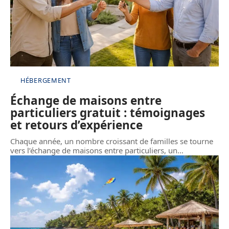
HÉBERGEMENT
Échange de maisons entre
particuliers gratuit : témoignages
et retours d’expérience
Chaque année, un nombre croissant de familles se tourne
vers l’échange de maisons entre particuliers, un
…