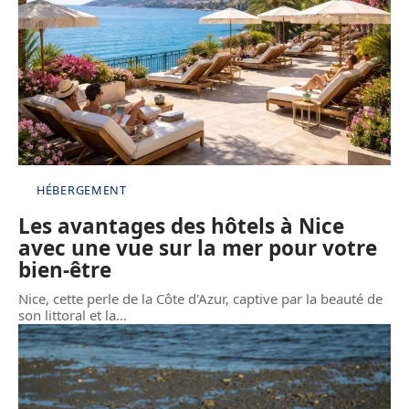
HÉBERGEMENT
Les avantages des hôtels à Nice
avec une vue sur la mer pour votre
bien-être
Nice, cette perle de la Côte d'Azur, captive par la beauté de
son littoral et la
…