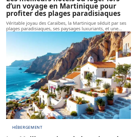
d’un voyage en Martinique pour
profiter des plages paradisiaques
Véritable joyau des Caraïbes, la Martinique séduit par ses
plages paradisiaques, ses paysages luxuriants, et une
…
HÉBERGEMENT