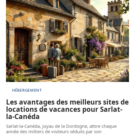
HÉBERGEMENT
Les avantages des meilleurs sites de
locations de vacances pour Sarlat-
la-Canéda
Sarlat-la-Canéda, joyau de la Dordogne, attire chaque
année des milliers de visiteurs séduits par son