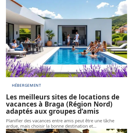
HÉBERGEMENT
Les meilleurs sites de locations de
vacances à Braga (Région Nord)
adaptés aux groupes d’amis
Planifier des vacances entre amis peut être une tâche
ardue, mais choisir la bonne destination et
…