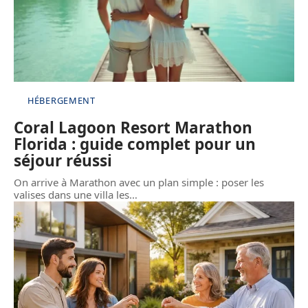
HÉBERGEMENT
Coral Lagoon Resort Marathon
Florida : guide complet pour un
séjour réussi
On arrive à Marathon avec un plan simple : poser les
valises dans une villa les
…