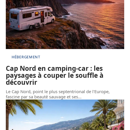
HÉBERGEMENT
Cap Nord en camping-car : les
paysages à couper le souffle à
découvrir
Le Cap Nord, point le plus septentrional de l'Europe,
fascine par sa beauté sauvage et ses
…