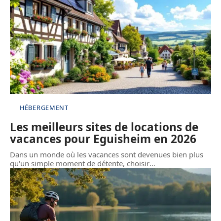
HÉBERGEMENT
Les meilleurs sites de locations de
vacances pour Eguisheim en 2026
Dans un monde où les vacances sont devenues bien plus
qu'un simple moment de détente, choisir
…