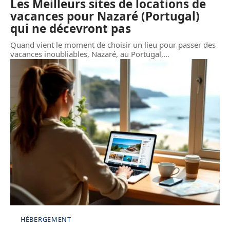
Les Meilleurs sites de locations de
vacances pour Nazaré (Portugal)
qui ne décevront pas
Quand vient le moment de choisir un lieu pour passer des
vacances inoubliables, Nazaré, au Portugal,
…
HÉBERGEMENT