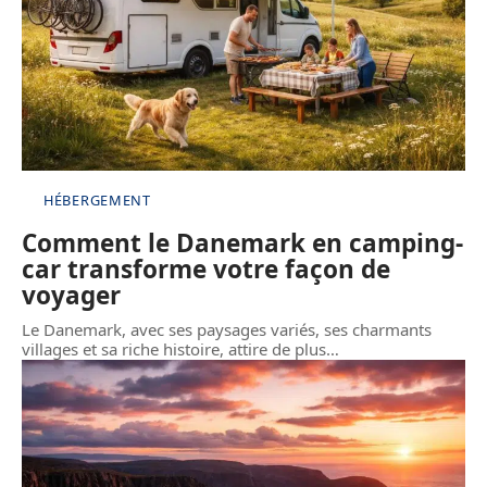
HÉBERGEMENT
Comment le Danemark en camping-
car transforme votre façon de
voyager
Le Danemark, avec ses paysages variés, ses charmants
villages et sa riche histoire, attire de plus
…