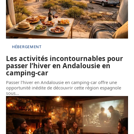
HÉBERGEMENT
Les activités incontournables pour
passer l’hiver en Andalousie en
camping-car
Passer l’hiver en Andalousie en camping-car offre une
opportunité inédite de découvrir cette région espagnole
sous
…