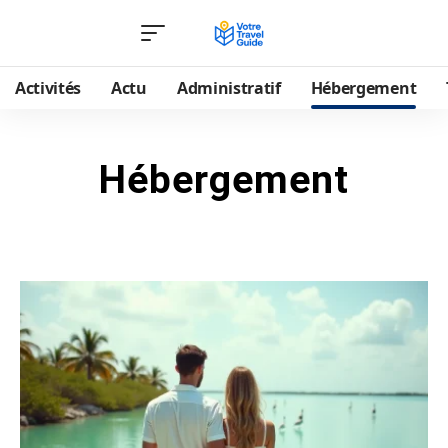
Activités
Actu
Administratif
Hébergement
Hébergement