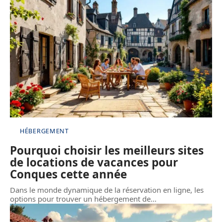
HÉBERGEMENT
Pourquoi choisir les meilleurs sites
de locations de vacances pour
Conques cette année
Dans le monde dynamique de la réservation en ligne, les
options pour trouver un hébergement de
…