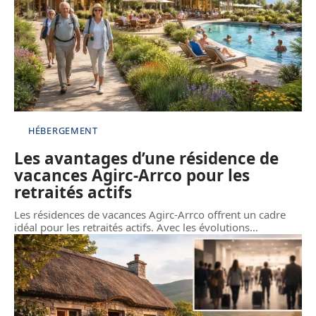
HÉBERGEMENT
Les avantages d’une résidence de
vacances Agirc-Arrco pour les
retraités actifs
Les résidences de vacances Agirc-Arrco offrent un cadre
idéal pour les retraités actifs. Avec les évolutions
…