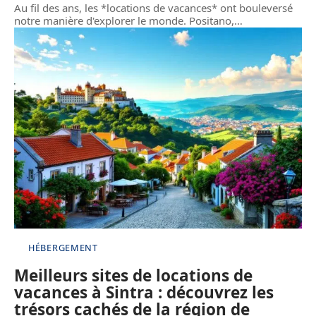
Au fil des ans, les *locations de vacances* ont bouleversé
notre manière d'explorer le monde. Positano,
…
HÉBERGEMENT
Meilleurs sites de locations de
vacances à Sintra : découvrez les
trésors cachés de la région de