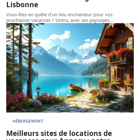
Lisbonne
Vous êtes en quête d'un lieu enchanteur pour vos
prochaines vacances ? Sintra, avec ses paysages
…
HÉBERGEMENT
Meilleurs sites de locations de