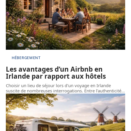
HÉBERGEMENT
Les avantages d’un Airbnb en
Irlande par rapport aux hôtels
Choisir un lieu de séjour lors d'un voyage en Irlande
suscite de nombreuses interrogations. Entre l’authenticité
…