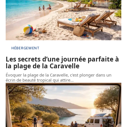
HÉBERGEMENT
Les secrets d’une journée parfaite à
la plage de la Caravelle
Évoquer la plage de la Caravelle, c'est plonger dans un
écrin de beauté tropical qui attire
…