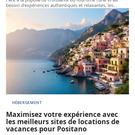
besoin d’expériences authentiques et relaxantes, les
…
HÉBERGEMENT
Maximisez votre expérience avec
les meilleurs sites de locations de
vacances pour Positano