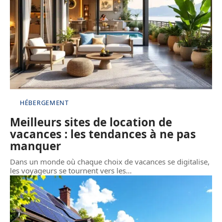
HÉBERGEMENT
Meilleurs sites de location de
vacances : les tendances à ne pas
manquer
Dans un monde où chaque choix de vacances se digitalise,
les voyageurs se tournent vers les
…