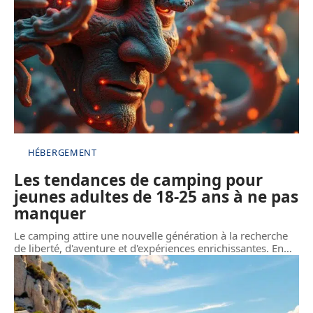
HÉBERGEMENT
Les tendances de camping pour
jeunes adultes de 18-25 ans à ne pas
manquer
Le camping attire une nouvelle génération à la recherche
de liberté, d'aventure et d'expériences enrichissantes. En
…