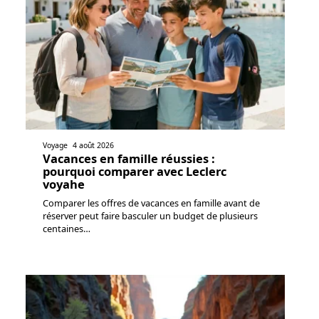
Voyage
4 août 2026
Vacances en famille réussies :
pourquoi comparer avec Leclerc
voyahe
Comparer les offres de vacances en famille avant de
réserver peut faire basculer un budget de plusieurs
centaines
…