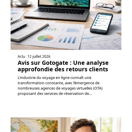
Actu
12 juillet 2026
Avis sur Gotogate : Une analyse
approfondie des retours clients
L’industrie du voyage en ligne connaît une
transformation constante, avec l’émergence de
nombreuses agences de voyages virtuelles (OTA)
proposant des services de réservation de
…