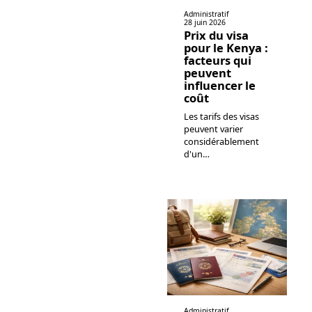
Administratif
28 juin 2026
Prix du visa
pour le Kenya :
facteurs qui
peuvent
influencer le
coût
Les tarifs des visas
peuvent varier
considérablement
d'un
…
Administratif