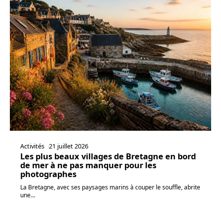
Activités
21 juillet 2026
Les plus beaux villages de Bretagne en bord
de mer à ne pas manquer pour les
photographes
La Bretagne, avec ses paysages marins à couper le souffle, abrite
une
…