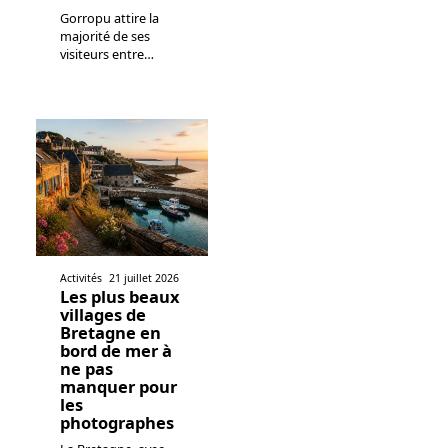
Gorropu attire la
majorité de ses
visiteurs entre
…
Activités
21 juillet 2026
Les plus beaux
villages de
Bretagne en
bord de mer à
ne pas
manquer pour
les
photographes