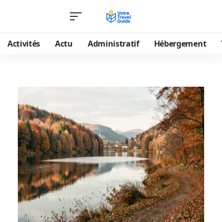
Activités
Actu
Administratif
Hébergement