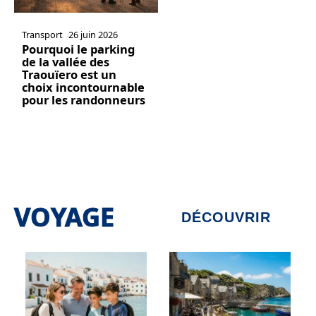
Transport
26 juin 2026
Pourquoi le parking
de la vallée des
Traouïero est un
choix incontournable
pour les randonneurs
VOYAGE
DÉCOUVRIR