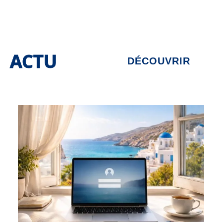
ACTU
DÉCOUVRIR