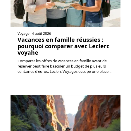
Voyage
4 août 2026
Vacances en famille réussies :
pourquoi comparer avec Leclerc
voyahe
Comparer les offres de vacances en famille avant de
réserver peut faire basculer un budget de plusieurs
centaines d'euros. Leclerc Voyages occupe une place
…