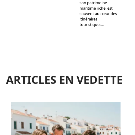
son patrimoine
maritime riche, est
souvent au cœur des
itinéraires
touristiques
…
ARTICLES EN VEDETTE