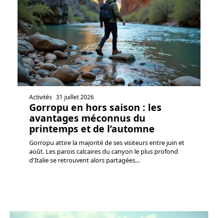
Activités
31 juillet 2026
Gorropu en hors saison : les
avantages méconnus du
printemps et de l’automne
Gorropu attire la majorité de ses visiteurs entre juin et
août. Les parois calcaires du canyon le plus profond
d'Italie se retrouvent alors partagées
…