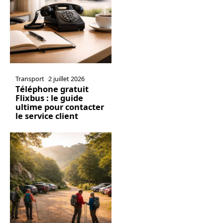
Transport
2 juillet 2026
Téléphone gratuit
Flixbus : le guide
ultime pour contacter
le service client