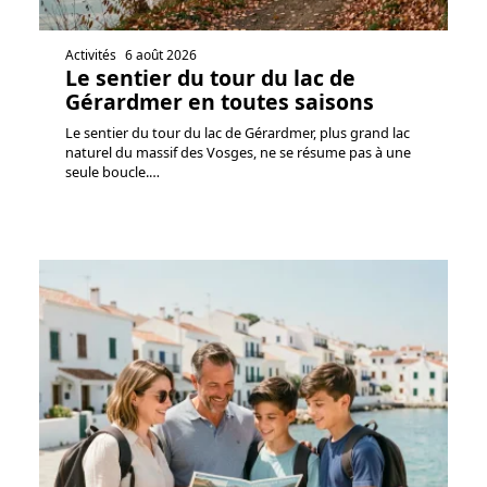
Activités
6 août 2026
Le sentier du tour du lac de
Gérardmer en toutes saisons
Le sentier du tour du lac de Gérardmer, plus grand lac
naturel du massif des Vosges, ne se résume pas à une
seule boucle.
…