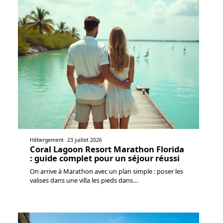
Hébergement
23 juillet 2026
Coral Lagoon Resort Marathon Florida
: guide complet pour un séjour réussi
On arrive à Marathon avec un plan simple : poser les
valises dans une villa les pieds dans
…