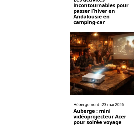
incontournables pour
passer l’hiver en
Andalousie en
camping-car
Hébergement
23 mai 2026
Auberge : mini
vidéoprojecteur Acer
pour soirée voyage