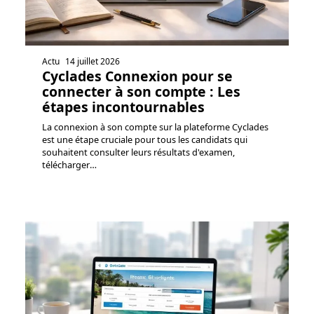
Actu
14 juillet 2026
Cyclades Connexion pour se
connecter à son compte : Les
étapes incontournables
La connexion à son compte sur la plateforme Cyclades
est une étape cruciale pour tous les candidats qui
souhaitent consulter leurs résultats d'examen,
télécharger
…