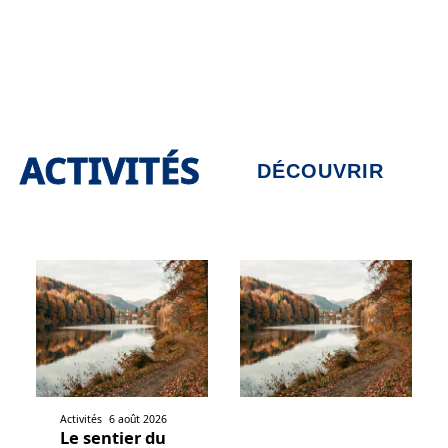
ACTIVITÉS
DÉCOUVRIR
Activités
6 août 2026
Le sentier du