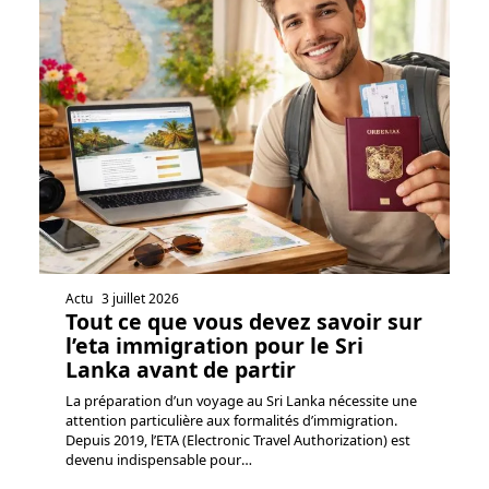
Actu
3 juillet 2026
Tout ce que vous devez savoir sur
l’eta immigration pour le Sri
Lanka avant de partir
La préparation d’un voyage au Sri Lanka nécessite une
attention particulière aux formalités d’immigration.
Depuis 2019, l’ETA (Electronic Travel Authorization) est
devenu indispensable pour
…