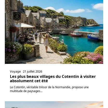
Voyage
21 juillet 2026
Les plus beaux villages du Cotentin à visiter
absolument cet été
Le Cotentin, véritable trésor de la Normandie, propose une
multitude de paysages
…