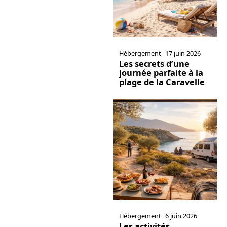
Hébergement
17 juin 2026
Les secrets d’une
journée parfaite à la
plage de la Caravelle
Hébergement
6 juin 2026
Les activités