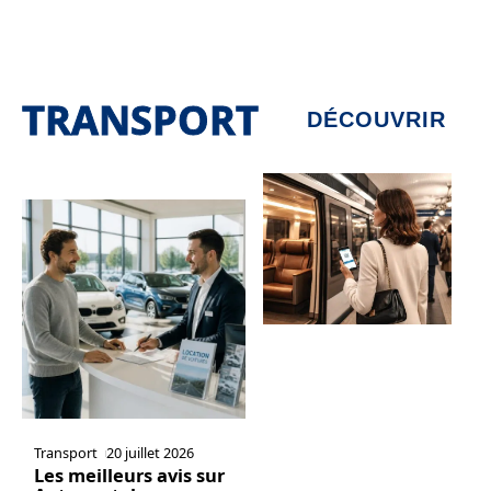
TRANSPORT
DÉCOUVRIR
Transport
20 juillet 2026
Les meilleurs avis sur