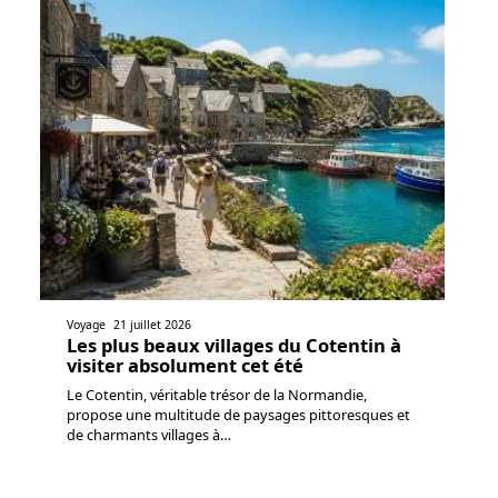
Voyage
21 juillet 2026
Les plus beaux villages du Cotentin à
visiter absolument cet été
Le Cotentin, véritable trésor de la Normandie,
propose une multitude de paysages pittoresques et
de charmants villages à
…