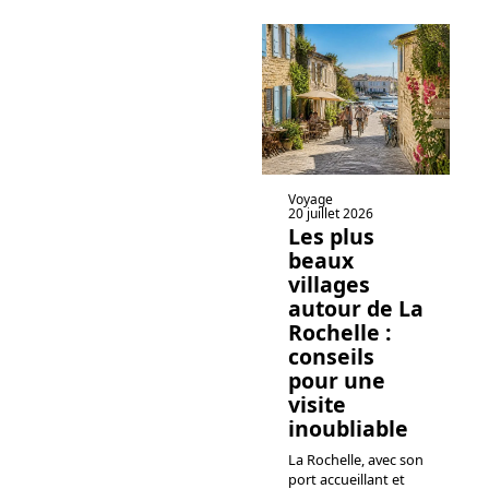
Voyage
20 juillet 2026
Les plus
beaux
villages
autour de La
Rochelle :
conseils
pour une
visite
inoubliable
La Rochelle, avec son
port accueillant et