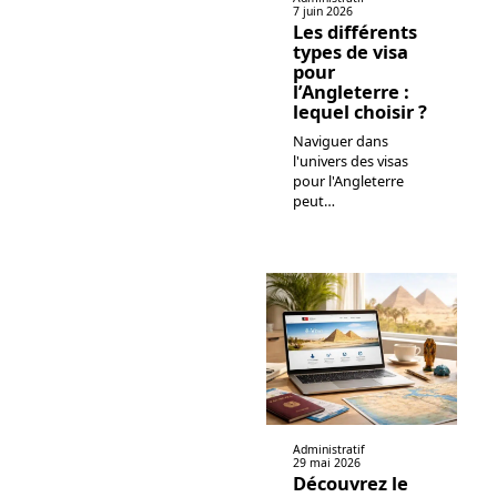
7 juin 2026
Les différents
types de visa
pour
l’Angleterre :
lequel choisir ?
Naviguer dans
l'univers des visas
pour l'Angleterre
peut
…
Administratif
29 mai 2026
Découvrez le