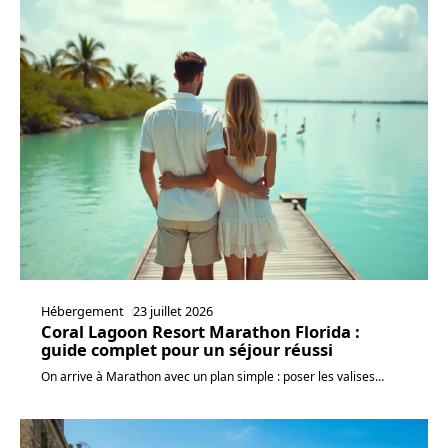
Hébergement
23 juillet 2026
Coral Lagoon Resort Marathon Florida :
guide complet pour un séjour réussi
On arrive à Marathon avec un plan simple : poser les valises
…