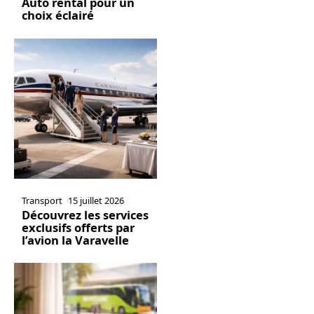
Auto rental pour un
choix éclairé
Transport
15 juillet 2026
Découvrez les services
exclusifs offerts par
l’avion la Varavelle