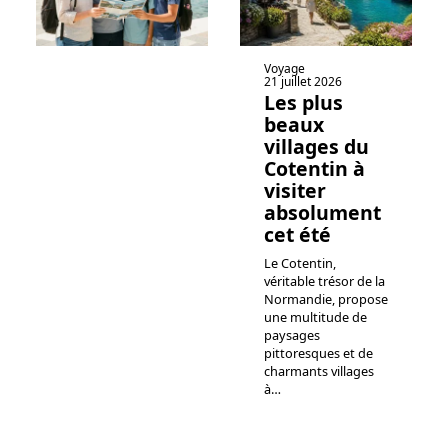
Voyage
21 juillet 2026
Les plus
beaux
villages du
Cotentin à
visiter
absolument
cet été
Le Cotentin,
véritable trésor de la
Normandie, propose
une multitude de
paysages
pittoresques et de
charmants villages
à
…