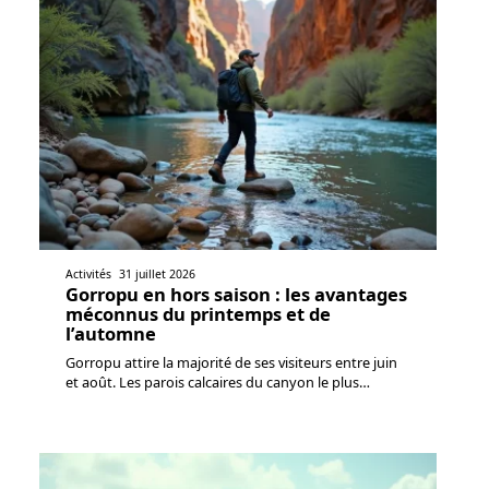
Activités
31 juillet 2026
Gorropu en hors saison : les avantages
méconnus du printemps et de
l’automne
Gorropu attire la majorité de ses visiteurs entre juin
et août. Les parois calcaires du canyon le plus
…