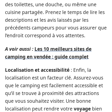
des toilettes, une douche, ou même une
cuisine partagée. Prenez le temps de lire les
descriptions et les avis laissés par les
précédents campeurs pour vous assurer que
l’endroit correspond à vos attentes.
A voir aussi :
Les 10 meilleurs sites de
camping en vendée : guide complet
Localisation et accessibilité
: Enfin, la
localisation est un facteur clé. Assurez-vous
que le camping est facilement accessible et
qu’il se trouve à proximité des attractions
que vous souhaitez visiter. Une bonne
localisation peut rendre votre
voyage
bien