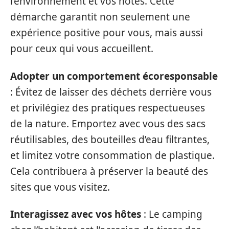
l’environnement et vos hôtes. Cette
démarche garantit non seulement une
expérience positive pour vous, mais aussi
pour ceux qui vous accueillent.
Adopter un comportement écoresponsable
: Évitez de laisser des déchets derrière vous
et privilégiez des pratiques respectueuses
de la nature. Emportez avec vous des sacs
réutilisables, des bouteilles d’eau filtrantes,
et limitez votre consommation de plastique.
Cela contribuera à préserver la beauté des
sites que vous visitez.
Interagissez avec vos hôtes
: Le camping