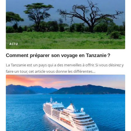
ACTU
Comment préparer son voyage en Tanzanie ?
La Tanzanie est un pays qui a des merveilles à offrir. Si vous désirez y
faire un tour, cet article vous donne les différentes
…