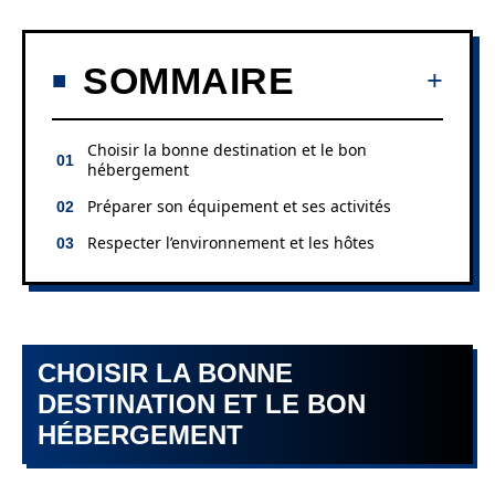
SOMMAIRE
Choisir la bonne destination et le bon
hébergement
Préparer son équipement et ses activités
Respecter l’environnement et les hôtes
CHOISIR LA BONNE
DESTINATION ET LE BON
HÉBERGEMENT