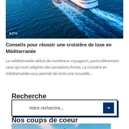
ACTU
Conseils pour réussir une croisière de luxe en
Méditerranée
La méditerranée séduit de nombreux voyageurs, particulièrement
ceux qui sont adeptes des sensations fortes. La croisière en
méditerranée vous permet de vivre une nouvelle
…
Recherche
Nos coups de coeur