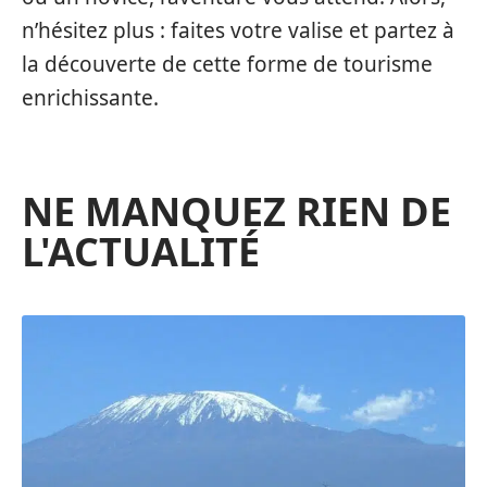
n’hésitez plus : faites votre valise et partez à
la découverte de cette forme de tourisme
enrichissante.
NE MANQUEZ RIEN DE
L'ACTUALITÉ