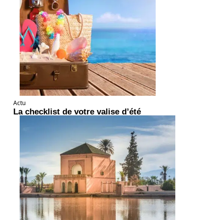
Actu
La checklist de votre valise d’été