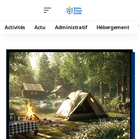
Activités
Actu
Administratif
Hébergement