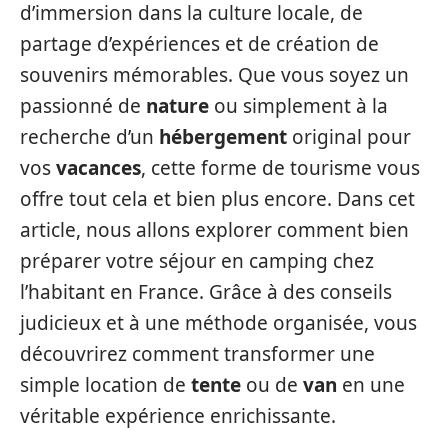
d’immersion dans la culture locale, de
partage d’expériences et de création de
souvenirs mémorables. Que vous soyez un
passionné de
nature
ou simplement à la
recherche d’un
hébergement
original pour
vos
vacances
, cette forme de tourisme vous
offre tout cela et bien plus encore. Dans cet
article, nous allons explorer comment bien
préparer votre séjour en camping chez
l’habitant en France. Grâce à des conseils
judicieux et à une méthode organisée, vous
découvrirez comment transformer une
simple location de
tente
ou de
van
en une
véritable expérience enrichissante.