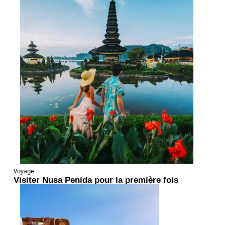
Voyage
Visiter Nusa Penida pour la première fois