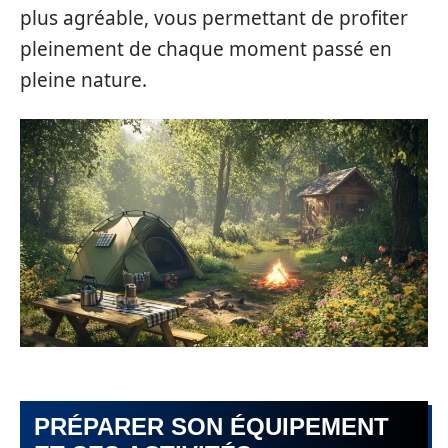
plus agréable, vous permettant de profiter
pleinement de chaque moment passé en
pleine nature.
PRÉPARER SON ÉQUIPEMENT