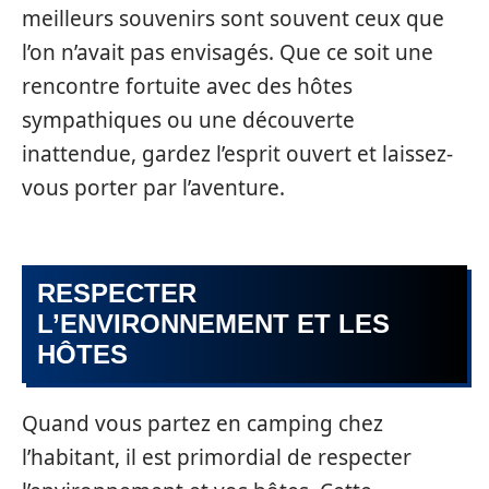
meilleurs souvenirs sont souvent ceux que
l’on n’avait pas envisagés. Que ce soit une
rencontre fortuite avec des hôtes
sympathiques ou une découverte
inattendue, gardez l’esprit ouvert et laissez-
vous porter par l’aventure.
RESPECTER
L’ENVIRONNEMENT ET LES
HÔTES
Quand vous partez en camping chez
l’habitant, il est primordial de respecter