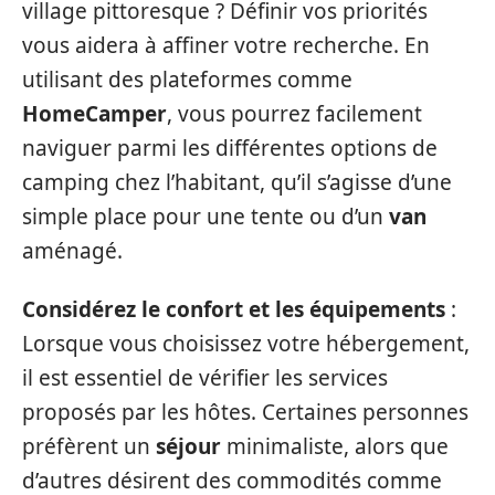
village pittoresque ? Définir vos priorités
vous aidera à affiner votre recherche. En
utilisant des plateformes comme
HomeCamper
, vous pourrez facilement
naviguer parmi les différentes options de
camping chez l’habitant, qu’il s’agisse d’une
simple place pour une tente ou d’un
van
aménagé.
Considérez le confort et les équipements
:
Lorsque vous choisissez votre hébergement,
il est essentiel de vérifier les services
proposés par les hôtes. Certaines personnes
préfèrent un
séjour
minimaliste, alors que
d’autres désirent des commodités comme