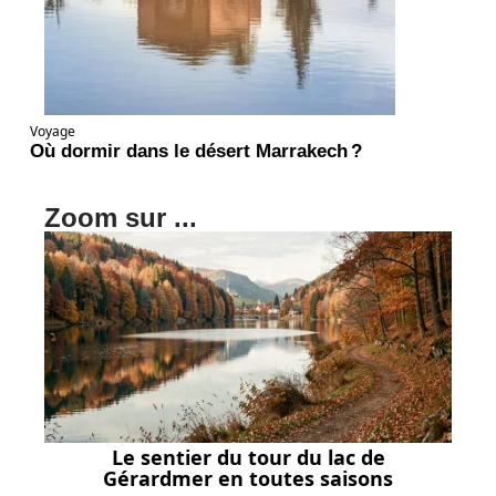
Voyage
Où dormir dans le désert Marrakech ?
Zoom sur ...
Le sentier du tour du lac de
Gérardmer en toutes saisons