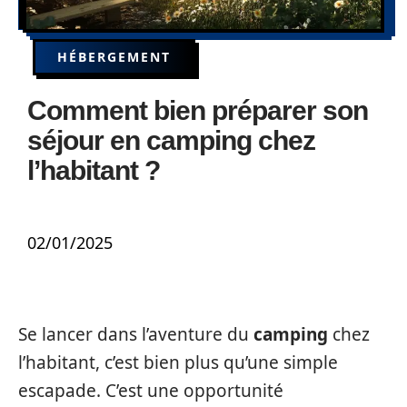
HÉBERGEMENT
Comment bien préparer son
séjour en camping chez
l’habitant ?
02/01/2025
Se lancer dans l’aventure du
camping
chez
l’habitant, c’est bien plus qu’une simple
escapade. C’est une opportunité