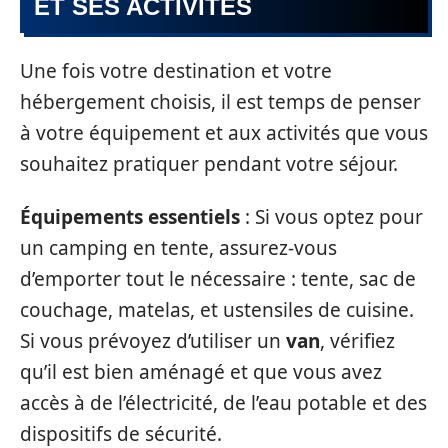
ET SES ACTIVITÉS
Une fois votre destination et votre
hébergement choisis, il est temps de penser
à votre équipement et aux activités que vous
souhaitez pratiquer pendant votre séjour.
Équipements essentiels
: Si vous optez pour
un camping en tente, assurez-vous
d’emporter tout le nécessaire : tente, sac de
couchage, matelas, et ustensiles de cuisine.
Si vous prévoyez d’utiliser un
van
, vérifiez
qu’il est bien aménagé et que vous avez
accès à de l’électricité, de l’eau potable et des
dispositifs de sécurité.