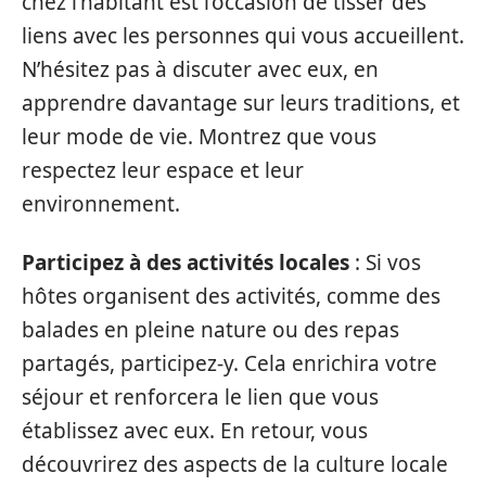
chez l’habitant est l’occasion de tisser des
liens avec les personnes qui vous accueillent.
N’hésitez pas à discuter avec eux, en
apprendre davantage sur leurs traditions, et
leur mode de vie. Montrez que vous
respectez leur espace et leur
environnement.
Participez à des activités locales
: Si vos
hôtes organisent des activités, comme des
balades en pleine nature ou des repas
partagés, participez-y. Cela enrichira votre
séjour et renforcera le lien que vous
établissez avec eux. En retour, vous
découvrirez des aspects de la culture locale