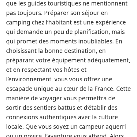
que les guides touristiques ne mentionnent
pas toujours. Préparer son séjour en
camping chez l’habitant est une expérience
qui demande un peu de planification, mais
qui promet des moments inoubliables. En
choisissant la bonne destination, en
préparant votre équipement adéquatement,
et en respectant vos hôtes et
l’environnement, vous vous offrez une
escapade unique au cœur de la France. Cette
manière de voyager vous permettra de
sortir des sentiers battus et d’établir des
connexions authentiques avec la culture
locale. Que vous soyez un campeur aguerri
ou un novice, l’aventure vous attend. Alors,