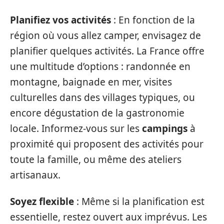
Planifiez vos activités
: En fonction de la
région où vous allez camper, envisagez de
planifier quelques activités. La France offre
une multitude d’options : randonnée en
montagne, baignade en mer, visites
culturelles dans des villages typiques, ou
encore dégustation de la gastronomie
locale. Informez-vous sur les
campings
à
proximité qui proposent des activités pour
toute la famille, ou même des ateliers
artisanaux.
Soyez flexible
: Même si la planification est
essentielle, restez ouvert aux imprévus. Les