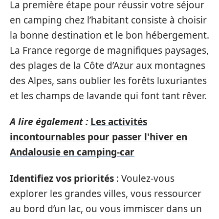
La première étape pour réussir votre séjour
en camping chez l’habitant consiste à choisir
la bonne destination et le bon hébergement.
La France regorge de magnifiques paysages,
des plages de la Côte d’Azur aux montagnes
des Alpes, sans oublier les forêts luxuriantes
et les champs de lavande qui font tant rêver.
A lire également :
Les activités
incontournables pour passer l'hiver en
Andalousie en camping-car
Identifiez vos priorités
: Voulez-vous
explorer les grandes villes, vous ressourcer
au bord d’un lac, ou vous immiscer dans un