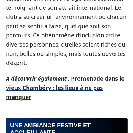
témoignant de son attrait international. Le
club a su créer un environnement où chacun
peut se sentir à l’aise, quel que soit son
parcours. Ce phénomène d’inclusion attire
diverses personnes, qu’elles soient riches ou
non, belles ou simples, mais toutes ouvertes
d’esprit.
A découvrir également :
Promenade dans le
vieux Chambéry : les lieux à ne pas
manquer
UNE AMBIANCE FESTIVE ET
ACCUEILLANTE