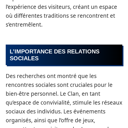
l’expérience des visiteurs, créant un espace
où différentes traditions se rencontrent et
s’entremêlent.
L’IMPORTANCE DES RELATIONS
SOCIALES
Des recherches ont montré que les
rencontres sociales sont cruciales pour le
bien-être personnel. Le Clan, en tant
qu’espace de convivialité, stimule les réseaux
sociaux des individus. Les événements
organisés, ainsi que l’offre de jeux,