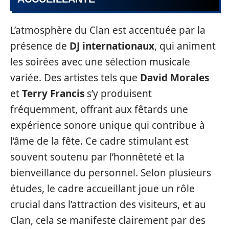
L’atmosphère du Clan est accentuée par la
présence de
DJ internationaux
, qui animent
les soirées avec une sélection musicale
variée. Des artistes tels que
David Morales
et
Terry Francis
s’y produisent
fréquemment, offrant aux fêtards une
expérience sonore unique qui contribue à
l’âme de la fête. Ce cadre stimulant est
souvent soutenu par l’honnêteté et la
bienveillance du personnel. Selon plusieurs
études, le cadre accueillant joue un rôle
crucial dans l’attraction des visiteurs, et au
Clan, cela se manifeste clairement par des