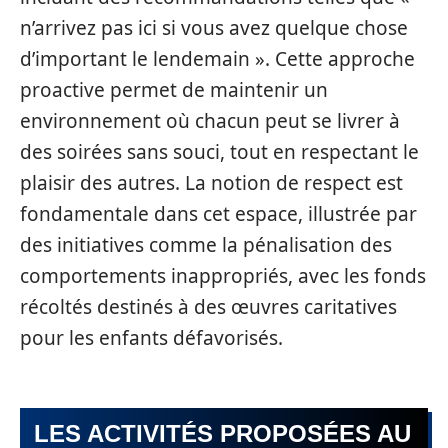
n’arrivez pas ici si vous avez quelque chose
d’important le lendemain ». Cette approche
proactive permet de maintenir un
environnement où chacun peut se livrer à
des soirées sans souci, tout en respectant le
plaisir des autres. La notion de respect est
fondamentale dans cet espace, illustrée par
des initiatives comme la pénalisation des
comportements inappropriés, avec les fonds
récoltés destinés à des œuvres caritatives
pour les enfants défavorisés.
LES ACTIVITÉS PROPOSÉES AU