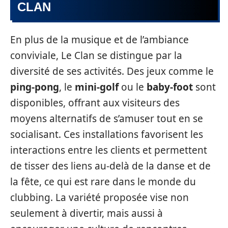
CLAN
En plus de la musique et de l’ambiance
conviviale, Le Clan se distingue par la
diversité de ses activités. Des jeux comme le
ping-pong
, le
mini-golf
ou le
baby-foot
sont
disponibles, offrant aux visiteurs des
moyens alternatifs de s’amuser tout en se
socialisant. Ces installations favorisent les
interactions entre les clients et permettent
de tisser des liens au-delà de la danse et de
la fête, ce qui est rare dans le monde du
clubbing. La variété proposée vise non
seulement à divertir, mais aussi à