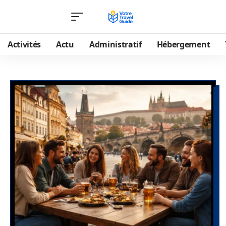
Activités
Actu
Administratif
Hébergement