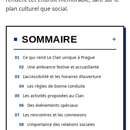
plan culturel que social.
SOMMAIRE
Ce qui rend Le Clan unique à Prague
Une ambiance festive et accueillante
L’accessibilité et les horaires d’ouverture
Les règles de bonne conduite
Les activités proposées au Clan
Des événements spéciaux
Les rencontres et les connexions
L’importance des relations sociales