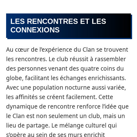
LES RENCONTRES ET LES
CONNEXIONS
Au cœur de l’expérience du Clan se trouvent
les rencontres. Le club réussit à rassembler
des personnes venant des quatre coins du
globe, facilitant les échanges enrichissants.
Avec une population nocturne aussi variée,
les affinités se créent facilement. Cette
dynamique de rencontre renforce l’idée que
le Clan est non seulement un club, mais un
lieu de partage. Le mélange culturel qui
s’opère au sein de ses murs enrichit