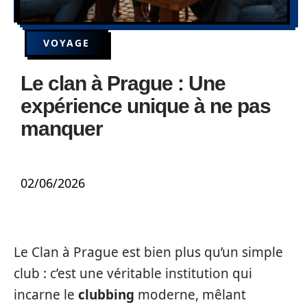
VOYAGE
Le clan à Prague : Une
expérience unique à ne pas
manquer
02/06/2026
Le Clan à Prague est bien plus qu’un simple
club : c’est une véritable institution qui
incarne le
clubbing
moderne, mêlant