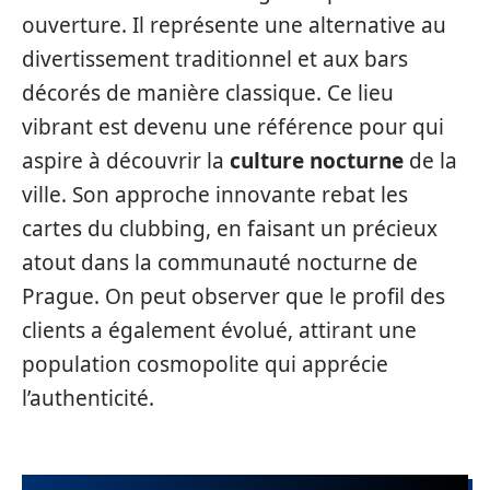
ouverture. Il représente une alternative au
divertissement traditionnel et aux bars
décorés de manière classique. Ce lieu
vibrant est devenu une référence pour qui
aspire à découvrir la
culture nocturne
de la
ville. Son approche innovante rebat les
cartes du clubbing, en faisant un précieux
atout dans la communauté nocturne de
Prague. On peut observer que le profil des
clients a également évolué, attirant une
population cosmopolite qui apprécie
l’authenticité.