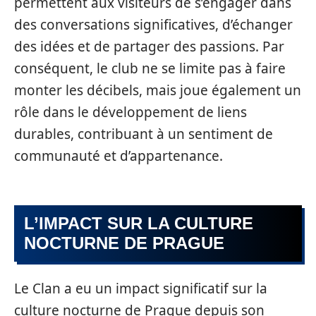
permettent aux visiteurs de s’engager dans
des conversations significatives, d’échanger
des idées et de partager des passions. Par
conséquent, le club ne se limite pas à faire
monter les décibels, mais joue également un
rôle dans le développement de liens
durables, contribuant à un sentiment de
communauté et d’appartenance.
L’IMPACT SUR LA CULTURE
NOCTURNE DE PRAGUE
Le Clan a eu un impact significatif sur la
culture nocturne de Prague depuis son