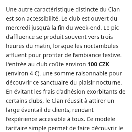
Une autre caractéristique distincte du Clan
est son accessibilité. Le club est ouvert du
mercredi jusqu’à la fin du week-end. Le pic
d’affluence se produit souvent vers trois
heures du matin, lorsque les noctambules
affluent pour profiter de l’ambiance festive.
L’entrée au club coûte environ
100 CZK
(environ 4 €), une somme raisonnable pour
découvrir ce sanctuaire du plaisir nocturne.
En évitant les frais d’adhésion exorbitants de
certains clubs, le Clan réussit à attirer un
large éventail de clients, rendant
l’expérience accessible à tous. Ce modèle
tarifaire simple permet de faire découvrir le