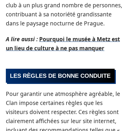
club à un plus grand nombre de personnes,
contribuant à sa notoriété grandissante
dans le paysage nocturne de Prague.
A lire aussi :
Pourquoi le musée à Metz est
un lieu de culture à ne pas manquer
LES RÈGLES DE BONNE CONDUITE
Pour garantir une atmosphère agréable, le
Clan impose certaines règles que les
visiteurs doivent respecter. Ces règles sont
clairement affichées sur leur site internet,
incluant des recommandations telles que «