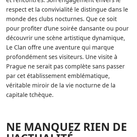
respect et la convivialité le distingue dans le
monde des clubs nocturnes. Que ce soit
pour profiter d’une soirée dansante ou pour
découvrir une scène artistique dynamique,
Le Clan offre une aventure qui marque
profondément ses visiteurs. Une visite à
Prague ne serait pas complète sans passer
par cet établissement emblématique,
véritable miroir de la vie nocturne de la
capitale tchèque.
NE MANQUEZ RIEN DE