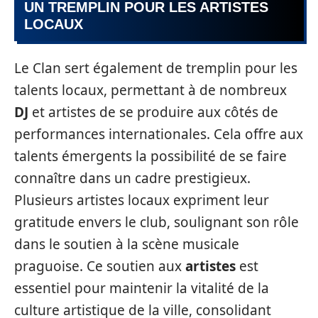
UN TREMPLIN POUR LES ARTISTES
LOCAUX
Le Clan sert également de tremplin pour les
talents locaux, permettant à de nombreux
DJ
et artistes de se produire aux côtés de
performances internationales. Cela offre aux
talents émergents la possibilité de se faire
connaître dans un cadre prestigieux.
Plusieurs artistes locaux expriment leur
gratitude envers le club, soulignant son rôle
dans le soutien à la scène musicale
praguoise. Ce soutien aux
artistes
est
essentiel pour maintenir la vitalité de la
culture artistique de la ville, consolidant