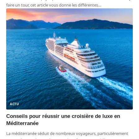
faire un tour, cet article vous donne les différentes
…
ACTU
Conseils pour réussir une croisière de luxe en
Méditerranée
La méditerranée séduit de nombreux voyageurs, particulièrement