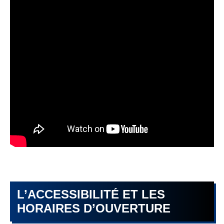
L’ACCESSIBILITÉ ET LES
HORAIRES D’OUVERTURE