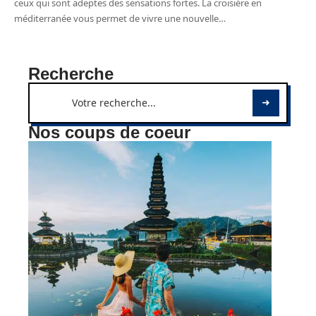
ceux qui sont adeptes des sensations fortes. La croisière en
méditerranée vous permet de vivre une nouvelle
…
Recherche
Nos coups de coeur