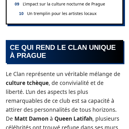
L’impact sur la culture nocturne de Prague
Un tremplin pour les artistes locaux
CE QUI REND LE CLAN UNIQUE
À PRAGUE
Le Clan représente un véritable mélange de
culture tchèque
, de convivialité et de
liberté. L’un des aspects les plus
remarquables de ce club est sa capacité à
attirer des personnalités de tous horizons.
De
Matt Damon
à
Queen Latifah
, plusieurs
célébrités ont trouvé refuge dans ses murs,