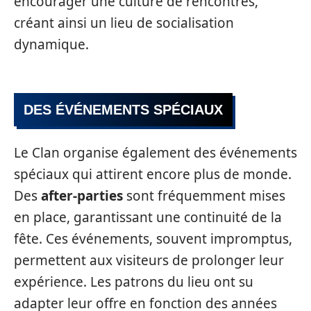
encourager une culture de rencontres,
créant ainsi un lieu de socialisation
dynamique.
DES ÉVÉNEMENTS SPÉCIAUX
Le Clan organise également des événements
spéciaux qui attirent encore plus de monde.
Des
after-parties
sont fréquemment mises
en place, garantissant une continuité de la
fête. Ces événements, souvent impromptus,
permettent aux visiteurs de prolonger leur
expérience. Les patrons du lieu ont su
adapter leur offre en fonction des années