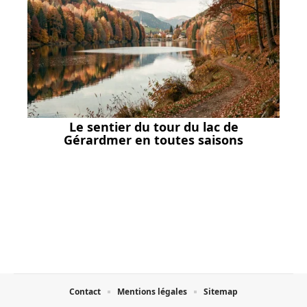
Le sentier du tour du lac de
Gérardmer en toutes saisons
Contact
Mentions légales
Sitemap