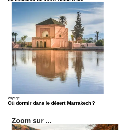
Voyage
Où dormir dans le désert Marrakech ?
Zoom sur ...