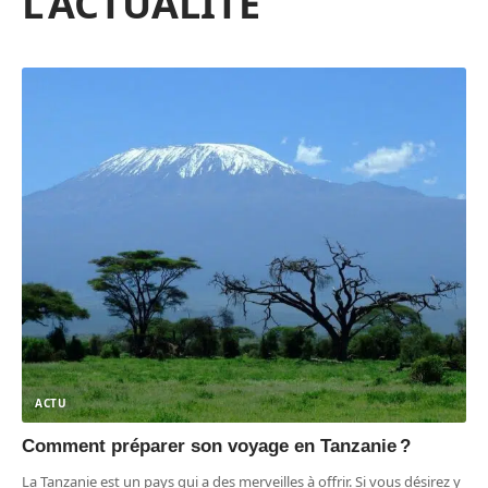
L'ACTUALITÉ
ACTU
Comment préparer son voyage en Tanzanie ?
La Tanzanie est un pays qui a des merveilles à offrir. Si vous désirez y