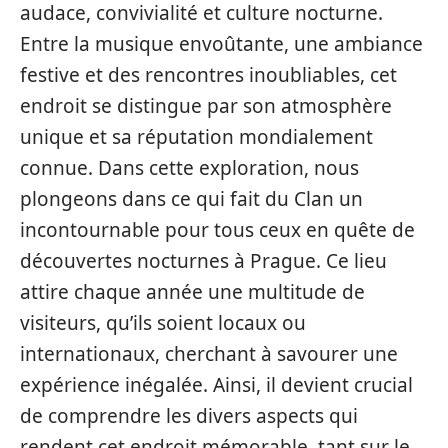
audace, convivialité et culture nocturne.
Entre la musique envoûtante, une ambiance
festive et des rencontres inoubliables, cet
endroit se distingue par son atmosphère
unique et sa réputation mondialement
connue. Dans cette exploration, nous
plongeons dans ce qui fait du Clan un
incontournable pour tous ceux en quête de
découvertes nocturnes à Prague. Ce lieu
attire chaque année une multitude de
visiteurs, qu’ils soient locaux ou
internationaux, cherchant à savourer une
expérience inégalée. Ainsi, il devient crucial
de comprendre les divers aspects qui
rendent cet endroit mémorable, tant sur le