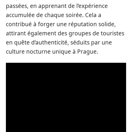
passées, en apprenant de l’expérience
accumulée de chaque soirée. Cela a
contribué à forger une réputation solide,
attirant également des groupes de touristes
en quête d’authenticité, séduits par une
culture nocturne unique à Prague.