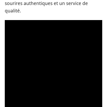
sourires authentiques et un service de
qualité.