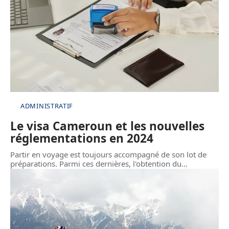
ADMINISTRATIF
Le visa Cameroun et les nouvelles
réglementations en 2024
Partir en voyage est toujours accompagné de son lot de
préparations. Parmi ces dernières, l'obtention du
…