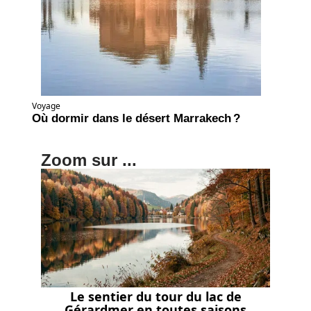
Voyage
Où dormir dans le désert Marrakech ?
Zoom sur ...
Le sentier du tour du lac de
Gérardmer en toutes saisons