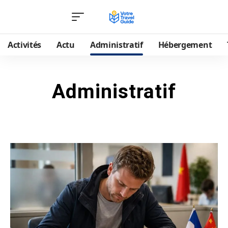
Activités
Actu
Administratif
Hébergement
Administratif