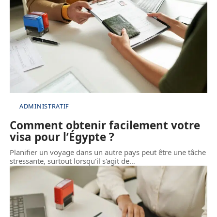
ADMINISTRATIF
Comment obtenir facilement votre
visa pour l’Égypte ?
Planifier un voyage dans un autre pays peut être une tâche
stressante, surtout lorsqu'il s'agit de
…