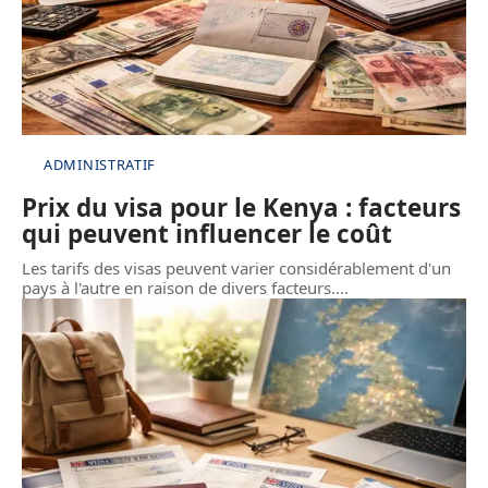
ADMINISTRATIF
Prix du visa pour le Kenya : facteurs
qui peuvent influencer le coût
Les tarifs des visas peuvent varier considérablement d'un
pays à l'autre en raison de divers facteurs.
…