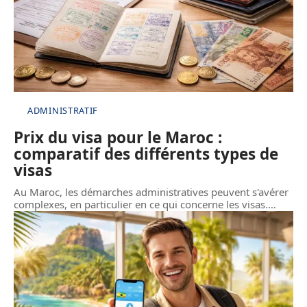
ADMINISTRATIF
Prix du visa pour le Maroc :
comparatif des différents types de
visas
Au Maroc, les démarches administratives peuvent s'avérer
complexes, en particulier en ce qui concerne les visas.
…