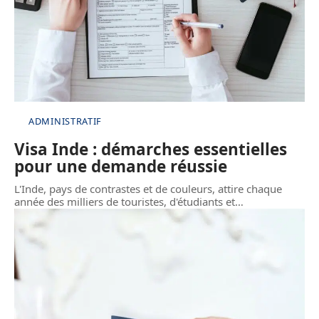
ADMINISTRATIF
Visa Inde : démarches essentielles
pour une demande réussie
L'Inde, pays de contrastes et de couleurs, attire chaque
année des milliers de touristes, d'étudiants et
…