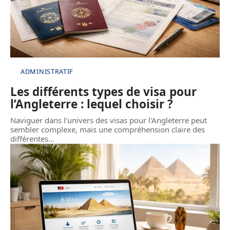
ADMINISTRATIF
Les différents types de visa pour
l’Angleterre : lequel choisir ?
Naviguer dans l'univers des visas pour l'Angleterre peut
sembler complexe, mais une compréhension claire des
différentes
…