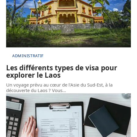
ADMINISTRATIF
Les différents types de visa pour
explorer le Laos
Un voyage prévu au cœur de l'Asie du Sud-Est, à la
découverte du Laos ? Vous
…