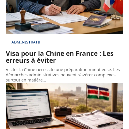
ADMINISTRATIF
Visa pour la Chine en France : Les
erreurs à éviter
Visiter la Chine nécessite une préparation minutieuse. Les
démarches administratives peuvent s'avérer complexes,
surtout en matière
…