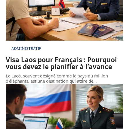
ADMINISTRATIF
Visa Laos pour Français : Pourquoi
vous devez le planifier à l’avance
Le Laos, souvent désigné comme le pays du million
d'éléphants, est une destination qui attire de
…