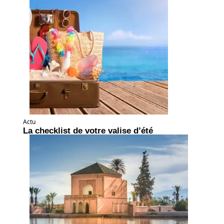
Actu
La checklist de votre valise d’été