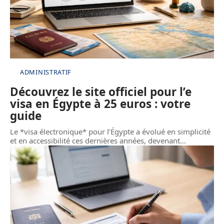
ADMINISTRATIF
Découvrez le site officiel pour l’e
visa en Égypte à 25 euros : votre
guide
Le *visa électronique* pour l’Égypte a évolué en simplicité
et en accessibilité ces dernières années, devenant
…