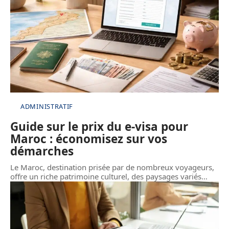
ADMINISTRATIF
Guide sur le prix du e-visa pour
Maroc : économisez sur vos
démarches
Le Maroc, destination prisée par de nombreux voyageurs,
offre un riche patrimoine culturel, des paysages variés
…