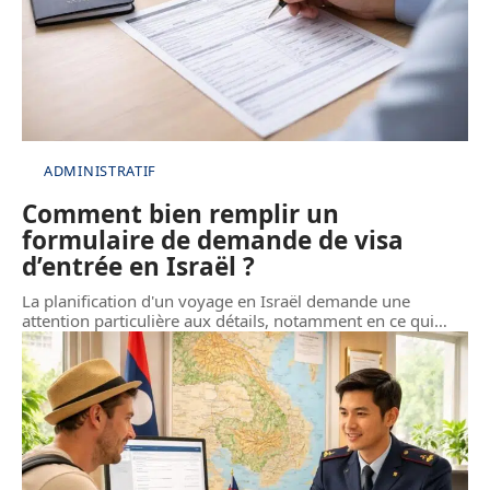
ADMINISTRATIF
Comment bien remplir un
formulaire de demande de visa
d’entrée en Israël ?
La planification d'un voyage en Israël demande une
attention particulière aux détails, notamment en ce qui
…