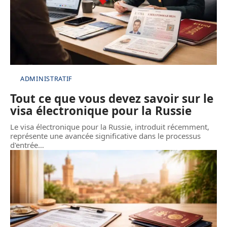
ADMINISTRATIF
Tout ce que vous devez savoir sur le
visa électronique pour la Russie
Le visa électronique pour la Russie, introduit récemment,
représente une avancée significative dans le processus
d'entrée
…