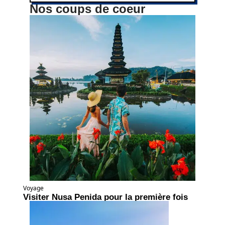
Nos coups de coeur
Voyage
Visiter Nusa Penida pour la première fois