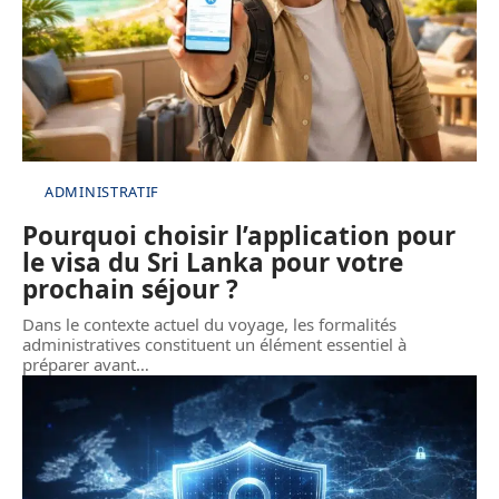
ADMINISTRATIF
Pourquoi choisir l’application pour
le visa du Sri Lanka pour votre
prochain séjour ?
Dans le contexte actuel du voyage, les formalités
administratives constituent un élément essentiel à
préparer avant
…