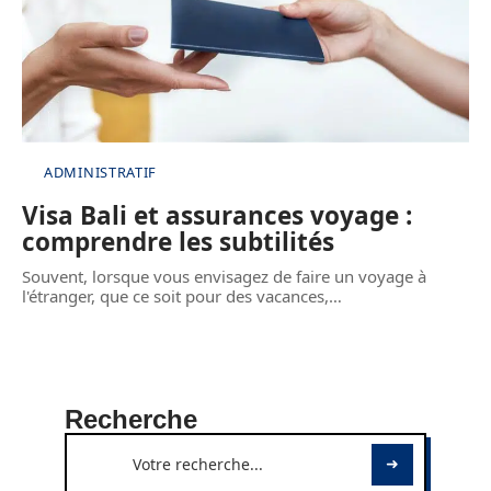
ADMINISTRATIF
Visa Bali et assurances voyage :
comprendre les subtilités
Souvent, lorsque vous envisagez de faire un voyage à
l'étranger, que ce soit pour des vacances,
…
Recherche