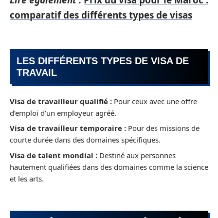
comparatif des différents types de visas
LES DIFFÉRENTS TYPES DE VISA DE
TRAVAIL
Visa de travailleur qualifié :
Pour ceux avec une offre
d’emploi d’un employeur agréé.
Visa de travailleur temporaire :
Pour des missions de
courte durée dans des domaines spécifiques.
Visa de talent mondial :
Destiné aux personnes
hautement qualifiées dans des domaines comme la science
et les arts.