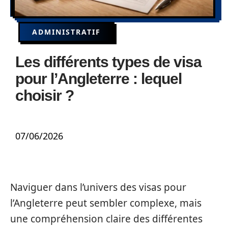
ADMINISTRATIF
Les différents types de visa
pour l’Angleterre : lequel
choisir ?
07/06/2026
Naviguer dans l’univers des visas pour
l’Angleterre peut sembler complexe, mais
une compréhension claire des différentes