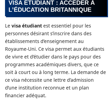
VISA ÉTUDIANT : ACCÉDER À
L’ÉDUCATION BRITANNIQUE
Le
visa étudiant
est essentiel pour les
personnes désirant s’inscrire dans des
établissements d’enseignement au
Royaume-Uni. Ce visa permet aux étudiants
de vivre et d’étudier dans le pays pour des
programmes académiques divers, que ce
soit à court ou à long terme. La demande de
ce visa nécessite une lettre d’admission
d’une institution reconnue et un plan
financier adéquat.