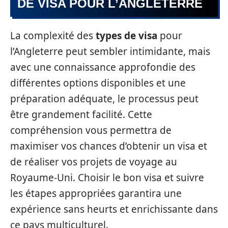
DE VISA POUR L’ANGLETERRE
La complexité des
types de visa
pour
l’Angleterre peut sembler intimidante, mais
avec une connaissance approfondie des
différentes options disponibles et une
préparation adéquate, le processus peut
être grandement facilité. Cette
compréhension vous permettra de
maximiser vos chances d’obtenir un visa et
de réaliser vos projets de voyage au
Royaume-Uni. Choisir le bon visa et suivre
les étapes appropriées garantira une
expérience sans heurts et enrichissante dans
ce pays multiculturel.