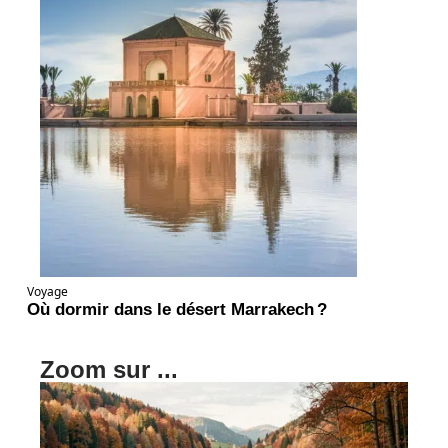
Voyage
Où dormir dans le désert Marrakech ?
Zoom sur ...