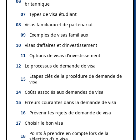
britannique
Types de visa étudiant
Visas familiaux et de partenariat
Exemples de visas familiaux
Visas d’affaires et d’investissement
Options de visas d’investissement
Le processus de demande de visa
Étapes clés de la procédure de demande de
visa
Coûts associés aux demandes de visa
Erreurs courantes dans la demande de visa
Prévenir les rejets de demande de visa
Choisir le bon visa
Points à prendre en compte lors de la
sélection d’un visa