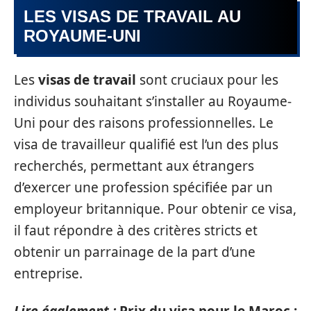
LES VISAS DE TRAVAIL AU
ROYAUME-UNI
Les
visas de travail
sont cruciaux pour les
individus souhaitant s’installer au Royaume-
Uni pour des raisons professionnelles. Le
visa de travailleur qualifié est l’un des plus
recherchés, permettant aux étrangers
d’exercer une profession spécifiée par un
employeur britannique. Pour obtenir ce visa,
il faut répondre à des critères stricts et
obtenir un parrainage de la part d’une
entreprise.
Lire également :
Prix du visa pour le Maroc :