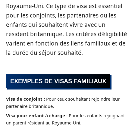
Royaume-Uni. Ce type de visa est essentiel
pour les conjoints, les partenaires ou les
enfants qui souhaitent vivre avec un
résident britannique. Les critères d’éligibilité
varient en fonction des liens familiaux et de
la durée du séjour souhaité.
EXEMPLES DE VISAS FAMILIAUX
Visa de conjoint :
Pour ceux souhaitant rejoindre leur
partenaire britannique.
Visa pour enfant à charge :
Pour les enfants rejoignant
un parent résidant au Royaume-Uni.