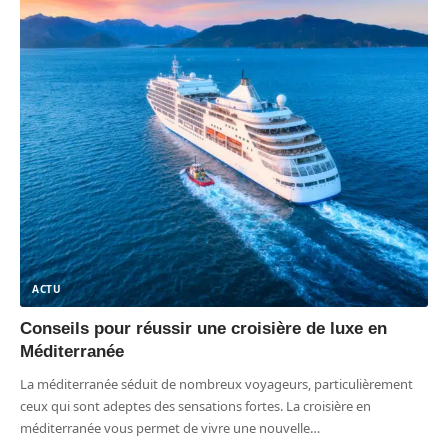
ACTU
Conseils pour réussir une croisière de luxe en
Méditerranée
La méditerranée séduit de nombreux voyageurs, particulièrement
ceux qui sont adeptes des sensations fortes. La croisière en
méditerranée vous permet de vivre une nouvelle
…