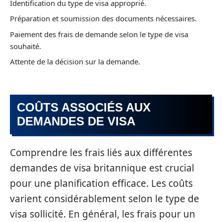
Identification du type de visa approprié.
Préparation et soumission des documents nécessaires.
Paiement des frais de demande selon le type de visa
souhaité.
Attente de la décision sur la demande.
COÛTS ASSOCIÉS AUX
DEMANDES DE VISA
Comprendre les frais liés aux différentes
demandes de visa britannique est crucial
pour une planification efficace. Les coûts
varient considérablement selon le type de
visa sollicité. En général, les frais pour un