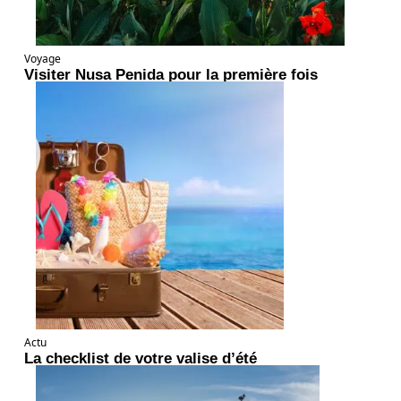
Voyage
Visiter Nusa Penida pour la première fois
Actu
La checklist de votre valise d’été