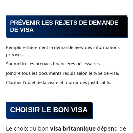
PRÉVENIR LES REJETS DE DEMANDE
DE VISA
Remplir entièrement la demande avec des informations
précises.
Soumettre les preuves financières nécessaires.
Joindre tous les documents requis selon le type de visa.
Clarifier l’objet de la visite et fournir des justificatifs.
CHOISIR LE BON VISA
Le choix du bon
visa britannique
dépend de