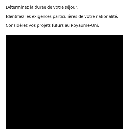
Déterminez la durée de votre séjour.
Identifiez les exigences particulières de votre nationalité.
Considérez vos projets futurs au Royaume-Uni.