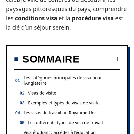
paysages pittoresques du pays, comprendre
les
conditions visa
et la
procédure visa
est
la clé d’un séjour serein.
SOMMAIRE
Les catégories principales de visa pour
l’Angleterre
Visas de visite
Exemples et types de visas de visite
Les visas de travail au Royaume-Uni
Les différents types de visa de travail
Visa étudiant : accéder à l’éducation