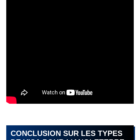
CONCLUSION SUR LES TYPES