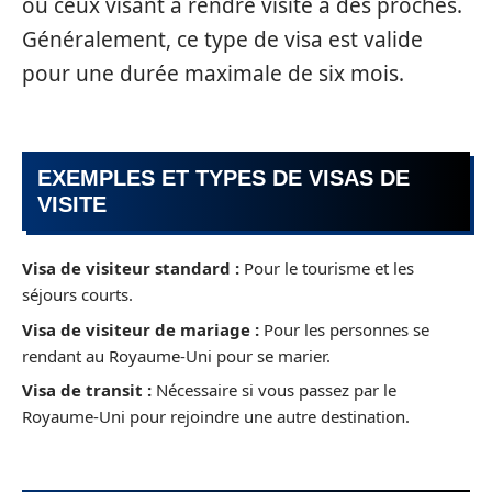
ou ceux visant à rendre visite à des proches.
Généralement, ce type de visa est valide
pour une durée maximale de six mois.
EXEMPLES ET TYPES DE VISAS DE
VISITE
Visa de visiteur standard :
Pour le tourisme et les
séjours courts.
Visa de visiteur de mariage :
Pour les personnes se
rendant au Royaume-Uni pour se marier.
Visa de transit :
Nécessaire si vous passez par le
Royaume-Uni pour rejoindre une autre destination.