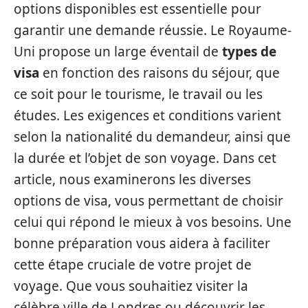
options disponibles est essentielle pour
garantir une demande réussie. Le Royaume-
Uni propose un large éventail de
types de
visa
en fonction des raisons du séjour, que
ce soit pour le tourisme, le travail ou les
études. Les exigences et conditions varient
selon la nationalité du demandeur, ainsi que
la durée et l’objet de son voyage. Dans cet
article, nous examinerons les diverses
options de visa, vous permettant de choisir
celui qui répond le mieux à vos besoins. Une
bonne préparation vous aidera à faciliter
cette étape cruciale de votre projet de
voyage. Que vous souhaitiez visiter la
célèbre ville de Londres ou découvrir les