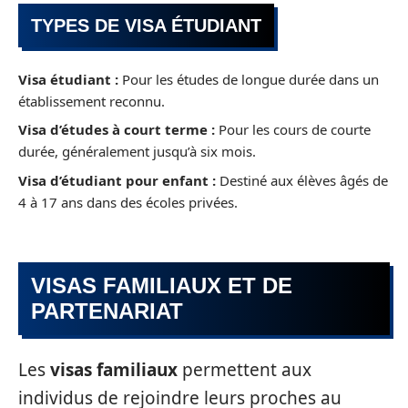
TYPES DE VISA ÉTUDIANT
Visa étudiant :
Pour les études de longue durée dans un
établissement reconnu.
Visa d’études à court terme :
Pour les cours de courte
durée, généralement jusqu’à six mois.
Visa d’étudiant pour enfant :
Destiné aux élèves âgés de
4 à 17 ans dans des écoles privées.
VISAS FAMILIAUX ET DE
PARTENARIAT
Les
visas familiaux
permettent aux
individus de rejoindre leurs proches au