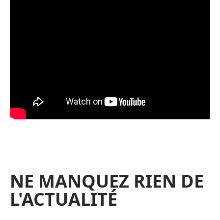
NE MANQUEZ RIEN DE
L'ACTUALITÉ