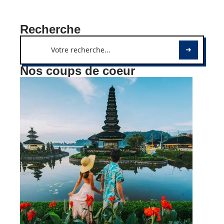
Recherche
Nos coups de coeur