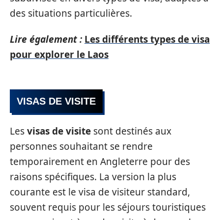
des situations particulières.
Lire également :
Les différents types de visa
pour explorer le Laos
VISAS DE VISITE
Les
visas de visite
sont destinés aux
personnes souhaitant se rendre
temporairement en Angleterre pour des
raisons spécifiques. La version la plus
courante est le visa de visiteur standard,
souvent requis pour les séjours touristiques