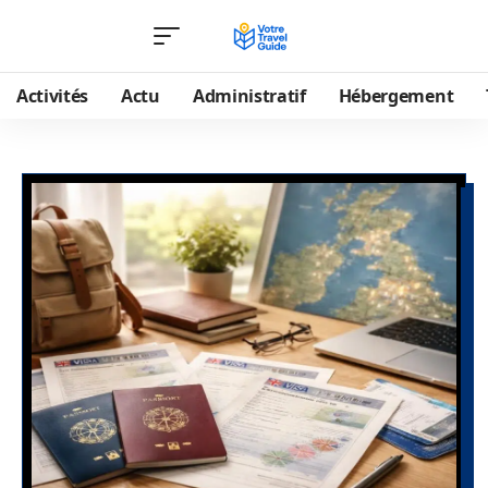
Activités
Actu
Administratif
Hébergement