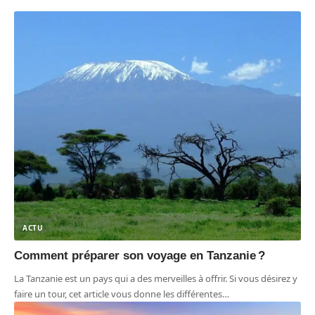
ACTU
Comment préparer son voyage en Tanzanie ?
La Tanzanie est un pays qui a des merveilles à offrir. Si vous désirez y
faire un tour, cet article vous donne les différentes
…