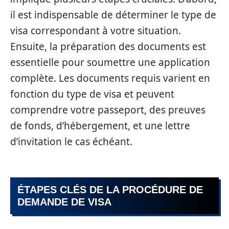
il est indispensable de déterminer le type de
visa correspondant à votre situation.
Ensuite, la préparation des documents est
essentielle pour soumettre une application
complète. Les documents requis varient en
fonction du type de visa et peuvent
comprendre votre passeport, des preuves
de fonds, d’hébergement, et une lettre
d’invitation le cas échéant.
ÉTAPES CLÉS DE LA PROCÉDURE DE
DEMANDE DE VISA