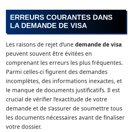
ERREURS COURANTES DANS
LA DEMANDE DE VISA
Les raisons de rejet d’une
demande de visa
peuvent souvent être évitées en
comprenant les erreurs les plus fréquentes.
Parmi celles-ci figurent des demandes
incomplètes, des informations inexactes, et
le manque de documents justificatifs. Il est
crucial de vérifier l’exactitude de votre
demande et de s’assurer de soumettre tous
les documents nécessaires avant de finaliser
votre dossier.