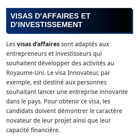
VISAS D’AFFAIRES ET
D’INVESTISSEMENT
Les
visas d’affaires
sont adaptés aux
entrepreneurs et investisseurs qui
souhaitent développer des activités au
Royaume-Uni. Le visa Innovateur, par
exemple, est destiné aux personnes
souhaitant lancer une entreprise innovante
dans le pays. Pour obtenir ce visa, les
candidats doivent démontrer le caractère
novateur de leur projet ainsi que leur
capacité financière.