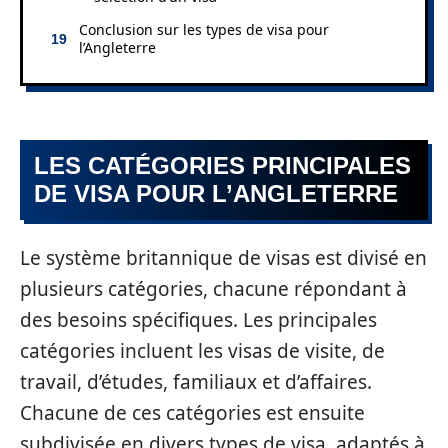
Conclusion sur les types de visa pour
l’Angleterre
LES CATÉGORIES PRINCIPALES
DE VISA POUR L’ANGLETERRE
Le système britannique de visas est divisé en
plusieurs catégories, chacune répondant à
des besoins spécifiques. Les principales
catégories incluent les visas de visite, de
travail, d’études, familiaux et d’affaires.
Chacune de ces catégories est ensuite
subdivisée en divers types de visa, adaptés à