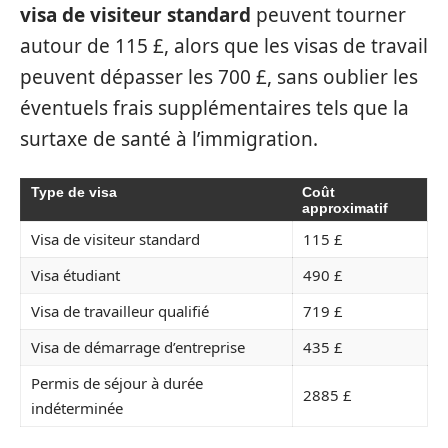
visa de visiteur standard
peuvent tourner
autour de 115 £, alors que les visas de travail
peuvent dépasser les 700 £, sans oublier les
éventuels frais supplémentaires tels que la
surtaxe de santé à l’immigration.
Type de visa
Coût
approximatif
Visa de visiteur standard
115 £
Visa étudiant
490 £
Visa de travailleur qualifié
719 £
Visa de démarrage d’entreprise
435 £
Permis de séjour à durée
2885 £
indéterminée