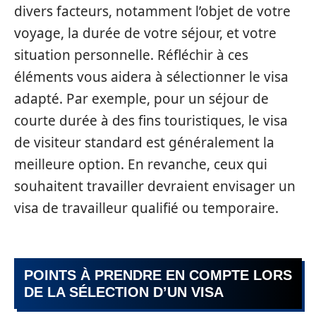
divers facteurs, notamment l’objet de votre
voyage, la durée de votre séjour, et votre
situation personnelle. Réfléchir à ces
éléments vous aidera à sélectionner le visa
adapté. Par exemple, pour un séjour de
courte durée à des fins touristiques, le visa
de visiteur standard est généralement la
meilleure option. En revanche, ceux qui
souhaitent travailler devraient envisager un
visa de travailleur qualifié ou temporaire.
POINTS À PRENDRE EN COMPTE LORS
DE LA SÉLECTION D’UN VISA