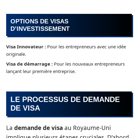
OPTIONS DE VISAS
D’INVESTISSEMENT
Visa Innovateur :
Pour les entrepreneurs avec une idée
originale.
Visa de démarrage :
Pour les nouveaux entrepreneurs
lançant leur première entreprise.
LE PROCESSUS DE DEMANDE
DE VISA
La
demande de visa
au Royaume-Uni
implique plusieurs étapes cruciales. D’abord,