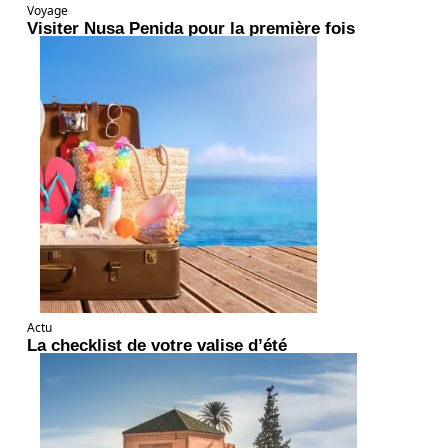
Voyage
Visiter Nusa Penida pour la première fois
Actu
La checklist de votre valise d’été