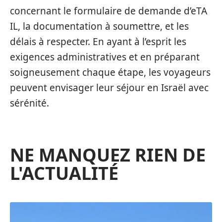
concernant le formulaire de demande d’eTA
IL, la documentation à soumettre, et les
délais à respecter. En ayant à l’esprit les
exigences administratives et en préparant
soigneusement chaque étape, les voyageurs
peuvent envisager leur séjour en Israël avec
sérénité.
NE MANQUEZ RIEN DE
L'ACTUALITÉ