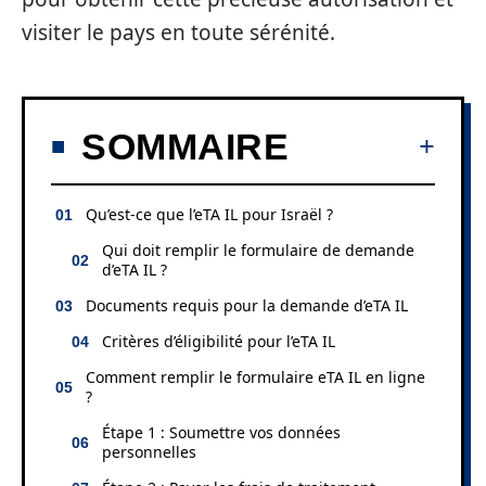
visiter le pays en toute sérénité.
SOMMAIRE
Qu’est-ce que l’eTA IL pour Israël ?
Qui doit remplir le formulaire de demande
d’eTA IL ?
Documents requis pour la demande d’eTA IL
Critères d’éligibilité pour l’eTA IL
Comment remplir le formulaire eTA IL en ligne
?
Étape 1 : Soumettre vos données
personnelles