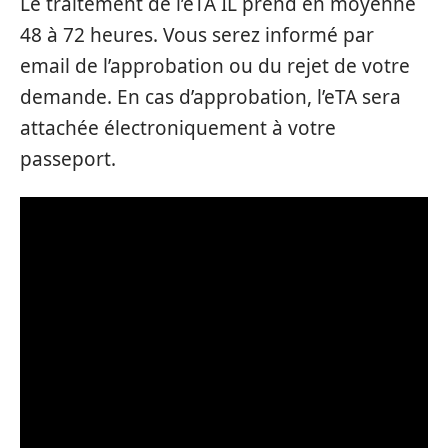
Le traitement de l’eTA IL prend en moyenne
48 à 72 heures. Vous serez informé par
email de l’approbation ou du rejet de votre
demande. En cas d’approbation, l’eTA sera
attachée électroniquement à votre
passeport.