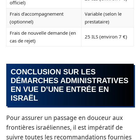
officiel)
Frais d’accompagnement
Variable (selon le
(optionnel)
prestataire)
Frais de nouvelle demande (en
25 ILS (environ 7 €)
cas de rejet)
CONCLUSION SUR LES
DÉMARCHES ADMINISTRATIVES
EN VUE D’UNE ENTRÉE EN
ISRAËL
Pour assurer un passage en douceur aux
frontières israéliennes, il est impératif de
suivre toutes les recommandations fournies