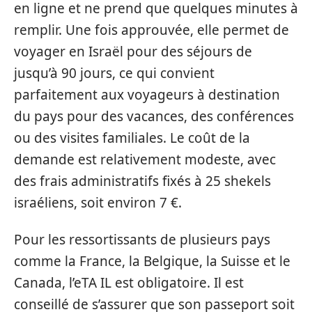
en ligne et ne prend que quelques minutes à
remplir. Une fois approuvée, elle permet de
voyager en Israël pour des séjours de
jusqu’à 90 jours, ce qui convient
parfaitement aux voyageurs à destination
du pays pour des vacances, des conférences
ou des visites familiales. Le coût de la
demande est relativement modeste, avec
des frais administratifs fixés à 25 shekels
israéliens, soit environ 7 €.
Pour les ressortissants de plusieurs pays
comme la France, la Belgique, la Suisse et le
Canada, l’eTA IL est obligatoire. Il est
conseillé de s’assurer que son passeport soit