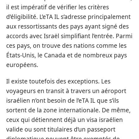
il est impératif de vérifier les critères
d’éligibilité. L’eTA IL s’adresse principalement
aux ressortissants des pays ayant signé des
accords avec Israël simplifiant l’entrée. Parmi
ces pays, on trouve des nations comme les
États-Unis, le Canada et de nombreux pays
européens.
Il existe toutefois des exceptions. Les
voyageurs en transit à travers un aéroport
israélien n’ont besoin de l’eTA IL que s’ils
sortent de la zone internationale. De même,
ceux qui détiennent déjà un visa israélien
valide ou sont titulaires d’un passeport