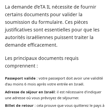
La demande d’eTA IL nécessite de fournir
certains documents pour valider la
soumission du formulaire. Ces pièces
justificatives sont essentielles pour que les
autorités israéliennes puissent traiter la
demande efficacement.
Les principaux documents requis
comprennent :
Passeport valide
: votre passeport doit avoir une validité
d’au moins 6 mois après votre entrée en Israël.
Adresse de séjour en Israël
: il est nécessaire d’indiquer
une adresse où vous prévoyez de séjourner.
Billet de retour
: cela prouve que vous quitterez le pays à