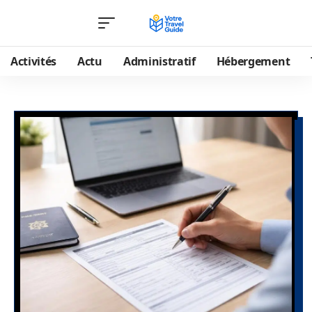
Activités
Actu
Administratif
Hébergement