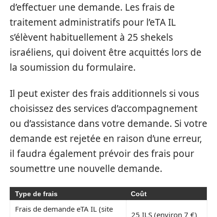
d’effectuer une demande. Les frais de
traitement administratifs pour l’eTA IL
s’élèvent habituellement à 25 shekels
israéliens, qui doivent être acquittés lors de
la soumission du formulaire.
Il peut exister des frais additionnels si vous
choisissez des services d’accompagnement
ou d’assistance dans votre demande. Si votre
demande est rejetée en raison d’une erreur,
il faudra également prévoir des frais pour
soumettre une nouvelle demande.
Type de frais
Coût
Frais de demande eTA IL (site
25 ILS (environ 7 €)