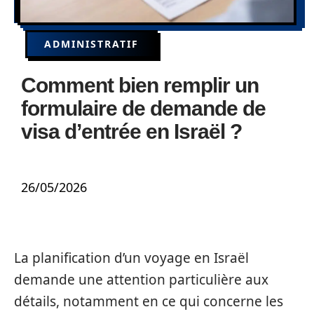
ADMINISTRATIF
Comment bien remplir un
formulaire de demande de
visa d’entrée en Israël ?
26/05/2026
La planification d’un voyage en Israël
demande une attention particulière aux
détails, notamment en ce qui concerne les