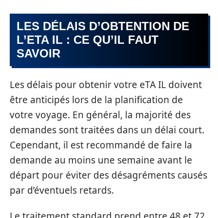
LES DÉLAIS D’OBTENTION DE
L’ETA IL : CE QU’IL FAUT
SAVOIR
Les délais pour obtenir votre eTA IL doivent
être anticipés lors de la planification de
votre voyage. En général, la majorité des
demandes sont traitées dans un délai court.
Cependant, il est recommandé de faire la
demande au moins une semaine avant le
départ pour éviter des désagréments causés
par d’éventuels retards.
Le traitement standard prend entre 48 et 72