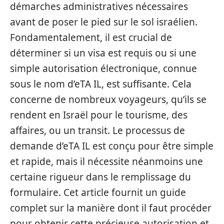
démarches administratives nécessaires
avant de poser le pied sur le sol israélien.
Fondamentalement, il est crucial de
déterminer si un visa est requis ou si une
simple autorisation électronique, connue
sous le nom d’eTA IL, est suffisante. Cela
concerne de nombreux voyageurs, qu’ils se
rendent en Israël pour le tourisme, des
affaires, ou un transit. Le processus de
demande d’eTA IL est conçu pour être simple
et rapide, mais il nécessite néanmoins une
certaine rigueur dans le remplissage du
formulaire. Cet article fournit un guide
complet sur la manière dont il faut procéder
pour obtenir cette précieuse autorisation et