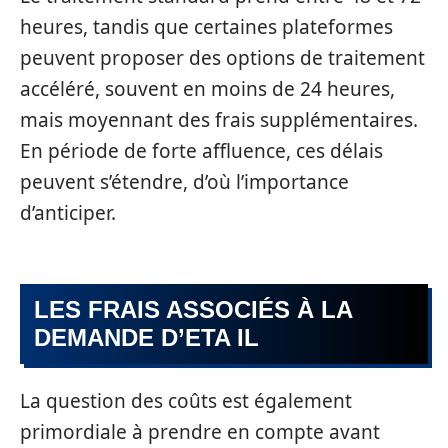
heures, tandis que certaines plateformes
peuvent proposer des options de traitement
accéléré, souvent en moins de 24 heures,
mais moyennant des frais supplémentaires.
En période de forte affluence, ces délais
peuvent s’étendre, d’où l’importance
d’anticiper.
LES FRAIS ASSOCIÉS À LA
DEMANDE D’ETA IL
La question des coûts est également
primordiale à prendre en compte avant