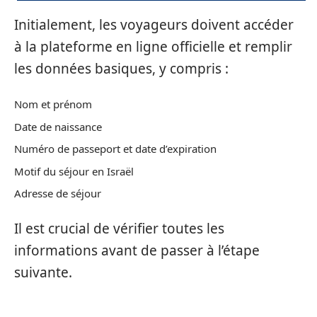
Initialement, les voyageurs doivent accéder
à la plateforme en ligne officielle et remplir
les données basiques, y compris :
Nom et prénom
Date de naissance
Numéro de passeport et date d’expiration
Motif du séjour en Israël
Adresse de séjour
Il est crucial de vérifier toutes les
informations avant de passer à l’étape
suivante.