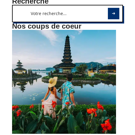
Recherche
Nos coups de coeur