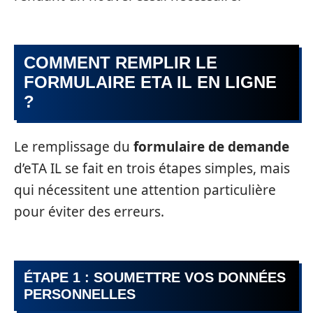
COMMENT REMPLIR LE
FORMULAIRE ETA IL EN LIGNE
?
Le remplissage du
formulaire de demande
d’eTA IL se fait en trois étapes simples, mais
qui nécessitent une attention particulière
pour éviter des erreurs.
ÉTAPE 1 : SOUMETTRE VOS DONNÉES
PERSONNELLES