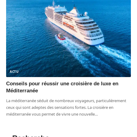
ACTU
Conseils pour réussir une croisière de luxe en
Méditerranée
La méditerranée séduit de nombreux voyageurs, particulièrement
ceux qui sont adeptes des sensations fortes. La croisière en
méditerranée vous permet de vivre une nouvelle
…