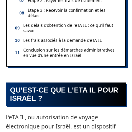
Étape 2 : Payer les frais de traitement
Étape 3 : Recevoir la confirmation et les
délais
Les délais d’obtention de l’eTA IL : ce qu’il faut
savoir
Les frais associés à la demande d’eTA IL
Conclusion sur les démarches administratives
en vue d’une entrée en Israël
QU’EST-CE QUE L’ETA IL POUR
ISRAËL ?
L’eTA IL, ou autorisation de voyage
électronique pour Israël, est un dispositif