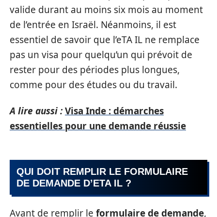
valide durant au moins six mois au moment
de l’entrée en Israël. Néanmoins, il est
essentiel de savoir que l’eTA IL ne remplace
pas un visa pour quelqu’un qui prévoit de
rester pour des périodes plus longues,
comme pour des études ou du travail.
A lire aussi :
Visa Inde : démarches
essentielles pour une demande réussie
QUI DOIT REMPLIR LE FORMULAIRE
DE DEMANDE D’ETA IL ?
Avant de remplir le
formulaire de demande
,