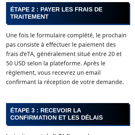
ÉTAPE 2 : PAYER LES FRAIS DE
TRAITEMENT
Une fois le formulaire complété, le prochain
pas consiste à effectuer le paiement des
frais d’eTA, généralement situé entre 20 et
50 USD selon la plateforme. Après le
règlement, vous recevrez un email
confirmant la réception de votre demande.
ÉTAPE 3 : RECEVOIR LA
CONFIRMATION ET LES DÉLAIS