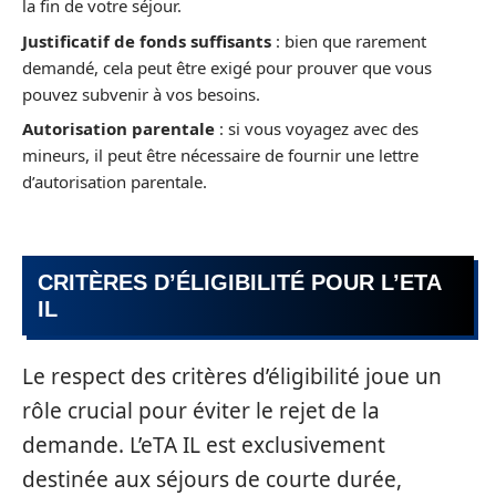
la fin de votre séjour.
Justificatif de fonds suffisants
: bien que rarement
demandé, cela peut être exigé pour prouver que vous
pouvez subvenir à vos besoins.
Autorisation parentale
: si vous voyagez avec des
mineurs, il peut être nécessaire de fournir une lettre
d’autorisation parentale.
CRITÈRES D’ÉLIGIBILITÉ POUR L’ETA
IL
Le respect des critères d’éligibilité joue un
rôle crucial pour éviter le rejet de la
demande. L’eTA IL est exclusivement
destinée aux séjours de courte durée,