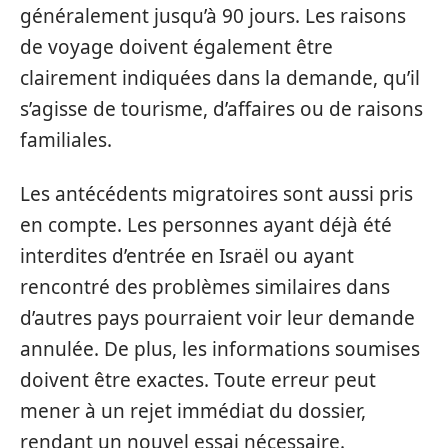
généralement jusqu’à 90 jours. Les raisons
de voyage doivent également être
clairement indiquées dans la demande, qu’il
s’agisse de tourisme, d’affaires ou de raisons
familiales.
Les antécédents migratoires sont aussi pris
en compte. Les personnes ayant déjà été
interdites d’entrée en Israël ou ayant
rencontré des problèmes similaires dans
d’autres pays pourraient voir leur demande
annulée. De plus, les informations soumises
doivent être exactes. Toute erreur peut
mener à un rejet immédiat du dossier,
rendant un nouvel essai nécessaire.