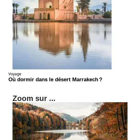
Voyage
Où dormir dans le désert Marrakech ?
Zoom sur ...