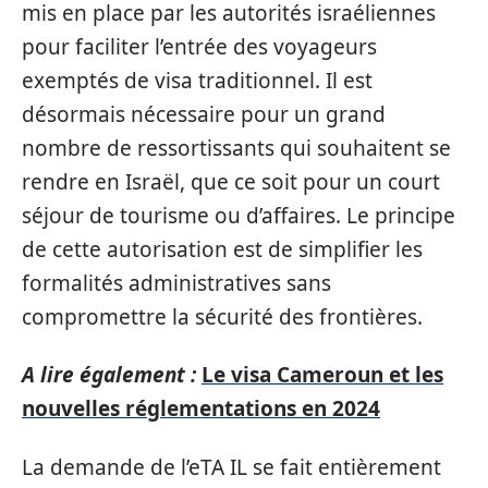
mis en place par les autorités israéliennes
pour faciliter l’entrée des voyageurs
exemptés de visa traditionnel. Il est
désormais nécessaire pour un grand
nombre de ressortissants qui souhaitent se
rendre en Israël, que ce soit pour un court
séjour de tourisme ou d’affaires. Le principe
de cette autorisation est de simplifier les
formalités administratives sans
compromettre la sécurité des frontières.
A lire également :
Le visa Cameroun et les
nouvelles réglementations en 2024
La demande de l’eTA IL se fait entièrement