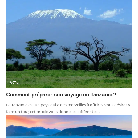
ACTU
Comment préparer son voyage en Tanzanie ?
La Tanzanie est un pays qui a des merveilles à offrir. Si vous désirez y
faire un tour, cet article vous donne les différentes
…