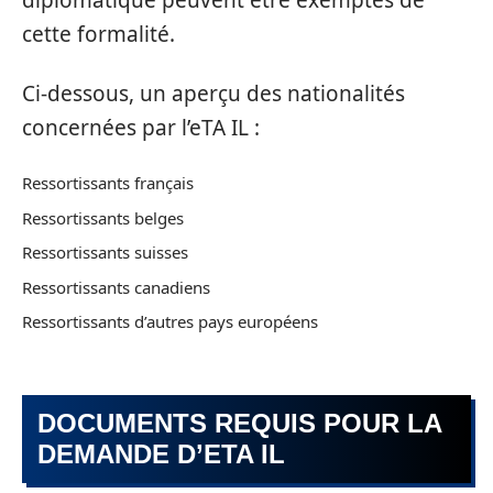
diplomatique peuvent être exemptés de
cette formalité.
Ci-dessous, un aperçu des nationalités
concernées par l’eTA IL :
Ressortissants français
Ressortissants belges
Ressortissants suisses
Ressortissants canadiens
Ressortissants d’autres pays européens
DOCUMENTS REQUIS POUR LA
DEMANDE D’ETA IL