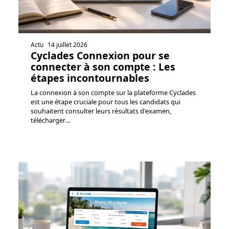
Actu
14 juillet 2026
Cyclades Connexion pour se
connecter à son compte : Les
étapes incontournables
La connexion à son compte sur la plateforme Cyclades
est une étape cruciale pour tous les candidats qui
souhaitent consulter leurs résultats d'examen,
télécharger
…