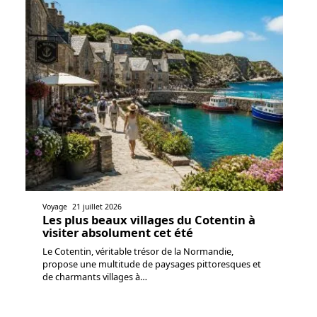
Voyage
21 juillet 2026
Les plus beaux villages du Cotentin à
visiter absolument cet été
Le Cotentin, véritable trésor de la Normandie,
propose une multitude de paysages pittoresques et
de charmants villages à
…