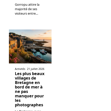
Gorropu attire la
majorité de ses
visiteurs entre
…
Activités
21 juillet 2026
Les plus beaux
villages de
Bretagne en
bord de mer à
ne pas
manquer pour
les
photographes