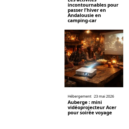
incontournables pour
passer l’hiver en
Andalousie en
camping-car
Hébergement
23 mai 2026
Auberge : mini
vidéoprojecteur Acer
pour soirée voyage