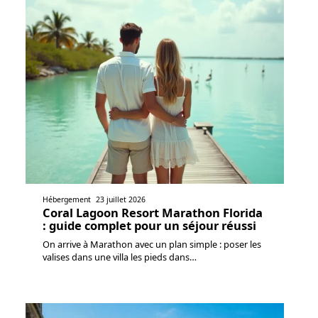
Hébergement
23 juillet 2026
Coral Lagoon Resort Marathon Florida
: guide complet pour un séjour réussi
On arrive à Marathon avec un plan simple : poser les
valises dans une villa les pieds dans
…