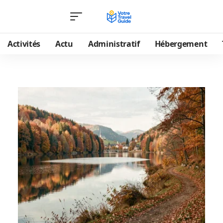
Activités
Actu
Administratif
Hébergement