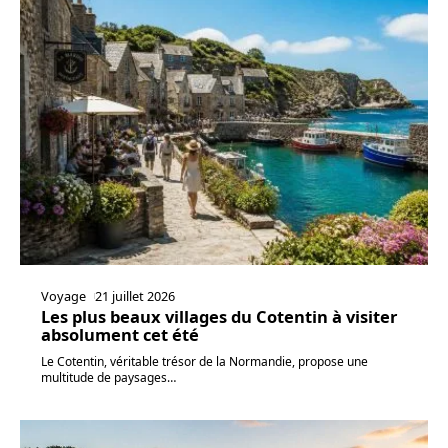
Voyage
21 juillet 2026
Les plus beaux villages du Cotentin à visiter
absolument cet été
Le Cotentin, véritable trésor de la Normandie, propose une
multitude de paysages
…