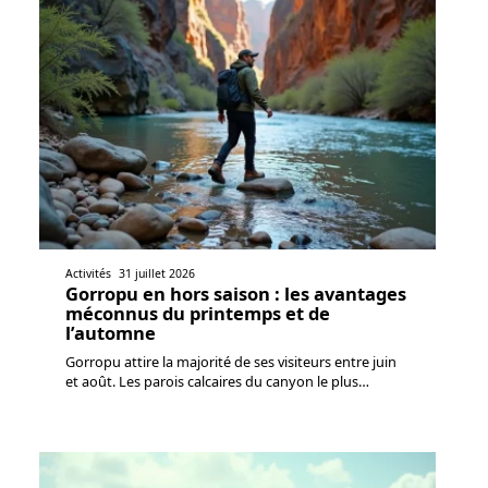
Activités
31 juillet 2026
Gorropu en hors saison : les avantages
méconnus du printemps et de
l’automne
Gorropu attire la majorité de ses visiteurs entre juin
et août. Les parois calcaires du canyon le plus
…