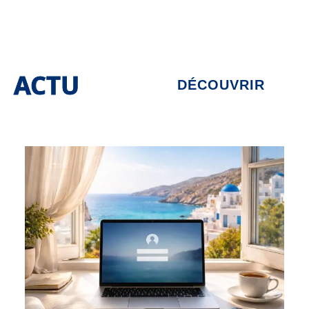
ACTU
DÉCOUVRIR