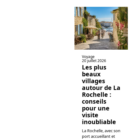
Voyage
20 juillet 2026
Les plus
beaux
villages
autour de La
Rochelle :
conseils
pour une
visite
inoubliable
La Rochelle, avec son
port accueillant et