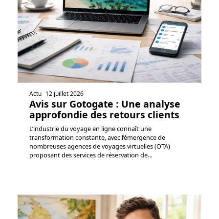
Actu
12 juillet 2026
Avis sur Gotogate : Une analyse
approfondie des retours clients
L’industrie du voyage en ligne connaît une
transformation constante, avec l’émergence de
nombreuses agences de voyages virtuelles (OTA)
proposant des services de réservation de
…