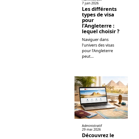
7 juin 2026
Les différents
types de visa
pour
l’Angleterre :
lequel choisir ?
Naviguer dans
l'univers des visas
pour l'Angleterre
peut
…
Administratif
29 mai 2026
Découvrez le