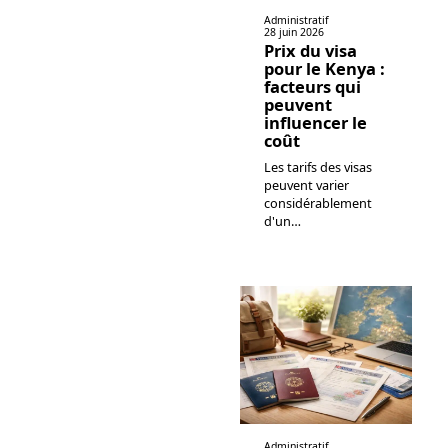
Administratif
28 juin 2026
Prix du visa
pour le Kenya :
facteurs qui
peuvent
influencer le
coût
Les tarifs des visas
peuvent varier
considérablement
d'un
…
Administratif