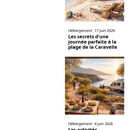
Hébergement
17 juin 2026
Les secrets d’une
journée parfaite à la
plage de la Caravelle
Hébergement
6 juin 2026
Les activités