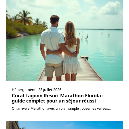
Hébergement
23 juillet 2026
Coral Lagoon Resort Marathon Florida :
guide complet pour un séjour réussi
On arrive à Marathon avec un plan simple : poser les valises
…