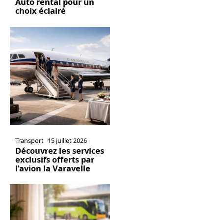
Auto rental pour un
choix éclairé
Transport
15 juillet 2026
Découvrez les services
exclusifs offerts par
l’avion la Varavelle