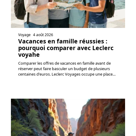
Voyage
4 août 2026
Vacances en famille réussies :
pourquoi comparer avec Leclerc
voyahe
Comparer les offres de vacances en famille avant de
réserver peut faire basculer un budget de plusieurs
centaines d'euros. Leclerc Voyages occupe une place
…