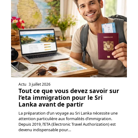
Actu
3 juillet 2026
Tout ce que vous devez savoir sur
l’eta immigration pour le Sri
Lanka avant de partir
La préparation d’un voyage au Sri Lanka nécessite une
attention particulière aux formalités d’immigration.
Depuis 2019, l’ETA (Electronic Travel Authorization) est
devenu indispensable pour
…