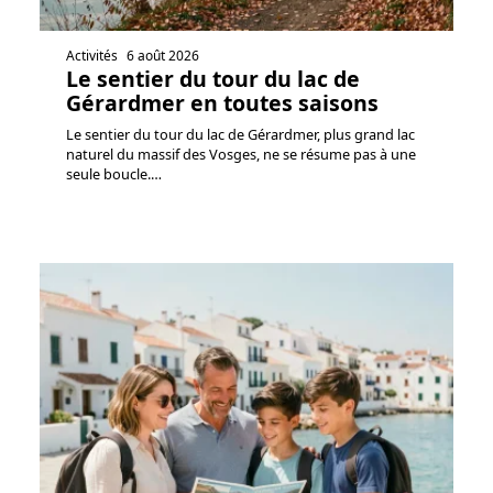
Activités
6 août 2026
Le sentier du tour du lac de
Gérardmer en toutes saisons
Le sentier du tour du lac de Gérardmer, plus grand lac
naturel du massif des Vosges, ne se résume pas à une
seule boucle.
…