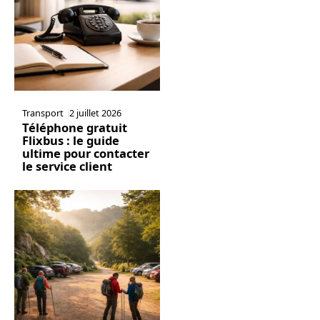
Transport
2 juillet 2026
Téléphone gratuit
Flixbus : le guide
ultime pour contacter
le service client