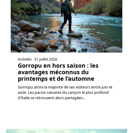
Activités
31 juillet 2026
Gorropu en hors saison : les
avantages méconnus du
printemps et de l’automne
Gorropu attire la majorité de ses visiteurs entre juin et
août. Les parois calcaires du canyon le plus profond
d'Italie se retrouvent alors partagées
…