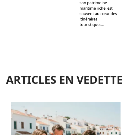
son patrimoine
maritime riche, est
souvent au cœur des
itinéraires
touristiques
…
ARTICLES EN VEDETTE