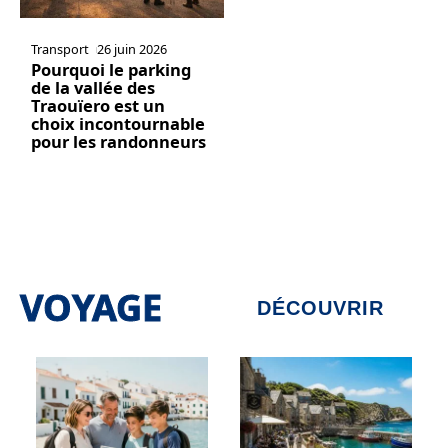
Transport
26 juin 2026
Pourquoi le parking
de la vallée des
Traouïero est un
choix incontournable
pour les randonneurs
VOYAGE
DÉCOUVRIR