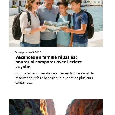
Voyage
4 août 2026
Vacances en famille réussies :
pourquoi comparer avec Leclerc
voyahe
Comparer les offres de vacances en famille avant de
réserver peut faire basculer un budget de plusieurs
centaines
…