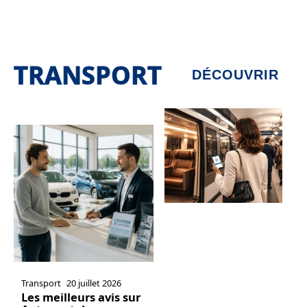
TRANSPORT
DÉCOUVRIR
Transport
20 juillet 2026
Les meilleurs avis sur