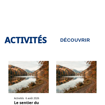
ACTIVITÉS
DÉCOUVRIR
Activités
6 août 2026
Le sentier du