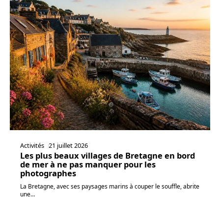
Activités
21 juillet 2026
Les plus beaux villages de Bretagne en bord
de mer à ne pas manquer pour les
photographes
La Bretagne, avec ses paysages marins à couper le souffle, abrite
une
…