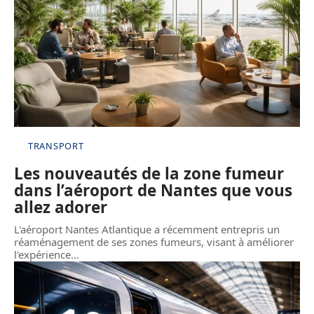
TRANSPORT
Les nouveautés de la zone fumeur
dans l’aéroport de Nantes que vous
allez adorer
L'aéroport Nantes Atlantique a récemment entrepris un
réaménagement de ses zones fumeurs, visant à améliorer
l'expérience
…