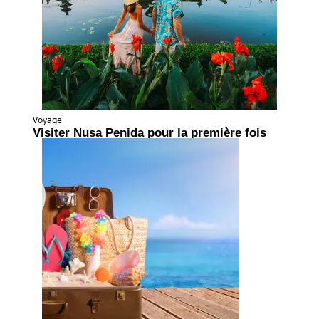
Voyage
Visiter Nusa Penida pour la première fois