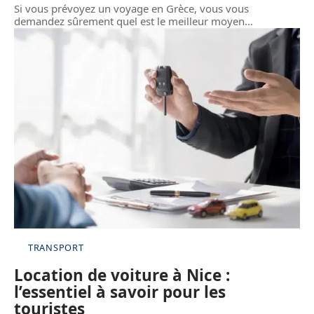
Si vous prévoyez un voyage en Grèce, vous vous
demandez sûrement quel est le meilleur moyen
…
TRANSPORT
Location de voiture à Nice :
l’essentiel à savoir pour les
touristes