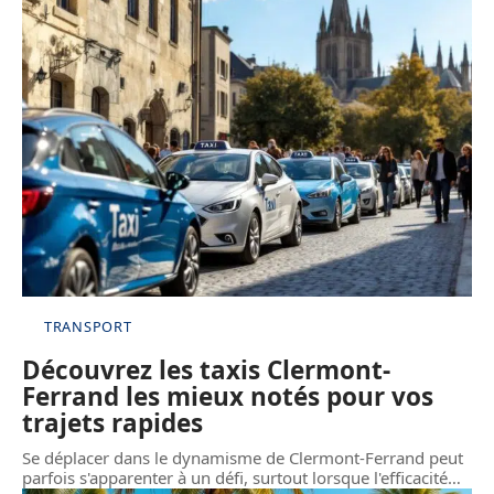
TRANSPORT
Découvrez les taxis Clermont-
Ferrand les mieux notés pour vos
trajets rapides
Se déplacer dans le dynamisme de Clermont-Ferrand peut
parfois s'apparenter à un défi, surtout lorsque l'efficacité
…