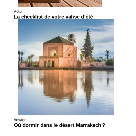
Actu
La checklist de votre valise d’été
Voyage
Où dormir dans le désert Marrakech ?