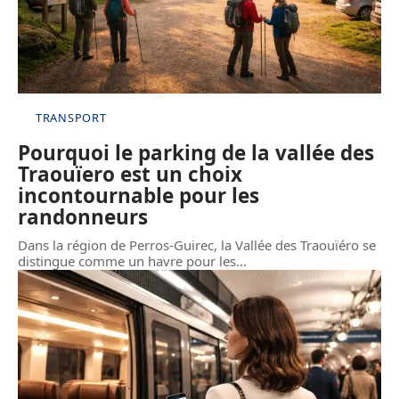
TRANSPORT
Pourquoi le parking de la vallée des
Traouïero est un choix
incontournable pour les
randonneurs
Dans la région de Perros-Guirec, la Vallée des Traouïéro se
distingue comme un havre pour les
…