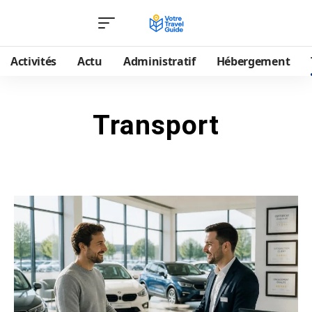
Activités
Actu
Administratif
Hébergement
Transport