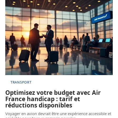
TRANSPORT
Optimisez votre budget avec Air
France handicap : tarif et
réductions disponibles
Voyager en avion devrait être une expérience accessible et