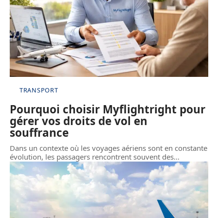
TRANSPORT
Pourquoi choisir Myflightright pour
gérer vos droits de vol en
souffrance
Dans un contexte où les voyages aériens sont en constante
évolution, les passagers rencontrent souvent des
…