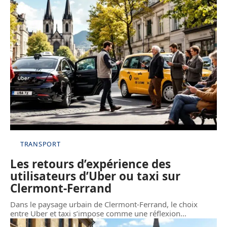
TRANSPORT
Les retours d’expérience des
utilisateurs d’Uber ou taxi sur
Clermont-Ferrand
Dans le paysage urbain de Clermont-Ferrand, le choix
entre Uber et taxi s’impose comme une réflexion
…