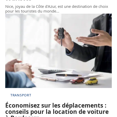
Nice, joyau de la Côte d'Azur, est une destination de choix
pour les touristes du monde
…
TRANSPORT
Économisez sur les déplacements :
conseils pour la location de voiture