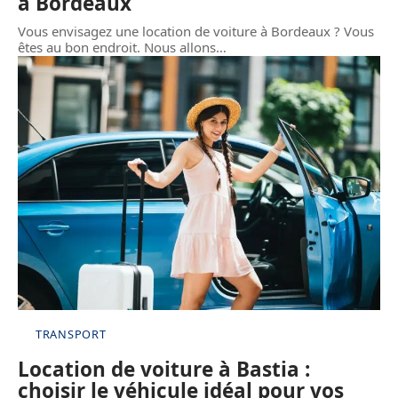
à Bordeaux
Vous envisagez une location de voiture à Bordeaux ? Vous
êtes au bon endroit. Nous allons
…
TRANSPORT
Location de voiture à Bastia :
choisir le véhicule idéal pour vos