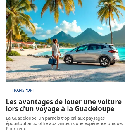
TRANSPORT
Les avantages de louer une voiture
lors d’un voyage à la Guadeloupe
La Guadeloupe, un paradis tropical aux paysages
époustouflants, offre aux visiteurs une expérience unique.
Pour ceux
…