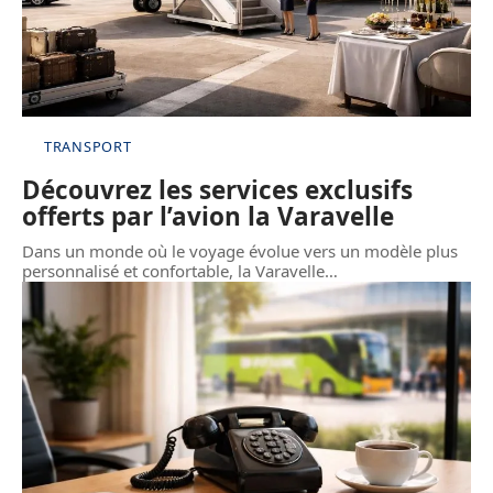
TRANSPORT
Découvrez les services exclusifs
offerts par l’avion la Varavelle
Dans un monde où le voyage évolue vers un modèle plus
personnalisé et confortable, la Varavelle
…