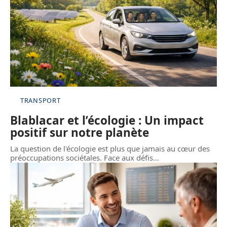
TRANSPORT
Blablacar et l’écologie : Un impact
positif sur notre planète
La question de l'écologie est plus que jamais au cœur des
préoccupations sociétales. Face aux défis
…