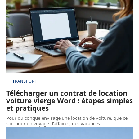
TRANSPORT
Télécharger un contrat de location
voiture vierge Word : étapes simples
et pratiques
Pour quiconque envisage une location de voiture, que ce
soit pour un voyage d’affaires, des vacances
…