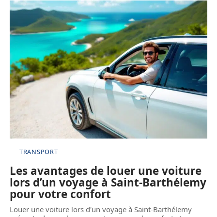
TRANSPORT
Les avantages de louer une voiture
lors d’un voyage à Saint-Barthélemy
pour votre confort
Louer une voiture lors d'un voyage à Saint-Barthélemy