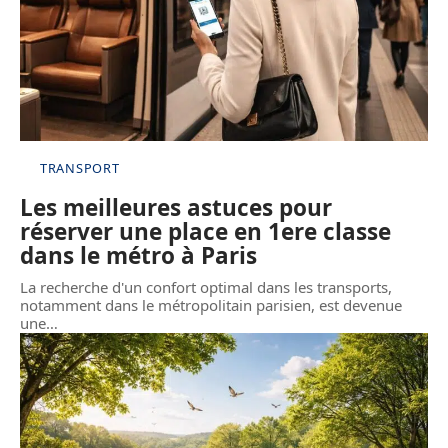
TRANSPORT
Les meilleures astuces pour
réserver une place en 1ere classe
dans le métro à Paris
La recherche d'un confort optimal dans les transports,
notamment dans le métropolitain parisien, est devenue
une
…