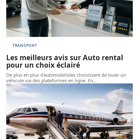
TRANSPORT
Les meilleurs avis sur Auto rental
pour un choix éclairé
De plus en plus d'automobilistes choisissent de louer un
véhicule via des plateformes en ligne. En
…