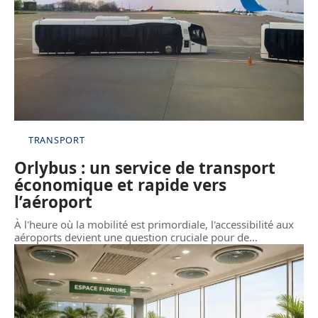
TRANSPORT
Orlybus : un service de transport
économique et rapide vers
l’aéroport
À l'heure où la mobilité est primordiale, l'accessibilité aux
aéroports devient une question cruciale pour de
…