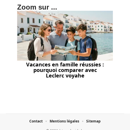
Zoom sur ...
Vacances en famille réussies :
pourquoi comparer avec
Leclerc voyahe
Contact
Mentions légales
Sitemap