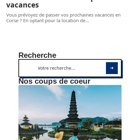
vacances
Vous prévoyez de passer vos prochaines vacances en
Corse ? En optant pour la location de
…
Recherche
Nos coups de coeur