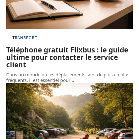
TRANSPORT
Téléphone gratuit Flixbus : le guide
ultime pour contacter le service
client
Dans un monde où les déplacements sont de plus en plus
fréquents, il est essentiel pour
…