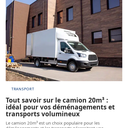
TRANSPORT
Tout savoir sur le camion 20m³ :
idéal pour vos déménagements et
transports volumineux
Le camion 20m³ est un choix populaire pour les