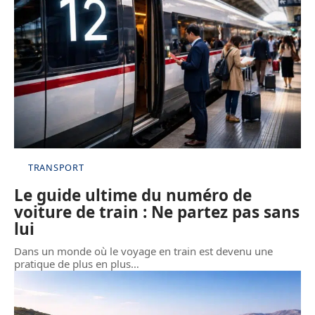
TRANSPORT
Le guide ultime du numéro de
voiture de train : Ne partez pas sans
lui
Dans un monde où le voyage en train est devenu une
pratique de plus en plus
…