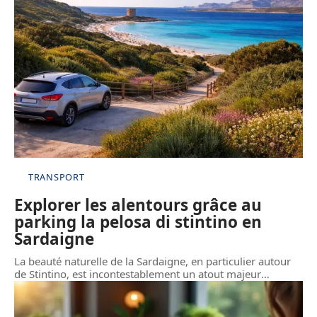
TRANSPORT
Explorer les alentours grâce au
parking la pelosa di stintino en
Sardaigne
La beauté naturelle de la Sardaigne, en particulier autour
de Stintino, est incontestablement un atout majeur
…