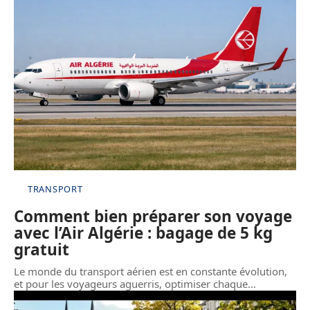
TRANSPORT
Comment bien préparer son voyage
avec l’Air Algérie : bagage de 5 kg
gratuit
Le monde du transport aérien est en constante évolution,
et pour les voyageurs aguerris, optimiser chaque
…