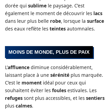
dorée qui
sublime
le paysage. C’est
également le moment de découvrir les
lacs
dans leur plus belle
robe
, lorsque la
surface
des eaux reflète les
teintes
automnales.
MOINS DE MONDE, PLUS DE PAIX
L’
affluence
diminue considérablement,
laissant place à une
sérénité
plus marquée.
C’est le
moment
idéal pour ceux qui
souhaitent éviter les
foules
estivales. Les
refuges
sont plus accessibles, et les
sentiers
plus
calmes
.