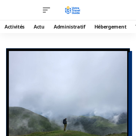
Activités
Actu
Administratif
Hébergement