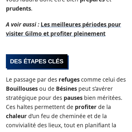
prudents
.
A voir aussi :
Les meilleures périodes pour
visiter Gilmo et profiter pleinement
DES ÉTAPES CLÉS
Le passage par des
refuges
comme celui des
Bouillouses
ou de
Bésines
peut s’avérer
stratégique pour des
pauses
bien méritées.
Ces haltes permettent de
profiter
de la
chaleur
d’un feu de cheminée et de la
convivialité des lieux, tout en planifiant la