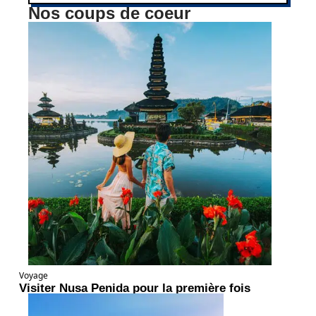
Nos coups de coeur
Voyage
Visiter Nusa Penida pour la première fois