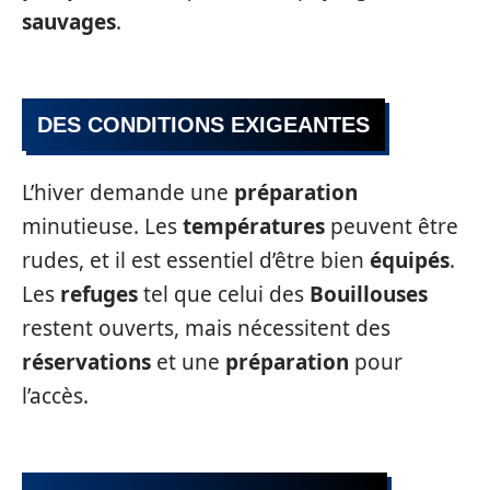
sauvages
.
DES CONDITIONS EXIGEANTES
L’hiver demande une
préparation
minutieuse. Les
températures
peuvent être
rudes, et il est essentiel d’être bien
équipés
.
Les
refuges
tel que celui des
Bouillouses
restent ouverts, mais nécessitent des
réservations
et une
préparation
pour
l’accès.