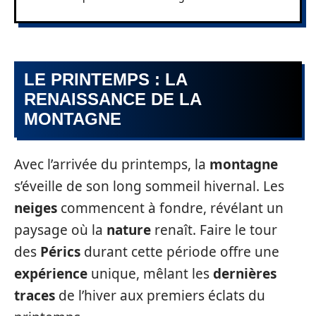
LE PRINTEMPS : LA
RENAISSANCE DE LA
MONTAGNE
Avec l’arrivée du printemps, la
montagne
s’éveille de son long sommeil hivernal. Les
neiges
commencent à fondre, révélant un
paysage où la
nature
renaît. Faire le tour
des
Pérics
durant cette période offre une
expérience
unique, mêlant les
dernières
traces
de l’hiver aux premiers éclats du