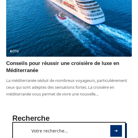
ACTU
Conseils pour réussir une croisière de luxe en
Méditerranée
La méditerranée séduit de nombreux voyageurs, particulièrement
ceux qui sont adeptes des sensations fortes. La croisière en
méditerranée vous permet de vivre une nouvelle
…
Recherche