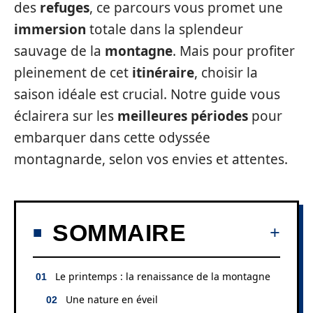
des
refuges
, ce parcours vous promet une
immersion
totale dans la splendeur
sauvage de la
montagne
. Mais pour profiter
pleinement de cet
itinéraire
, choisir la
saison idéale est crucial. Notre guide vous
éclairera sur les
meilleures périodes
pour
embarquer dans cette odyssée
montagnarde, selon vos envies et attentes.
SOMMAIRE
Le printemps : la renaissance de la montagne
Une nature en éveil