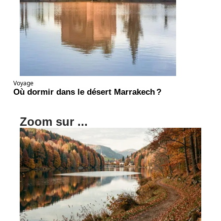
Voyage
Où dormir dans le désert Marrakech ?
Zoom sur ...