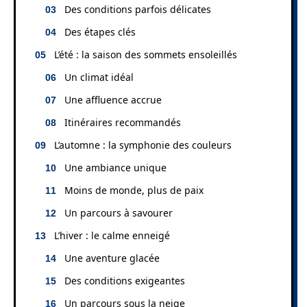
Des conditions parfois délicates
Des étapes clés
L’été : la saison des sommets ensoleillés
Un climat idéal
Une affluence accrue
Itinéraires recommandés
L’automne : la symphonie des couleurs
Une ambiance unique
Moins de monde, plus de paix
Un parcours à savourer
L’hiver : le calme enneigé
Une aventure glacée
Des conditions exigeantes
Un parcours sous la neige