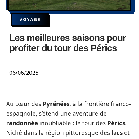
VOYAGE
Les meilleures saisons pour
profiter du tour des Pérics
06/06/2025
Au cœur des
Pyrénées
, à la frontière franco-
espagnole, s’étend une aventure de
randonnée
inoubliable : le tour des
Pérics
.
Niché dans la région pittoresque des
lacs
et