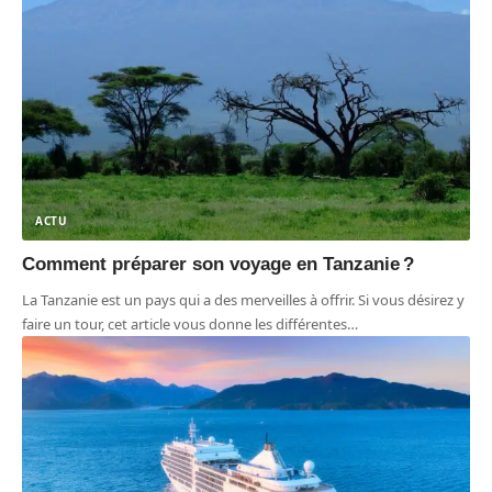
ACTU
Comment préparer son voyage en Tanzanie ?
La Tanzanie est un pays qui a des merveilles à offrir. Si vous désirez y
faire un tour, cet article vous donne les différentes
…