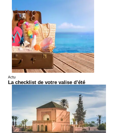
Actu
La checklist de votre valise d’été