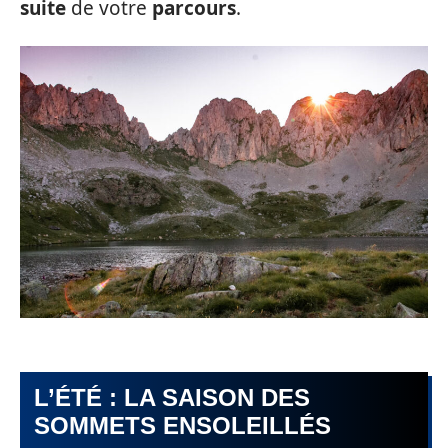
suite
de votre
parcours
.
L’ÉTÉ : LA SAISON DES
SOMMETS ENSOLEILLÉS