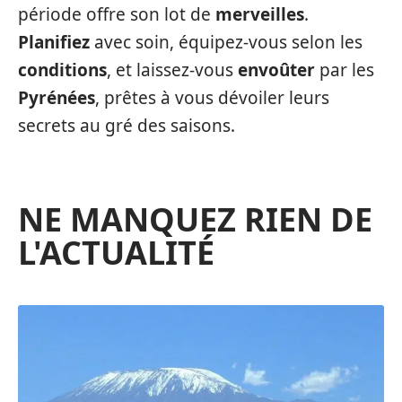
période offre son lot de
merveilles
.
Planifiez
avec soin, équipez-vous selon les
conditions
, et laissez-vous
envoûter
par les
Pyrénées
, prêtes à vous dévoiler leurs
secrets au gré des saisons.
NE MANQUEZ RIEN DE
L'ACTUALITÉ