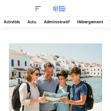
Activités
Actu
Administratif
Hébergement