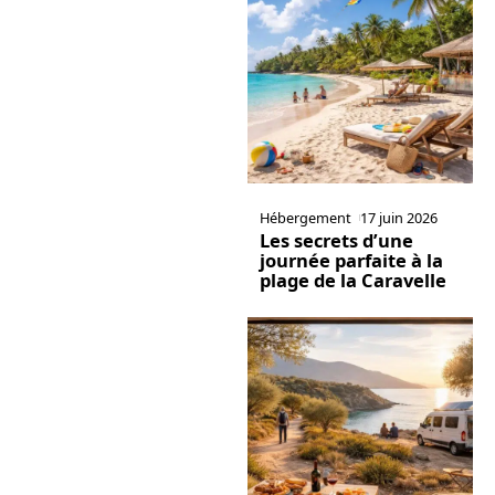
Hébergement
17 juin 2026
Les secrets d’une
journée parfaite à la
plage de la Caravelle