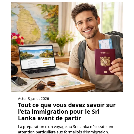
Actu
3 juillet 2026
Tout ce que vous devez savoir sur
l’eta immigration pour le Sri
Lanka avant de partir
La préparation d’un voyage au Sri Lanka nécessite une
attention particulière aux formalités d’immigration.