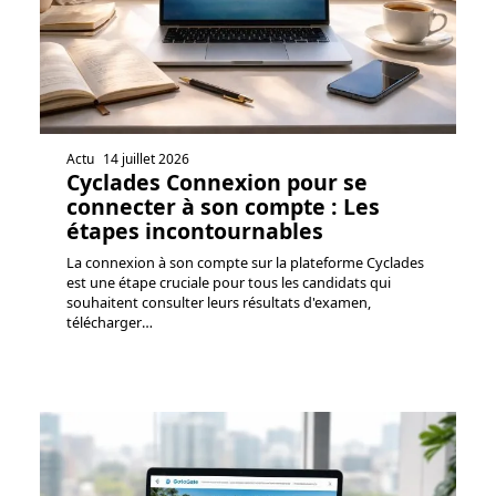
Actu
14 juillet 2026
Cyclades Connexion pour se
connecter à son compte : Les
étapes incontournables
La connexion à son compte sur la plateforme Cyclades
est une étape cruciale pour tous les candidats qui
souhaitent consulter leurs résultats d'examen,
télécharger
…