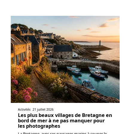
Activités
21 juillet 2026
Les plus beaux villages de Bretagne en
bord de mer à ne pas manquer pour
les photographes
La Bretagne, avec ses paysages marins à couper le