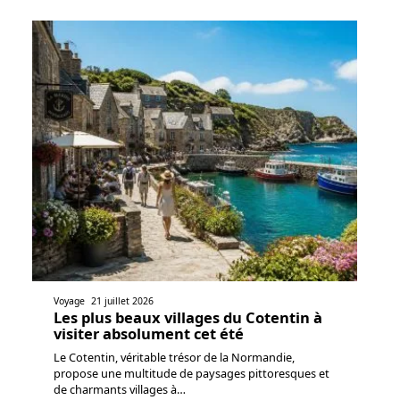
Voyage
21 juillet 2026
Les plus beaux villages du Cotentin à
visiter absolument cet été
Le Cotentin, véritable trésor de la Normandie,
propose une multitude de paysages pittoresques et
de charmants villages à
…