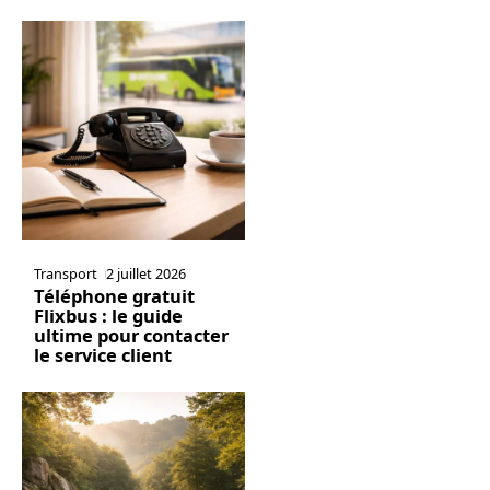
Transport
2 juillet 2026
Téléphone gratuit
Flixbus : le guide
ultime pour contacter
le service client