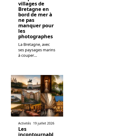
villages de
Bretagne en
bord de mer à
ne pas
manquer pour
les
photographes
La Bretagne, avec
ses paysages marins
à couper
…
Activités
19 juillet 2026
Les
incontournabl