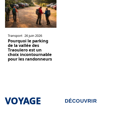
Transport
26 juin 2026
Pourquoi le parking
de la vallée des
Traouïero est un
choix incontournable
pour les randonneurs
VOYAGE
DÉCOUVRIR