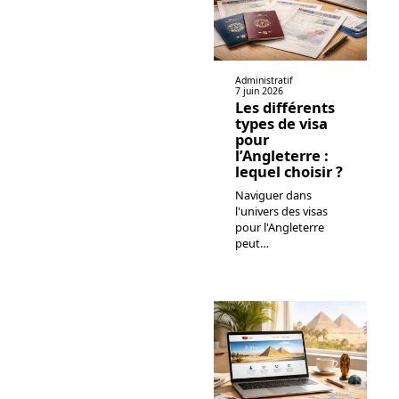
Administratif
7 juin 2026
Les différents
types de visa
pour
l’Angleterre :
lequel choisir ?
Naviguer dans
l'univers des visas
pour l'Angleterre
peut
…