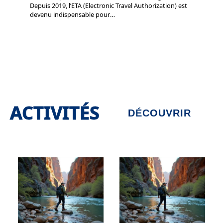
Depuis 2019, l’ETA (Electronic Travel Authorization) est
devenu indispensable pour
…
ACTIVITÉS
DÉCOUVRIR