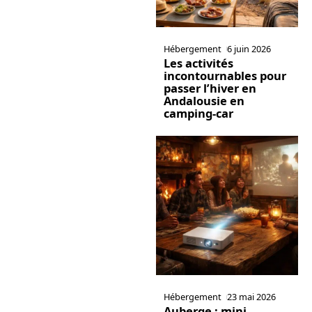
Hébergement
6 juin 2026
Les activités
incontournables pour
passer l’hiver en
Andalousie en
camping-car
Hébergement
23 mai 2026
Auberge : mini