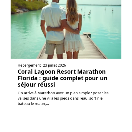
Hébergement
23 juillet 2026
Coral Lagoon Resort Marathon
Florida : guide complet pour un
séjour réussi
On arrive à Marathon avec un plan simple : poser les
valises dans une villa les pieds dans l'eau, sortir le
bateau le matin,
…