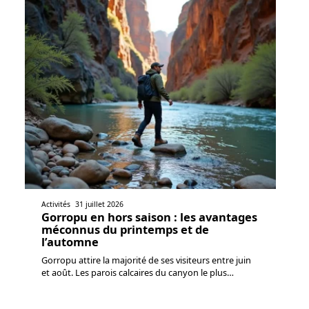
Activités
31 juillet 2026
Gorropu en hors saison : les avantages
méconnus du printemps et de
l’automne
Gorropu attire la majorité de ses visiteurs entre juin
et août. Les parois calcaires du canyon le plus
…