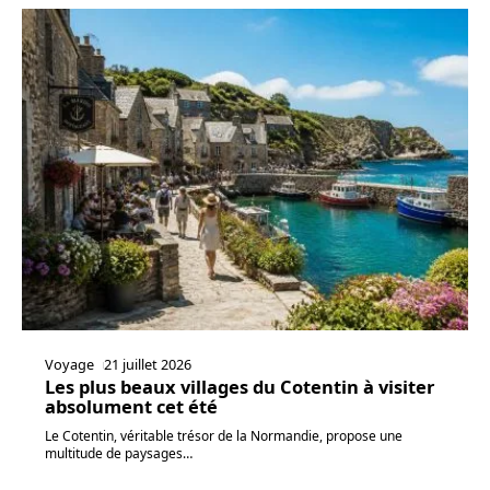
Voyage
21 juillet 2026
Les plus beaux villages du Cotentin à visiter
absolument cet été
Le Cotentin, véritable trésor de la Normandie, propose une
multitude de paysages
…