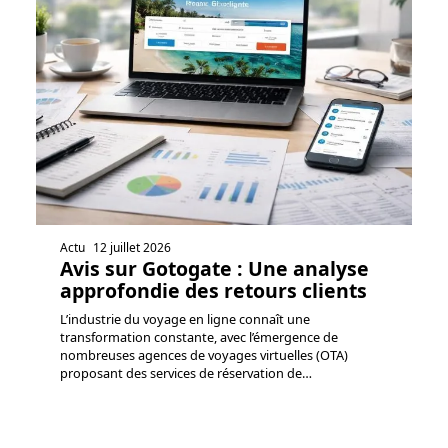
Actu
12 juillet 2026
Avis sur Gotogate : Une analyse
approfondie des retours clients
L’industrie du voyage en ligne connaît une
transformation constante, avec l’émergence de
nombreuses agences de voyages virtuelles (OTA)
proposant des services de réservation de
…