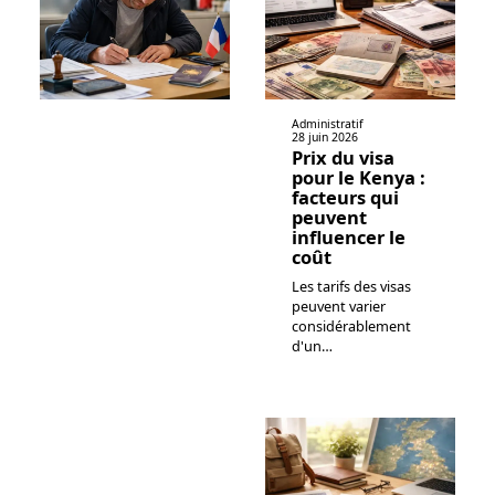
Administratif
28 juin 2026
Prix du visa
pour le Kenya :
facteurs qui
peuvent
influencer le
coût
Les tarifs des visas
peuvent varier
considérablement
d'un
…