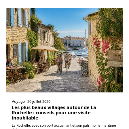
Voyage
20 juillet 2026
Les plus beaux villages autour de La
Rochelle : conseils pour une visite
inoubliable
La Rochelle, avec son port accueillant et son patrimoine maritime