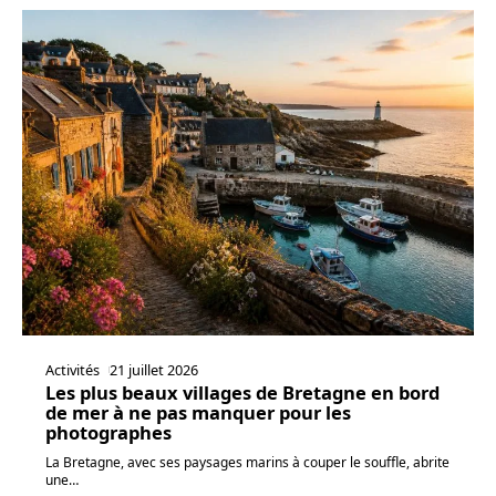
Activités
21 juillet 2026
Les plus beaux villages de Bretagne en bord
de mer à ne pas manquer pour les
photographes
La Bretagne, avec ses paysages marins à couper le souffle, abrite
une
…