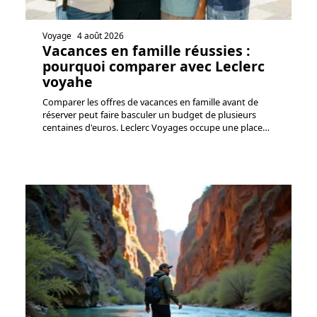
Voyage
4 août 2026
Vacances en famille réussies :
pourquoi comparer avec Leclerc
voyahe
Comparer les offres de vacances en famille avant de
réserver peut faire basculer un budget de plusieurs
centaines d'euros. Leclerc Voyages occupe une place
…