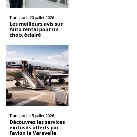
Transport
20 juillet 2026
Les meilleurs avis sur
Auto rental pour un
choix éclairé
Transport
15 juillet 2026
Découvrez les services
exclusifs offerts par
l’avion la Varavelle