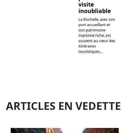
visite
inoubliable
La Rochelle, avec son
port accueillant et
son patrimoine
maritime riche, est
souvent au cœur des
itinéraires
touristiques
…
ARTICLES EN VEDETTE