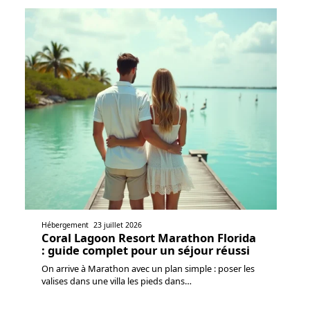
Hébergement
23 juillet 2026
Coral Lagoon Resort Marathon Florida
: guide complet pour un séjour réussi
On arrive à Marathon avec un plan simple : poser les
valises dans une villa les pieds dans
…