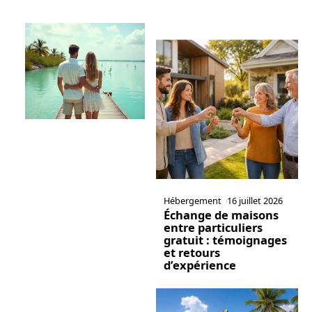
Hébergement
16 juillet 2026
Échange de maisons
entre particuliers
gratuit : témoignages
et retours
d’expérience