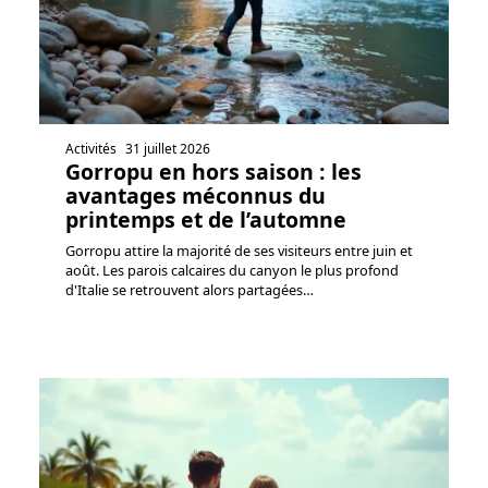
Activités
31 juillet 2026
Gorropu en hors saison : les
avantages méconnus du
printemps et de l’automne
Gorropu attire la majorité de ses visiteurs entre juin et
août. Les parois calcaires du canyon le plus profond
d'Italie se retrouvent alors partagées
…