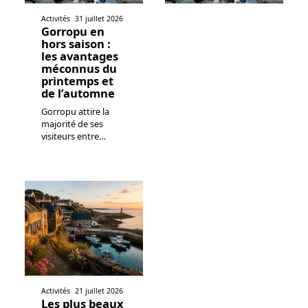
Activités
31 juillet 2026
Gorropu en
hors saison :
les avantages
méconnus du
printemps et
de l’automne
Gorropu attire la
majorité de ses
visiteurs entre
…
Activités
21 juillet 2026
Les plus beaux