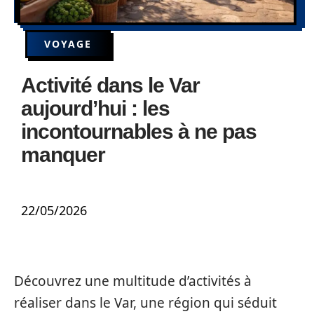
VOYAGE
Activité dans le Var
aujourd’hui : les
incontournables à ne pas
manquer
22/05/2026
Découvrez une multitude d’activités à
réaliser dans le Var, une région qui séduit