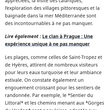
appréciées, la visite des calanques,
l’exploration des villages pittoresques et la
baignade dans la mer Méditerranée sont
des incontournables à ne pas manquer.
Lire également :
Le clan à Prague : Une
expérience unique à ne pas manquer
Les plages, comme celles de Saint-Tropez et
de Hyères, attirent de nombreux visiteurs
pour leurs eaux turquoise et leur ambiance
estivale. On constate également un
engouement croissant pour les sentiers de
randonnée. Par exemple, le *Sentier du
Littoral* et les chemins menant aux *Gorges