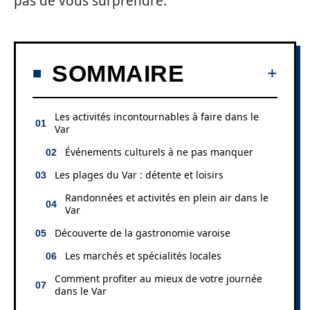
pas de vous surprendre.
SOMMAIRE
Les activités incontournables à faire dans le
Var
Événements culturels à ne pas manquer
Les plages du Var : détente et loisirs
Randonnées et activités en plein air dans le
Var
Découverte de la gastronomie varoise
Les marchés et spécialités locales
Comment profiter au mieux de votre journée
dans le Var