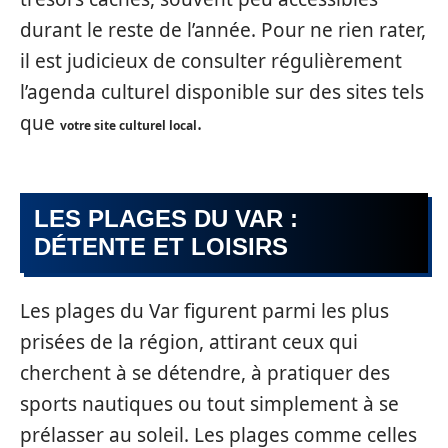
durant le reste de l’année. Pour ne rien rater,
il est judicieux de consulter régulièrement
l’agenda culturel disponible sur des sites tels
que
.
votre site culturel local
LES PLAGES DU VAR :
DÉTENTE ET LOISIRS
Les plages du Var figurent parmi les plus
prisées de la région, attirant ceux qui
cherchent à se détendre, à pratiquer des
sports nautiques ou tout simplement à se
prélasser au soleil. Les plages comme celles