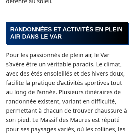
détente au soleil.
RANDONNÉES ET ACTIVITÉS EN PLEIN
AIR DANS LE VAR
Pour les passionnés de plein air, le Var
s’avère être un véritable paradis. Le climat,
avec des étés ensoleillés et des hivers doux,
facilite la pratique d’activités sportives tout
au long de l’année. Plusieurs itinéraires de
randonnée existent, variant en difficulté,
permettant à chacun de trouver chaussure à
son pied. Le Massif des Maures est réputé
pour ses paysages variés, où les collines, les