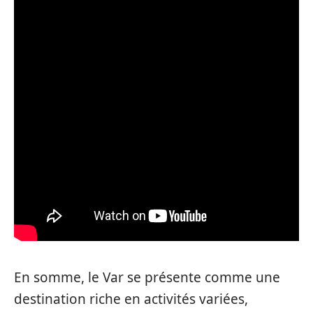
En somme, le Var se présente comme une
destination riche en activités variées,