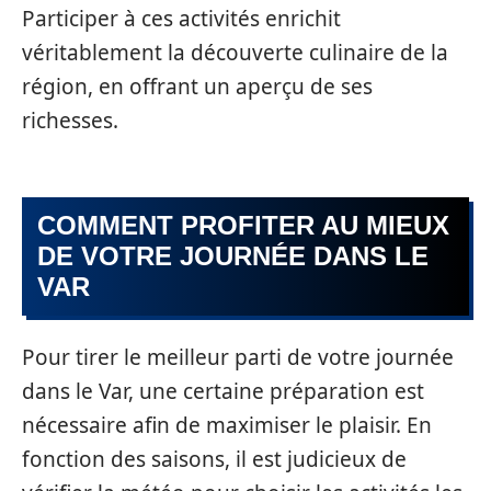
Participer à ces activités enrichit
véritablement la découverte culinaire de la
région, en offrant un aperçu de ses
richesses.
COMMENT PROFITER AU MIEUX
DE VOTRE JOURNÉE DANS LE
VAR
Pour tirer le meilleur parti de votre journée
dans le Var, une certaine préparation est
nécessaire afin de maximiser le plaisir. En
fonction des saisons, il est judicieux de