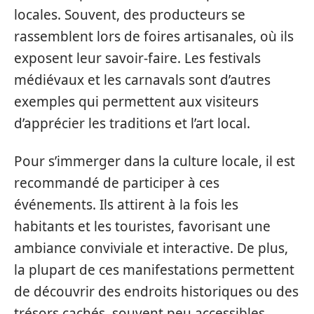
locales. Souvent, des producteurs se
rassemblent lors de foires artisanales, où ils
exposent leur savoir-faire. Les festivals
médiévaux et les carnavals sont d’autres
exemples qui permettent aux visiteurs
d’apprécier les traditions et l’art local.
Pour s’immerger dans la culture locale, il est
recommandé de participer à ces
événements. Ils attirent à la fois les
habitants et les touristes, favorisant une
ambiance conviviale et interactive. De plus,
la plupart de ces manifestations permettent
de découvrir des endroits historiques ou des
trésors cachés, souvent peu accessibles