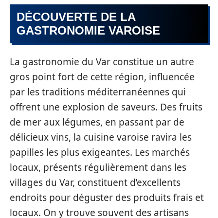
DÉCOUVERTE DE LA
GASTRONOMIE VAROISE
La gastronomie du Var constitue un autre
gros point fort de cette région, influencée
par les traditions méditerranéennes qui
offrent une explosion de saveurs. Des fruits
de mer aux légumes, en passant par de
délicieux vins, la cuisine varoise ravira les
papilles les plus exigeantes. Les marchés
locaux, présents régulièrement dans les
villages du Var, constituent d’excellents
endroits pour déguster des produits frais et
locaux. On y trouve souvent des artisans