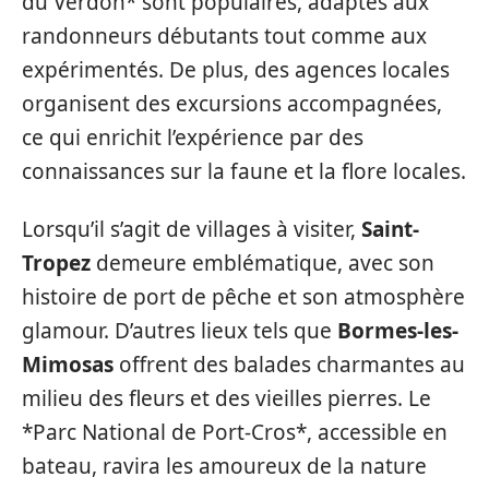
du Verdon* sont populaires, adaptés aux
randonneurs débutants tout comme aux
expérimentés. De plus, des agences locales
organisent des excursions accompagnées,
ce qui enrichit l’expérience par des
connaissances sur la faune et la flore locales.
Lorsqu’il s’agit de villages à visiter,
Saint-
Tropez
demeure emblématique, avec son
histoire de port de pêche et son atmosphère
glamour. D’autres lieux tels que
Bormes-les-
Mimosas
offrent des balades charmantes au
milieu des fleurs et des vieilles pierres. Le
*Parc National de Port-Cros*, accessible en
bateau, ravira les amoureux de la nature