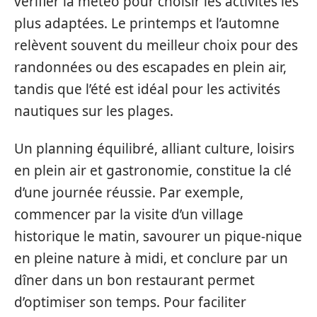
vérifier la météo pour choisir les activités les
plus adaptées. Le printemps et l’automne
relèvent souvent du meilleur choix pour des
randonnées ou des escapades en plein air,
tandis que l’été est idéal pour les activités
nautiques sur les plages.
Un planning équilibré, alliant culture, loisirs
en plein air et gastronomie, constitue la clé
d’une journée réussie. Par exemple,
commencer par la visite d’un village
historique le matin, savourer un pique-nique
en pleine nature à midi, et conclure par un
dîner dans un bon restaurant permet
d’optimiser son temps. Pour faciliter