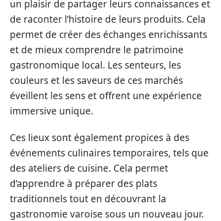
un plaisir de partager leurs connaissances et
de raconter l’histoire de leurs produits. Cela
permet de créer des échanges enrichissants
et de mieux comprendre le patrimoine
gastronomique local. Les senteurs, les
couleurs et les saveurs de ces marchés
éveillent les sens et offrent une expérience
immersive unique.
Ces lieux sont également propices à des
événements culinaires temporaires, tels que
des ateliers de cuisine. Cela permet
d’apprendre à préparer des plats
traditionnels tout en découvrant la
gastronomie varoise sous un nouveau jour.