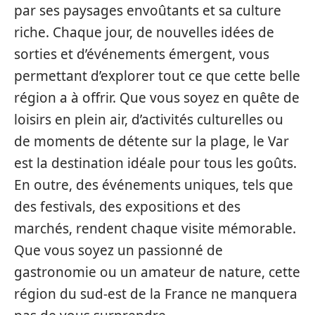
par ses paysages envoûtants et sa culture
riche. Chaque jour, de nouvelles idées de
sorties et d’événements émergent, vous
permettant d’explorer tout ce que cette belle
région a à offrir. Que vous soyez en quête de
loisirs en plein air, d’activités culturelles ou
de moments de détente sur la plage, le Var
est la destination idéale pour tous les goûts.
En outre, des événements uniques, tels que
des festivals, des expositions et des
marchés, rendent chaque visite mémorable.
Que vous soyez un passionné de
gastronomie ou un amateur de nature, cette
région du sud-est de la France ne manquera