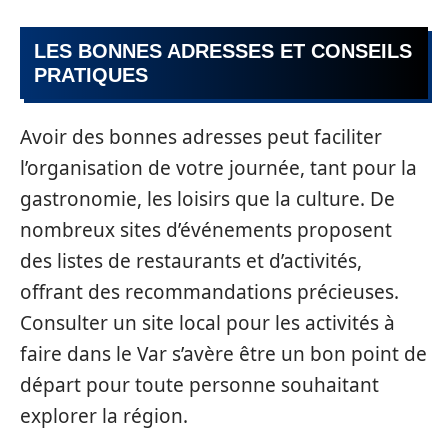
LES BONNES ADRESSES ET CONSEILS
PRATIQUES
Avoir des bonnes adresses peut faciliter
l’organisation de votre journée, tant pour la
gastronomie, les loisirs que la culture. De
nombreux sites d’événements proposent
des listes de restaurants et d’activités,
offrant des recommandations précieuses.
Consulter un site local pour les activités à
faire dans le Var s’avère être un bon point de
départ pour toute personne souhaitant
explorer la région.