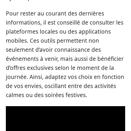
Pour rester au courant des dernières
informations, il est conseillé de consulter les
plateformes locales ou des applications
mobiles. Ces outils permettent non
seulement d’avoir connaissance des
événements à venir, mais aussi de bénéficier
d’offres exclusives selon le moment de la
journée. Ainsi, adaptez vos choix en fonction
de vos envies, oscillant entre des activités
calmes ou des soirées festives.