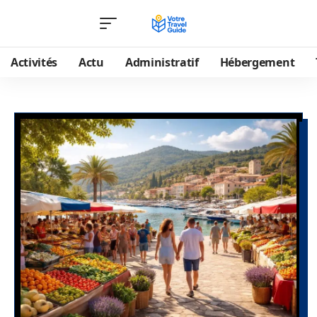
Activités
Actu
Administratif
Hébergement