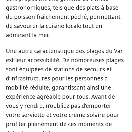
gastronomiques, tels que des plats à base
de poisson fraîchement pêché, permettant
de savourer la cuisine locale tout en
admirant la mer.
Une autre caractéristique des plages du Var
est leur accessibilité. De nombreuses plages
sont équipées de stations de secours et
d’infrastructures pour les personnes à
mobilité réduite, garantissant ainsi une
expérience agréable pour tous. Avant de
vous y rendre, n’oubliez pas d’emporter
votre serviette et votre crème solaire pour
profiter pleinement de ces moments de