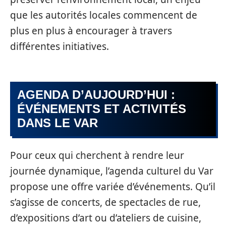
que les autorités locales commencent de
plus en plus à encourager à travers
différentes initiatives.
AGENDA D’AUJOURD’HUI :
ÉVÉNEMENTS ET ACTIVITÉS
DANS LE VAR
Pour ceux qui cherchent à rendre leur
journée dynamique, l’agenda culturel du Var
propose une offre variée d’événements. Qu’il
s’agisse de concerts, de spectacles de rue,
d’expositions d’art ou d’ateliers de cuisine,