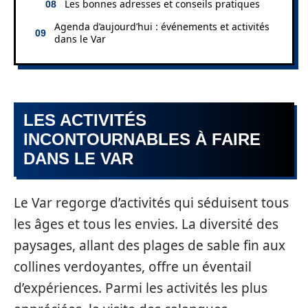
Les bonnes adresses et conseils pratiques
Agenda d’aujourd’hui : événements et activités
dans le Var
LES ACTIVITÉS
INCONTOURNABLES À FAIRE
DANS LE VAR
Le Var regorge d’activités qui séduisent tous
les âges et tous les envies. La diversité des
paysages, allant des plages de sable fin aux
collines verdoyantes, offre un éventail
d’expériences. Parmi les activités les plus