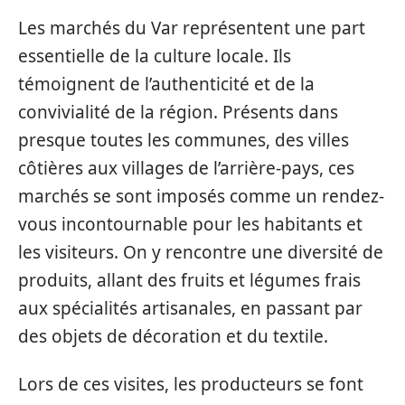
Les marchés du Var représentent une part
essentielle de la culture locale. Ils
témoignent de l’authenticité et de la
convivialité de la région. Présents dans
presque toutes les communes, des villes
côtières aux villages de l’arrière-pays, ces
marchés se sont imposés comme un rendez-
vous incontournable pour les habitants et
les visiteurs. On y rencontre une diversité de
produits, allant des fruits et légumes frais
aux spécialités artisanales, en passant par
des objets de décoration et du textile.
Lors de ces visites, les producteurs se font