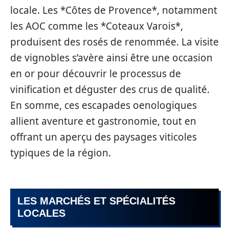
locale. Les *Côtes de Provence*, notamment
les AOC comme les *Coteaux Varois*,
produisent des rosés de renommée. La visite
de vignobles s’avère ainsi être une occasion
en or pour découvrir le processus de
vinification et déguster des crus de qualité.
En somme, ces escapades oenologiques
allient aventure et gastronomie, tout en
offrant un aperçu des paysages viticoles
typiques de la région.
LES MARCHÉS ET SPÉCIALITÉS
LOCALES