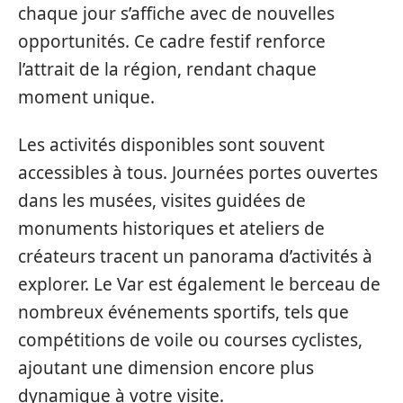
chaque jour s’affiche avec de nouvelles
opportunités. Ce cadre festif renforce
l’attrait de la région, rendant chaque
moment unique.
Les activités disponibles sont souvent
accessibles à tous. Journées portes ouvertes
dans les musées, visites guidées de
monuments historiques et ateliers de
créateurs tracent un panorama d’activités à
explorer. Le Var est également le berceau de
nombreux événements sportifs, tels que
compétitions de voile ou courses cyclistes,
ajoutant une dimension encore plus
dynamique à votre visite.