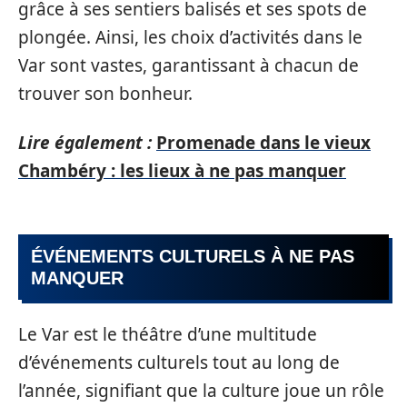
grâce à ses sentiers balisés et ses spots de
plongée. Ainsi, les choix d’activités dans le
Var sont vastes, garantissant à chacun de
trouver son bonheur.
Lire également :
Promenade dans le vieux
Chambéry : les lieux à ne pas manquer
ÉVÉNEMENTS CULTURELS À NE PAS
MANQUER
Le Var est le théâtre d’une multitude
d’événements culturels tout au long de
l’année, signifiant que la culture joue un rôle