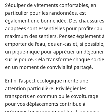
S’équiper de vêtements confortables, en
particulier pour les randonnées, est
également une bonne idée. Des chaussures
adaptées sont essentielles pour profiter au
maximum des sentiers. Pensez également à
emporter de l’eau, des en-cas et, si possible,
un pique-nique pour apprécier un déjeuner
sur le pouce. Cela transforme chaque sortie
en un moment de convivialité partagé.
Enfin, l’aspect écologique mérite une
attention particulière. Privilégier les
transports en commun ou le covoiturage
pour vos déplacements contribue à
préserver l’environnement local, un enjeu