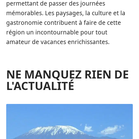
permettant de passer des journées
mémorables. Les paysages, la culture et la
gastronomie contribuent à faire de cette
région un incontournable pour tout
amateur de vacances enrichissantes.
NE MANQUEZ RIEN DE
L'ACTUALITÉ