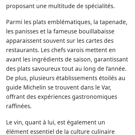
proposant une multitude de spécialités.
Parmi les plats emblématiques, la tapenade,
les panisses et la fameuse bouillabaisse
apparaissent souvent sur les cartes des
restaurants. Les chefs varois mettent en
avant les ingrédients de saison, garantissant
des plats savoureux tout au long de l’année.
De plus, plusieurs établissements étoilés au
guide Michelin se trouvent dans le Var,
offrant des expériences gastronomiques
raffinées.
Le vin, quant à lui, est également un
élément essentiel de la culture culinaire