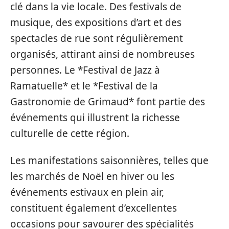
clé dans la vie locale. Des festivals de
musique, des expositions d’art et des
spectacles de rue sont régulièrement
organisés, attirant ainsi de nombreuses
personnes. Le *Festival de Jazz à
Ramatuelle* et le *Festival de la
Gastronomie de Grimaud* font partie des
événements qui illustrent la richesse
culturelle de cette région.
Les manifestations saisonnières, telles que
les marchés de Noël en hiver ou les
événements estivaux en plein air,
constituent également d’excellentes
occasions pour savourer des spécialités