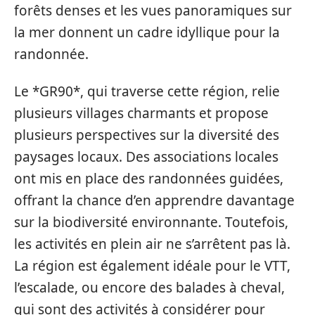
forêts denses et les vues panoramiques sur
la mer donnent un cadre idyllique pour la
randonnée.
Le *GR90*, qui traverse cette région, relie
plusieurs villages charmants et propose
plusieurs perspectives sur la diversité des
paysages locaux. Des associations locales
ont mis en place des randonnées guidées,
offrant la chance d’en apprendre davantage
sur la biodiversité environnante. Toutefois,
les activités en plein air ne s’arrêtent pas là.
La région est également idéale pour le VTT,
l’escalade, ou encore des balades à cheval,
qui sont des activités à considérer pour