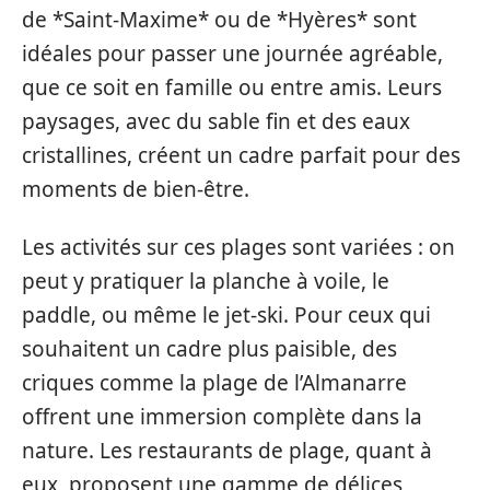
de *Saint-Maxime* ou de *Hyères* sont
idéales pour passer une journée agréable,
que ce soit en famille ou entre amis. Leurs
paysages, avec du sable fin et des eaux
cristallines, créent un cadre parfait pour des
moments de bien-être.
Les activités sur ces plages sont variées : on
peut y pratiquer la planche à voile, le
paddle, ou même le jet-ski. Pour ceux qui
souhaitent un cadre plus paisible, des
criques comme la plage de l’Almanarre
offrent une immersion complète dans la
nature. Les restaurants de plage, quant à
eux, proposent une gamme de délices