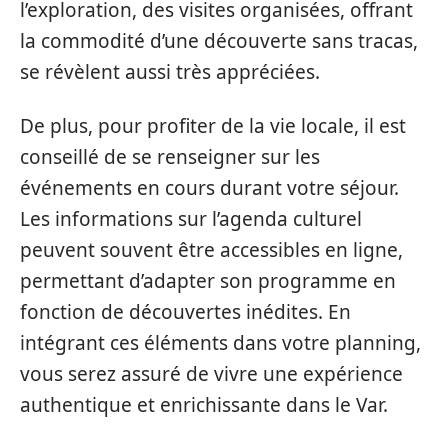
l’exploration, des visites organisées, offrant
la commodité d’une découverte sans tracas,
se révèlent aussi très appréciées.
De plus, pour profiter de la vie locale, il est
conseillé de se renseigner sur les
événements en cours durant votre séjour.
Les informations sur l’agenda culturel
peuvent souvent être accessibles en ligne,
permettant d’adapter son programme en
fonction de découvertes inédites. En
intégrant ces éléments dans votre planning,
vous serez assuré de vivre une expérience
authentique et enrichissante dans le Var.