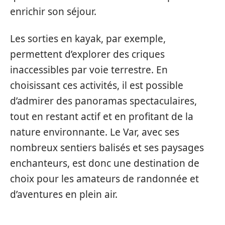
enrichir son séjour.
Les sorties en kayak, par exemple,
permettent d’explorer des criques
inaccessibles par voie terrestre. En
choisissant ces activités, il est possible
d’admirer des panoramas spectaculaires,
tout en restant actif et en profitant de la
nature environnante. Le Var, avec ses
nombreux sentiers balisés et ses paysages
enchanteurs, est donc une destination de
choix pour les amateurs de randonnée et
d’aventures en plein air.