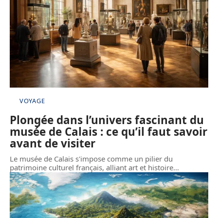
VOYAGE
Plongée dans l’univers fascinant du
musée de Calais : ce qu’il faut savoir
avant de visiter
Le musée de Calais s'impose comme un pilier du
patrimoine culturel français, alliant art et histoire
…