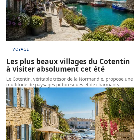
VOYAGE
Les plus beaux villages du Cotentin
à visiter absolument cet été
Le Cotentin, véritable trésor de la Normandie, propose une
multitude de paysages pittoresques et de charmants
…