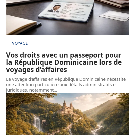
VOYAGE
Vos droits avec un passeport pour
la République Dominicaine lors de
voyages d’affaires
Le voyage d’affaires en République Dominicaine nécessite
une attention particulière aux détails administratifs et
juridiques, notamment
…