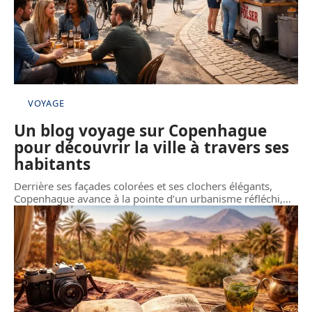
VOYAGE
Un blog voyage sur Copenhague
pour découvrir la ville à travers ses
habitants
Derrière ses façades colorées et ses clochers élégants,
Copenhague avance à la pointe d’un urbanisme réfléchi,
…