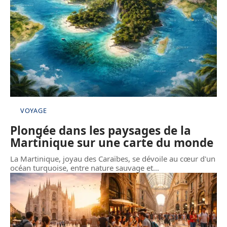
VOYAGE
Plongée dans les paysages de la
Martinique sur une carte du monde
La Martinique, joyau des Caraïbes, se dévoile au cœur d'un
océan turquoise, entre nature sauvage et
…