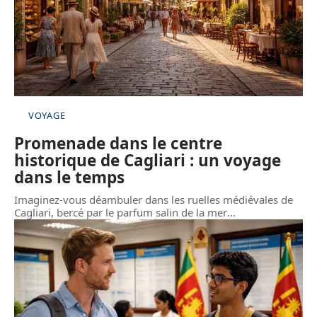
VOYAGE
Promenade dans le centre
historique de Cagliari : un voyage
dans le temps
Imaginez-vous déambuler dans les ruelles médiévales de
Cagliari, bercé par le parfum salin de la mer
…