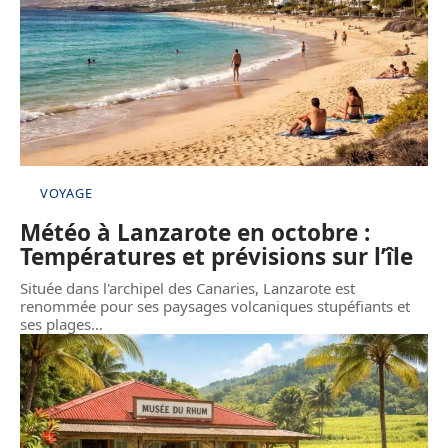
VOYAGE
Météo à Lanzarote en octobre :
Températures et prévisions sur l’île
Située dans l'archipel des Canaries, Lanzarote est
renommée pour ses paysages volcaniques stupéfiants et
ses plages
…