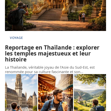
VOYAGE
Reportage en Thaïlande : explorer
les temples majestueux et leur
histoire
La Thaïlande, véritable joyau de l’Asie du Sud-Est, est
renommée pour sa culture fascinante et son
…