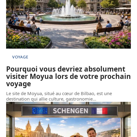
VOYAGE
Pourquoi vous devriez absolument
visiter Moyua lors de votre prochain
voyage
Le site de Moyua, situé au cœur de Bilbao, est une
destination qui allie culture, gastronomie
…