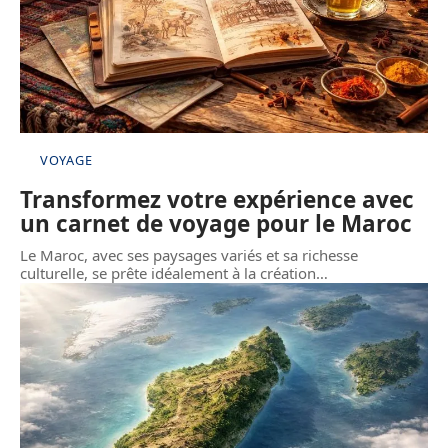
VOYAGE
Transformez votre expérience avec
un carnet de voyage pour le Maroc
Le Maroc, avec ses paysages variés et sa richesse
culturelle, se prête idéalement à la création
…