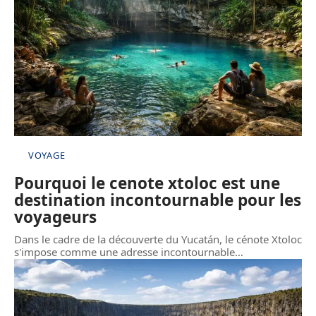
VOYAGE
Pourquoi le cenote xtoloc est une
destination incontournable pour les
voyageurs
Dans le cadre de la découverte du Yucatán, le cénote Xtoloc
s'impose comme une adresse incontournable
…