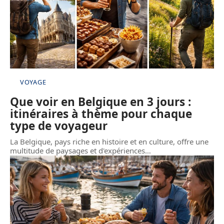
VOYAGE
Que voir en Belgique en 3 jours :
itinéraires à thème pour chaque
type de voyageur
La Belgique, pays riche en histoire et en culture, offre une
multitude de paysages et d'expériences
…