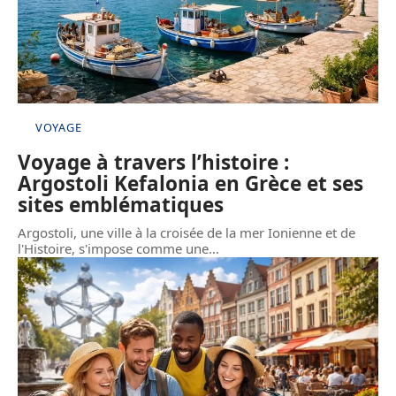
VOYAGE
Voyage à travers l’histoire :
Argostoli Kefalonia en Grèce et ses
sites emblématiques
Argostoli, une ville à la croisée de la mer Ionienne et de
l'Histoire, s'impose comme une
…