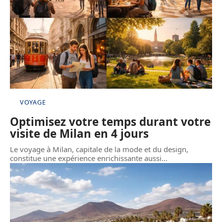
VOYAGE
Optimisez votre temps durant votre
visite de Milan en 4 jours
Le voyage à Milan, capitale de la mode et du design,
constitue une expérience enrichissante aussi
…