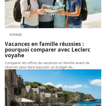
VOYAGE
Vacances en famille réussies :
pourquoi comparer avec Leclerc
voyahe
Comparer les offres de vacances en famille avant de
réserver peut faire basculer un budget de
…