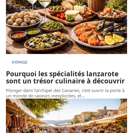
VOYAGE
Pourquoi les spécialités lanzarote
sont un trésor culinaire à découvrir
Plonger dans l’archipel des Canaries, c’est ouvrir la porte à
un monde de saveurs inexplorées, et
…