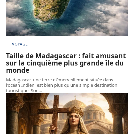
VOYAGE
Taille de Madagascar : fait amusant
sur la cinquième plus grande île du
monde
Madagascar, une terre d'émerveillement située dans
l'océan Indien, est bien plus qu'une simple destination
touristique. Son
…