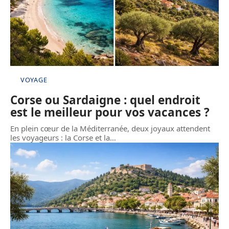
VOYAGE
Corse ou Sardaigne : quel endroit
est le meilleur pour vos vacances ?
En plein cœur de la Méditerranée, deux joyaux attendent
les voyageurs : la Corse et la
…