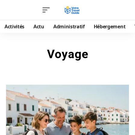
Activités
Actu
Administratif
Hébergement
Voyage