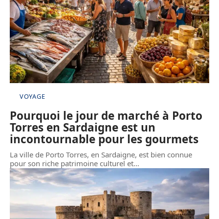
VOYAGE
Pourquoi le jour de marché à Porto
Torres en Sardaigne est un
incontournable pour les gourmets
La ville de Porto Torres, en Sardaigne, est bien connue
pour son riche patrimoine culturel et
…