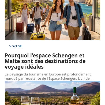
VOYAGE
Pourquoi l’espace Schengen et
Malte sont des destinations de
voyage idéales
Le paysage du tourisme en Europe est profondément
marqué par l’existence de l’Espace Schengen. L’un de
…