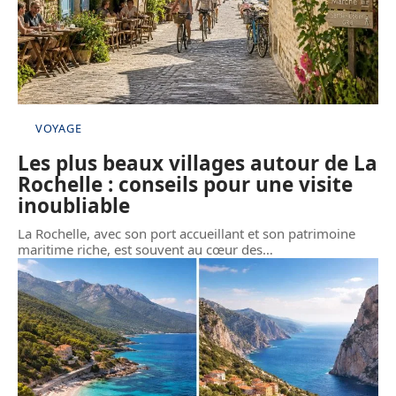
VOYAGE
Les plus beaux villages autour de La
Rochelle : conseils pour une visite
inoubliable
La Rochelle, avec son port accueillant et son patrimoine
maritime riche, est souvent au cœur des
…