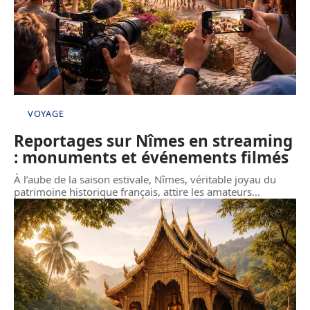
VOYAGE
Reportages sur Nîmes en streaming
: monuments et événements filmés
À l’aube de la saison estivale, Nîmes, véritable joyau du
patrimoine historique français, attire les amateurs
…