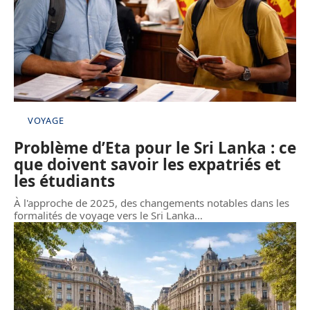
VOYAGE
Problème d’Eta pour le Sri Lanka : ce
que doivent savoir les expatriés et
les étudiants
À l'approche de 2025, des changements notables dans les
formalités de voyage vers le Sri Lanka
…