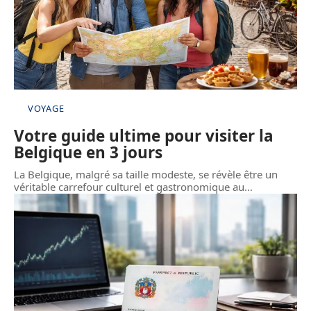
VOYAGE
Votre guide ultime pour visiter la
Belgique en 3 jours
La Belgique, malgré sa taille modeste, se révèle être un
véritable carrefour culturel et gastronomique au
…