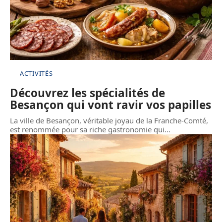
ACTIVITÉS
Découvrez les spécialités de
Besançon qui vont ravir vos papilles
La ville de Besançon, véritable joyau de la Franche-Comté,
est renommée pour sa riche gastronomie qui
…