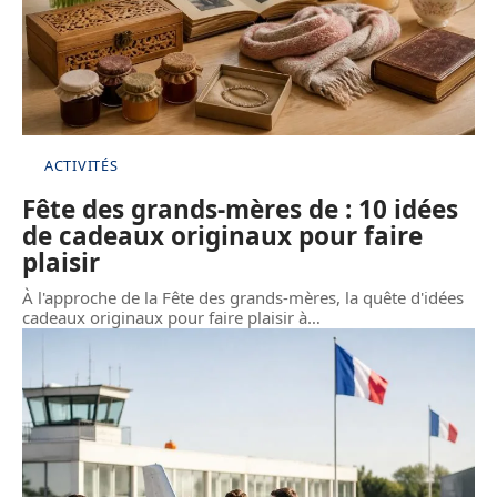
ACTIVITÉS
Fête des grands-mères de : 10 idées
de cadeaux originaux pour faire
plaisir
À l'approche de la Fête des grands-mères, la quête d'idées
cadeaux originaux pour faire plaisir à
…