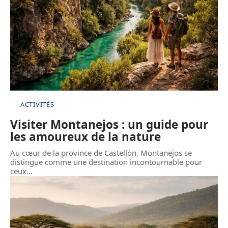
ACTIVITÉS
Visiter Montanejos : un guide pour
les amoureux de la nature
Au cœur de la province de Castellón, Montanejos se
distingue comme une destination incontournable pour
ceux
…