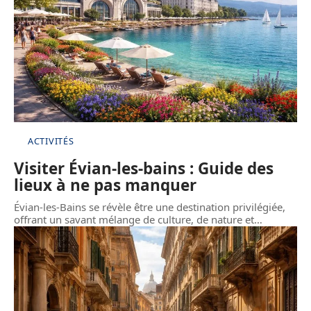
ACTIVITÉS
Visiter Évian-les-bains : Guide des
lieux à ne pas manquer
Évian-les-Bains se révèle être une destination privilégiée,
offrant un savant mélange de culture, de nature et
…