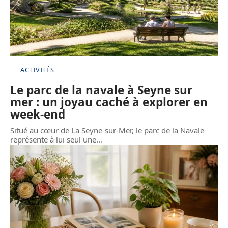
ACTIVITÉS
Le parc de la navale à Seyne sur
mer : un joyau caché à explorer en
week-end
Situé au cœur de La Seyne-sur-Mer, le parc de la Navale
représente à lui seul une
…