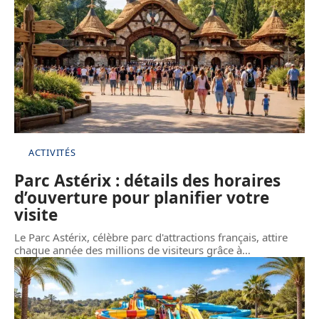
ACTIVITÉS
Parc Astérix : détails des horaires
d’ouverture pour planifier votre
visite
Le Parc Astérix, célèbre parc d'attractions français, attire
chaque année des millions de visiteurs grâce à
…