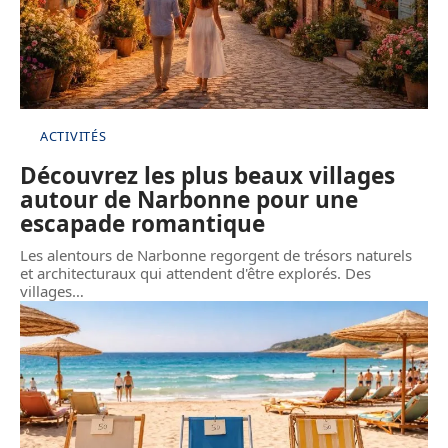
ACTIVITÉS
Découvrez les plus beaux villages
autour de Narbonne pour une
escapade romantique
Les alentours de Narbonne regorgent de trésors naturels
et architecturaux qui attendent d'être explorés. Des
villages
…