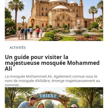
ACTIVITÉS
Un guide pour visiter la
majestueuse mosquée Mohammed
Ali
La mosquée Mohammed Ali, également connue sous le
nom de mosquée d’Albâtre, émerge majestueusement au
sommet
…