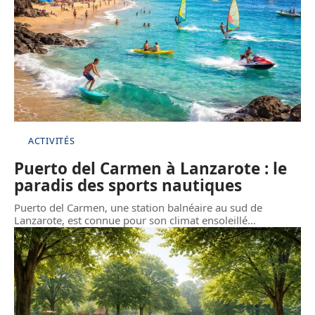
ACTIVITÉS
Puerto del Carmen à Lanzarote : le
paradis des sports nautiques
Puerto del Carmen, une station balnéaire au sud de
Lanzarote, est connue pour son climat ensoleillé
…