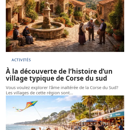
ACTIVITÉS
À la découverte de l’histoire d’un
village typique de Corse du sud
Vous voulez explorer l'âme inaltérée de la Corse du Sud?
Les villages de cette région sont
…