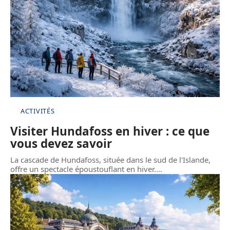
ACTIVITÉS
Visiter Hundafoss en hiver : ce que
vous devez savoir
La cascade de Hundafoss, située dans le sud de l'Islande,
offre un spectacle époustouflant en hiver.
…