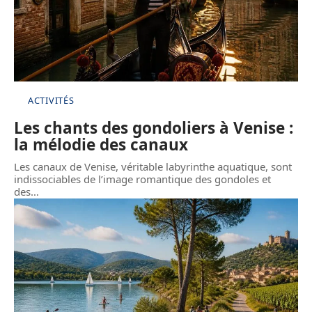
ACTIVITÉS
Les chants des gondoliers à Venise :
la mélodie des canaux
Les canaux de Venise, véritable labyrinthe aquatique, sont
indissociables de l’image romantique des gondoles et
des
…