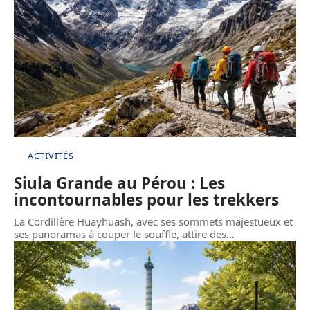
ACTIVITÉS
Siula Grande au Pérou : Les
incontournables pour les trekkers
La Cordillère Huayhuash, avec ses sommets majestueux et
ses panoramas à couper le souffle, attire des
…