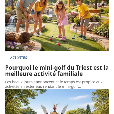
ACTIVITÉS
Pourquoi le mini-golf du Triest est la
meilleure activité familiale
Les beaux jours s’annoncent et le temps est propice aux
activités en extérieur, rendant le mini-golf
…