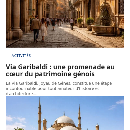
ACTIVITÉS
Via Garibaldi : une promenade au
cœur du patrimoine génois
La Via Garibaldi, joyau de Gênes, constitue une étape
incontournable pour tout amateur d'histoire et
d'architecture.
…