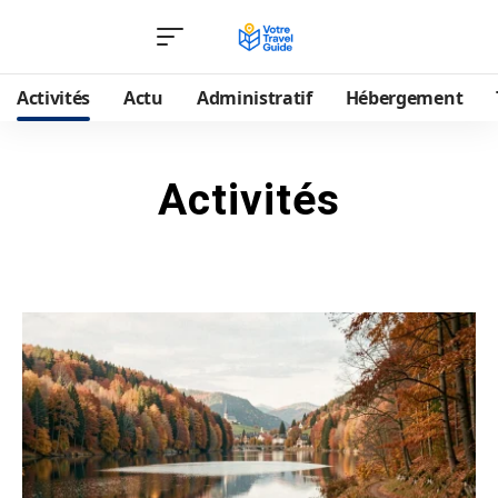
Activités
Actu
Administratif
Hébergement
Activités