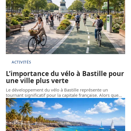
ACTIVITÉS
L’importance du vélo à Bastille pour
une ville plus verte
Le développement du vélo à Bastille représente un
tournant significatif pour la capitale française. Alors que
…