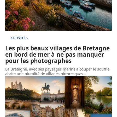
ACTIVITÉS
Les plus beaux villages de Bretagne
en bord de mer à ne pas manquer
pour les photographes
La Bretagne, avec ses paysages marins à couper le souffle,
abrite une pluralité de villages pittoresques
…