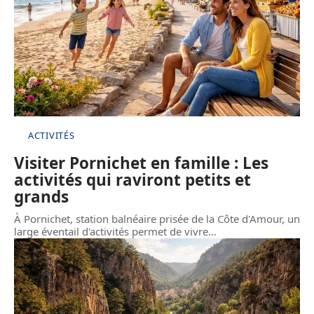
ACTIVITÉS
Visiter Pornichet en famille : Les
activités qui raviront petits et
grands
À Pornichet, station balnéaire prisée de la Côte d'Amour, un
large éventail d'activités permet de vivre
…