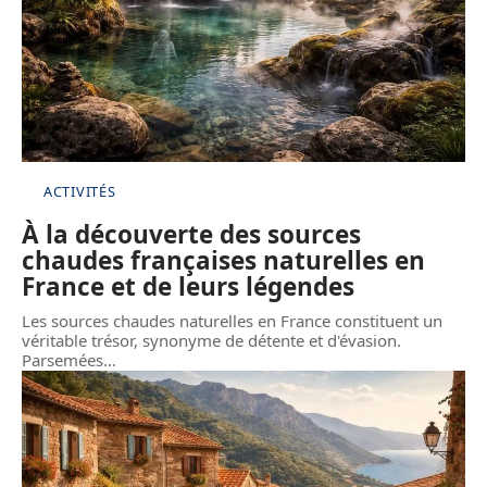
ACTIVITÉS
À la découverte des sources
chaudes françaises naturelles en
France et de leurs légendes
Les sources chaudes naturelles en France constituent un
véritable trésor, synonyme de détente et d'évasion.
Parsemées
…