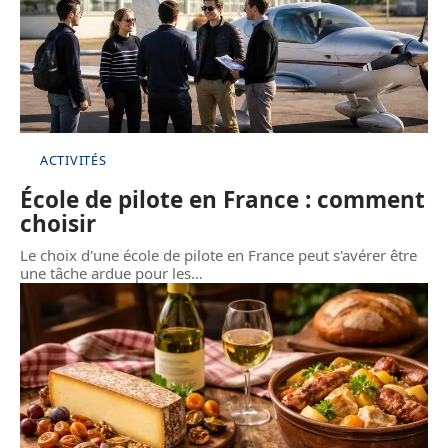
ACTIVITÉS
École de pilote en France : comment
choisir
Le choix d'une école de pilote en France peut s'avérer être
une tâche ardue pour les
…