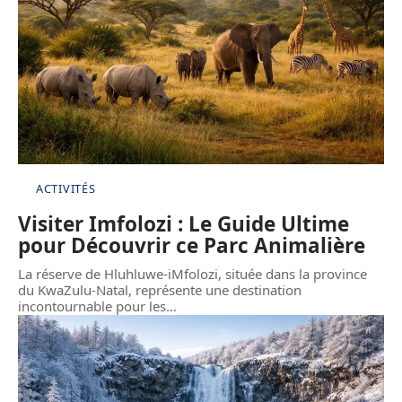
ACTIVITÉS
Visiter Imfolozi : Le Guide Ultime
pour Découvrir ce Parc Animalière
La réserve de Hluhluwe-iMfolozi, située dans la province
du KwaZulu-Natal, représente une destination
incontournable pour les
…