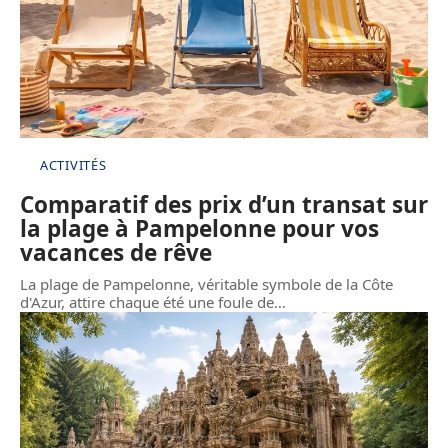
ACTIVITÉS
Comparatif des prix d’un transat sur
la plage à Pampelonne pour vos
vacances de rêve
La plage de Pampelonne, véritable symbole de la Côte
d'Azur, attire chaque été une foule de
…