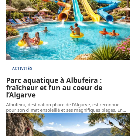
ACTIVITÉS
Parc aquatique à Albufeira :
fraîcheur et fun au coeur de
l’Algarve
Albufeira, destination phare de l'Algarve, est reconnue
pour son climat ensoleillé et ses magnifiques plages. En
…