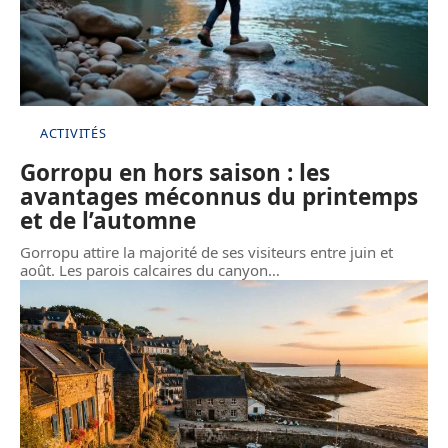
ACTIVITÉS
Gorropu en hors saison : les
avantages méconnus du printemps
et de l’automne
Gorropu attire la majorité de ses visiteurs entre juin et
août. Les parois calcaires du canyon
…