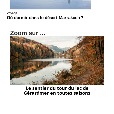
Voyage
Où dormir dans le désert Marrakech ?
Zoom sur ...
Le sentier du tour du lac de
Gérardmer en toutes saisons