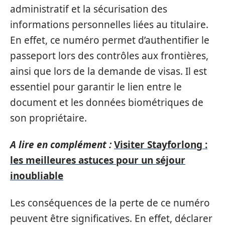
administratif et la sécurisation des
informations personnelles liées au titulaire.
En effet, ce numéro permet d’authentifier le
passeport lors des contrôles aux frontières,
ainsi que lors de la demande de visas. Il est
essentiel pour garantir le lien entre le
document et les données biométriques de
son propriétaire.
A lire en complément :
Visiter Stayforlong :
les meilleures astuces pour un séjour
inoubliable
Les conséquences de la perte de ce numéro
peuvent être significatives. En effet, déclarer