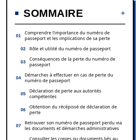
SOMMAIRE
Comprendre l’importance du numéro de
passeport et les implications de sa perte
Rôle et utilité du numéro de passeport
Conséquences de la perte du numéro de
passeport
Démarches à effectuer en cas de perte du
numéro de passeport
Déclaration de perte aux autorités
compétentes
Obtention du récépissé de déclaration de
perte
Retrouver son numéro de passeport perdu via
les documents et démarches administratives
Consulter les copies ou documents liés au