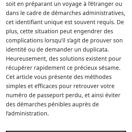
soit en préparant un voyage à l’étranger ou
dans le cadre de démarches administratives,
cet identifiant unique est souvent requis. De
plus, cette situation peut engendrer des
complications lorsqu’il s’agit de prouver son
identité ou de demander un duplicata.
Heureusement, des solutions existent pour
récupérer rapidement ce précieux sésame.
Cet article vous présente des méthodes
simples et efficaces pour retrouver votre
numéro de passeport perdu, et ainsi éviter
des démarches pénibles auprès de
l’administration.