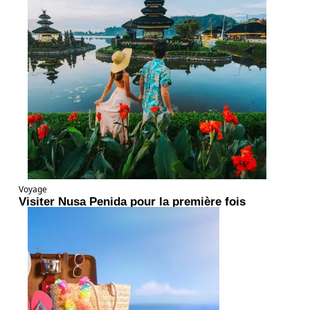
Voyage
Visiter Nusa Penida pour la première fois