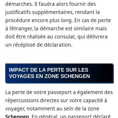
démarches. Il faudra alors fournir des
justificatifs supplémentaires, rendant la
procédure encore plus long. En cas de perte
à l’étranger, la démarche est similaire mais
doit être réalisée au consulat, qui délivrera
un récépissé de déclaration.
IMPACT DE LA PERTE SUR LES
VOYAGES EN ZONE SCHENGEN
La perte de votre passeport a également des
répercussions directes sur votre capacité à
voyager, notamment au sein de la zone
Schengen
. En général, un passeport déclaré