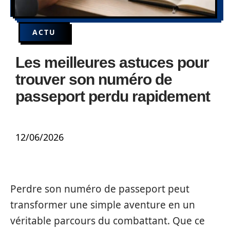
ACTU
Les meilleures astuces pour
trouver son numéro de
passeport perdu rapidement
12/06/2026
Perdre son numéro de passeport peut
transformer une simple aventure en un
véritable parcours du combattant. Que ce