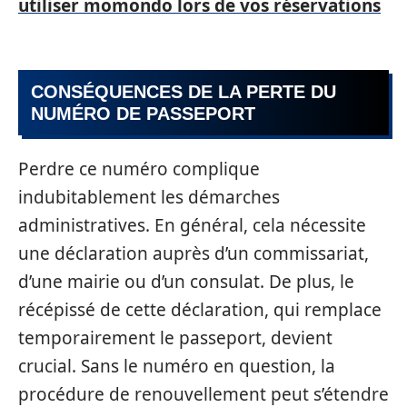
utiliser momondo lors de vos réservations
CONSÉQUENCES DE LA PERTE DU
NUMÉRO DE PASSEPORT
Perdre ce numéro complique
indubitablement les démarches
administratives. En général, cela nécessite
une déclaration auprès d’un commissariat,
d’une mairie ou d’un consulat. De plus, le
récépissé de cette déclaration, qui remplace
temporairement le passeport, devient
crucial. Sans le numéro en question, la
procédure de renouvellement peut s’étendre