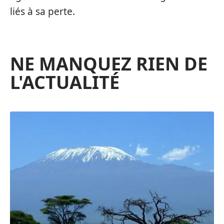
liés à sa perte.
NE MANQUEZ RIEN DE
L'ACTUALITÉ