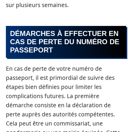
sur plusieurs semaines.
DÉMARCHES À EFFECTUER EN
CAS DE PERTE DU NUMÉRO DE
PASSEPORT
En cas de perte de votre numéro de
passeport, il est primordial de suivre des
étapes bien définies pour limiter les
complications futures. La première
démarche consiste en la déclaration de
perte auprès des autorités compétentes.
Cela peut être un commissariat, une