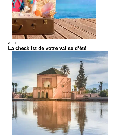
Actu
La checklist de votre valise d’été