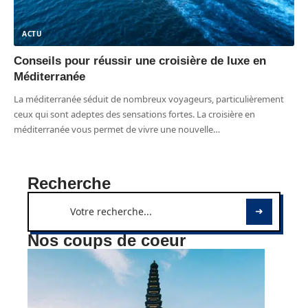
ACTU
Conseils pour réussir une croisière de luxe en
Méditerranée
La méditerranée séduit de nombreux voyageurs, particulièrement
ceux qui sont adeptes des sensations fortes. La croisière en
méditerranée vous permet de vivre une nouvelle
…
Recherche
Nos coups de coeur