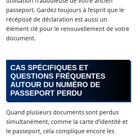
utilisation frauduleuse de votre ancien
passeport. Gardez toujours à l’esprit que le
récépissé de déclaration est aussi un
élément clé pour le renouvellement de votre
document.
CAS SPÉCIFIQUES ET
QUESTIONS FRÉQUENTES
AUTOUR DU NUMÉRO DE
PASSEPORT PERDU
Quand plusieurs documents sont perdus
simultanément, comme la carte d’identité et
le passeport, cela complique encore les