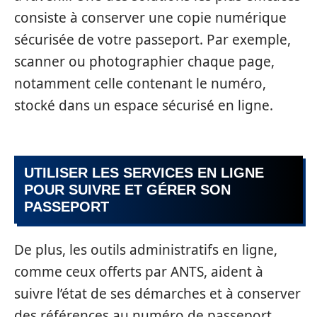
consiste à conserver une copie numérique
sécurisée de votre passeport. Par exemple,
scanner ou photographier chaque page,
notamment celle contenant le numéro,
stocké dans un espace sécurisé en ligne.
UTILISER LES SERVICES EN LIGNE
POUR SUIVRE ET GÉRER SON
PASSEPORT
De plus, les outils administratifs en ligne,
comme ceux offerts par ANTS, aident à
suivre l’état de ses démarches et à conserver
des références au numéro de passeport.