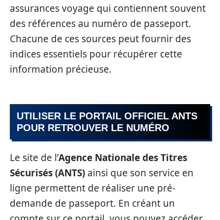
assurances voyage qui contiennent souvent
des références au numéro de passeport.
Chacune de ces sources peut fournir des
indices essentiels pour récupérer cette
information précieuse.
UTILISER LE PORTAIL OFFICIEL ANTS
POUR RETROUVER LE NUMÉRO
Le site de l’
Agence Nationale des Titres
Sécurisés (ANTS)
ainsi que son service en
ligne permettent de réaliser une pré-
demande de passeport. En créant un
compte sur ce portail, vous pouvez accéder