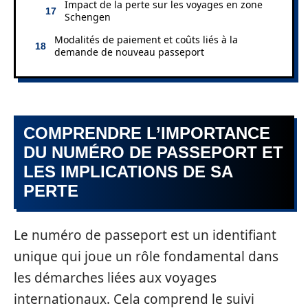
Impact de la perte sur les voyages en zone
Schengen
Modalités de paiement et coûts liés à la
demande de nouveau passeport
COMPRENDRE L’IMPORTANCE
DU NUMÉRO DE PASSEPORT ET
LES IMPLICATIONS DE SA
PERTE
Le numéro de passeport est un identifiant
unique qui joue un rôle fondamental dans
les démarches liées aux voyages
internationaux. Cela comprend le suivi