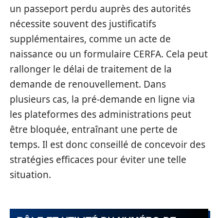
un passeport perdu auprès des autorités
nécessite souvent des justificatifs
supplémentaires, comme un acte de
naissance ou un formulaire CERFA. Cela peut
rallonger le délai de traitement de la
demande de renouvellement. Dans
plusieurs cas, la pré-demande en ligne via
les plateformes des administrations peut
être bloquée, entraînant une perte de
temps. Il est donc conseillé de concevoir des
stratégies efficaces pour éviter une telle
situation.