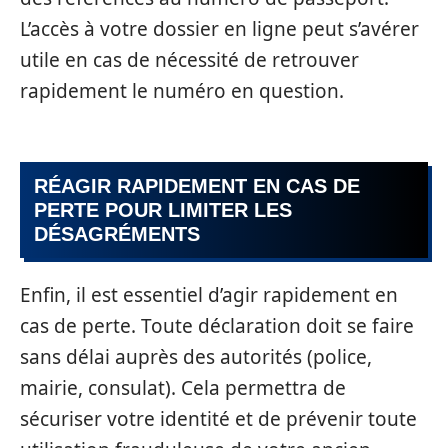
L’accès à votre dossier en ligne peut s’avérer
utile en cas de nécessité de retrouver
rapidement le numéro en question.
RÉAGIR RAPIDEMENT EN CAS DE
PERTE POUR LIMITER LES
DÉSAGRÉMENTS
Enfin, il est essentiel d’agir rapidement en
cas de perte. Toute déclaration doit se faire
sans délai auprès des autorités (police,
mairie, consulat). Cela permettra de
sécuriser votre identité et de prévenir toute