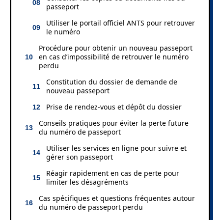
passeport
Utiliser le portail officiel ANTS pour retrouver
le numéro
Procédure pour obtenir un nouveau passeport
en cas d’impossibilité de retrouver le numéro
perdu
Constitution du dossier de demande de
nouveau passeport
Prise de rendez-vous et dépôt du dossier
Conseils pratiques pour éviter la perte future
du numéro de passeport
Utiliser les services en ligne pour suivre et
gérer son passeport
Réagir rapidement en cas de perte pour
limiter les désagréments
Cas spécifiques et questions fréquentes autour
du numéro de passeport perdu