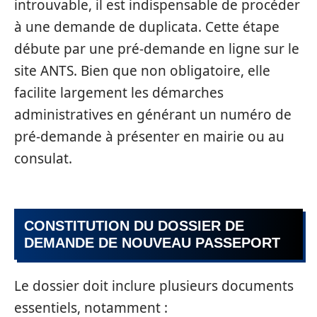
introuvable, il est indispensable de procéder
à une demande de duplicata. Cette étape
débute par une pré-demande en ligne sur le
site ANTS. Bien que non obligatoire, elle
facilite largement les démarches
administratives en générant un numéro de
pré-demande à présenter en mairie ou au
consulat.
CONSTITUTION DU DOSSIER DE
DEMANDE DE NOUVEAU PASSEPORT
Le dossier doit inclure plusieurs documents
essentiels, notamment :