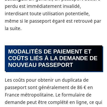
perdu est immédiatement invalidé,
interdisant toute utilisation potentielle,
même si le passeport égaré est retrouvé par
la suite.
MODALITÉS DE PAIEMENT ET
COÛTS LIÉS À LA DEMANDE DE
NOUVEAU PASSEPORT
Les coûts pour obtenir un duplicata de
passeport sont généralement de 86 € en
France métropolitaine. Le formulaire de
demande peut être complété en ligne, ce qui