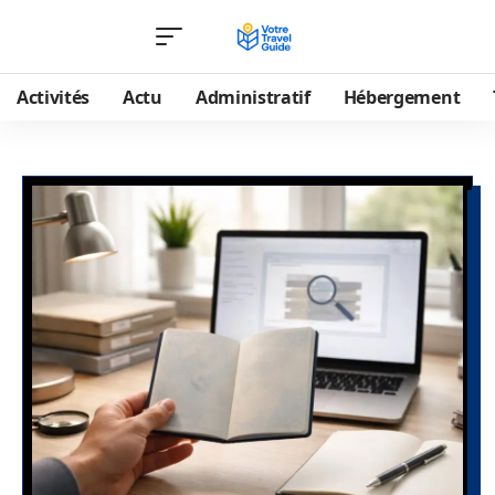
Activités
Actu
Administratif
Hébergement