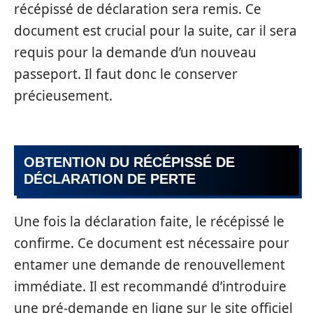
récépissé de déclaration sera remis. Ce
document est crucial pour la suite, car il sera
requis pour la demande d’un nouveau
passeport. Il faut donc le conserver
précieusement.
OBTENTION DU RÉCÉPISSÉ DE
DÉCLARATION DE PERTE
Une fois la déclaration faite, le récépissé le
confirme. Ce document est nécessaire pour
entamer une demande de renouvellement
immédiate. Il est recommandé d’introduire
une pré-demande en ligne sur le site officiel