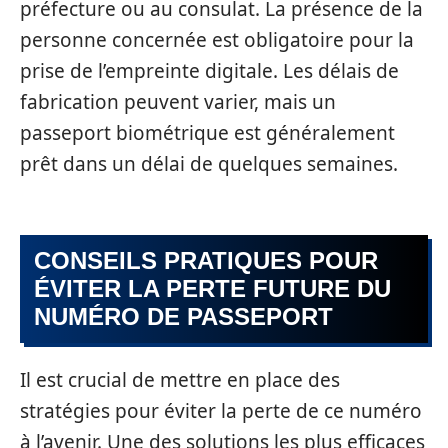
préfecture ou au consulat. La présence de la
personne concernée est obligatoire pour la
prise de l’empreinte digitale. Les délais de
fabrication peuvent varier, mais un
passeport biométrique est généralement
prêt dans un délai de quelques semaines.
CONSEILS PRATIQUES POUR
ÉVITER LA PERTE FUTURE DU
NUMÉRO DE PASSEPORT
Il est crucial de mettre en place des
stratégies pour éviter la perte de ce numéro
à l’avenir. Une des solutions les plus efficaces