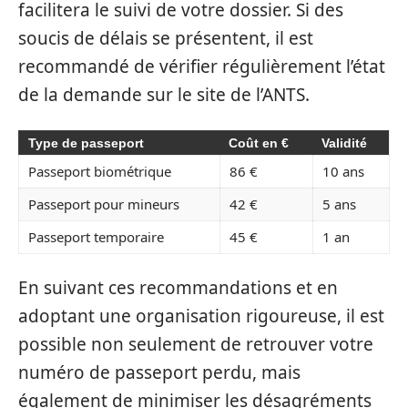
facilitera le suivi de votre dossier. Si des
soucis de délais se présentent, il est
recommandé de vérifier régulièrement l’état
de la demande sur le site de l’ANTS.
Type de passeport
Coût en €
Validité
Passeport biométrique
86 €
10 ans
Passeport pour mineurs
42 €
5 ans
Passeport temporaire
45 €
1 an
En suivant ces recommandations et en
adoptant une organisation rigoureuse, il est
possible non seulement de retrouver votre
numéro de passeport perdu, mais
également de minimiser les désagréments