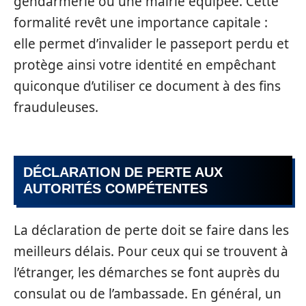
gendarmerie ou une mairie équipée. Cette
formalité revêt une importance capitale :
elle permet d’invalider le passeport perdu et
protège ainsi votre identité en empêchant
quiconque d’utiliser ce document à des fins
frauduleuses.
DÉCLARATION DE PERTE AUX
AUTORITÉS COMPÉTENTES
La déclaration de perte doit se faire dans les
meilleurs délais. Pour ceux qui se trouvent à
l’étranger, les démarches se font auprès du
consulat ou de l’ambassade. En général, un