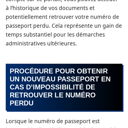
à l’historique de vos documents et
potentiellement retrouver votre numéro de
passeport perdu. Cela représente un gain de
temps substantiel pour les démarches
administratives ultérieures.
PROCÉDURE POUR OBTENIR
UN NOUVEAU PASSEPORT EN
CAS D’IMPOSSIBILITÉ DE
RETROUVER LE NUMÉRO
PERDU
Lorsque le numéro de passeport est