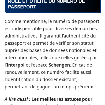
RÔLE ET UTILITÉ DU NUMÉRO DE
PASSEPORT
Comme mentionné, le numéro de passeport
est indispensable pour diverses démarches
administratives. Il garantit l’authenticité du
passeport et permet de vérifier son statut
auprès des bases de données nationales et
internationales, telles que celles gérées par
l’
Interpol
et l’espace
Schengen
. En cas de
renouvellement, ce numéro facilite aussi
l’identification du dossier existant,
permettant de gagner un temps précieux.
A lire aussi :
Les meilleures astuces pour