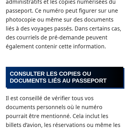
administratifs et les copies numérisées du
passeport. Ce numéro peut figurer sur une
photocopie ou même sur des documents
liés à des voyages passés. Dans certains cas,
des courriels de pré-demande peuvent
également contenir cette information.
CONSULTER LES COPIES OU
DOCUMENTS LIÉS AU PASSEPORT
Il est conseillé de vérifier tous vos
documents personnels où le numéro
pourrait être mentionné. Cela inclut les
billets d’avion, les réservations ou même les