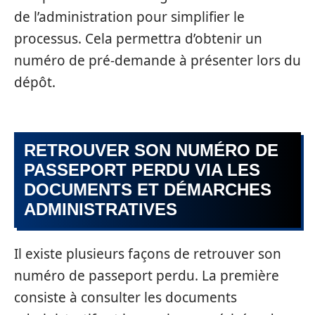
de l’administration pour simplifier le
processus. Cela permettra d’obtenir un
numéro de pré-demande à présenter lors du
dépôt.
RETROUVER SON NUMÉRO DE
PASSEPORT PERDU VIA LES
DOCUMENTS ET DÉMARCHES
ADMINISTRATIVES
Il existe plusieurs façons de retrouver son
numéro de passeport perdu. La première
consiste à consulter les documents