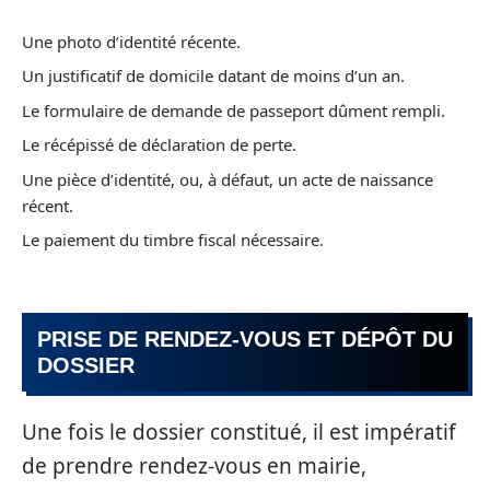
Une photo d’identité récente.
Un justificatif de domicile datant de moins d’un an.
Le formulaire de demande de passeport dûment rempli.
Le récépissé de déclaration de perte.
Une pièce d’identité, ou, à défaut, un acte de naissance
récent.
Le paiement du timbre fiscal nécessaire.
PRISE DE RENDEZ-VOUS ET DÉPÔT DU
DOSSIER
Une fois le dossier constitué, il est impératif
de prendre rendez-vous en mairie,