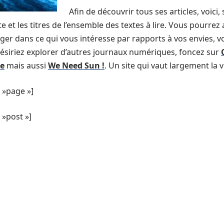
Afin de découvrir tous ses articles, voici
e et les titres de l’ensemble des textes à lire. Vous pourrez 
er dans ce qui vous intéresse par rapports à vos envies, vo
 désiriez explorer d’autres journaux numériques, foncez sur
e
mais aussi
We Need Sun !
. Un site qui vaut largement la vi
 »page »]
»post »]