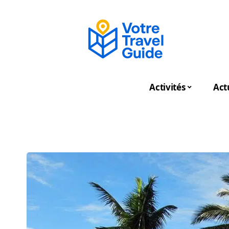
Activités
Act