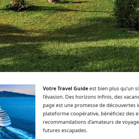
Votre Travel Guide
est bien plus qu’un sit
l’évasion. Des horizons infinis, des vaca
page est une promesse de découvertes i
plateforme coopérative, bénéficiez des e
recommandations d’amateurs de voyage 
futures escapades.