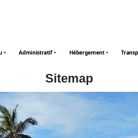
u
Administratif
Hébergement
Transp
Sitemap