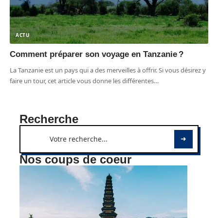
ACTU
Comment préparer son voyage en Tanzanie ?
La Tanzanie est un pays qui a des merveilles à offrir. Si vous désirez y
faire un tour, cet article vous donne les différentes
…
Recherche
Nos coups de coeur