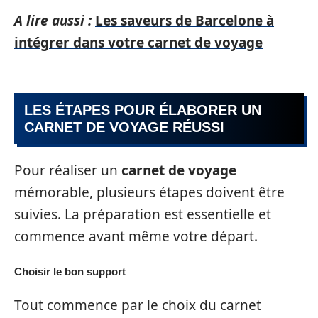
A lire aussi :
Les saveurs de Barcelone à
intégrer dans votre carnet de voyage
LES ÉTAPES POUR ÉLABORER UN
CARNET DE VOYAGE RÉUSSI
Pour réaliser un
carnet de voyage
mémorable, plusieurs étapes doivent être
suivies. La préparation est essentielle et
commence avant même votre départ.
Choisir le bon support
Tout commence par le choix du carnet