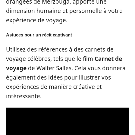
orangées de Merzouga, apporte une
dimension humaine et personnelle à votre
expérience de voyage.
Astuces pour un récit captivant
Utilisez des références à des carnets de
voyage célèbres, tels que le film
Carnet de
voyage
de Walter Salles. Cela vous donnera
également des idées pour illustrer vos
expériences de manière créative et
intéressante.