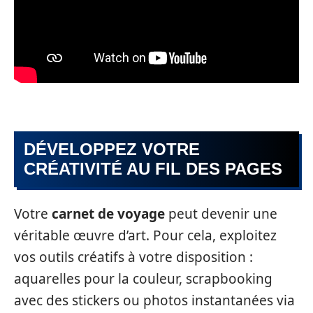
DÉVELOPPEZ VOTRE
CRÉATIVITÉ AU FIL DES PAGES
Votre
carnet de voyage
peut devenir une
véritable œuvre d’art. Pour cela, exploitez
vos outils créatifs à votre disposition :
aquarelles pour la couleur, scrapbooking
avec des stickers ou photos instantanées via