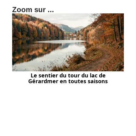
Zoom sur ...
Le sentier du tour du lac de
Gérardmer en toutes saisons