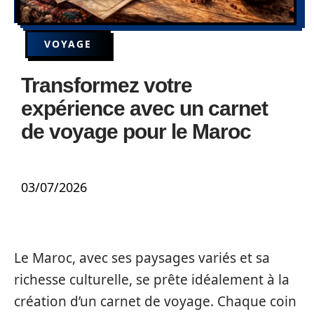
VOYAGE
Transformez votre
expérience avec un carnet
de voyage pour le Maroc
03/07/2026
Le Maroc, avec ses paysages variés et sa
richesse culturelle, se prête idéalement à la
création d’un carnet de voyage. Chaque coin