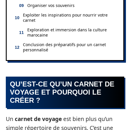
Organiser vos souvenirs
Exploiter les inspirations pour nourrir votre
carnet
Exploration et immersion dans la culture
marocaine
Conclusion des préparatifs pour un carnet
personnalisé
QU’EST-CE QU’UN CARNET DE
VOYAGE ET POURQUOI LE
CRÉER ?
Un
carnet de voyage
est bien plus qu’un
simple répertoire de souvenirs. C’est une