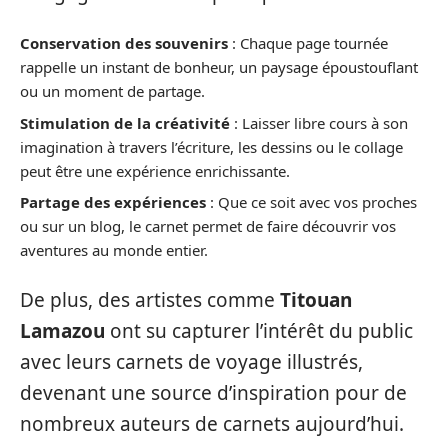
Conservation des souvenirs
: Chaque page tournée
rappelle un instant de bonheur, un paysage époustouflant
ou un moment de partage.
Stimulation de la créativité
: Laisser libre cours à son
imagination à travers l’écriture, les dessins ou le collage
peut être une expérience enrichissante.
Partage des expériences
: Que ce soit avec vos proches
ou sur un blog, le carnet permet de faire découvrir vos
aventures au monde entier.
De plus, des artistes comme
Titouan
Lamazou
ont su capturer l’intérêt du public
avec leurs carnets de voyage illustrés,
devenant une source d’inspiration pour de
nombreux auteurs de carnets aujourd’hui.