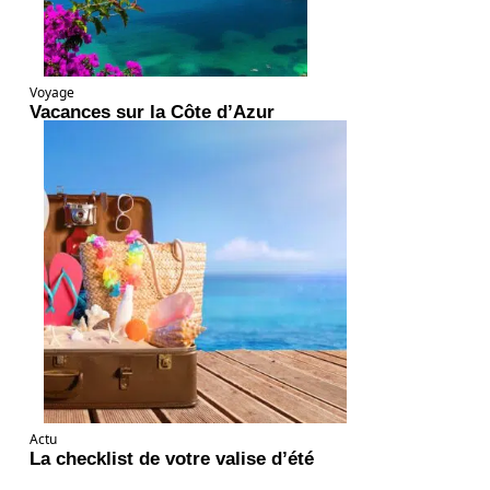
Voyage
Vacances sur la Côte d’Azur
Actu
La checklist de votre valise d’été