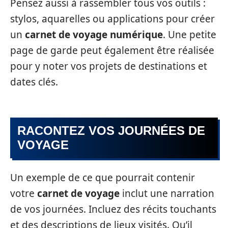
Pensez aussi à rassembler tous vos outils :
stylos, aquarelles ou applications pour créer
un
carnet de voyage numérique
. Une petite
page de garde peut également être réalisée
pour y noter vos projets de destinations et
dates clés.
RACONTEZ VOS JOURNÉES DE
VOYAGE
Un exemple de ce que pourrait contenir
votre
carnet de voyage
inclut une narration
de vos journées. Incluez des récits touchants
et des descriptions de lieux visités. Qu’il