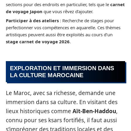
sections pour des endroits en particulier, tels que le
carnet
de voyage Japon
que vous rêvez d’ajouter.
Participer à des ateliers
: Recherche de stages pour
perfectionner vos compétences en aquarelle. Ces thèmes
artistiques peuvent aussi être exploités au cours d’un
stage carnet de voyage 2026
.
EXPLORATION ET IMMERSION DANS
LA CULTURE MAROCAINE
Le Maroc, avec sa richesse, demande une
immersion dans sa culture. En visitant des
lieux historiques comme
Aït-Ben-Haddou
,
connu pour ses ksars fortifiés, il faut aussi
s’imprégner des traditions locales et des