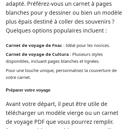
adapté. Préférez-vous un carnet à pages
blanches pour y dessiner ou bien un modèle
plus épais destiné à coller des souvenirs ?
Quelques options populaires incluent :
Carnet de voyage de Fnac
: Idéal pour les novices.
Carnet de voyage de Cultura
: Plusieurs styles
disponibles, incluant pages blanches et lignées.
Pour une touche unique, personnalisez la couverture de
votre carnet.
Préparer votre voyage
Avant votre départ, il peut être utile de
télécharger un modèle vierge ou un carnet
de voyage PDF que vous pourrez remplir.