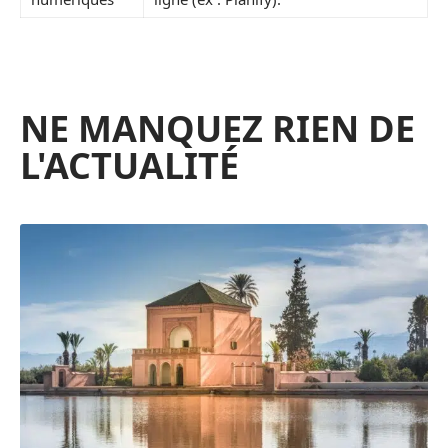
NE MANQUEZ RIEN DE
L'ACTUALITÉ