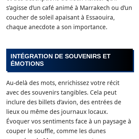
s’agisse d’un café animé à Marrakech ou d’un
coucher de soleil apaisant à Essaouira,
chaque anecdote a son importance.
INTÉGRATION DE SOUVENIRS ET
ÉMOTIONS
Au-delà des mots, enrichissez votre récit
avec des souvenirs tangibles. Cela peut
inclure des billets d’avion, des entrées de
lieux ou même des journaux locaux.
Évoquer vos sentiments face à un paysage à
couper le souffle, comme les dunes