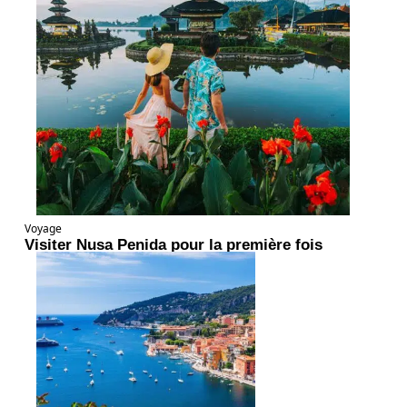
Voyage
Visiter Nusa Penida pour la première fois