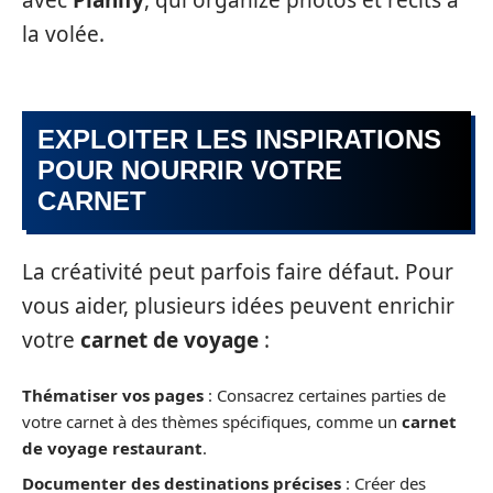
la volée.
EXPLOITER LES INSPIRATIONS
POUR NOURRIR VOTRE
CARNET
La créativité peut parfois faire défaut. Pour
vous aider, plusieurs idées peuvent enrichir
votre
carnet de voyage
:
Thématiser vos pages
: Consacrez certaines parties de
votre carnet à des thèmes spécifiques, comme un
carnet
de voyage restaurant
.
Documenter des destinations précises
: Créer des