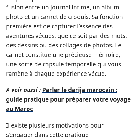
fusion entre un journal intime, un album
photo et un carnet de croquis. Sa fonction
première est de capturer l’essence des
aventures vécues, que ce soit par des mots,
des dessins ou des collages de photos. Le
carnet constitue une précieuse mémoire,
une sorte de capsule temporelle qui vous
ramène à chaque expérience vécue.
A voir aussi :
Parler le darija marocain :
guide pratique pour préparer votre voyage
au Maroc
Il existe plusieurs motivations pour
s’engager dans cette pratique :