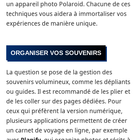
un appareil photo Polaroid. Chacune de ces
techniques vous aidera à immortaliser vos
expériences de manière unique.
ORGANISER VOS SOUVENIRS
La question se pose de la gestion des
souvenirs volumineux, comme les dépliants
ou guides. Il est recommandé de les plier et
de les coller sur des pages dédiées. Pour
ceux qui préfèrent la version numérique,
plusieurs applications permettent de créer
un carnet de voyage en ligne, par exemple
avec
Planify
, qui organize photos et récits à