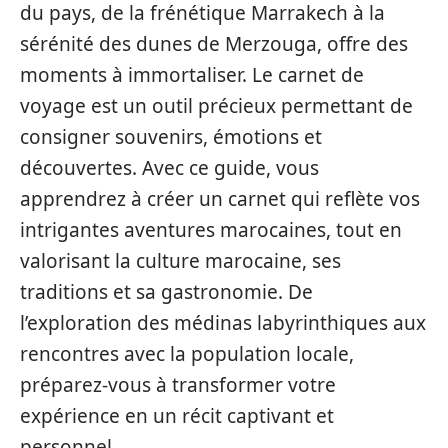
du pays, de la frénétique Marrakech à la
sérénité des dunes de Merzouga, offre des
moments à immortaliser. Le carnet de
voyage est un outil précieux permettant de
consigner souvenirs, émotions et
découvertes. Avec ce guide, vous
apprendrez à créer un carnet qui reflète vos
intrigantes aventures marocaines, tout en
valorisant la culture marocaine, ses
traditions et sa gastronomie. De
l’exploration des médinas labyrinthiques aux
rencontres avec la population locale,
préparez-vous à transformer votre
expérience en un récit captivant et
personnel.