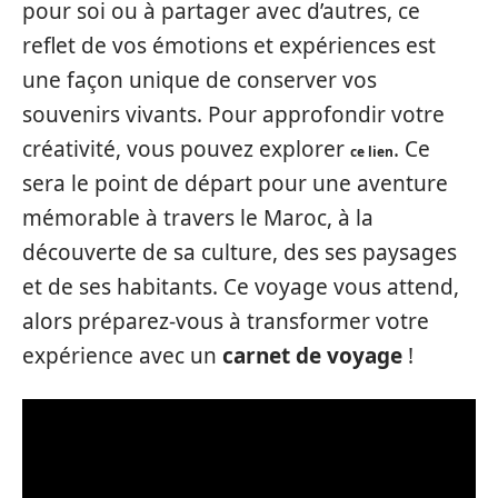
pour soi ou à partager avec d’autres, ce
reflet de vos émotions et expériences est
une façon unique de conserver vos
souvenirs vivants. Pour approfondir votre
créativité, vous pouvez explorer
. Ce
ce lien
sera le point de départ pour une aventure
mémorable à travers le Maroc, à la
découverte de sa culture, des ses paysages
et de ses habitants. Ce voyage vous attend,
alors préparez-vous à transformer votre
expérience avec un
carnet de voyage
!