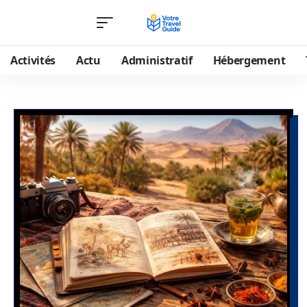
Activités
Actu
Administratif
Hébergement