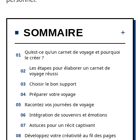
SOMMAIRE
Qu’est-ce qu’un carnet de voyage et pourquoi
le créer ?
Les étapes pour élaborer un carnet de
voyage réussi
Choisir le bon support
Préparer votre voyage
Racontez vos journées de voyage
Intégration de souvenirs et émotions
Astuces pour un récit captivant
Développez votre créativité au fil des pages