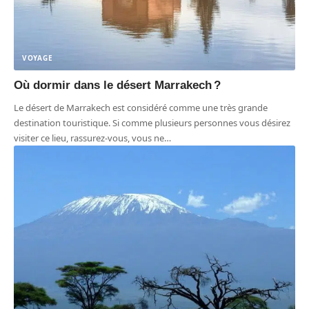
VOYAGE
Où dormir dans le désert Marrakech ?
Le désert de Marrakech est considéré comme une très grande
destination touristique. Si comme plusieurs personnes vous désirez
visiter ce lieu, rassurez-vous, vous ne
…