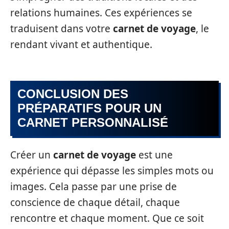
relations humaines. Ces expériences se
traduisent dans votre
carnet de voyage
, le
rendant vivant et authentique.
CONCLUSION DES
PRÉPARATIFS POUR UN
CARNET PERSONNALISÉ
Créer un
carnet de voyage
est une
expérience qui dépasse les simples mots ou
images. Cela passe par une prise de
conscience de chaque détail, chaque
rencontre et chaque moment. Que ce soit