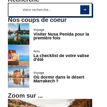
Nos coups de coeur
Voyage
Visiter Nusa Penida pour la
première fois
Actu
La checklist de votre valise
d’été
Voyage
Où dormir dans le désert
Marrakech ?
Zoom sur ...