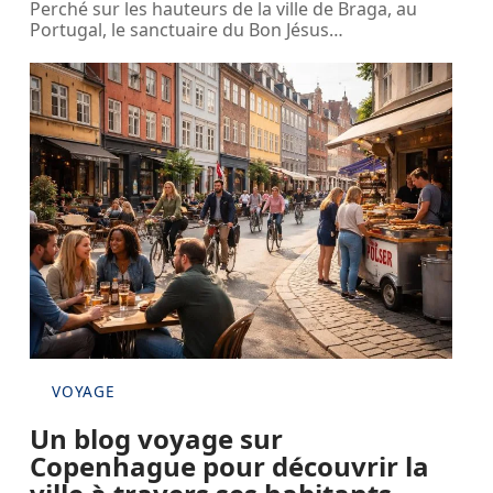
Perché sur les hauteurs de la ville de Braga, au
Portugal, le sanctuaire du Bon Jésus
…
VOYAGE
Un blog voyage sur
Copenhague pour découvrir la