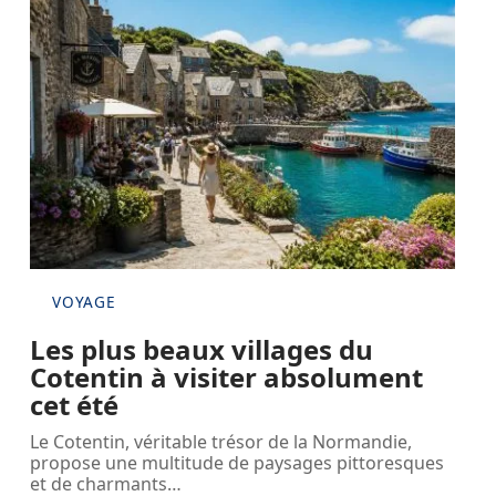
VOYAGE
Les plus beaux villages du
Cotentin à visiter absolument
cet été
Le Cotentin, véritable trésor de la Normandie,
propose une multitude de paysages pittoresques
et de charmants
…