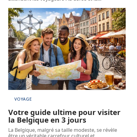
VOYAGE
Votre guide ultime pour visiter
la Belgique en 3 jours
La Belgique, malgré sa taille modeste, se révèle
être un véritable carrefour culturel et