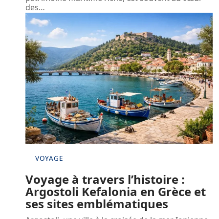
des
…
VOYAGE
Voyage à travers l’histoire :
Argostoli Kefalonia en Grèce et
ses sites emblématiques