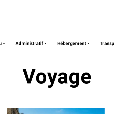
u
Administratif
Hébergement
Transp
Voyage