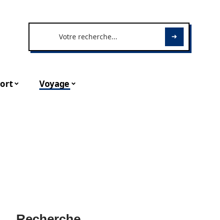
ort
Voyage
Recherche