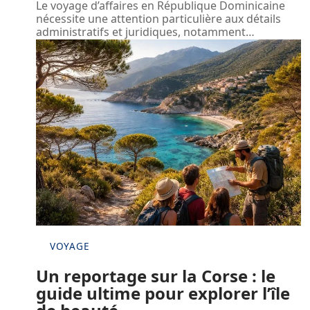
Le voyage d’affaires en République Dominicaine
nécessite une attention particulière aux détails
administratifs et juridiques, notamment
…
VOYAGE
Un reportage sur la Corse : le
guide ultime pour explorer l’île