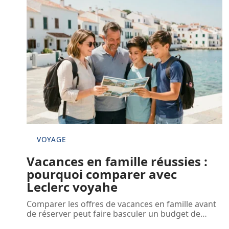
VOYAGE
Vacances en famille réussies :
pourquoi comparer avec
Leclerc voyahe
Comparer les offres de vacances en famille avant
de réserver peut faire basculer un budget de
…