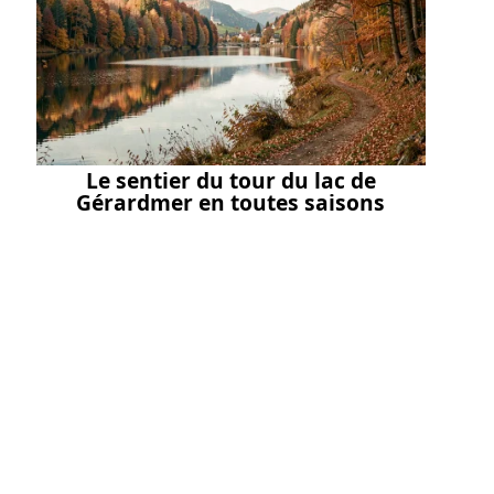
Le sentier du tour du lac de
Gérardmer en toutes saisons