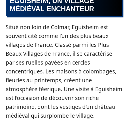
EGUISHEIM, UN VILLAGE
MÉDIÉVAL ENCHANTEUR
Situé non loin de Colmar, Eguisheim est
souvent cité comme l’un des plus beaux
villages de France. Classé parmi les Plus
Beaux Villages de France, il se caractérise
par ses ruelles pavées en cercles
concentriques. Les maisons à colombages,
fleuries au printemps, créent une
atmosphère féerique. Une visite à Eguisheim
est l’occasion de découvrir son riche
patrimoine, dont les vestiges d’un château
médiéval qui surplombe le village.