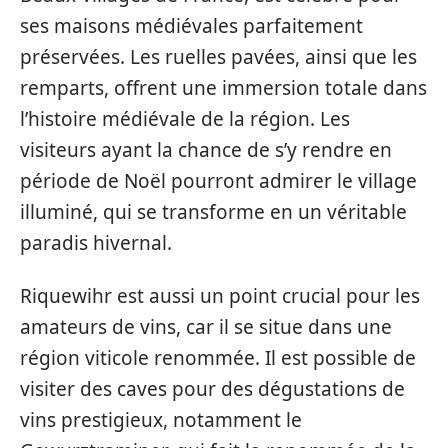
ses maisons médiévales parfaitement
préservées. Les ruelles pavées, ainsi que les
remparts, offrent une immersion totale dans
l’histoire médiévale de la région. Les
visiteurs ayant la chance de s’y rendre en
période de Noël pourront admirer le village
illuminé, qui se transforme en un véritable
paradis hivernal.
Riquewihr est aussi un point crucial pour les
amateurs de vins, car il se situe dans une
région viticole renommée. Il est possible de
visiter des caves pour des dégustations de
vins prestigieux, notamment le