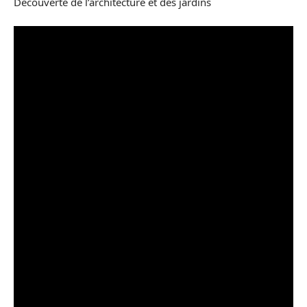
Découverte de l’architecture et des jardins