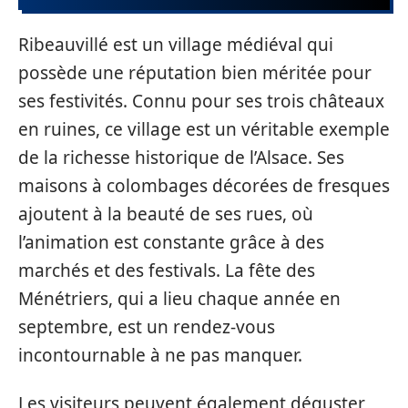
Ribeauvillé est un village médiéval qui
possède une réputation bien méritée pour
ses festivités. Connu pour ses trois châteaux
en ruines, ce village est un véritable exemple
de la richesse historique de l’Alsace. Ses
maisons à colombages décorées de fresques
ajoutent à la beauté de ses rues, où
l’animation est constante grâce à des
marchés et des festivals. La fête des
Ménétriers, qui a lieu chaque année en
septembre, est un rendez-vous
incontournable à ne pas manquer.
Les visiteurs peuvent également déguster