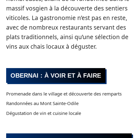
massif vosgien à la découverte des sentiers
viticoles. La gastronomie n’est pas en reste,
avec de nombreux restaurants servant des
plats traditionnels, ainsi qu’une sélection de
vins aux chais locaux à déguster.
OBERNAI : À VOIR ET À FAIRE
Promenade dans le village et découverte des remparts
Randonnées au Mont Sainte-Odile
Dégustation de vin et cuisine locale