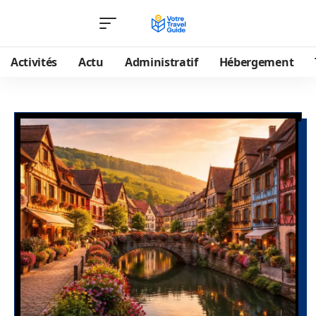
Activités
Actu
Administratif
Hébergement