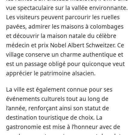
vue spectaculaire sur la vallée environnante.
Les visiteurs peuvent parcourir les ruelles
pavées, admirer les maisons à colombages
et découvrir la maison natale du célèbre
médecin et prix Nobel Albert Schweitzer. Ce
village conserve un charme authentique et
est un passage obligé pour quiconque veut
apprécier le patrimoine alsacien.
La ville est également connue pour ses
événements culturels tout au long de
l’année, renforçant ainsi son statut de
destination touristique de choix. La
gastronomie est mise à l’honneur avec de