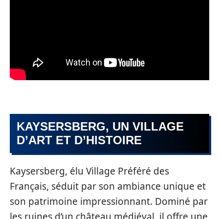
KAYSERSBERG, UN VILLAGE
D’ART ET D’HISTOIRE
Kaysersberg, élu Village Préféré des
Français, séduit par son ambiance unique et
son patrimoine impressionnant. Dominé par
les ruines d’un château médiéval, il offre une