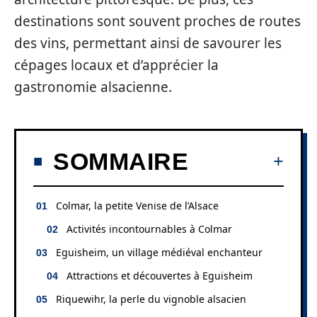
destinations sont souvent proches de routes
des vins, permettant ainsi de savourer les
cépages locaux et d’apprécier la
gastronomie alsacienne.
SOMMAIRE
Colmar, la petite Venise de l’Alsace
Activités incontournables à Colmar
Eguisheim, un village médiéval enchanteur
Attractions et découvertes à Eguisheim
Riquewihr, la perle du vignoble alsacien