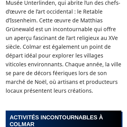
Musée Unterlinden, qui abrite l’un des chefs-
d’œuvre de l’art occidental : le Retable
d’Issenheim. Cette œuvre de Matthias
Grünewald est un incontournable qui offre
un aperçu fascinant de l’art religieux au XVe
siècle. Colmar est également un point de
départ idéal pour explorer les villages
viticoles environnants. Chaque année, la ville
se pare de décors féeriques lors de son
marché de Noël, où artisans et producteurs
locaux présentent leurs créations.
ACTIVITÉS INCONTOURNABLES À
COLMAR