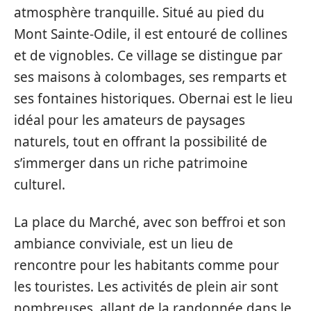
atmosphère tranquille. Situé au pied du
Mont Sainte-Odile, il est entouré de collines
et de vignobles. Ce village se distingue par
ses maisons à colombages, ses remparts et
ses fontaines historiques. Obernai est le lieu
idéal pour les amateurs de paysages
naturels, tout en offrant la possibilité de
s’immerger dans un riche patrimoine
culturel.
La place du Marché, avec son beffroi et son
ambiance conviviale, est un lieu de
rencontre pour les habitants comme pour
les touristes. Les activités de plein air sont
nombreuses, allant de la randonnée dans le