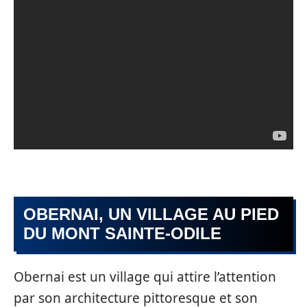
OBERNAI, UN VILLAGE AU PIED
DU MONT SAINTE-ODILE
Obernai est un village qui attire l’attention
par son architecture pittoresque et son