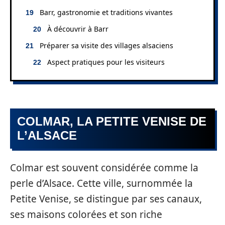
Barr, gastronomie et traditions vivantes
À découvrir à Barr
Préparer sa visite des villages alsaciens
Aspect pratiques pour les visiteurs
COLMAR, LA PETITE VENISE DE
L’ALSACE
Colmar est souvent considérée comme la
perle d’Alsace. Cette ville, surnommée la
Petite Venise, se distingue par ses canaux,
ses maisons colorées et son riche