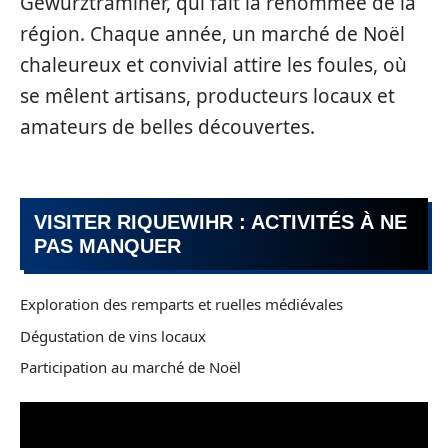
Gewurztraminer, qui fait la renommée de la
région. Chaque année, un marché de Noël
chaleureux et convivial attire les foules, où
se mêlent artisans, producteurs locaux et
amateurs de belles découvertes.
VISITER RIQUEWIHR : ACTIVITÉS À NE
PAS MANQUER
Exploration des remparts et ruelles médiévales
Dégustation de vins locaux
Participation au marché de Noël