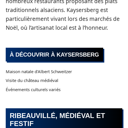
nombreux restaurants proposant des plats
traditionnels alsaciens. Kaysersberg est
particulièrement vivant lors des marchés de
Noël, où l’artisanat local est à l’honneur.
À DÉCOUVRIR À KAYSERSBERG
Maison natale d’Albert Schweitzer
Visite du château médiéval
Événements culturels variés
RIBEAUVILLÉ, MÉDIÉVAL ET
FESTIF