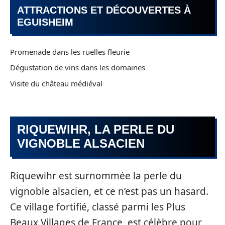
ATTRACTIONS ET DÉCOUVERTES À
EGUISHEIM
Promenade dans les ruelles fleurie
Dégustation de vins dans les domaines
Visite du château médiéval
RIQUEWIHR, LA PERLE DU
VIGNOBLE ALSACIEN
Riquewihr est surnommée la perle du
vignoble alsacien, et ce n’est pas un hasard.
Ce village fortifié, classé parmi les Plus
Beaux Villages de France, est célèbre pour