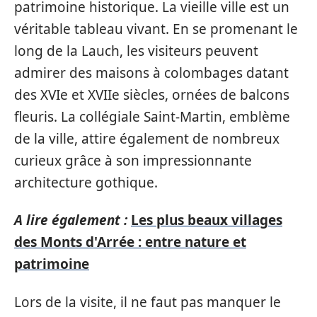
patrimoine historique. La vieille ville est un
véritable tableau vivant. En se promenant le
long de la Lauch, les visiteurs peuvent
admirer des maisons à colombages datant
des XVIe et XVIIe siècles, ornées de balcons
fleuris. La collégiale Saint-Martin, emblème
de la ville, attire également de nombreux
curieux grâce à son impressionnante
architecture gothique.
A lire également :
Les plus beaux villages
des Monts d'Arrée : entre nature et
patrimoine
Lors de la visite, il ne faut pas manquer le