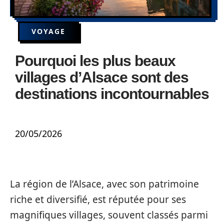
VOYAGE
Pourquoi les plus beaux
villages d’Alsace sont des
destinations incontournables
20/05/2026
La région de l’Alsace, avec son patrimoine
riche et diversifié, est réputée pour ses
magnifiques villages, souvent classés parmi