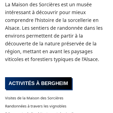
La Maison des Sorcières est un musée
intéressant à découvrir pour mieux
comprendre l’histoire de la sorcellerie en
Alsace. Les sentiers de randonnée dans les
environs permettent de partir à la
découverte de la nature préservée de la
région, mettant en avant les paysages
viticoles et forestiers typiques de l’Alsace.
ACTIVITÉS À BERGHEIM
Visites de la Maison des Sorcières
Randonnées à travers les vignobles