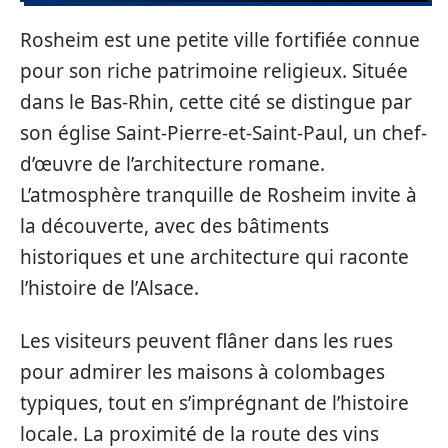
Rosheim est une petite ville fortifiée connue
pour son riche patrimoine religieux. Située
dans le Bas-Rhin, cette cité se distingue par
son église Saint-Pierre-et-Saint-Paul, un chef-
d’œuvre de l’architecture romane.
L’atmosphère tranquille de Rosheim invite à
la découverte, avec des bâtiments
historiques et une architecture qui raconte
l’histoire de l’Alsace.
Les visiteurs peuvent flâner dans les rues
pour admirer les maisons à colombages
typiques, tout en s’imprégnant de l’histoire
locale. La proximité de la route des vins