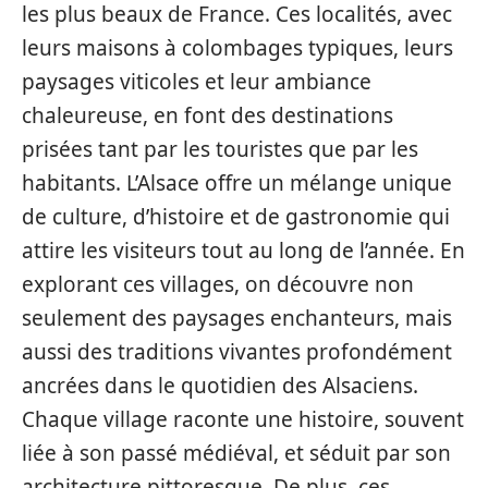
les plus beaux de France. Ces localités, avec
leurs maisons à colombages typiques, leurs
paysages viticoles et leur ambiance
chaleureuse, en font des destinations
prisées tant par les touristes que par les
habitants. L’Alsace offre un mélange unique
de culture, d’histoire et de gastronomie qui
attire les visiteurs tout au long de l’année. En
explorant ces villages, on découvre non
seulement des paysages enchanteurs, mais
aussi des traditions vivantes profondément
ancrées dans le quotidien des Alsaciens.
Chaque village raconte une histoire, souvent
liée à son passé médiéval, et séduit par son
architecture pittoresque. De plus, ces