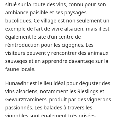
situé sur la route des vins, connu pour son
ambiance paisible et ses paysages
bucoliques. Ce village est non seulement un
exemple de l’art de vivre alsacien, mais il est
également le site d’un centre de
réintroduction pour les cigognes. Les
visiteurs peuvent y rencontrer des animaux
sauvages et en apprendre davantage sur la
faune locale.
Hunawihr est le lieu idéal pour déguster des
vins alsaciens, notamment les Rieslings et
Gewurztraminers, produit par des vignerons
passionnés. Les balades à travers les
vignobles sont également très prisées,