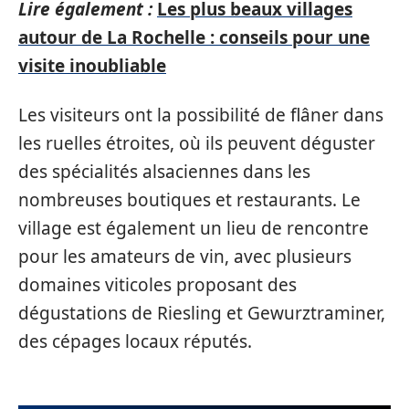
Lire également :
Les plus beaux villages
autour de La Rochelle : conseils pour une
visite inoubliable
Les visiteurs ont la possibilité de flâner dans
les ruelles étroites, où ils peuvent déguster
des spécialités alsaciennes dans les
nombreuses boutiques et restaurants. Le
village est également un lieu de rencontre
pour les amateurs de vin, avec plusieurs
domaines viticoles proposant des
dégustations de Riesling et Gewurztraminer,
des cépages locaux réputés.