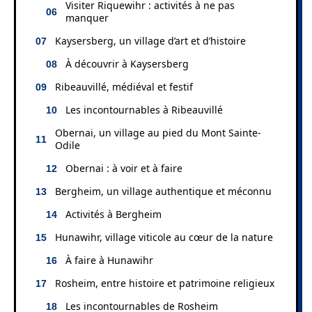
Visiter Riquewihr : activités à ne pas
manquer
Kaysersberg, un village d’art et d’histoire
À découvrir à Kaysersberg
Ribeauvillé, médiéval et festif
Les incontournables à Ribeauvillé
Obernai, un village au pied du Mont Sainte-
Odile
Obernai : à voir et à faire
Bergheim, un village authentique et méconnu
Activités à Bergheim
Hunawihr, village viticole au cœur de la nature
À faire à Hunawihr
Rosheim, entre histoire et patrimoine religieux
Les incontournables de Rosheim