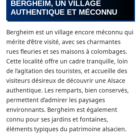
BERGHEIM, UN VILLAGE
AUTHENTIQUE ET MÉCONNU
Bergheim est un village encore méconnu qui
mérite d’être visité, avec ses charmantes
rues fleuries et ses maisons à colombages.
Cette localité offre un cadre tranquille, loin
de l’agitation des touristes, et accueille des
visiteurs désireux de découvrir une Alsace
authentique. Les remparts, bien conservés,
permettent d’admirer les paysages
environnants. Bergheim est également
connu pour ses jardins et fontaines,
éléments typiques du patrimoine alsacien.