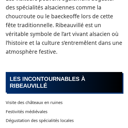
des spécialités alsaciennes comme la
choucroute ou le baeckeoffe lors de cette
fête traditionnelle. Ribeauvillé est un
véritable symbole de l’art vivant alsacien où
l’histoire et la culture s’entremêlent dans une
atmosphère festive.
LES INCONTOURNABLES À
RIBEAUVILLÉ
Visite des châteaux en ruines
Festivités médiévales
Dégustation des spécialités locales