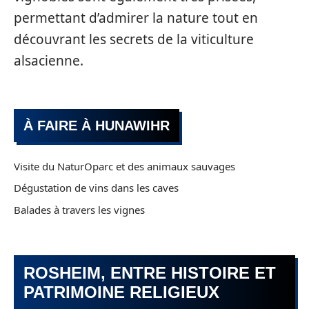
permettant d’admirer la nature tout en
découvrant les secrets de la viticulture
alsacienne.
À FAIRE À HUNAWIHR
Visite du NaturOparc et des animaux sauvages
Dégustation de vins dans les caves
Balades à travers les vignes
ROSHEIM, ENTRE HISTOIRE ET
PATRIMOINE RELIGIEUX