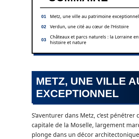
Metz, une ville au patrimoine exceptionnel
Verdun, une cité au cœur de l’Histoire
Châteaux et parcs naturels : la Lorraine en
histoire et nature
METZ, UNE VILLE A
EXCEPTIONNEL
S’aventurer dans Metz, c’est pénétrer 
capitale de la Moselle, largement marq
plonge dans un décor architectonique 