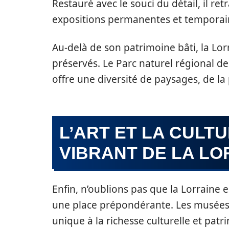
Restauré avec le souci du détail, il retr
expositions permanentes et temporai
Au-delà de son patrimoine bâti, la Lo
préservés. Le Parc naturel régional de
offre une diversité de paysages, de l
L’ART ET LA CULT
VIBRANT DE LA LO
Enfin, n’oublions pas que la Lorraine e
une place prépondérante. Les musées 
unique à la richesse culturelle et patr