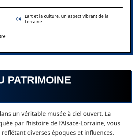
L’art et la culture, un aspect vibrant de la
Lorraine
tre
U PATRIMOINE
dans un véritable musée à ciel ouvert. La
uée par l’histoire de l’Alsace-Lorraine, vous
reflétant diverses époques et influences.