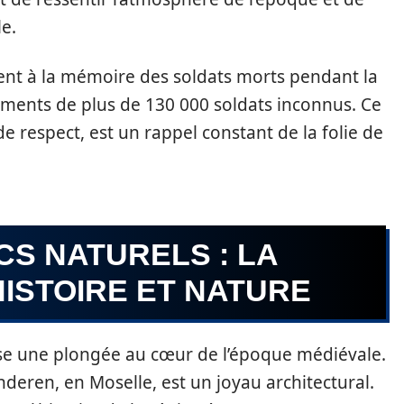
e.
t à la mémoire des soldats morts pendant la
ements de plus de 130 000 soldats inconnus. Ce
e respect, est un rappel constant de la folie de
S NATURELS : LA
ISTOIRE ET NATURE
ose une plongée au cœur de l’époque médiévale.
nderen, en Moselle, est un joyau architectural.