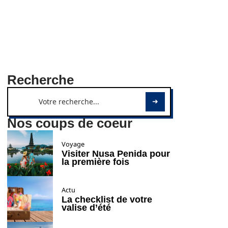
Recherche
Nos coups de coeur
Voyage
Visiter Nusa Penida pour
la première fois
Actu
La checklist de votre
valise d’été