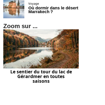
Voyage
Où dormir dans le désert
Marrakech ?
Zoom sur ...
Le sentier du tour du lac de
Gérardmer en toutes
saisons