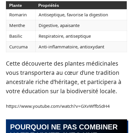
Plante
Propriétés
Romarin
Antiseptique, favorise la digestion
Menthe
Digestive, apaisante
Basilic
Respiratoire, antiseptique
Curcuma
Anti-inflammatoire, antioxydant
Cette découverte des plantes médicinales
vous transportera au cœur d’une tradition
ancestrale riche d’héritage, et participera à
votre éducation sur la biodiversité locale.
https://www.youtube.com/watch?v=GXvWffbSdH4
POURQUOI NE PAS COMBINER