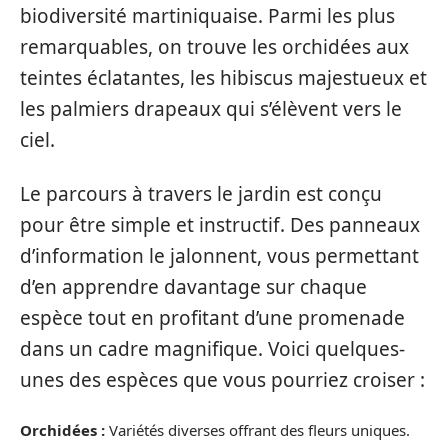
biodiversité martiniquaise. Parmi les plus
remarquables, on trouve les orchidées aux
teintes éclatantes, les hibiscus majestueux et
les palmiers drapeaux qui s’élèvent vers le
ciel.
Le parcours à travers le jardin est conçu
pour être simple et instructif. Des panneaux
d’information le jalonnent, vous permettant
d’en apprendre davantage sur chaque
espèce tout en profitant d’une promenade
dans un cadre magnifique. Voici quelques-
unes des espèces que vous pourriez croiser :
Orchidées :
Variétés diverses offrant des fleurs uniques.