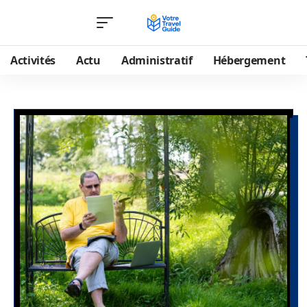
Activités
Actu
Administratif
Hébergement