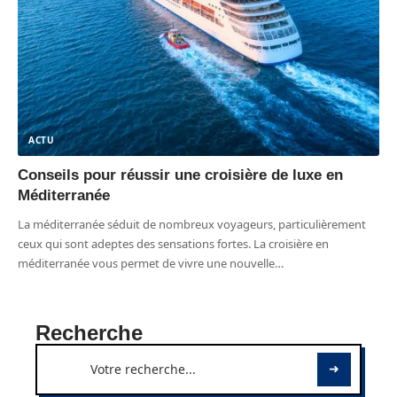
ACTU
Conseils pour réussir une croisière de luxe en
Méditerranée
La méditerranée séduit de nombreux voyageurs, particulièrement
ceux qui sont adeptes des sensations fortes. La croisière en
méditerranée vous permet de vivre une nouvelle
…
Recherche