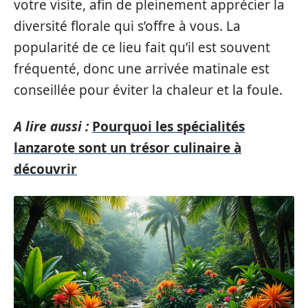
votre visite, afin de pleinement apprécier la
diversité florale qui s’offre à vous. La
popularité de ce lieu fait qu’il est souvent
fréquenté, donc une arrivée matinale est
conseillée pour éviter la chaleur et la foule.
A lire aussi :
Pourquoi les spécialités
lanzarote sont un trésor culinaire à
découvrir