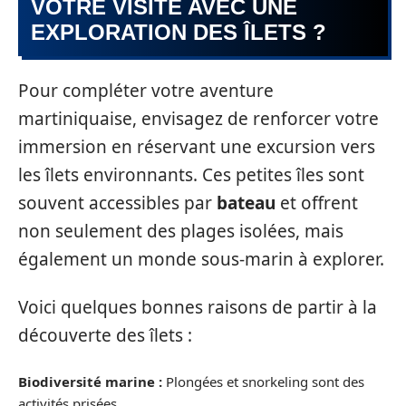
VOTRE VISITE AVEC UNE
EXPLORATION DES ÎLETS ?
Pour compléter votre aventure
martiniquaise, envisagez de renforcer votre
immersion en réservant une excursion vers
les îlets environnants. Ces petites îles sont
souvent accessibles par
bateau
et offrent
non seulement des plages isolées, mais
également un monde sous-marin à explorer.
Voici quelques bonnes raisons de partir à la
découverte des îlets :
Biodiversité marine :
Plongées et snorkeling sont des
activités prisées.