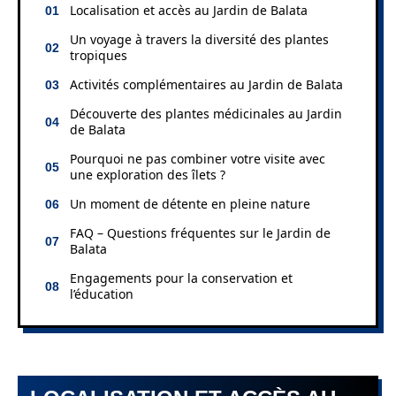
Localisation et accès au Jardin de Balata
Un voyage à travers la diversité des plantes
tropiques
Activités complémentaires au Jardin de Balata
Découverte des plantes médicinales au Jardin
de Balata
Pourquoi ne pas combiner votre visite avec
une exploration des îlets ?
Un moment de détente en pleine nature
FAQ – Questions fréquentes sur le Jardin de
Balata
Engagements pour la conservation et
l’éducation