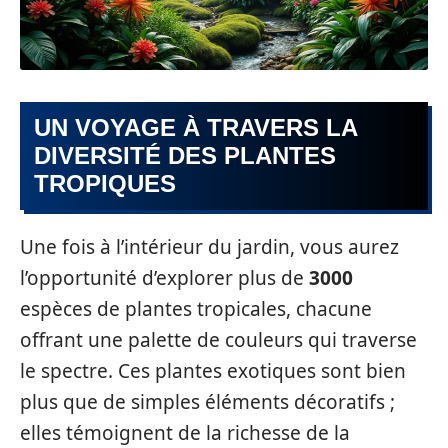
UN VOYAGE À TRAVERS LA
DIVERSITÉ DES PLANTES
TROPIQUES
Une fois à l’intérieur du jardin, vous aurez
l’opportunité d’explorer plus de
3000
espèces de plantes tropicales, chacune
offrant une palette de couleurs qui traverse
le spectre. Ces plantes exotiques sont bien
plus que de simples éléments décoratifs ;
elles témoignent de la richesse de la