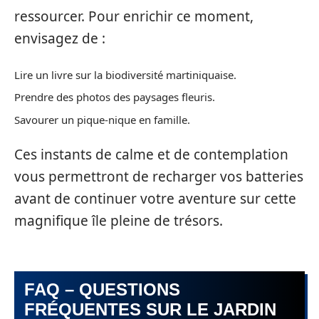
ressourcer. Pour enrichir ce moment,
envisagez de :
Lire un livre sur la biodiversité martiniquaise.
Prendre des photos des paysages fleuris.
Savourer un pique-nique en famille.
Ces instants de calme et de contemplation
vous permettront de recharger vos batteries
avant de continuer votre aventure sur cette
magnifique île pleine de trésors.
FAQ – QUESTIONS
FRÉQUENTES SUR LE JARDIN