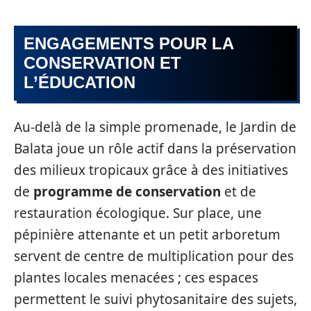
ENGAGEMENTS POUR LA
CONSERVATION ET
L’ÉDUCATION
Au-delà de la simple promenade, le Jardin de
Balata joue un rôle actif dans la préservation
des milieux tropicaux grâce à des initiatives
de
programme de conservation
et de
restauration écologique. Sur place, une
pépinière attenante et un petit arboretum
servent de centre de multiplication pour des
plantes locales menacées ; ces espaces
permettent le suivi phytosanitaire des sujets,