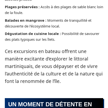
Plages préservées :
Accès à des plages de sable blanc loin
de la foule.
Balades en mangrove :
Moments de tranquillité et
découverte de l’écosystème local.
Dégustation de cuisine locale :
Possibilité de savourer
des plats typiques sur les îlets.
Ces excursions en bateau offrent une
manière excitante d’explorer le littoral
martiniquais, de vous dépayser et de vivre
l’authenticité de la culture et de la nature qui
font la renommée de l’île.
UN MOMENT DE DÉTENTE EN