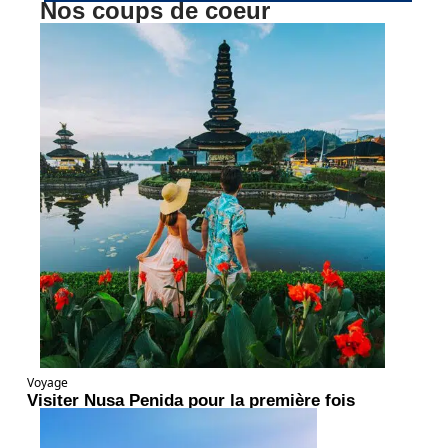
Nos coups de coeur
Voyage
Visiter Nusa Penida pour la première fois