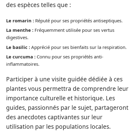
des espèces telles que :
Le romarin :
Réputé pour ses propriétés antiseptiques.
La menthe :
Fréquemment utilisée pour ses vertus
digestives.
Le basilic :
Apprécié pour ses bienfaits sur la respiration.
Le curcuma :
Connu pour ses propriétés anti-
inflammatoires.
Participer à une visite guidée dédiée à ces
plantes vous permettra de comprendre leur
importance culturelle et historique. Les
guides, passionnés par le sujet, partageront
des anecdotes captivantes sur leur
utilisation par les populations locales.