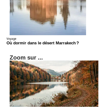
Voyage
Où dormir dans le désert Marrakech ?
Zoom sur ...