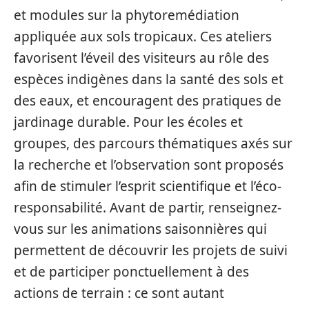
et modules sur la phytoremédiation
appliquée aux sols tropicaux. Ces ateliers
favorisent l’éveil des visiteurs au rôle des
espèces indigènes dans la santé des sols et
des eaux, et encouragent des pratiques de
jardinage durable. Pour les écoles et
groupes, des parcours thématiques axés sur
la recherche et l’observation sont proposés
afin de stimuler l’esprit scientifique et l’éco-
responsabilité. Avant de partir, renseignez-
vous sur les animations saisonnières qui
permettent de découvrir les projets de suivi
et de participer ponctuellement à des
actions de terrain : ce sont autant