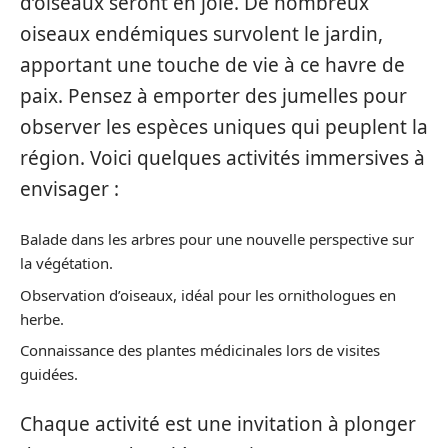
d’oiseaux seront en joie. De nombreux
oiseaux endémiques survolent le jardin,
apportant une touche de vie à ce havre de
paix. Pensez à emporter des jumelles pour
observer les espèces uniques qui peuplent la
région. Voici quelques activités immersives à
envisager :
Balade dans les arbres pour une nouvelle perspective sur
la végétation.
Observation d’oiseaux, idéal pour les ornithologues en
herbe.
Connaissance des plantes médicinales lors de visites
guidées.
Chaque activité est une invitation à plonger