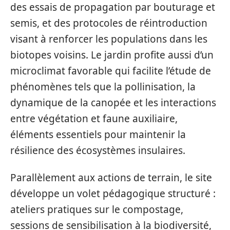
des essais de propagation par bouturage et
semis, et des protocoles de réintroduction
visant à renforcer les populations dans les
biotopes voisins. Le jardin profite aussi d’un
microclimat favorable qui facilite l’étude de
phénomènes tels que la pollinisation, la
dynamique de la canopée et les interactions
entre végétation et faune auxiliaire,
éléments essentiels pour maintenir la
résilience des écosystèmes insulaires.
Parallèlement aux actions de terrain, le site
développe un volet pédagogique structuré :
ateliers pratiques sur le compostage,
sessions de sensibilisation à la biodiversité,