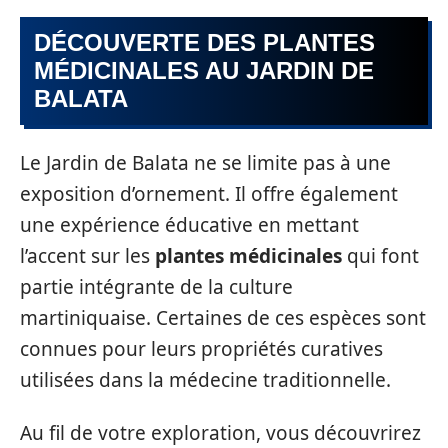
DÉCOUVERTE DES PLANTES
MÉDICINALES AU JARDIN DE
BALATA
Le Jardin de Balata ne se limite pas à une
exposition d’ornement. Il offre également
une expérience éducative en mettant
l’accent sur les
plantes médicinales
qui font
partie intégrante de la culture
martiniquaise. Certaines de ces espèces sont
connues pour leurs propriétés curatives
utilisées dans la médecine traditionnelle.
Au fil de votre exploration, vous découvrirez