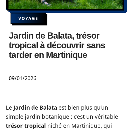
VOYAGE
Jardin de Balata, trésor
tropical à découvrir sans
tarder en Martinique
09/01/2026
Le
Jardin de Balata
est bien plus qu’un
simple jardin botanique ; c’est un véritable
trésor tropical
niché en Martinique, qui