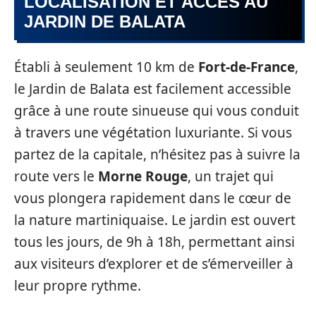
LOCALISATION ET ACCÈS AU
JARDIN DE BALATA
Établi à seulement 10 km de
Fort-de-France
,
le Jardin de Balata est facilement accessible
grâce à une route sinueuse qui vous conduit
à travers une végétation luxuriante. Si vous
partez de la capitale, n’hésitez pas à suivre la
route vers le
Morne Rouge
, un trajet qui
vous plongera rapidement dans le cœur de
la nature martiniquaise. Le jardin est ouvert
tous les jours, de 9h à 18h, permettant ainsi
aux visiteurs d’explorer et de s’émerveiller à
leur propre rythme.