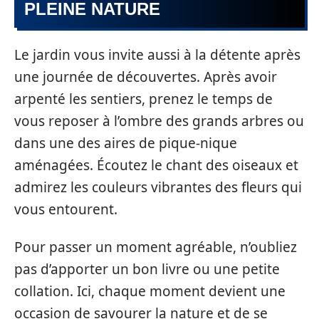
PLEINE NATURE
Le jardin vous invite aussi à la détente après
une journée de découvertes. Après avoir
arpenté les sentiers, prenez le temps de
vous reposer à l’ombre des grands arbres ou
dans une des aires de pique-nique
aménagées. Écoutez le chant des oiseaux et
admirez les couleurs vibrantes des fleurs qui
vous entourent.
Pour passer un moment agréable, n’oubliez
pas d’apporter un bon livre ou une petite
collation. Ici, chaque moment devient une
occasion de savourer la nature et de se