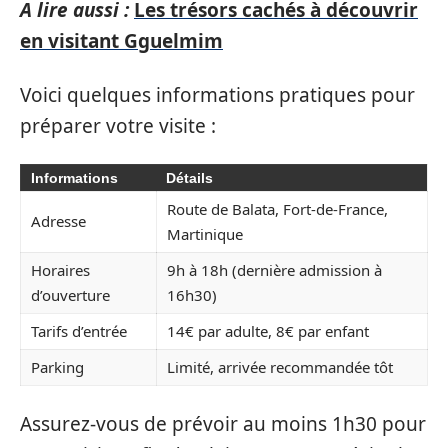
A lire aussi :
Les trésors cachés à découvrir
en visitant Gguelmim
Voici quelques informations pratiques pour
préparer votre visite :
Informations
Détails
Route de Balata, Fort-de-France,
Adresse
Martinique
Horaires
9h à 18h (dernière admission à
d’ouverture
16h30)
Tarifs d’entrée
14€ par adulte, 8€ par enfant
Parking
Limité, arrivée recommandée tôt
Assurez-vous de prévoir au moins 1h30 pour