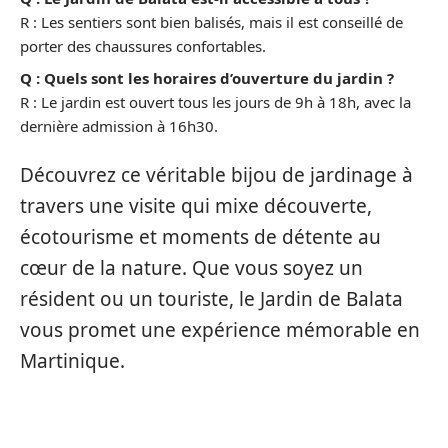
R : Les sentiers sont bien balisés, mais il est conseillé de
porter des chaussures confortables.
Q : Quels sont les horaires d’ouverture du jardin ?
R : Le jardin est ouvert tous les jours de 9h à 18h, avec la
dernière admission à 16h30.
Découvrez ce véritable bijou de jardinage à
travers une visite qui mixe découverte,
écotourisme et moments de détente au
cœur de la nature. Que vous soyez un
résident ou un touriste, le Jardin de Balata
vous promet une expérience mémorable en
Martinique.