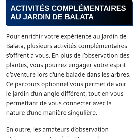
ACTIVITÉS COMPLÉMENTAIRES
AU JARDIN DE BALATA
Pour enrichir votre expérience au Jardin de
Balata, plusieurs activités complémentaires
s’offrent à vous. En plus de l’observation des
plantes, vous pourrez engager votre esprit
d’aventure lors d’une balade dans les arbres.
Ce parcours optionnel vous permet de voir
le jardin d’un angle différent, tout en vous
permettant de vous connecter avec la
nature d’une manière singulière.
En outre, les amateurs d’observation