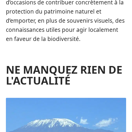
d’occasions de contribuer concrètement à la
protection du patrimoine naturel et
d’emporter, en plus de souvenirs visuels, des
connaissances utiles pour agir localement
en faveur de la biodiversité.
NE MANQUEZ RIEN DE
L'ACTUALITÉ