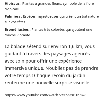
Hibiscus :
Plantes à grandes fleurs, symbole de la flore
tropicale.
Palmiers :
Espèces majestueuses qui créent un toit naturel
sur vos têtes.
Broméliacées :
Plantes très colorées qui ajoutent une
touche vibrante.
La balade s’étend sur environ 1,6 km, vous
guidant à travers des paysages agencés
avec soin pour offrir une expérience
immersive unique. N’oubliez pas de prendre
votre temps ! Chaque recoin du jardin
renferme une nouvelle surprise visuelle.
https://www.youtube.com/watch?v=Y5azxBT6bw8