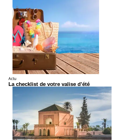
Actu
La checklist de votre valise d’été