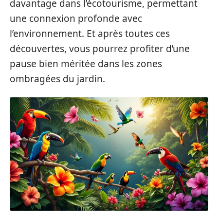
davantage dans l’écotourisme, permettant
une connexion profonde avec
l’environnement. Et après toutes ces
découvertes, vous pourrez profiter d’une
pause bien méritée dans les zones
ombragées du jardin.