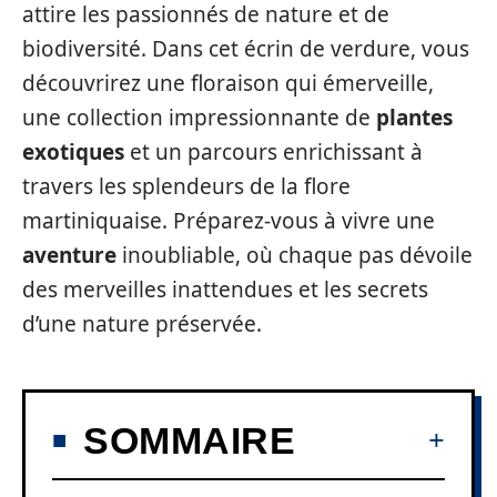
attire les passionnés de nature et de
biodiversité. Dans cet écrin de verdure, vous
découvrirez une floraison qui émerveille,
une collection impressionnante de
plantes
exotiques
et un parcours enrichissant à
travers les splendeurs de la flore
martiniquaise. Préparez-vous à vivre une
aventure
inoubliable, où chaque pas dévoile
des merveilles inattendues et les secrets
d’une nature préservée.
SOMMAIRE