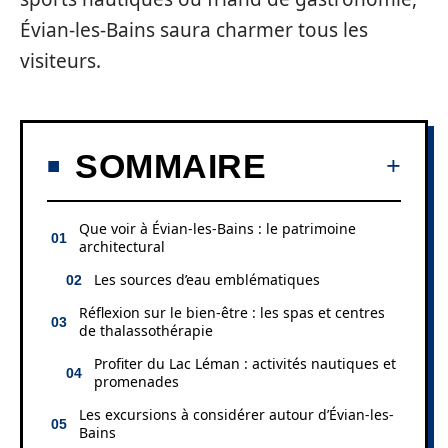
Évian-les-Bains saura charmer tous les
visiteurs.
SOMMAIRE
Que voir à Évian-les-Bains : le patrimoine
architectural
Les sources d’eau emblématiques
Réflexion sur le bien-être : les spas et centres
de thalassothérapie
Profiter du Lac Léman : activités nautiques et
promenades
Les excursions à considérer autour d’Évian-les-
Bains