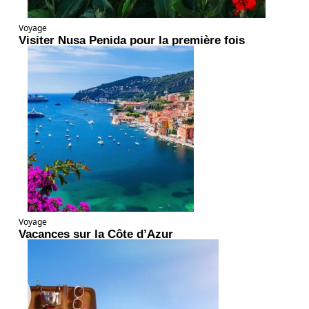
Voyage
Visiter Nusa Penida pour la première fois
Voyage
Vacances sur la Côte d’Azur