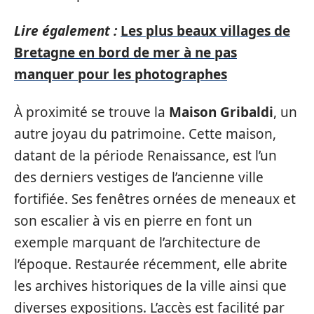
Lire également :
Les plus beaux villages de
Bretagne en bord de mer à ne pas
manquer pour les photographes
À proximité se trouve la
Maison Gribaldi
, un
autre joyau du patrimoine. Cette maison,
datant de la période Renaissance, est l’un
des derniers vestiges de l’ancienne ville
fortifiée. Ses fenêtres ornées de meneaux et
son escalier à vis en pierre en font un
exemple marquant de l’architecture de
l’époque. Restaurée récemment, elle abrite
les archives historiques de la ville ainsi que
diverses expositions. L’accès est facilité par