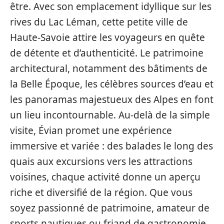
être. Avec son emplacement idyllique sur les
rives du Lac Léman, cette petite ville de
Haute-Savoie attire les voyageurs en quête
de détente et d’authenticité. Le patrimoine
architectural, notamment des bâtiments de
la Belle Époque, les célèbres sources d’eau et
les panoramas majestueux des Alpes en font
un lieu incontournable. Au-delà de la simple
visite, Évian promet une expérience
immersive et variée : des balades le long des
quais aux excursions vers les attractions
voisines, chaque activité donne un aperçu
riche et diversifié de la région. Que vous
soyez passionné de patrimoine, amateur de
sports nautiques ou friand de gastronomie,