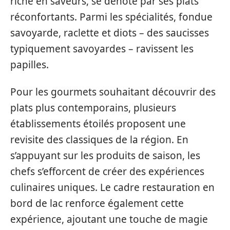
riche en saveurs, se dénote par ses plats
réconfortants. Parmi les spécialités, fondue
savoyarde, raclette et diots – des saucisses
typiquement savoyardes – ravissent les
papilles.
Pour les gourmets souhaitant découvrir des
plats plus contemporains, plusieurs
établissements étoilés proposent une
revisite des classiques de la région. En
s’appuyant sur les produits de saison, les
chefs s’efforcent de créer des expériences
culinaires uniques. Le cadre restauration en
bord de lac renforce également cette
expérience, ajoutant une touche de magie