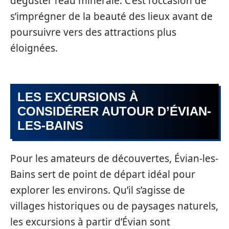
déguster l’eau minérale. C’est l’occasion de
s’imprégner de la beauté des lieux avant de
poursuivre vers des attractions plus
éloignées.
LES EXCURSIONS À
CONSIDÉRER AUTOUR D’ÉVIAN-
LES-BAINS
Pour les amateurs de découvertes, Évian-les-
Bains sert de point de départ idéal pour
explorer les environs. Qu’il s’agisse de
villages historiques ou de paysages naturels,
les excursions à partir d’Évian sont