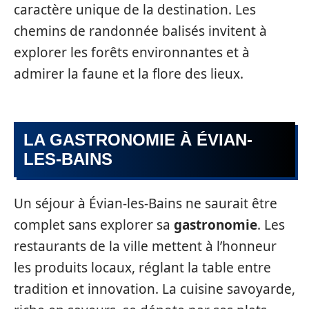
caractère unique de la destination. Les
chemins de randonnée balisés invitent à
explorer les forêts environnantes et à
admirer la faune et la flore des lieux.
LA GASTRONOMIE À ÉVIAN-
LES-BAINS
Un séjour à Évian-les-Bains ne saurait être
complet sans explorer sa
gastronomie
. Les
restaurants de la ville mettent à l’honneur
les produits locaux, réglant la table entre
tradition et innovation. La cuisine savoyarde,