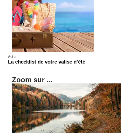
Actu
La checklist de votre valise d’été
Zoom sur ...