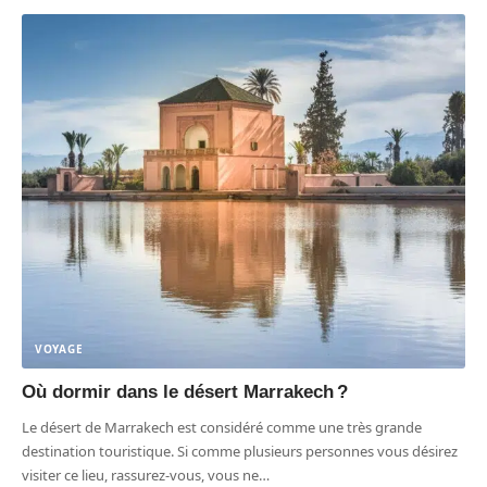
VOYAGE
Où dormir dans le désert Marrakech ?
Le désert de Marrakech est considéré comme une très grande
destination touristique. Si comme plusieurs personnes vous désirez
visiter ce lieu, rassurez-vous, vous ne
…