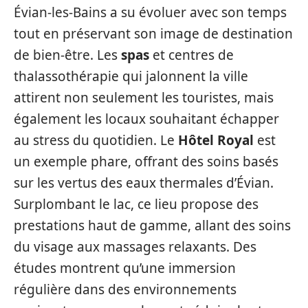
Évian-les-Bains a su évoluer avec son temps
tout en préservant son image de destination
de bien-être. Les
spas
et centres de
thalassothérapie qui jalonnent la ville
attirent non seulement les touristes, mais
également les locaux souhaitant échapper
au stress du quotidien. Le
Hôtel Royal
est
un exemple phare, offrant des soins basés
sur les vertus des eaux thermales d’Évian.
Surplombant le lac, ce lieu propose des
prestations haut de gamme, allant des soins
du visage aux massages relaxants. Des
études montrent qu’une immersion
régulière dans des environnements