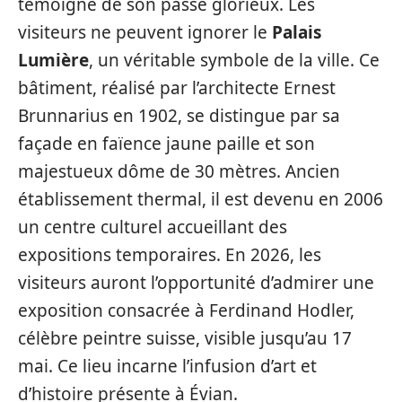
témoigne de son passé glorieux. Les
visiteurs ne peuvent ignorer le
Palais
Lumière
, un véritable symbole de la ville. Ce
bâtiment, réalisé par l’architecte Ernest
Brunnarius en 1902, se distingue par sa
façade en faïence jaune paille et son
majestueux dôme de 30 mètres. Ancien
établissement thermal, il est devenu en 2006
un centre culturel accueillant des
expositions temporaires. En 2026, les
visiteurs auront l’opportunité d’admirer une
exposition consacrée à Ferdinand Hodler,
célèbre peintre suisse, visible jusqu’au 17
mai. Ce lieu incarne l’infusion d’art et
d’histoire présente à Évian.