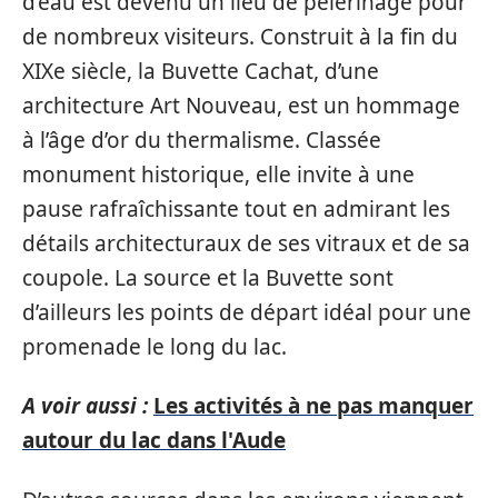
d’eau est devenu un lieu de pèlerinage pour
de nombreux visiteurs. Construit à la fin du
XIXe siècle, la Buvette Cachat, d’une
architecture Art Nouveau, est un hommage
à l’âge d’or du thermalisme. Classée
monument historique, elle invite à une
pause rafraîchissante tout en admirant les
détails architecturaux de ses vitraux et de sa
coupole. La source et la Buvette sont
d’ailleurs les points de départ idéal pour une
promenade le long du lac.
A voir aussi :
Les activités à ne pas manquer
autour du lac dans l'Aude