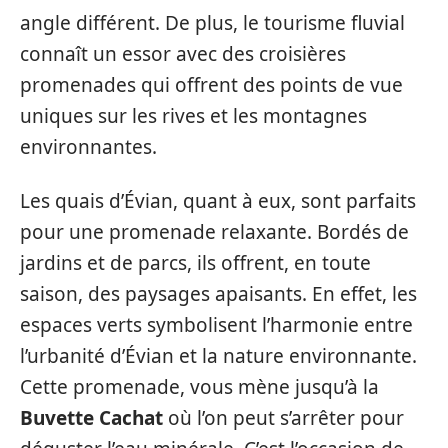
angle différent. De plus, le tourisme fluvial
connaît un essor avec des croisières
promenades qui offrent des points de vue
uniques sur les rives et les montagnes
environnantes.
Les quais d’Évian, quant à eux, sont parfaits
pour une promenade relaxante. Bordés de
jardins et de parcs, ils offrent, en toute
saison, des paysages apaisants. En effet, les
espaces verts symbolisent l’harmonie entre
l’urbanité d’Évian et la nature environnante.
Cette promenade, vous mène jusqu’à la
Buvette Cachat
où l’on peut s’arrêter pour