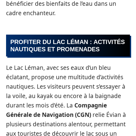
bénéficier des bienfaits de l’eau dans un
cadre enchanteur.
PROFITER DU LAC LÉMAN : ACTIVITÉS
NAUTIQUES ET PROMENADES
Le Lac Léman, avec ses eaux d’un bleu
éclatant, propose une multitude d’activités
nautiques. Les visiteurs peuvent s’essayer à
la voile, au kayak ou encore à la baignade
durant les mois d’été. La
Compagnie
Générale de Navigation (CGN)
relie Évian à
plusieurs destinations alentour, permettant
aux touristes de découvrir le lac sous un