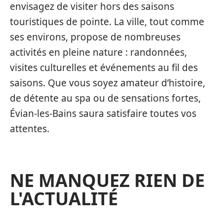
envisagez de visiter hors des saisons
touristiques de pointe. La ville, tout comme
ses environs, propose de nombreuses
activités en pleine nature : randonnées,
visites culturelles et événements au fil des
saisons. Que vous soyez amateur d’histoire,
de détente au spa ou de sensations fortes,
Évian-les-Bains saura satisfaire toutes vos
attentes.
NE MANQUEZ RIEN DE
L'ACTUALITÉ