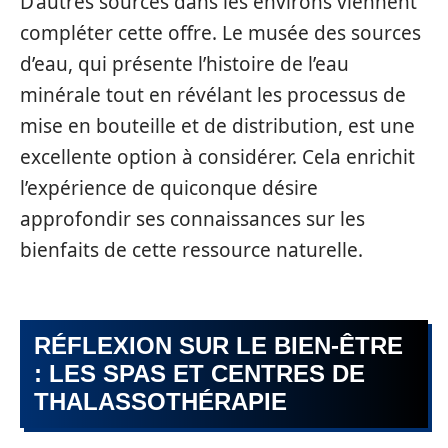
D’autres sources dans les environs viennent
compléter cette offre. Le musée des sources
d’eau, qui présente l’histoire de l’eau
minérale tout en révélant les processus de
mise en bouteille et de distribution, est une
excellente option à considérer. Cela enrichit
l’expérience de quiconque désire
approfondir ses connaissances sur les
bienfaits de cette ressource naturelle.
RÉFLEXION SUR LE BIEN-ÊTRE
: LES SPAS ET CENTRES DE
THALASSOTHÉRAPIE