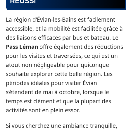
RÉUSSI
La région d’Évian-les-Bains est facilement
accessible, et la mobilité est facilitée grâce à
des liaisons efficaces par bus et bateau. Le
Pass Léman
offre également des réductions
pour les visites et traversées, ce qui est un
atout non négligeable pour quiconque
souhaite explorer cette belle région. Les
périodes idéales pour visiter Évian
s’étendent de mai à octobre, lorsque le
temps est clément et que la plupart des
activités sont en plein essor.
Si vous cherchez une ambiance tranquille,