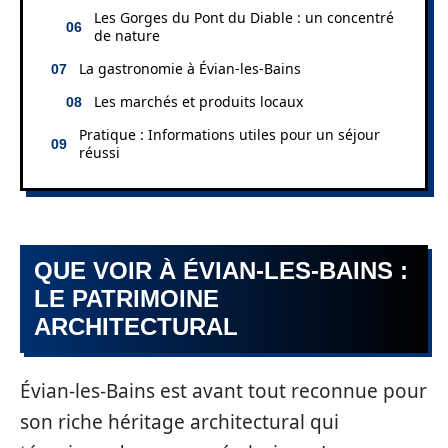
Les Gorges du Pont du Diable : un concentré
de nature
La gastronomie à Évian-les-Bains
Les marchés et produits locaux
Pratique : Informations utiles pour un séjour
réussi
QUE VOIR À ÉVIAN-LES-BAINS :
LE PATRIMOINE
ARCHITECTURAL
Évian-les-Bains est avant tout reconnue pour
son riche héritage architectural qui