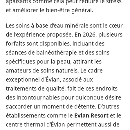
apaisants comme cela peut réduire le stress
et améliorer le bien-être général.
Les soins à base d’eau minérale sont le cœur
de l’expérience proposée. En 2026, plusieurs
forfaits sont disponibles, incluant des
séances de balnéothérapie et des soins
spécifiques pour la peau, attirant les
amateurs de soins naturels. Le cadre
exceptionnel d’Évian, associé aux
traitements de qualité, fait de ces endroits
des incontournables pour quiconque désire
s’accorder un moment de détente. D’autres
établissements comme le
Evian Resort
et le
centre thermal d’Évian permettent aussi de