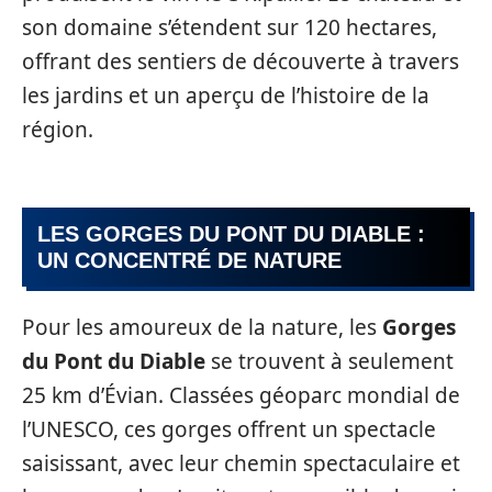
son domaine s’étendent sur 120 hectares,
offrant des sentiers de découverte à travers
les jardins et un aperçu de l’histoire de la
région.
LES GORGES DU PONT DU DIABLE :
UN CONCENTRÉ DE NATURE
Pour les amoureux de la nature, les
Gorges
du Pont du Diable
se trouvent à seulement
25 km d’Évian. Classées géoparc mondial de
l’UNESCO, ces gorges offrent un spectacle
saisissant, avec leur chemin spectaculaire et