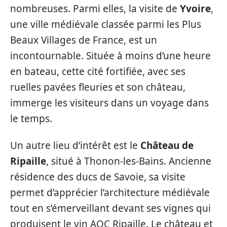
nombreuses. Parmi elles, la visite de
Yvoire
,
une ville médiévale classée parmi les Plus
Beaux Villages de France, est un
incontournable. Située à moins d’une heure
en bateau, cette cité fortifiée, avec ses
ruelles pavées fleuries et son château,
immerge les visiteurs dans un voyage dans
le temps.
Un autre lieu d’intérêt est le
Château de
Ripaille
, situé à Thonon-les-Bains. Ancienne
résidence des ducs de Savoie, sa visite
permet d’apprécier l’architecture médiévale
tout en s’émerveillant devant ses vignes qui
produisent le vin AOC Ripaille. Le château et