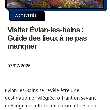
ACTIVITÉS
Visiter Évian-les-bains :
Guide des lieux à ne pas
manquer
07/07/2026
Évian-les-Bains se révèle être une
destination privilégiée, offrant un savant
mélange de culture, de nature et de bien-