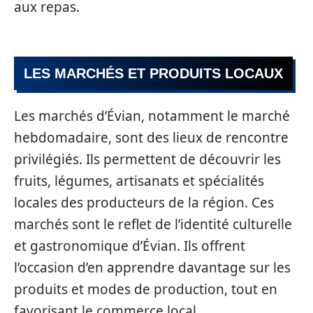
aux repas.
LES MARCHÉS ET PRODUITS LOCAUX
Les marchés d’Évian, notamment le marché
hebdomadaire, sont des lieux de rencontre
privilégiés. Ils permettent de découvrir les
fruits, légumes, artisanats et spécialités
locales des producteurs de la région. Ces
marchés sont le reflet de l’identité culturelle
et gastronomique d’Évian. Ils offrent
l’occasion d’en apprendre davantage sur les
produits et modes de production, tout en
favorisant le commerce local.