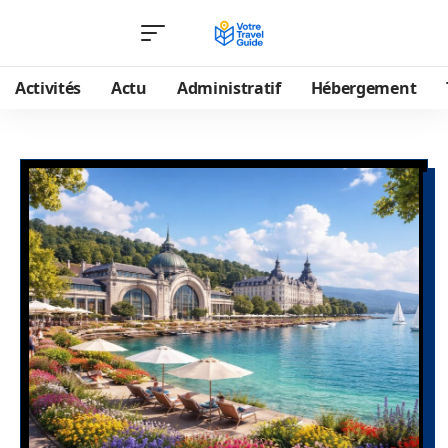
Activités
Actu
Administratif
Hébergement