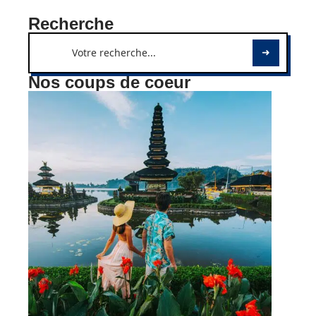
Recherche
Nos coups de coeur