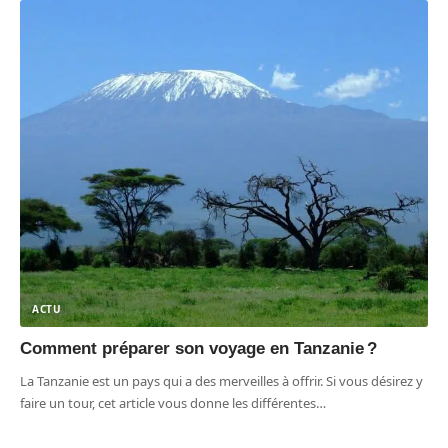
ACTU
Comment préparer son voyage en Tanzanie ?
La Tanzanie est un pays qui a des merveilles à offrir. Si vous désirez y
faire un tour, cet article vous donne les différentes
…