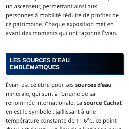
un ascenseur, permettant ainsi aux
personnes à mobilité réduite de profiter de
ce patrimoine. Chaque exposition met en
avant des moments qui ont façonné Évian.
LES SOURCES D’EAU
EMBLÉMATIQUES
Évian est célèbre pour ses
sources d’eau
minérale, qui sont à l’origine de sa
renommée internationale. La
source Cachat
en est le symbole : jaillissant à une
température constante de 11,6°C, ce point