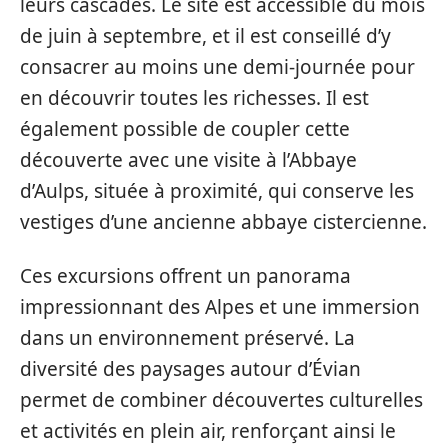
leurs cascades. Le site est accessible du mois
de juin à septembre, et il est conseillé d’y
consacrer au moins une demi-journée pour
en découvrir toutes les richesses. Il est
également possible de coupler cette
découverte avec une visite à l’Abbaye
d’Aulps, située à proximité, qui conserve les
vestiges d’une ancienne abbaye cistercienne.
Ces excursions offrent un panorama
impressionnant des Alpes et une immersion
dans un environnement préservé. La
diversité des paysages autour d’Évian
permet de combiner découvertes culturelles
et activités en plein air, renforçant ainsi le