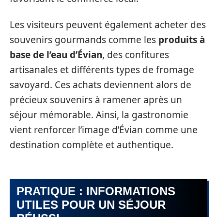
Les visiteurs peuvent également acheter des
souvenirs gourmands comme les
produits à
base de l’eau d’Évian
, des confitures
artisanales et différents types de fromage
savoyard. Ces achats deviennent alors de
précieux souvenirs à ramener après un
séjour mémorable. Ainsi, la gastronomie
vient renforcer l’image d’Évian comme une
destination complète et authentique.
PRATIQUE : INFORMATIONS
UTILES POUR UN SÉJOUR