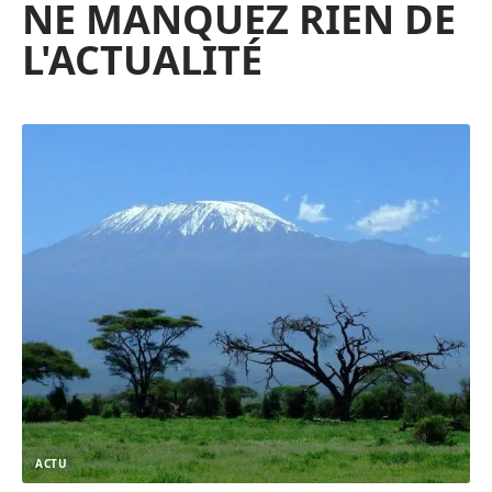
NE MANQUEZ RIEN DE
L'ACTUALITÉ
ACTU