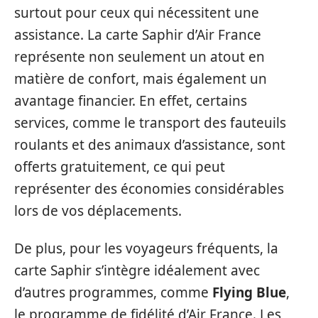
surtout pour ceux qui nécessitent une
assistance. La carte Saphir d’Air France
représente non seulement un atout en
matière de confort, mais également un
avantage financier. En effet, certains
services, comme le transport des fauteuils
roulants et des animaux d’assistance, sont
offerts gratuitement, ce qui peut
représenter des économies considérables
lors de vos déplacements.
De plus, pour les voyageurs fréquents, la
carte Saphir s’intègre idéalement avec
d’autres programmes, comme
Flying Blue
,
le programme de fidélité d’Air France. Les