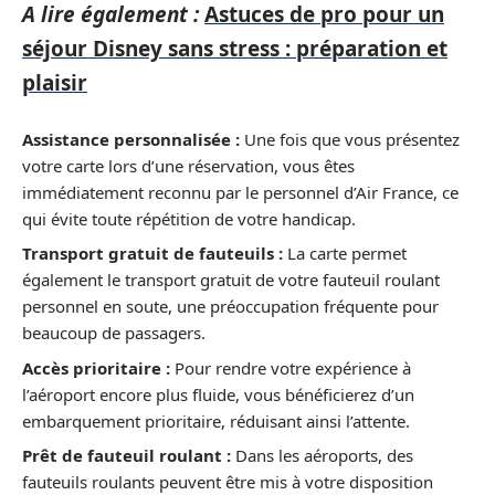
A lire également :
Astuces de pro pour un
séjour Disney sans stress : préparation et
plaisir
Assistance personnalisée :
Une fois que vous présentez
votre carte lors d’une réservation, vous êtes
immédiatement reconnu par le personnel d’Air France, ce
qui évite toute répétition de votre handicap.
Transport gratuit de fauteuils :
La carte permet
également le transport gratuit de votre fauteuil roulant
personnel en soute, une préoccupation fréquente pour
beaucoup de passagers.
Accès prioritaire :
Pour rendre votre expérience à
l’aéroport encore plus fluide, vous bénéficierez d’un
embarquement prioritaire, réduisant ainsi l’attente.
Prêt de fauteuil roulant :
Dans les aéroports, des
fauteuils roulants peuvent être mis à votre disposition