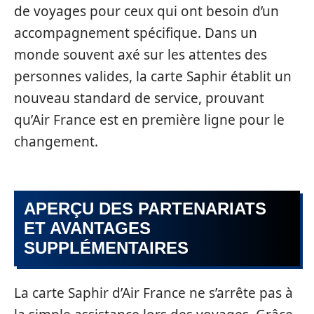
de voyages pour ceux qui ont besoin d’un
accompagnement spécifique. Dans un
monde souvent axé sur les attentes des
personnes valides, la carte Saphir établit un
nouveau standard de service, prouvant
qu’Air France est en première ligne pour le
changement.
APERÇU DES PARTENARIATS
ET AVANTAGES
SUPPLÉMENTAIRES
La carte Saphir d’Air France ne s’arrête pas à