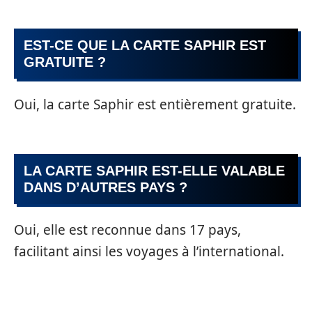
EST-CE QUE LA CARTE SAPHIR EST
GRATUITE ?
Oui, la carte Saphir est entièrement gratuite.
LA CARTE SAPHIR EST-ELLE VALABLE
DANS D’AUTRES PAYS ?
Oui, elle est reconnue dans 17 pays,
facilitant ainsi les voyages à l’international.