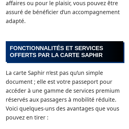
affaires ou pour le plaisir, vous pouvez être
assuré de bénéficier d’un accompagnement
adapté.
FONCTIONNALITÉS ET SERVICES
OFFERTS PAR LA CARTE SAPHIR
La carte Saphir n’est pas qu’un simple
document ; elle est votre passeport pour
accéder à une gamme de services premium
réservés aux passagers à mobilité réduite.
Voici quelques-uns des avantages que vous
pouvez en tirer :