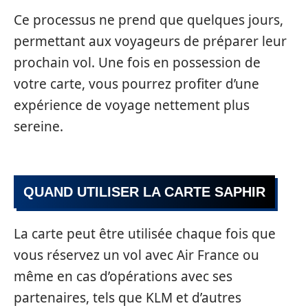
Ce processus ne prend que quelques jours,
permettant aux voyageurs de préparer leur
prochain vol. Une fois en possession de
votre carte, vous pourrez profiter d’une
expérience de voyage nettement plus
sereine.
QUAND UTILISER LA CARTE SAPHIR
La carte peut être utilisée chaque fois que
vous réservez un vol avec Air France ou
même en cas d’opérations avec ses
partenaires, tels que KLM et d’autres