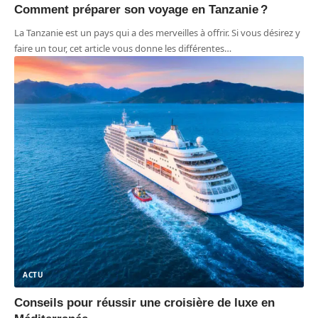
Comment préparer son voyage en Tanzanie ?
La Tanzanie est un pays qui a des merveilles à offrir. Si vous désirez y
faire un tour, cet article vous donne les différentes
…
ACTU
Conseils pour réussir une croisière de luxe en