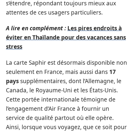
s’étendre, répondant toujours mieux aux
attentes de ces usagers particuliers.
A lire en complément :
Les pires endroits à
éviter en Thaïlande pour des vacances sans
stress
La carte Saphir est désormais disponible non
seulement en France, mais aussi dans
17
pays
supplémentaires, dont l’Allemagne, le
Canada, le Royaume-Uni et les États-Unis.
Cette portée internationale témoigne de
l’engagement d’Air France à fournir un
service de qualité partout où elle opère.
Ainsi, lorsque vous voyagez, que ce soit pour