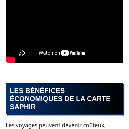
LES BÉNÉFICES
ÉCONOMIQUES DE LA CARTE
SAPHIR
Les voyages peuvent devenir coûteux,