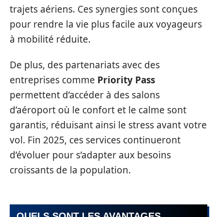
trajets aériens. Ces synergies sont conçues
pour rendre la vie plus facile aux voyageurs
à mobilité réduite.
De plus, des partenariats avec des
entreprises comme
Priority Pass
permettent d’accéder à des salons
d’aéroport où le confort et le calme sont
garantis, réduisant ainsi le stress avant votre
vol. Fin 2025, ces services continueront
d’évoluer pour s’adapter aux besoins
croissants de la population.
QUELS SONT LES AVANTAGES