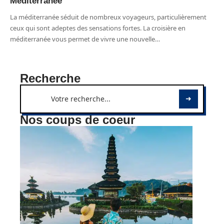
Méditerranée
La méditerranée séduit de nombreux voyageurs, particulièrement
ceux qui sont adeptes des sensations fortes. La croisière en
méditerranée vous permet de vivre une nouvelle
…
Recherche
Nos coups de coeur