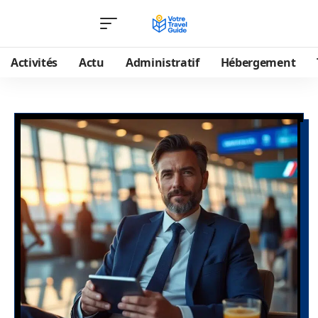
Activités
Actu
Administratif
Hébergement