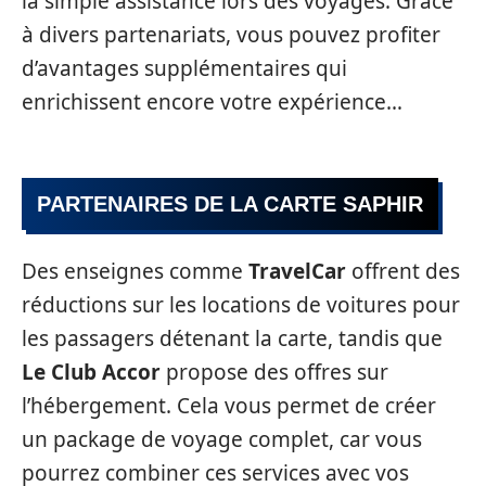
la simple assistance lors des voyages. Grâce
à divers partenariats, vous pouvez profiter
d’avantages supplémentaires qui
enrichissent encore votre expérience…
PARTENAIRES DE LA CARTE SAPHIR
Des enseignes comme
TravelCar
offrent des
réductions sur les locations de voitures pour
les passagers détenant la carte, tandis que
Le Club Accor
propose des offres sur
l’hébergement. Cela vous permet de créer
un package de voyage complet, car vous
pourrez combiner ces services avec vos