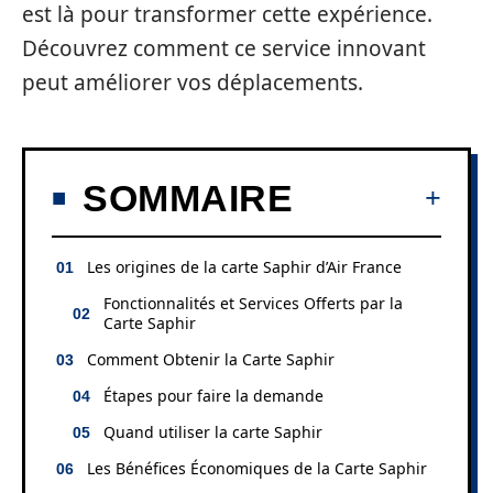
est là pour transformer cette expérience.
Découvrez comment ce service innovant
peut améliorer vos déplacements.
SOMMAIRE
Les origines de la carte Saphir d’Air France
Fonctionnalités et Services Offerts par la
Carte Saphir
Comment Obtenir la Carte Saphir
Étapes pour faire la demande
Quand utiliser la carte Saphir
Les Bénéfices Économiques de la Carte Saphir