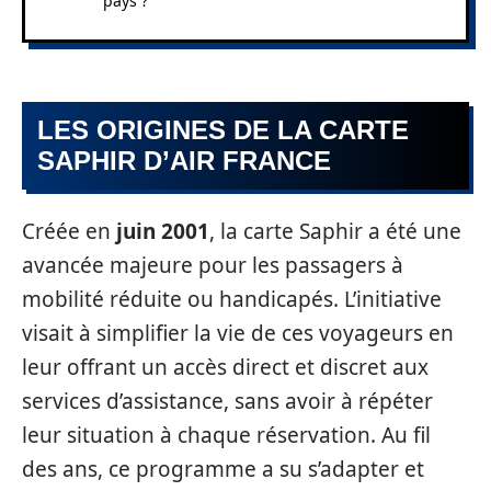
pays ?
LES ORIGINES DE LA CARTE
SAPHIR D’AIR FRANCE
Créée en
juin 2001
, la carte Saphir a été une
avancée majeure pour les passagers à
mobilité réduite ou handicapés. L’initiative
visait à simplifier la vie de ces voyageurs en
leur offrant un accès direct et discret aux
services d’assistance, sans avoir à répéter
leur situation à chaque réservation. Au fil
des ans, ce programme a su s’adapter et