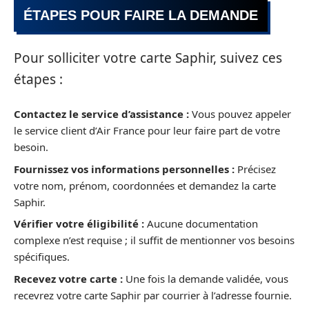
ÉTAPES POUR FAIRE LA DEMANDE
Pour solliciter votre carte Saphir, suivez ces
étapes :
Contactez le service d’assistance :
Vous pouvez appeler
le service client d’Air France pour leur faire part de votre
besoin.
Fournissez vos informations personnelles :
Précisez
votre nom, prénom, coordonnées et demandez la carte
Saphir.
Vérifier votre éligibilité :
Aucune documentation
complexe n’est requise ; il suffit de mentionner vos besoins
spécifiques.
Recevez votre carte :
Une fois la demande validée, vous
recevrez votre carte Saphir par courrier à l’adresse fournie.