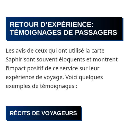
RETOUR D’EXPÉRIENCE:
TÉMOIGNAGES DE PASSAGERS
Les avis de ceux qui ont utilisé la carte
Saphir sont souvent éloquents et montrent
l’impact positif de ce service sur leur
expérience de voyage. Voici quelques
exemples de témoignages :
RÉCITS DE VOYAGEURS