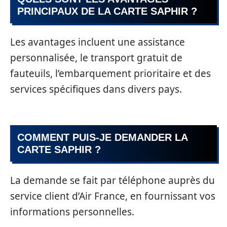
PRINCIPAUX DE LA CARTE SAPHIR ?
Les avantages incluent une assistance
personnalisée, le transport gratuit de
fauteuils, l’embarquement prioritaire et des
services spécifiques dans divers pays.
COMMENT PUIS-JE DEMANDER LA
CARTE SAPHIR ?
La demande se fait par téléphone auprès du
service client d’Air France, en fournissant vos
informations personnelles.