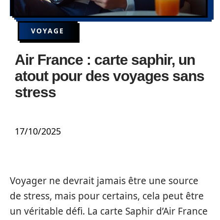
VOYAGE
Air France : carte saphir, un
atout pour des voyages sans
stress
17/10/2025
Voyager ne devrait jamais être une source
de stress, mais pour certains, cela peut être
un véritable défi. La carte Saphir d’Air France