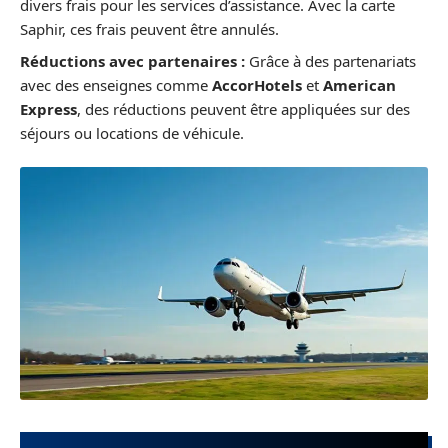
divers frais pour les services d’assistance. Avec la carte
Saphir, ces frais peuvent être annulés.
Réductions avec partenaires :
Grâce à des partenariats
avec des enseignes comme
AccorHotels
et
American
Express
, des réductions peuvent être appliquées sur des
séjours ou locations de véhicule.