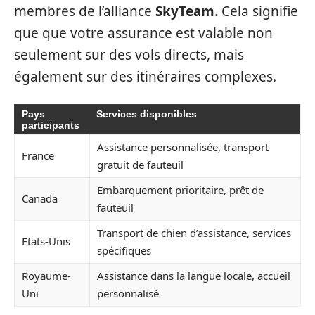
membres de l’alliance
SkyTeam
. Cela signifie
que que votre assurance est valable non
seulement sur des vols directs, mais
également sur des itinéraires complexes.
Pays
Services disponibles
participants
Assistance personnalisée, transport
France
gratuit de fauteuil
Embarquement prioritaire, prêt de
Canada
fauteuil
Transport de chien d’assistance, services
Etats-Unis
spécifiques
Royaume-
Assistance dans la langue locale, accueil
Uni
personnalisé