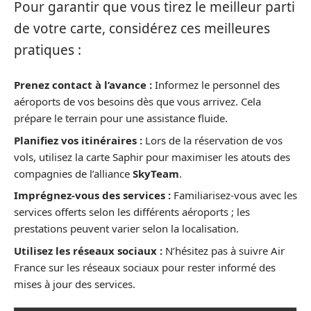
Pour garantir que vous tirez le meilleur parti
de votre carte, considérez ces meilleures
pratiques :
Prenez contact à l’avance :
Informez le personnel des
aéroports de vos besoins dès que vous arrivez. Cela
prépare le terrain pour une assistance fluide.
Planifiez vos itinéraires :
Lors de la réservation de vos
vols, utilisez la carte Saphir pour maximiser les atouts des
compagnies de l’alliance
SkyTeam
.
Imprégnez-vous des services :
Familiarisez-vous avec les
services offerts selon les différents aéroports ; les
prestations peuvent varier selon la localisation.
Utilisez les réseaux sociaux :
N’hésitez pas à suivre Air
France sur les réseaux sociaux pour rester informé des
mises à jour des services.