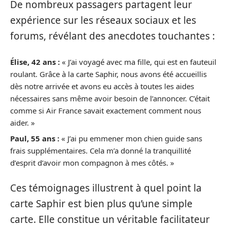
De nombreux passagers partagent leur
expérience sur les réseaux sociaux et les
forums, révélant des anecdotes touchantes :
Élise, 42 ans :
« J’ai voyagé avec ma fille, qui est en fauteuil
roulant. Grâce à la carte Saphir, nous avons été accueillis
dès notre arrivée et avons eu accès à toutes les aides
nécessaires sans même avoir besoin de l’annoncer. C’était
comme si Air France savait exactement comment nous
aider. »
Paul, 55 ans :
« J’ai pu emmener mon chien guide sans
frais supplémentaires. Cela m’a donné la tranquillité
d’esprit d’avoir mon compagnon à mes côtés. »
Ces témoignages illustrent à quel point la
carte Saphir est bien plus qu’une simple
carte. Elle constitue un véritable facilitateur