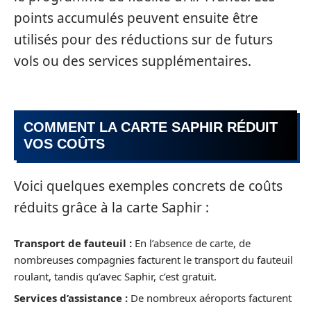
points accumulés peuvent ensuite être
utilisés pour des réductions sur de futurs
vols ou des services supplémentaires.
COMMENT LA CARTE SAPHIR RÉDUIT
VOS COÛTS
Voici quelques exemples concrets de coûts
réduits grâce à la carte Saphir :
Transport de fauteuil :
En l’absence de carte, de
nombreuses compagnies facturent le transport du fauteuil
roulant, tandis qu’avec Saphir, c’est gratuit.
Services d’assistance :
De nombreux aéroports facturent