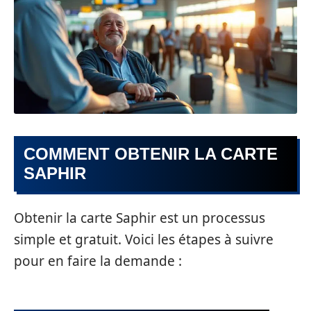
COMMENT OBTENIR LA CARTE
SAPHIR
Obtenir la carte Saphir est un processus
simple et gratuit. Voici les étapes à suivre
pour en faire la demande :