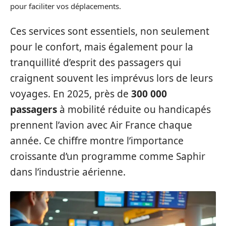
pour faciliter vos déplacements.
Ces services sont essentiels, non seulement
pour le confort, mais également pour la
tranquillité d’esprit des passagers qui
craignent souvent les imprévus lors de leurs
voyages. En 2025, près de
300 000
passagers
à mobilité réduite ou handicapés
prennent l’avion avec Air France chaque
année. Ce chiffre montre l’importance
croissante d’un programme comme Saphir
dans l’industrie aérienne.