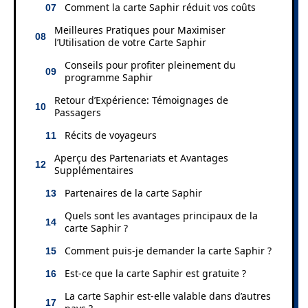
Comment la carte Saphir réduit vos coûts
Meilleures Pratiques pour Maximiser
l’Utilisation de votre Carte Saphir
Conseils pour profiter pleinement du
programme Saphir
Retour d’Expérience: Témoignages de
Passagers
Récits de voyageurs
Aperçu des Partenariats et Avantages
Supplémentaires
Partenaires de la carte Saphir
Quels sont les avantages principaux de la
carte Saphir ?
Comment puis-je demander la carte Saphir ?
Est-ce que la carte Saphir est gratuite ?
La carte Saphir est-elle valable dans d’autres