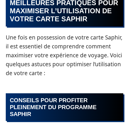
MEILLEURES PRATIQUES POUR
MAXIMISER L’UTILISATION DE
VOTRE CARTE SAPHIR
Une fois en possession de votre carte Saphir,
il est essentiel de comprendre comment
maximiser votre expérience de voyage. Voici
quelques astuces pour optimiser l’utilisation
de votre carte :
CONSEILS POUR PROFITER
PLEINEMENT DU PROGRAMME
SAPHIR