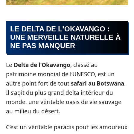
LE DELTA DE L’OKAVANGO :
UNE MERVEILLE NATURELLE À
NE PAS MANQUER
Le
Delta de l’Okavango
, classé au
patrimoine mondial de l’UNESCO, est un
autre point fort de tout
safari au Botswana
.
Il s’agit du plus grand delta intérieur du
monde, une véritable oasis de vie sauvage
au milieu du désert.
C’est un véritable paradis pour les amoureux