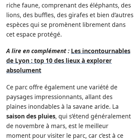
riche faune, comprenant des éléphants, des
lions, des buffles, des girafes et bien d’autres
espèces qui se promènent librement dans
cet espace protégé.
A lire en complément :
Les incontournables
de Lyon : top 10 des lieux à explorer
absolument
Ce parc offre également une variété de
paysages impressionnants, allant des
plaines inondables à la savane aride. La
saison des pluies
, qui s’étend généralement
de novembre à mars, est le meilleur
moment pour visiter le parc, car c’est à ce