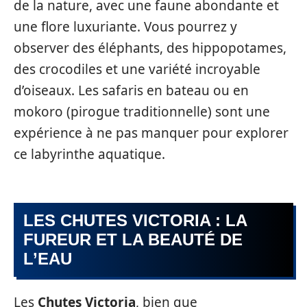
de la nature, avec une faune abondante et
une flore luxuriante. Vous pourrez y
observer des éléphants, des hippopotames,
des crocodiles et une variété incroyable
d’oiseaux. Les safaris en bateau ou en
mokoro (pirogue traditionnelle) sont une
expérience à ne pas manquer pour explorer
ce labyrinthe aquatique.
LES CHUTES VICTORIA : LA
FUREUR ET LA BEAUTÉ DE
L’EAU
Les
Chutes Victoria
, bien que