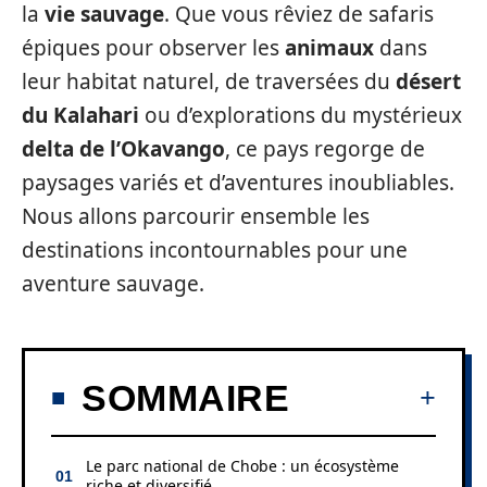
la
vie sauvage
. Que vous rêviez de safaris
épiques pour observer les
animaux
dans
leur habitat naturel, de traversées du
désert
du Kalahari
ou d’explorations du mystérieux
delta de l’Okavango
, ce pays regorge de
paysages variés et d’aventures inoubliables.
Nous allons parcourir ensemble les
destinations incontournables pour une
aventure sauvage.
SOMMAIRE
Le parc national de Chobe : un écosystème
riche et diversifié