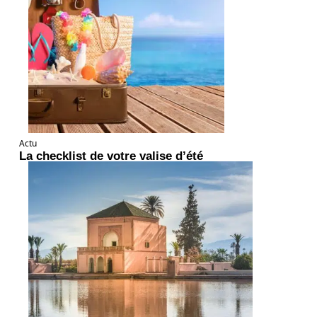
Actu
La checklist de votre valise d’été