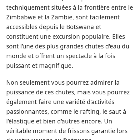
techniquement situées à la frontière entre le
Zimbabwe et la Zambie, sont facilement
accessibles depuis le Botswana et
constituent une excursion populaire. Elles
sont l’une des plus grandes chutes d’eau du
monde et offrent un spectacle à la fois
puissant et magnifique.
Non seulement vous pourrez admirer la
puissance de ces chutes, mais vous pourrez
également faire une variété d’activités
passionnantes, comme le rafting, le saut à
l’élastique et bien d’autres encore. Un
véritable moment de frissons garantie lors