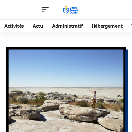
Activités
Actu
Administratif
Hébergement