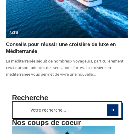
ACTU
Conseils pour réussir une croisière de luxe en
Méditerranée
La méditerranée séduit de nombreux voyageurs, particulièrement
ceux qui sont adeptes des sensations fortes. La croisière en
méditerranée vous permet de vivre une nouvelle
…
Recherche
Nos coups de coeur