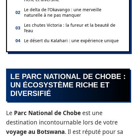
Le delta de l’Okavango : une merveille
naturelle à ne pas manquer
Les chutes Victoria : la fureur et la beauté de
l’eau
Le désert du Kalahari : une expérience unique
LE PARC NATIONAL DE CHOBE :
UN ÉCOSYSTÈME RICHE ET
DIVERSIFIÉ
Le
Parc National de Chobe
est une
destination incontournable lors de votre
voyage au Botswana
. Il est réputé pour sa