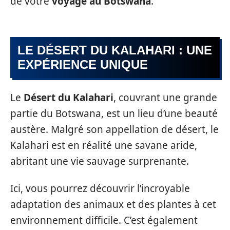
de votre
voyage au Botswana
.
LE DÉSERT DU KALAHARI : UNE
EXPÉRIENCE UNIQUE
Le
Désert du Kalahari
, couvrant une grande
partie du Botswana, est un lieu d’une beauté
austère. Malgré son appellation de désert, le
Kalahari est en réalité une savane aride,
abritant une vie sauvage surprenante.
Ici, vous pourrez découvrir l’incroyable
adaptation des animaux et des plantes à cet
environnement difficile. C’est également