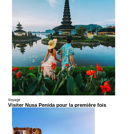
Voyage
Visiter Nusa Penida pour la première fois