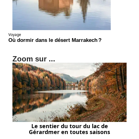
Voyage
Où dormir dans le désert Marrakech ?
Zoom sur ...
Le sentier du tour du lac de
Gérardmer en toutes saisons