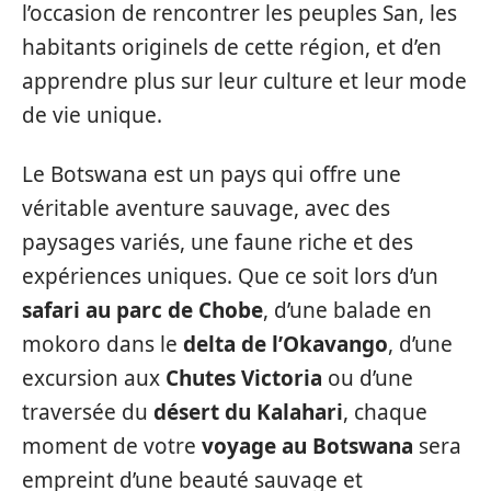
l’occasion de rencontrer les peuples San, les
habitants originels de cette région, et d’en
apprendre plus sur leur culture et leur mode
de vie unique.
Le Botswana est un pays qui offre une
véritable aventure sauvage, avec des
paysages variés, une faune riche et des
expériences uniques. Que ce soit lors d’un
safari au parc de Chobe
, d’une balade en
mokoro dans le
delta de l’Okavango
, d’une
excursion aux
Chutes Victoria
ou d’une
traversée du
désert du Kalahari
, chaque
moment de votre
voyage au Botswana
sera
empreint d’une beauté sauvage et