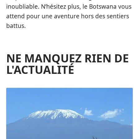
inoubliable. N’hésitez plus, le Botswana vous
attend pour une aventure hors des sentiers
battus.
NE MANQUEZ RIEN DE
L'ACTUALITÉ