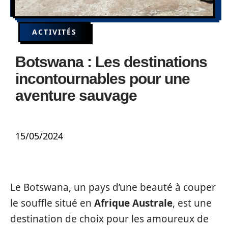
ACTIVITÉS
Botswana : Les destinations
incontournables pour une
aventure sauvage
15/05/2024
Le Botswana, un pays d’une beauté à couper
le souffle situé en
Afrique Australe
, est une
destination de choix pour les amoureux de