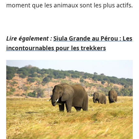
moment que les animaux sont les plus actifs.
Lire également :
Siula Grande au Pérou : Les
incontournables pour les trekkers