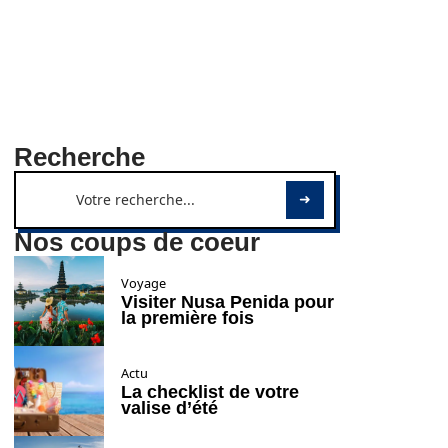
Recherche
Nos coups de coeur
Voyage
Visiter Nusa Penida pour
la première fois
Actu
La checklist de votre
valise d’été