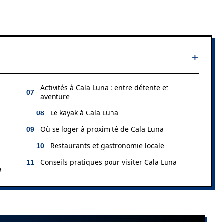
Activités à Cala Luna : entre détente et
aventure
Le kayak à Cala Luna
Où se loger à proximité de Cala Luna
Restaurants et gastronomie locale
Conseils pratiques pour visiter Cala Luna
a