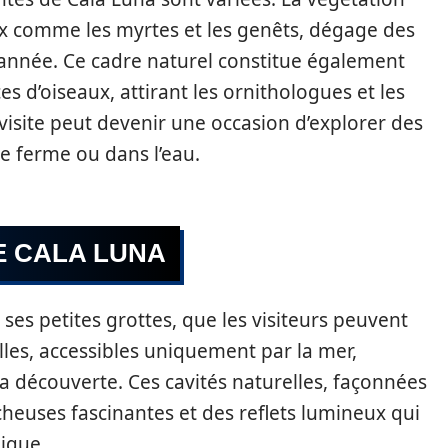
x comme les myrtes et les genêts, dégage des
’année. Ce cadre naturel constitue également
 d’oiseaux, attirant les ornithologues et les
visite peut devenir une occasion d’explorer des
re ferme ou dans l’eau.
E CALA LUNA
es petites grottes, que les visiteurs peuvent
elles, accessibles uniquement par la mer,
a découverte. Ces cavités naturelles, façonnées
cheuses fascinantes et des reflets lumineux qui
ique.