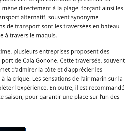
 mène directement à la plage, forçant ainsi les
ransport alternatif, souvent synonyme
ns de transport sont les traversées en bateau
 à travers le maquis.
itime, plusieurs entreprises proposent des
u port de Cala Gonone. Cette traversée, souvent
et d’admirer la côte et d’apprécier les
 la crique. Les sensations de l’air marin sur la
léter l’expérience. En outre, il est recommandé
te saison, pour garantir une place sur l’un des