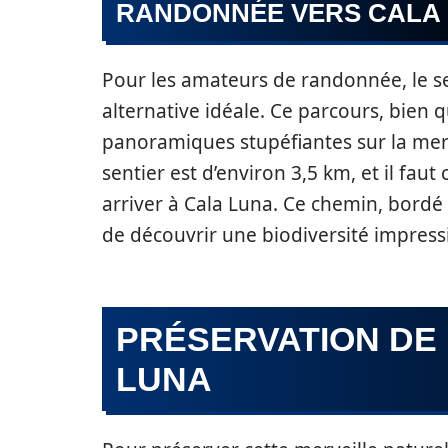
RANDONNÉE VERS CALA
Pour les amateurs de randonnée, le se
alternative idéale. Ce parcours, bien 
panoramiques stupéfiantes sur la mer 
sentier est d’environ 3,5 km, et il f
arriver à Cala Luna. Ce chemin, bor
de découvrir une biodiversité impress
PRÉSERVATION DE
LUNA