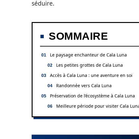
séduire.
SOMMAIRE
Le paysage enchanteur de Cala Luna
Les petites grottes de Cala Luna
Accès à Cala Luna : une aventure en soi
Randonnée vers Cala Luna
Préservation de l’écosystème à Cala Luna
Meilleure période pour visiter Cala Lun