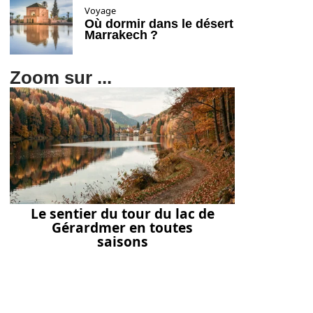
Voyage
Où dormir dans le désert
Marrakech ?
Zoom sur ...
Le sentier du tour du lac de
Gérardmer en toutes
saisons