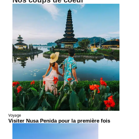
Voyage
Visiter Nusa Penida pour la première fois