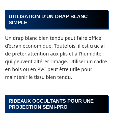
UTILISATION D’UN DRAP BLANC
SIMPLE
Un drap blanc bien tendu peut faire office
d’écran économique. Toutefois, il est crucial
de prêter attention aux plis et à l’humidité
qui peuvent altérer l’image. Utiliser un cadre
en bois ou en PVC peut être utile pour
maintenir le tissu bien tendu.
RIDEAUX OCCULTANTS POUR UNE
PROJECTION SEMI-PRO