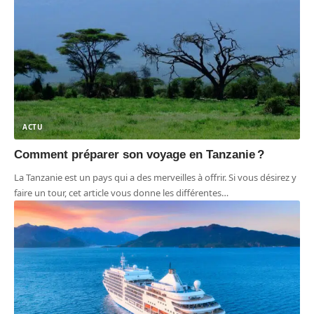
ACTU
Comment préparer son voyage en Tanzanie ?
La Tanzanie est un pays qui a des merveilles à offrir. Si vous désirez y
faire un tour, cet article vous donne les différentes
…