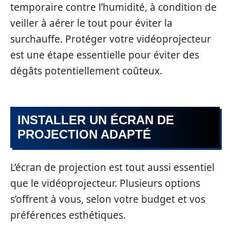
temporaire contre l’humidité, à condition de
veiller à aérer le tout pour éviter la
surchauffe. Protéger votre vidéoprojecteur
est une étape essentielle pour éviter des
dégâts potentiellement coûteux.
INSTALLER UN ÉCRAN DE
PROJECTION ADAPTÉ
L’écran de projection est tout aussi essentiel
que le vidéoprojecteur. Plusieurs options
s’offrent à vous, selon votre budget et vos
préférences esthétiques.