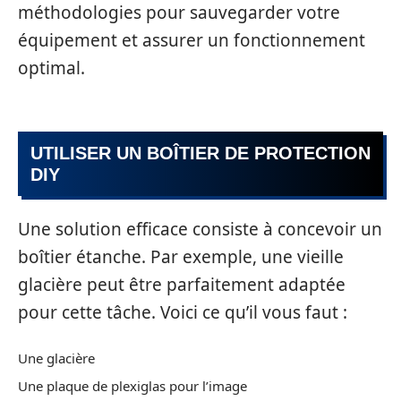
méthodologies pour sauvegarder votre
équipement et assurer un fonctionnement
optimal.
UTILISER UN BOÎTIER DE PROTECTION
DIY
Une solution efficace consiste à concevoir un
boîtier étanche. Par exemple, une vieille
glacière peut être parfaitement adaptée
pour cette tâche. Voici ce qu’il vous faut :
Une glacière
Une plaque de plexiglas pour l’image