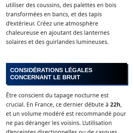
utiliser des coussins, des palettes en bois
transformées en bancs, et des tapis
d’extérieur. Créez une atmosphère
chaleureuse en ajoutant des lanternes
solaires et des guirlandes lumineuses.
CONSIDÉRATIONS LÉGALES
CONCERNANT LE BRUIT
Être conscient du tapage nocturne est
crucial. En France, ce dernier débute à
22h
,
et un volume modéré est recommandé pour
ne pas déranger les voisins. L’utilisation
d’enceintes directionnelles ou de casques