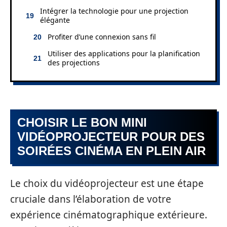
Intégrer la technologie pour une projection
élégante
Profiter d’une connexion sans fil
Utiliser des applications pour la planification
des projections
CHOISIR LE BON MINI
VIDÉOPROJECTEUR POUR DES
SOIRÉES CINÉMA EN PLEIN AIR
Le choix du vidéoprojecteur est une étape
cruciale dans l’élaboration de votre
expérience cinématographique extérieure.