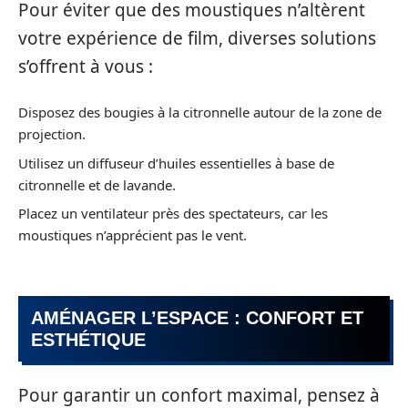
Pour éviter que des moustiques n’altèrent
votre expérience de film, diverses solutions
s’offrent à vous :
Disposez des bougies à la citronnelle autour de la zone de
projection.
Utilisez un diffuseur d’huiles essentielles à base de
citronnelle et de lavande.
Placez un ventilateur près des spectateurs, car les
moustiques n’apprécient pas le vent.
AMÉNAGER L’ESPACE : CONFORT ET
ESTHÉTIQUE
Pour garantir un confort maximal, pensez à