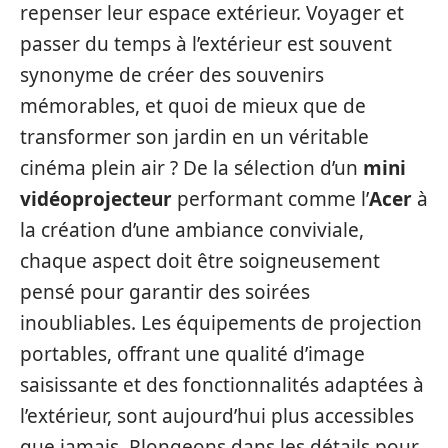
repenser leur espace extérieur. Voyager et
passer du temps à l’extérieur est souvent
synonyme de créer des souvenirs
mémorables, et quoi de mieux que de
transformer son jardin en un véritable
cinéma plein air ? De la sélection d’un
mini
vidéoprojecteur
performant comme l’
Acer
à
la création d’une ambiance conviviale,
chaque aspect doit être soigneusement
pensé pour garantir des soirées
inoubliables. Les équipements de projection
portables, offrant une qualité d’image
saisissante et des fonctionnalités adaptées à
l’extérieur, sont aujourd’hui plus accessibles
que jamais. Plongeons dans les détails pour