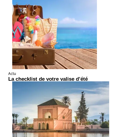
Actu
La checklist de votre valise d’été