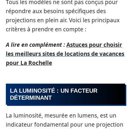
Tous les modèles ne sont pas conçus pour
répondre aux besoins spécifiques des
projections en plein air. Voici les principaux
critères à prendre en compte :
A lire en complément :
Astuces pour choisir
les meilleurs sites de locations de vacances
pour La Rochelle
LA LUMINOSITÉ : UN FACTEUR
DÉTERMINANT
La luminosité, mesurée en lumens, est un
indicateur fondamental pour une projection