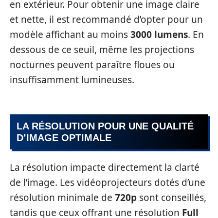
en extérieur. Pour obtenir une image claire
et nette, il est recommandé d’opter pour un
modèle affichant au moins
3000 lumens
. En
dessous de ce seuil, même les projections
nocturnes peuvent paraître floues ou
insuffisamment lumineuses.
LA RÉSOLUTION POUR UNE QUALITÉ
D’IMAGE OPTIMALE
La résolution impacte directement la clarté
de l’image. Les vidéoprojecteurs dotés d’une
résolution minimale de
720p
sont conseillés,
tandis que ceux offrant une résolution
Full