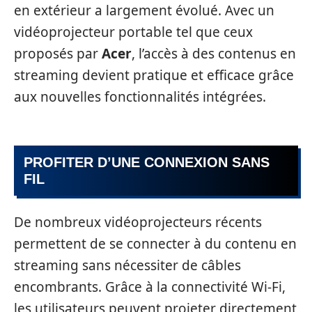
en extérieur a largement évolué. Avec un
vidéoprojecteur portable tel que ceux
proposés par
Acer
, l’accès à des contenus en
streaming devient pratique et efficace grâce
aux nouvelles fonctionnalités intégrées.
PROFITER D’UNE CONNEXION SANS
FIL
De nombreux vidéoprojecteurs récents
permettent de se connecter à du contenu en
streaming sans nécessiter de câbles
encombrants. Grâce à la connectivité Wi-Fi,
les utilisateurs peuvent projeter directement