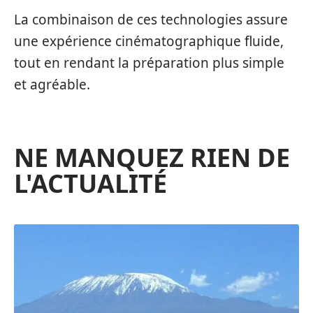
La combinaison de ces technologies assure
une expérience cinématographique fluide,
tout en rendant la préparation plus simple
et agréable.
NE MANQUEZ RIEN DE
L'ACTUALITÉ