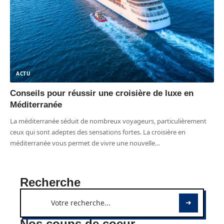
ACTU
Conseils pour réussir une croisière de luxe en
Méditerranée
La méditerranée séduit de nombreux voyageurs, particulièrement
ceux qui sont adeptes des sensations fortes. La croisière en
méditerranée vous permet de vivre une nouvelle
…
Recherche
Nos coups de coeur