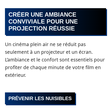
CRÉER UNE AMBIANCE
CONVIVIALE POUR UNE
PROJECTION RÉUSSIE
Un cinéma plein air ne se réduit pas
seulement à un projecteur et un écran.
L’ambiance et le confort sont essentiels pour
profiter de chaque minute de votre film en
extérieur.
PRÉVENIR LES NUISIBLES