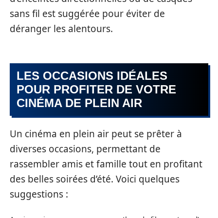
sans fil est suggérée pour éviter de
déranger les alentours.
LES OCCASIONS IDÉALES
POUR PROFITER DE VOTRE
CINÉMA DE PLEIN AIR
Un cinéma en plein air peut se prêter à
diverses occasions, permettant de
rassembler amis et famille tout en profitant
des belles soirées d’été. Voici quelques
suggestions :