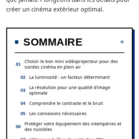
créer un cinéma extérieur optimal.
SOMMAIRE
Choisir le bon mini vidéoprojecteur pour des
soirées cinéma en plein air
La luminosité : un facteur déterminant
La résolution pour une qualité d’image
optimale
Comprendre le contraste et le bruit
Les connexions nécessaires
Protéger votre équipement des intempéries et
des nuisibles