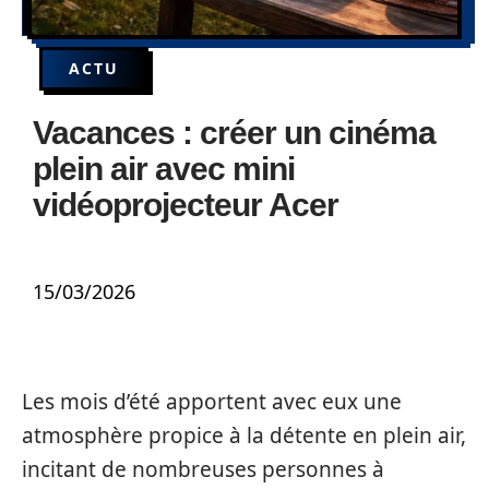
ACTU
Vacances : créer un cinéma
plein air avec mini
vidéoprojecteur Acer
15/03/2026
Les mois d’été apportent avec eux une
atmosphère propice à la détente en plein air,
incitant de nombreuses personnes à