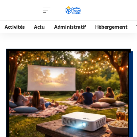
Activités
Actu
Administratif
Hébergement