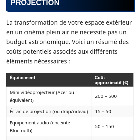
PROJECTION
La transformation de votre espace extérieur
en un cinéma plein air ne nécessite pas un
budget astronomique. Voici un résumé des
coûts potentiels associés aux différents
éléments nécessaires :
Équipement
Coût
approximatif (€)
Mini vidéoprojecteur (Acer ou
200 – 500
équivalent)
Écran de projection (ou drap/rideau)
15 – 50
Equipement audio (enceinte
50 – 150
Bluetooth)