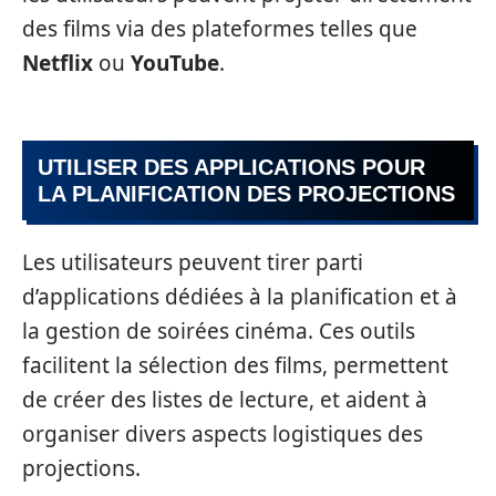
des films via des plateformes telles que
Netflix
ou
YouTube
.
UTILISER DES APPLICATIONS POUR
LA PLANIFICATION DES PROJECTIONS
Les utilisateurs peuvent tirer parti
d’applications dédiées à la planification et à
la gestion de soirées cinéma. Ces outils
facilitent la sélection des films, permettent
de créer des listes de lecture, et aident à
organiser divers aspects logistiques des
projections.