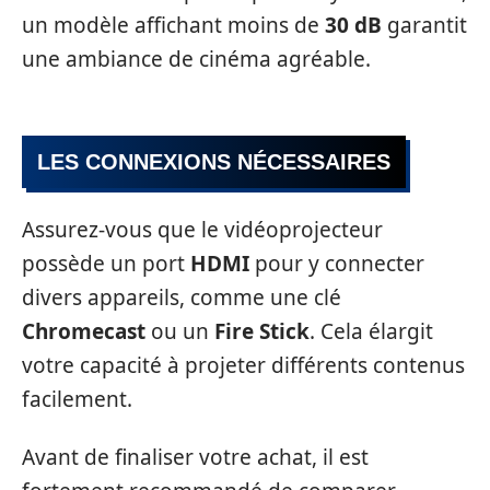
un modèle affichant moins de
30 dB
garantit
une ambiance de cinéma agréable.
LES CONNEXIONS NÉCESSAIRES
Assurez-vous que le vidéoprojecteur
possède un port
HDMI
pour y connecter
divers appareils, comme une clé
Chromecast
ou un
Fire Stick
. Cela élargit
votre capacité à projeter différents contenus
facilement.
Avant de finaliser votre achat, il est