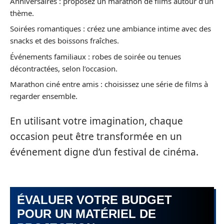
Anniversaires : proposez un marathon de films autour d’un
thème.
Soirées romantiques : créez une ambiance intime avec des
snacks et des boissons fraîches.
Événements familiaux : robes de soirée ou tenues
décontractées, selon l’occasion.
Marathon ciné entre amis : choisissez une série de films à
regarder ensemble.
En utilisant votre imagination, chaque
occasion peut être transformée en un
événement digne d’un festival de cinéma.
ÉVALUER VOTRE BUDGET
POUR UN MATÉRIEL DE