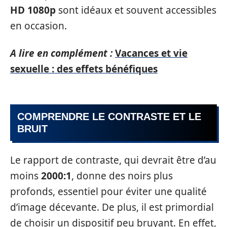
HD 1080p
sont idéaux et souvent accessibles
en occasion.
A lire en complément :
Vacances et vie
sexuelle : des effets bénéfiques
COMPRENDRE LE CONTRASTE ET LE
BRUIT
Le rapport de contraste, qui devrait être d’au
moins
2000:1
, donne des noirs plus
profonds, essentiel pour éviter une qualité
d’image décevante. De plus, il est primordial
de choisir un dispositif peu bruyant. En effet,