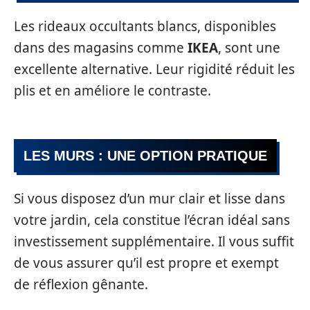
Les rideaux occultants blancs, disponibles
dans des magasins comme
IKEA
, sont une
excellente alternative. Leur rigidité réduit les
plis et en améliore le contraste.
LES MURS : UNE OPTION PRATIQUE
Si vous disposez d’un mur clair et lisse dans
votre jardin, cela constitue l’écran idéal sans
investissement supplémentaire. Il vous suffit
de vous assurer qu’il est propre et exempt
de réflexion gênante.