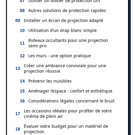
Utiliser un boîtier de protection DIY
Autres solutions de protection rapides
Installer un écran de projection adapté
Utilisation d’un drap blanc simple
Rideaux occultants pour une projection
semi-pro
Les murs : une option pratique
Créer une ambiance conviviale pour une
projection réussie
Prévenir les nuisibles
Aménager l’espace : confort et esthétique
Considérations légales concernant le bruit
Les occasions idéales pour profiter de votre
cinéma de plein air
Évaluer votre budget pour un matériel de
projection