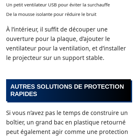
Un petit ventilateur USB pour éviter la surchauffe
De la mousse isolante pour réduire le bruit
À l’intérieur, il suffit de découper une
ouverture pour la plaque, d’ajouter le
ventilateur pour la ventilation, et d’installer
le projecteur sur un support stable.
AUTRES SOLUTIONS DE PROTECTION
RAPIDES
Si vous n’avez pas le temps de construire un
boîtier, un grand bac en plastique retourné
peut également agir comme une protection