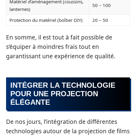
Matériel d’aménagement (coussins,
50 – 100
lanternes)
Protection du matériel (boîtier DIY)
20 – 50
En somme, il est tout à fait possible de
s’équiper à moindres frais tout en
garantissant une expérience de qualité.
INTÉGRER LA TECHNOLOGIE
POUR UNE PROJECTION
ÉLÉGANTE
De nos jours, l’intégration de différentes
technologies autour de la projection de films