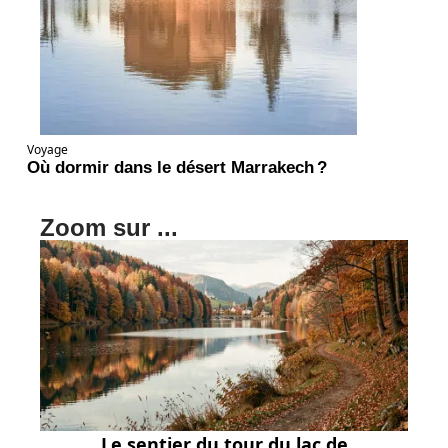
Voyage
Où dormir dans le désert Marrakech ?
Zoom sur ...
Le sentier du tour du lac de