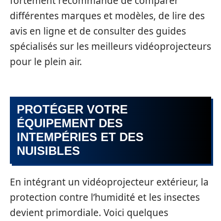
fortement recommandé de comparer
différentes marques et modèles, de lire des
avis en ligne et de consulter des guides
spécialisés sur les meilleurs vidéoprojecteurs
pour le plein air.
PROTÉGER VOTRE
ÉQUIPEMENT DES
INTEMPÉRIES ET DES
NUISIBLES
En intégrant un vidéoprojecteur extérieur, la
protection contre l’humidité et les insectes
devient primordiale. Voici quelques