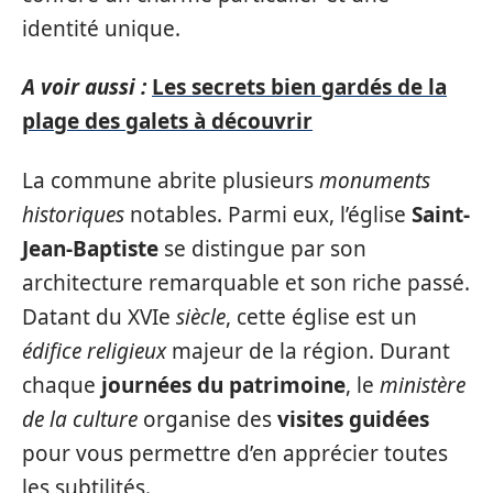
identité unique.
A voir aussi :
Les secrets bien gardés de la
plage des galets à découvrir
La commune abrite plusieurs
monuments
historiques
notables. Parmi eux, l’église
Saint-
Jean-Baptiste
se distingue par son
architecture remarquable et son riche passé.
Datant du XVIe
siècle
, cette église est un
édifice religieux
majeur de la région. Durant
chaque
journées du patrimoine
, le
ministère
de la culture
organise des
visites guidées
pour vous permettre d’en apprécier toutes
les subtilités.