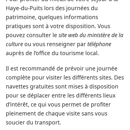
Haye-du-Puits lors des journées du
patrimoine, quelques informations
pratiques sont à votre disposition. Vous
pouvez consulter le
site web du ministère de la
culture
ou vous renseigner par
téléphone
auprès de l’office du tourisme local.
Il est recommandé de prévoir une journée
complète pour visiter les différents sites. Des
navettes gratuites sont mises à disposition
pour se déplacer entre les différents lieux
d’intérêt, ce qui vous permet de profiter
pleinement de chaque visite sans vous
soucier du transport.