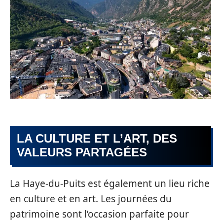
LA CULTURE ET L’ART, DES
VALEURS PARTAGÉES
La Haye-du-Puits est également un lieu riche
en culture et en art. Les journées du
patrimoine sont l’occasion parfaite pour