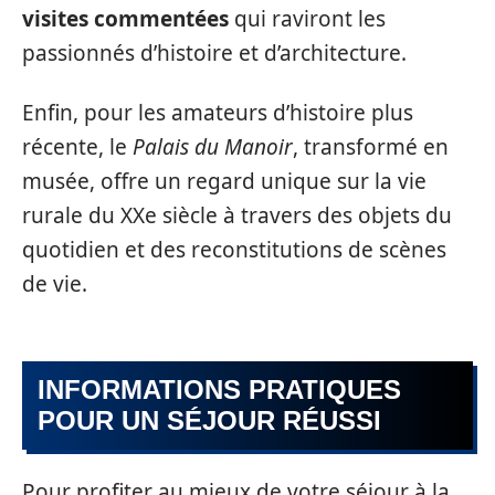
visites commentées
qui raviront les
passionnés d’histoire et d’architecture.
Enfin, pour les amateurs d’histoire plus
récente, le
Palais du Manoir
, transformé en
musée, offre un regard unique sur la vie
rurale du XXe siècle à travers des objets du
quotidien et des reconstitutions de scènes
de vie.
INFORMATIONS PRATIQUES
POUR UN SÉJOUR RÉUSSI
Pour profiter au mieux de votre séjour à la