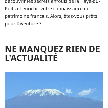
découvrir les secrets enfouis de la Haye-du-
Puits et enrichir votre connaissance du
patrimoine français. Alors, êtes-vous prêts
pour l’aventure ?
NE MANQUEZ RIEN DE
L'ACTUALITÉ