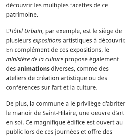
découvrir les multiples facettes de ce
patrimoine.
L’
Hôtel Urbain
, par exemple, est le siège de
plusieurs
expositions
artistiques à découvrir.
En complément de ces expositions, le
ministère de la culture
propose également
des
animations
diverses, comme des
ateliers de création artistique ou des
conférences sur l’art et la culture.
De plus, la commune a le privilège d’abriter
le manoir de Saint-Hilaire, une oeuvre d’art
en soi. Ce magnifique édifice est ouvert au
public lors de ces journées et offre des