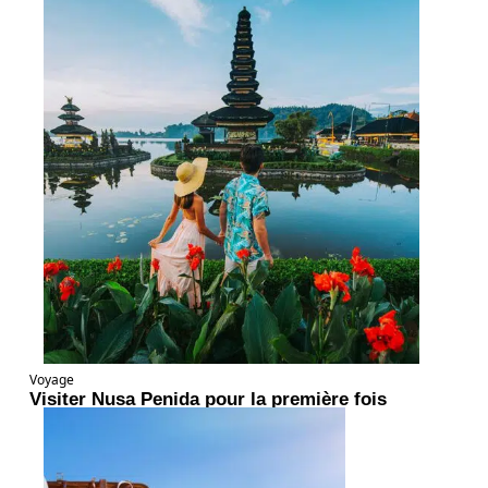
Voyage
Visiter Nusa Penida pour la première fois