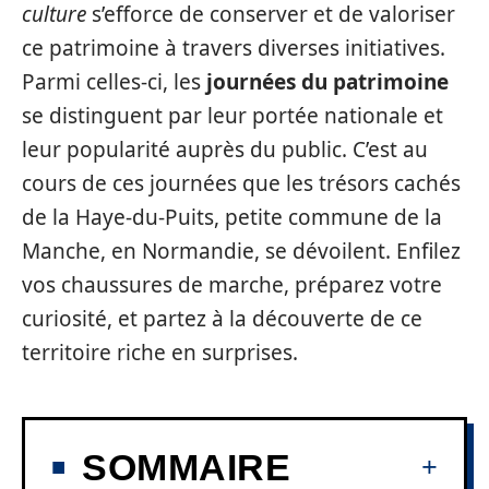
culture
s’efforce de conserver et de valoriser
ce patrimoine à travers diverses initiatives.
Parmi celles-ci, les
journées du patrimoine
se distinguent par leur portée nationale et
leur popularité auprès du public. C’est au
cours de ces journées que les trésors cachés
de la Haye-du-Puits, petite commune de la
Manche, en Normandie, se dévoilent. Enfilez
vos chaussures de marche, préparez votre
curiosité, et partez à la découverte de ce
territoire riche en surprises.
SOMMAIRE