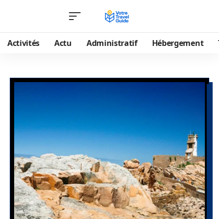
Activités
Actu
Administratif
Hébergement