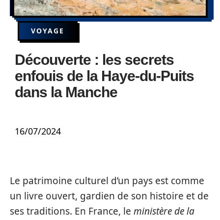
VOYAGE
Découverte : les secrets
enfouis de la Haye-du-Puits
dans la Manche
16/07/2024
Le patrimoine culturel d’un pays est comme
un livre ouvert, gardien de son histoire et de
ses traditions. En France, le
ministère de la