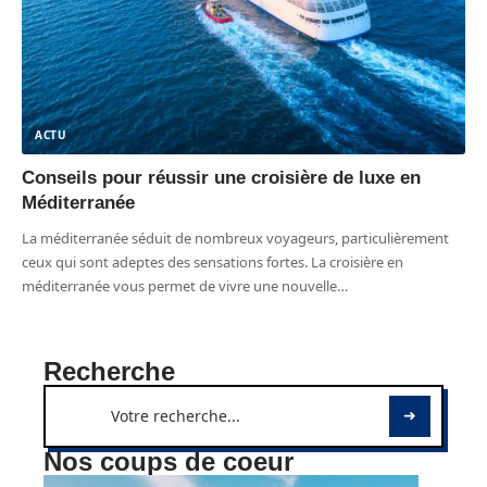
ACTU
Conseils pour réussir une croisière de luxe en
Méditerranée
La méditerranée séduit de nombreux voyageurs, particulièrement
ceux qui sont adeptes des sensations fortes. La croisière en
méditerranée vous permet de vivre une nouvelle
…
Recherche
Nos coups de coeur