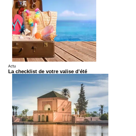
Actu
La checklist de votre valise d’été