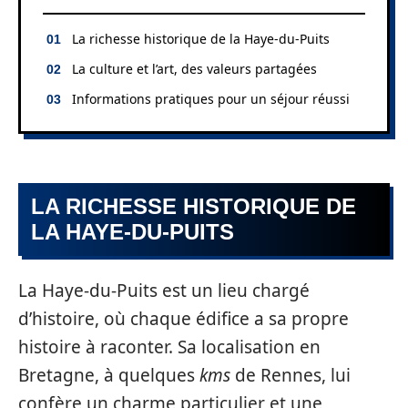
La richesse historique de la Haye-du-Puits
La culture et l’art, des valeurs partagées
Informations pratiques pour un séjour réussi
LA RICHESSE HISTORIQUE DE
LA HAYE-DU-PUITS
La Haye-du-Puits est un lieu chargé
d’histoire, où chaque édifice a sa propre
histoire à raconter. Sa localisation en
Bretagne, à quelques
kms
de Rennes, lui
confère un charme particulier et une