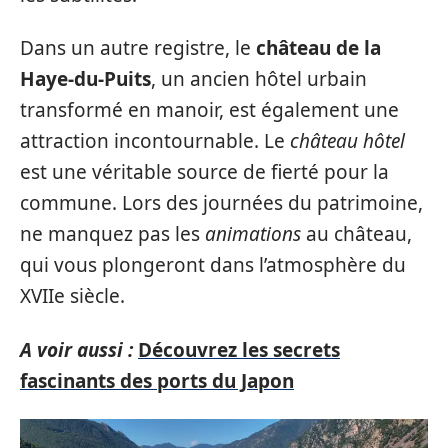
Dans un autre registre, le
château de la
Haye-du-Puits
, un ancien hôtel urbain
transformé en manoir, est également une
attraction incontournable. Le
château hôtel
est une véritable source de fierté pour la
commune. Lors des journées du patrimoine,
ne manquez pas les
animations
au château,
qui vous plongeront dans l’atmosphère du
XVIIe siècle.
A voir aussi :
Découvrez les secrets
fascinants des ports du Japon