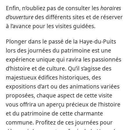
Enfin, n’oubliez pas de consulter les
horaires
d’ouverture
des différents sites et de réserver
à l’avance pour les visites guidées.
Plonger dans le passé de la Haye-du-Puits
lors des journées du patrimoine est une
expérience unique qui ravira les passionnés
d’histoire et de culture. Qu’il s’agisse des
majestueux édifices historiques, des
expositions d’art ou des animations variées
proposées, chaque aspect de cette visite
vous offrira un aperçu précieux de l’histoire
et du patrimoine de cette charmante
commune. Profitez de ces journées pour