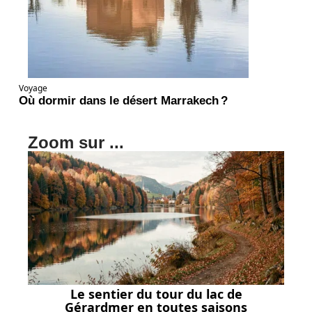
Voyage
Où dormir dans le désert Marrakech ?
Zoom sur ...
Le sentier du tour du lac de
Gérardmer en toutes saisons