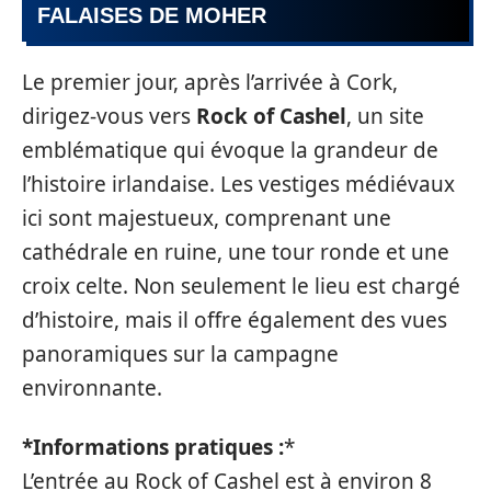
FALAISES DE MOHER
Le premier jour, après l’arrivée à Cork,
dirigez-vous vers
Rock of Cashel
, un site
emblématique qui évoque la grandeur de
l’histoire irlandaise. Les vestiges médiévaux
ici sont majestueux, comprenant une
cathédrale en ruine, une tour ronde et une
croix celte. Non seulement le lieu est chargé
d’histoire, mais il offre également des vues
panoramiques sur la campagne
environnante.
*Informations pratiques :
*
L’entrée au Rock of Cashel est à environ 8