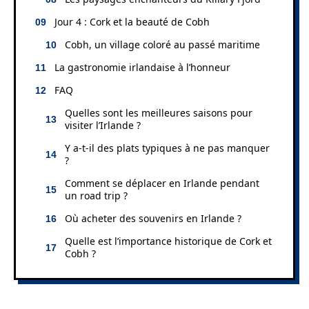
Jour 4 : Cork et la beauté de Cobh
Cobh, un village coloré au passé maritime
La gastronomie irlandaise à l’honneur
FAQ
Quelles sont les meilleures saisons pour
visiter l’Irlande ?
Y a-t-il des plats typiques à ne pas manquer
?
Comment se déplacer en Irlande pendant
un road trip ?
Où acheter des souvenirs en Irlande ?
Quelle est l’importance historique de Cork et
Cobh ?