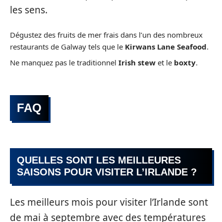
les sens.
Dégustez des fruits de mer frais dans l’un des nombreux
restaurants de Galway tels que le
Kirwans Lane Seafood
.
Ne manquez pas le traditionnel
Irish stew
et le
boxty
.
FAQ
QUELLES SONT LES MEILLEURES
SAISONS POUR VISITER L’IRLANDE ?
Les meilleurs mois pour visiter l’Irlande sont
de mai à septembre avec des températures