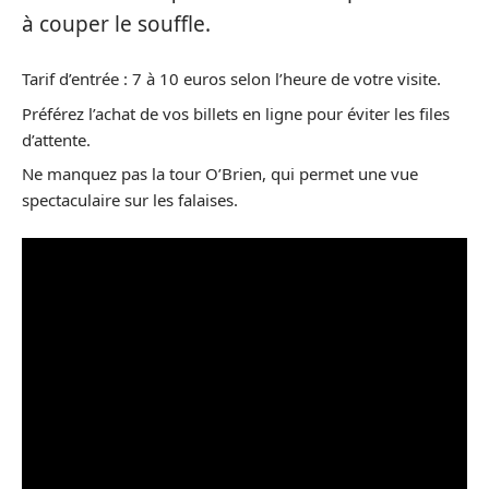
à couper le souffle.
Tarif d’entrée : 7 à 10 euros selon l’heure de votre visite.
Préférez l’achat de vos billets en ligne pour éviter les files
d’attente.
Ne manquez pas la tour O’Brien, qui permet une vue
spectaculaire sur les falaises.