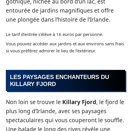
gothique, nichée au bord d’un lac, est
entourée de jardins magnifiques et offre
une plongée dans l’histoire de l’Irlande.
Le tarif d’entrée s’élève à 16 euros par personne.
Vous pouvez accéder aux jardins et aux environs sans frais
si vous préférez admirer le lieu de l’extérieur.
LES PAYSAGES ENCHANTEURS DU
KILLARY FJORD
Non loin se trouve le
Killary Fjord
, le fjord le
plus long d’Irlande, avec ses paysages
spectaculaires qui vous couperont le souffle.
Une balade le long des rives révèle une