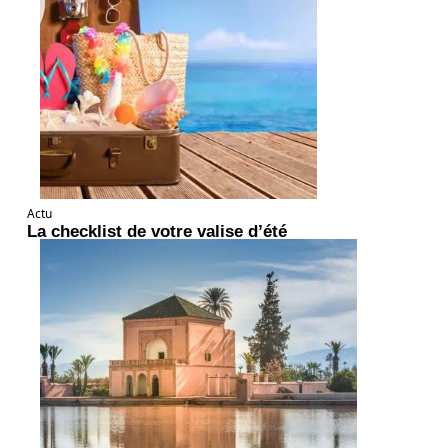
Actu
La checklist de votre valise d’été