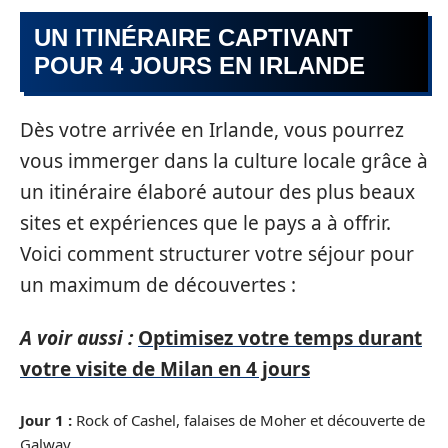
UN ITINÉRAIRE CAPTIVANT
POUR 4 JOURS EN IRLANDE
Dès votre arrivée en Irlande, vous pourrez
vous immerger dans la culture locale grâce à
un itinéraire élaboré autour des plus beaux
sites et expériences que le pays a à offrir.
Voici comment structurer votre séjour pour
un maximum de découvertes :
A voir aussi :
Optimisez votre temps durant
votre visite de Milan en 4 jours
Jour 1 :
Rock of Cashel, falaises de Moher et découverte de
Galway.