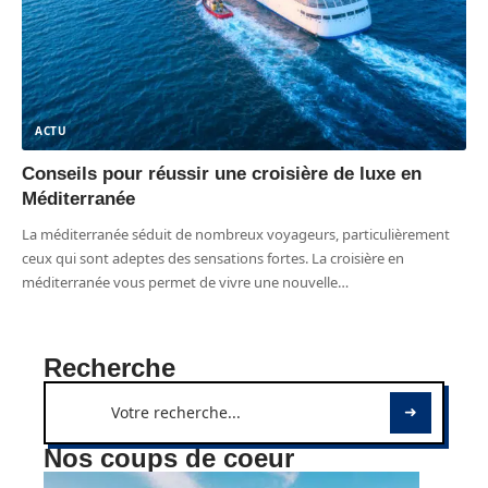
ACTU
Conseils pour réussir une croisière de luxe en
Méditerranée
La méditerranée séduit de nombreux voyageurs, particulièrement
ceux qui sont adeptes des sensations fortes. La croisière en
méditerranée vous permet de vivre une nouvelle
…
Recherche
Nos coups de coeur