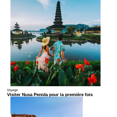
Voyage
Visiter Nusa Penida pour la première fois