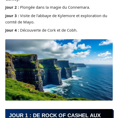
Jour 2 :
Plongée dans la magie du Connemara.
Jour 3 :
Visite de l’abbaye de Kylemore et exploration du
comté de Mayo.
Jour 4 :
Découverte de Cork et de Cobh.
JOUR 1 : DE ROCK OF CASHEL AUX