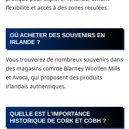
flexibilité et accès à des zones reculées.
OÙ ACHETER DES SOUVENIRS EN
IRLANDE ?
Vous trouverez de nombreux souvenirs dans
des magasins comme Blarney Woollen Mills
et Avoca, qui proposent des produits
irlandais authentiques.
QUELLE EST L’IMPORTANCE
HISTORIQUE DE CORK ET COBH ?