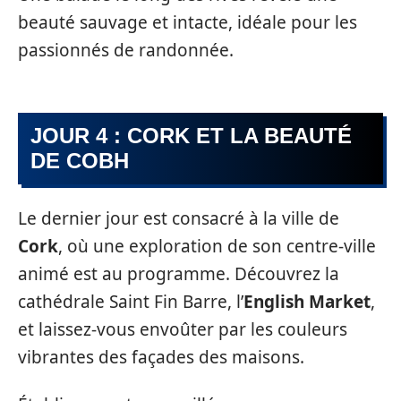
beauté sauvage et intacte, idéale pour les
passionnés de randonnée.
JOUR 4 : CORK ET LA BEAUTÉ
DE COBH
Le dernier jour est consacré à la ville de
Cork
, où une exploration de son centre-ville
animé est au programme. Découvrez la
cathédrale Saint Fin Barre, l’
English Market
,
et laissez-vous envoûter par les couleurs
vibrantes des façades des maisons.