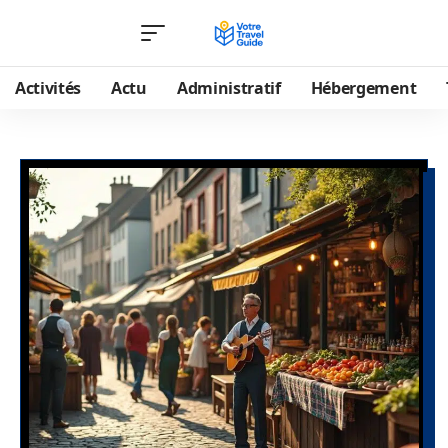
Activités
Actu
Administratif
Hébergement