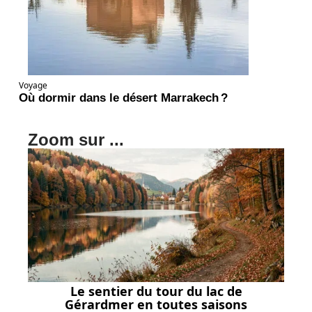
Voyage
Où dormir dans le désert Marrakech ?
Zoom sur ...
Le sentier du tour du lac de
Gérardmer en toutes saisons