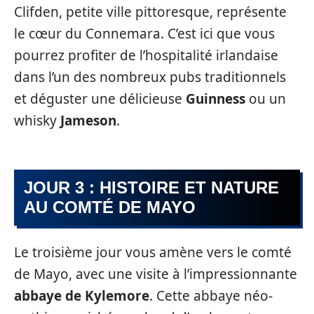
Clifden, petite ville pittoresque, représente
le cœur du Connemara. C’est ici que vous
pourrez profiter de l’hospitalité irlandaise
dans l’un des nombreux pubs traditionnels
et déguster une délicieuse
Guinness
ou un
whisky
Jameson
.
JOUR 3 : HISTOIRE ET NATURE
AU COMTÉ DE MAYO
Le troisième jour vous amène vers le comté
de Mayo, avec une visite à l’impressionnante
abbaye de Kylemore
. Cette abbaye néo-