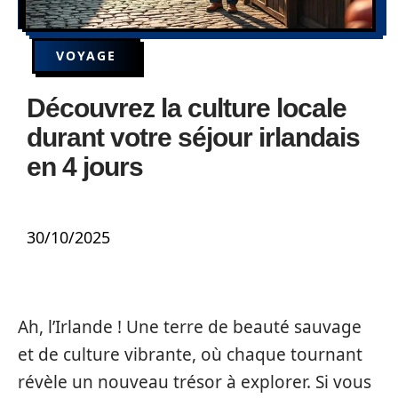
VOYAGE
Découvrez la culture locale
durant votre séjour irlandais
en 4 jours
30/10/2025
Ah, l’Irlande ! Une terre de beauté sauvage
et de culture vibrante, où chaque tournant
révèle un nouveau trésor à explorer. Si vous