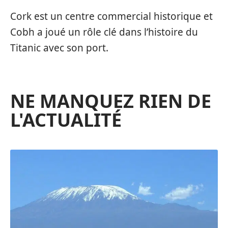
Cork est un centre commercial historique et
Cobh a joué un rôle clé dans l’histoire du
Titanic avec son port.
NE MANQUEZ RIEN DE
L'ACTUALITÉ