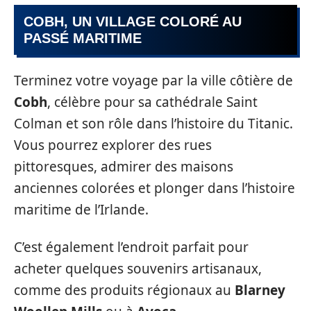
COBH, UN VILLAGE COLORÉ AU
PASSÉ MARITIME
Terminez votre voyage par la ville côtière de
Cobh
, célèbre pour sa cathédrale Saint
Colman et son rôle dans l’histoire du Titanic.
Vous pourrez explorer des rues
pittoresques, admirer des maisons
anciennes colorées et plonger dans l’histoire
maritime de l’Irlande.
C’est également l’endroit parfait pour
acheter quelques souvenirs artisanaux,
comme des produits régionaux au
Blarney