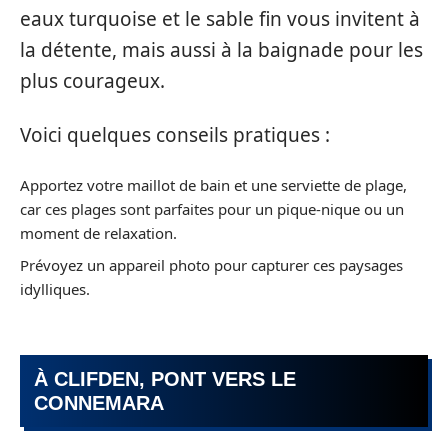
eaux turquoise et le sable fin vous invitent à
la détente, mais aussi à la baignade pour les
plus courageux.
Voici quelques conseils pratiques :
Apportez votre maillot de bain et une serviette de plage,
car ces plages sont parfaites pour un pique-nique ou un
moment de relaxation.
Prévoyez un appareil photo pour capturer ces paysages
idylliques.
À CLIFDEN, PONT VERS LE
CONNEMARA