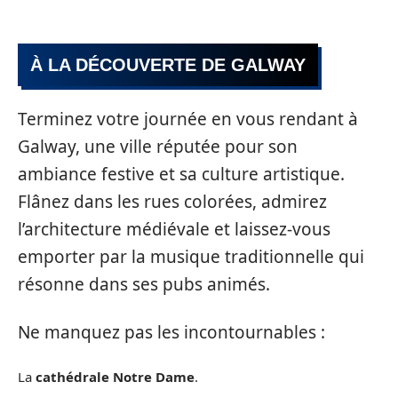
À LA DÉCOUVERTE DE GALWAY
Terminez votre journée en vous rendant à
Galway, une ville réputée pour son
ambiance festive et sa culture artistique.
Flânez dans les rues colorées, admirez
l’architecture médiévale et laissez-vous
emporter par la musique traditionnelle qui
résonne dans ses pubs animés.
Ne manquez pas les incontournables :
La
cathédrale Notre Dame
.