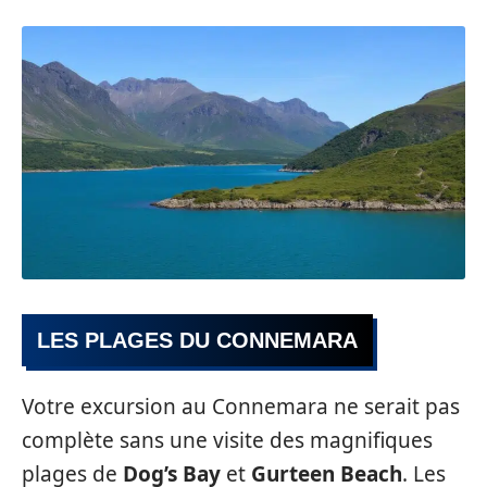
LES PLAGES DU CONNEMARA
Votre excursion au Connemara ne serait pas
complète sans une visite des magnifiques
plages de
Dog’s Bay
et
Gurteen Beach
. Les