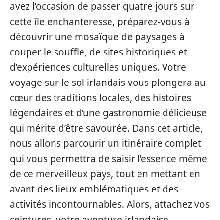
avez l’occasion de passer quatre jours sur
cette île enchanteresse, préparez-vous à
découvrir une mosaïque de paysages à
couper le souffle, de sites historiques et
d’expériences culturelles uniques. Votre
voyage sur le sol irlandais vous plongera au
cœur des traditions locales, des histoires
légendaires et d’une gastronomie délicieuse
qui mérite d’être savourée. Dans cet article,
nous allons parcourir un itinéraire complet
qui vous permettra de saisir l’essence même
de ce merveilleux pays, tout en mettant en
avant des lieux emblématiques et des
activités incontournables. Alors, attachez vos
ceintures, votre aventure irlandaise