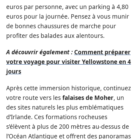
euros par personne, avec un parking à 4,80
euros pour la journée. Pensez à vous munir
de bonnes chaussures de marche pour
profiter des balades aux alentours.
A découvrir également :
Comment préparer
votre voyage pour visiter Yellowstone en 4
jours
Après cette immersion historique, continuez
votre route vers les
falaises de Moher
, un
des sites naturels les plus emblématiques
d’Irlande. Ces formations rocheuses
s’élèvent à plus de 200 mètres au-dessus de
l’Océan Atlantique et offrent des panoramas