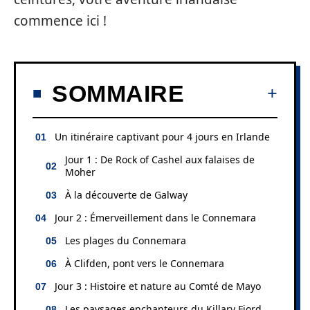
commence ici !
SOMMAIRE
Un itinéraire captivant pour 4 jours en Irlande
Jour 1 : De Rock of Cashel aux falaises de
Moher
À la découverte de Galway
Jour 2 : Émerveillement dans le Connemara
Les plages du Connemara
À Clifden, pont vers le Connemara
Jour 3 : Histoire et nature au Comté de Mayo
Les paysages enchanteurs du Killary Fjord