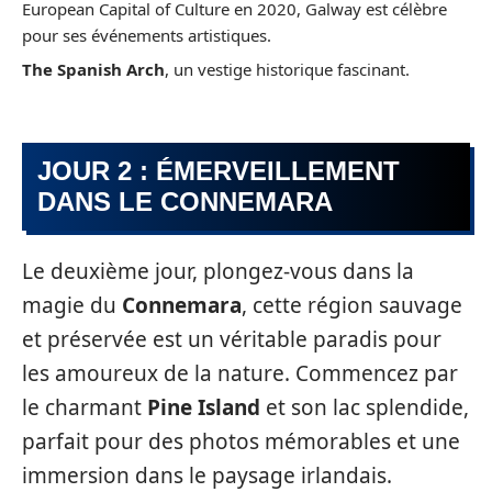
European Capital of Culture en 2020, Galway est célèbre
pour ses événements artistiques.
The Spanish Arch
, un vestige historique fascinant.
JOUR 2 : ÉMERVEILLEMENT
DANS LE CONNEMARA
Le deuxième jour, plongez-vous dans la
magie du
Connemara
, cette région sauvage
et préservée est un véritable paradis pour
les amoureux de la nature. Commencez par
le charmant
Pine Island
et son lac splendide,
parfait pour des photos mémorables et une
immersion dans le paysage irlandais.