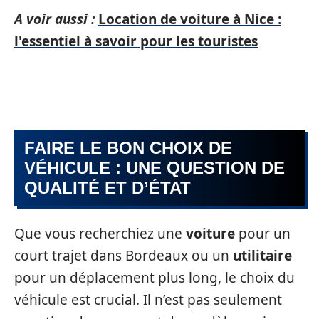
A voir aussi :
Location de voiture à Nice :
l'essentiel à savoir pour les touristes
FAIRE LE BON CHOIX DE
VÉHICULE : UNE QUESTION DE
QUALITÉ ET D’ÉTAT
Que vous recherchiez une
voiture
pour un
court trajet dans Bordeaux ou un
utilitaire
pour un déplacement plus long, le choix du
véhicule est crucial. Il n’est pas seulement