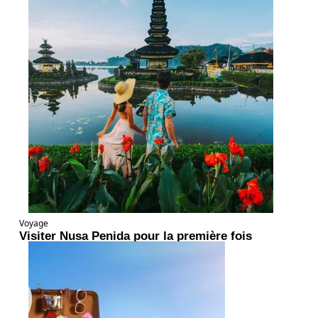
Voyage
Visiter Nusa Penida pour la première fois