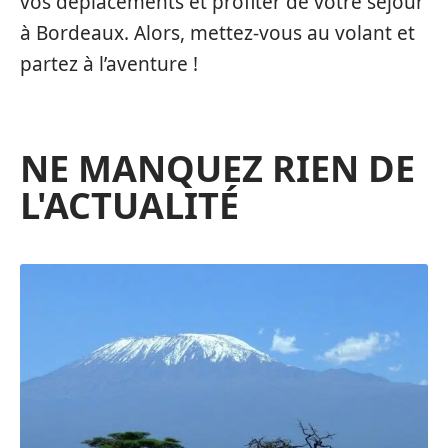
vos déplacements et profiter de votre séjour
à Bordeaux. Alors, mettez-vous au volant et
partez à l’aventure !
NE MANQUEZ RIEN DE
L'ACTUALITÉ