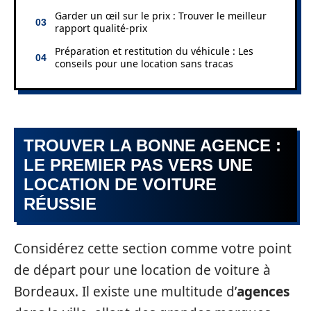
Garder un œil sur le prix : Trouver le meilleur
rapport qualité-prix
Préparation et restitution du véhicule : Les
conseils pour une location sans tracas
TROUVER LA BONNE AGENCE :
LE PREMIER PAS VERS UNE
LOCATION DE VOITURE
RÉUSSIE
Considérez cette section comme votre point
de départ pour une location de voiture à
Bordeaux. Il existe une multitude d’
agences