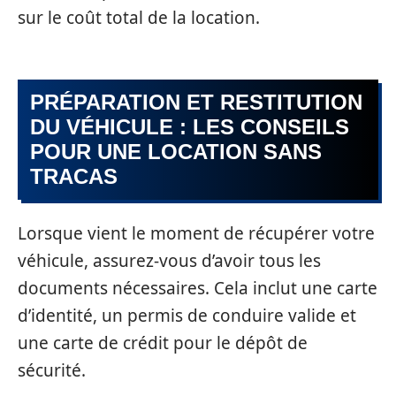
sur le coût total de la location.
PRÉPARATION ET RESTITUTION
DU VÉHICULE : LES CONSEILS
POUR UNE LOCATION SANS
TRACAS
Lorsque vient le moment de récupérer votre
véhicule, assurez-vous d’avoir tous les
documents nécessaires. Cela inclut une carte
d’identité, un permis de conduire valide et
une carte de crédit pour le dépôt de
sécurité.