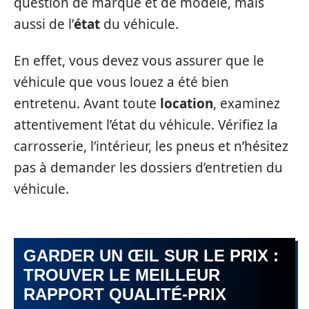
question de marque et de modèle, mais
aussi de l’
état
du véhicule.
En effet, vous devez vous assurer que le
véhicule que vous louez a été bien
entretenu. Avant toute
location
, examinez
attentivement l’état du véhicule. Vérifiez la
carrosserie, l’intérieur, les pneus et n’hésitez
pas à demander les dossiers d’entretien du
véhicule.
GARDER UN ŒIL SUR LE PRIX :
TROUVER LE MEILLEUR
RAPPORT QUALITÉ-PRIX