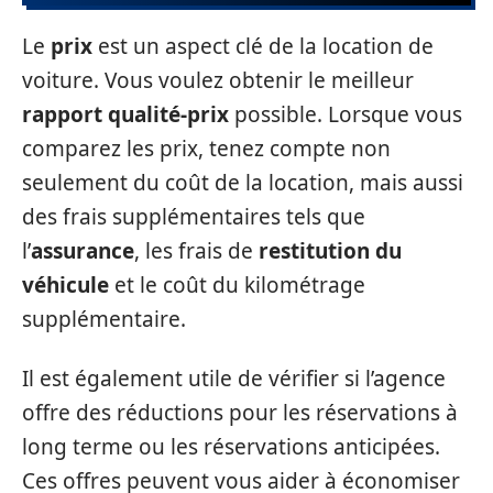
Le
prix
est un aspect clé de la location de
voiture. Vous voulez obtenir le meilleur
rapport qualité-prix
possible. Lorsque vous
comparez les prix, tenez compte non
seulement du coût de la location, mais aussi
des frais supplémentaires tels que
l’
assurance
, les frais de
restitution du
véhicule
et le coût du kilométrage
supplémentaire.
Il est également utile de vérifier si l’agence
offre des réductions pour les réservations à
long terme ou les réservations anticipées.
Ces offres peuvent vous aider à économiser