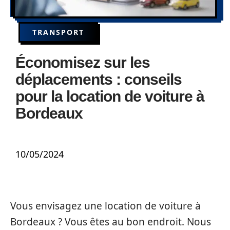
TRANSPORT
Économisez sur les
déplacements : conseils
pour la location de voiture à
Bordeaux
10/05/2024
Vous envisagez une location de voiture à
Bordeaux ? Vous êtes au bon endroit. Nous