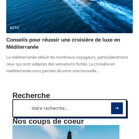
ACTU
Conseils pour réussir une croisière de luxe en
Méditerranée
La méditerranée séduit de nombreux voyageurs, particulièrement
ceux qui sont adeptes des sensations fortes. La croisière en
méditerranée vous permet de vivre une nouvelle
…
Recherche
Nos coups de coeur