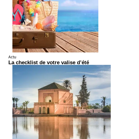
Actu
La checklist de votre valise d’été