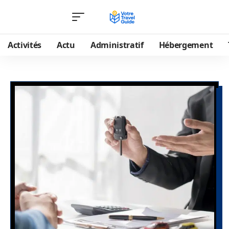
Activités
Actu
Administratif
Hébergement