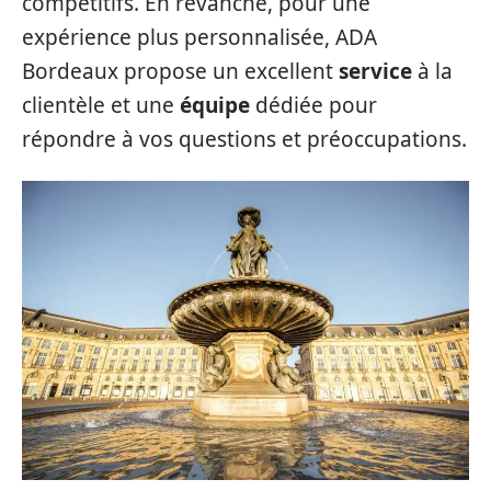
compétitifs. En revanche, pour une
expérience plus personnalisée, ADA
Bordeaux propose un excellent
service
à la
clientèle et une
équipe
dédiée pour
répondre à vos questions et préoccupations.