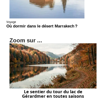
Voyage
Où dormir dans le désert Marrakech ?
Zoom sur ...
Le sentier du tour du lac de
Gérardmer en toutes saisons