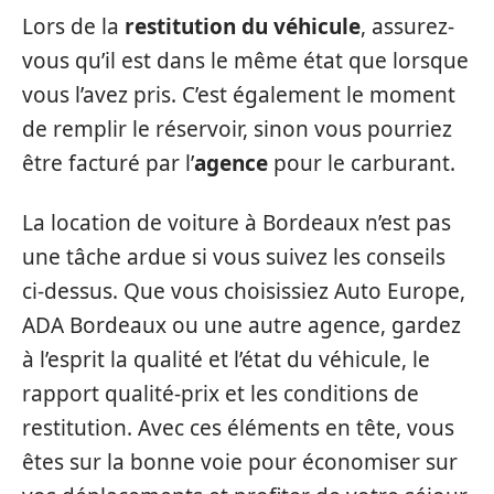
Lors de la
restitution du véhicule
, assurez-
vous qu’il est dans le même état que lorsque
vous l’avez pris. C’est également le moment
de remplir le réservoir, sinon vous pourriez
être facturé par l’
agence
pour le carburant.
La location de voiture à Bordeaux n’est pas
une tâche ardue si vous suivez les conseils
ci-dessus. Que vous choisissiez Auto Europe,
ADA Bordeaux ou une autre agence, gardez
à l’esprit la qualité et l’état du véhicule, le
rapport qualité-prix et les conditions de
restitution. Avec ces éléments en tête, vous
êtes sur la bonne voie pour économiser sur