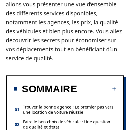
allons vous présenter une vue d’ensemble
des différents services disponibles,
notamment les agences, les prix, la qualité
des véhicules et bien plus encore. Vous allez
découvrir les secrets pour économiser sur
vos déplacements tout en bénéficiant d’un
service de qualité.
SOMMAIRE
Trouver la bonne agence : Le premier pas vers
une location de voiture réussie
Faire le bon choix de véhicule : Une question
de qualité et d’état