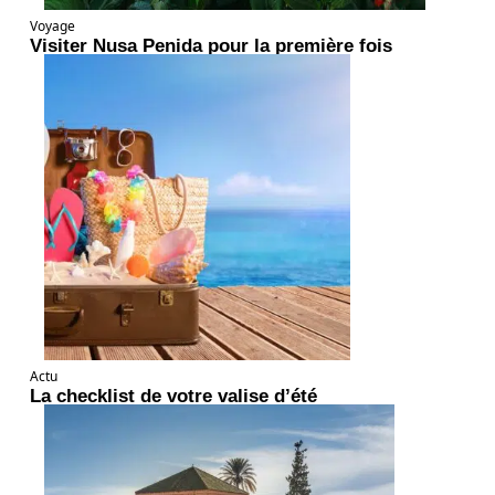
Voyage
Visiter Nusa Penida pour la première fois
Actu
La checklist de votre valise d’été