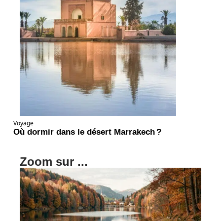
Voyage
Où dormir dans le désert Marrakech ?
Zoom sur ...