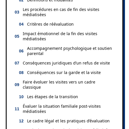
Les procédures en cas de fin des visites
médiatisées
Critères de réévaluation
Impact émotionnel de la fin des visites
médiatisées
Accompagnement psychologique et soutien
parental
Conséquences juridiques d’un refus de visite
Conséquences sur la garde et la visite
Faire évoluer les visites vers un cadre
classique
Les étapes de la transition
Évaluer la situation familiale post-visites
médiatisées
Le cadre légal et les pratiques d’évaluation