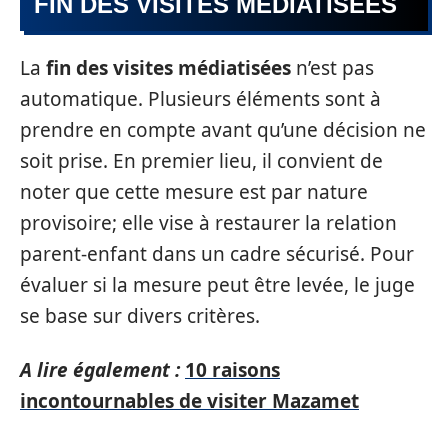
FIN DES VISITES MÉDIATISÉES
La
fin des visites médiatisées
n’est pas
automatique. Plusieurs éléments sont à
prendre en compte avant qu’une décision ne
soit prise. En premier lieu, il convient de
noter que cette mesure est par nature
provisoire; elle vise à restaurer la relation
parent-enfant dans un cadre sécurisé. Pour
évaluer si la mesure peut être levée, le juge
se base sur divers critères.
A lire également :
10 raisons
incontournables de visiter Mazamet