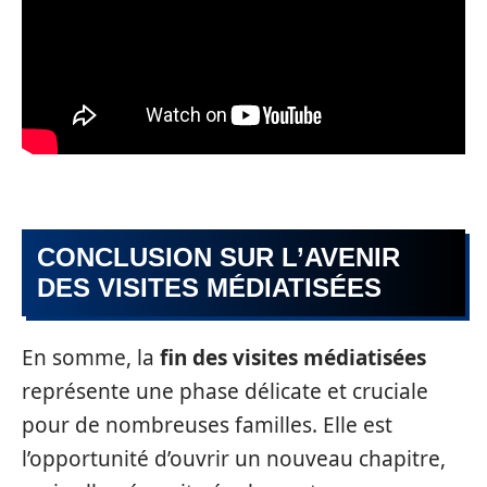
CONCLUSION SUR L’AVENIR
DES VISITES MÉDIATISÉES
En somme, la
fin des visites médiatisées
représente une phase délicate et cruciale
pour de nombreuses familles. Elle est
l’opportunité d’ouvrir un nouveau chapitre,