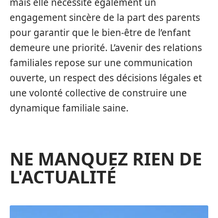
mais elle nécessite également un
engagement sincère de la part des parents
pour garantir que le bien-être de l’enfant
demeure une priorité. L’avenir des relations
familiales repose sur une communication
ouverte, un respect des décisions légales et
une volonté collective de construire une
dynamique familiale saine.
NE MANQUEZ RIEN DE
L'ACTUALITÉ