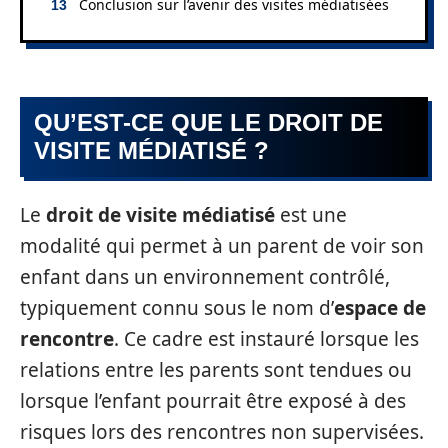
Conclusion sur l’avenir des visites médiatisées
QU’EST-CE QUE LE DROIT DE
VISITE MÉDIATISÉ ?
Le
droit de visite médiatisé
est une
modalité qui permet à un parent de voir son
enfant dans un environnement contrôlé,
typiquement connu sous le nom d’
espace de
rencontre
. Ce cadre est instauré lorsque les
relations entre les parents sont tendues ou
lorsque l’enfant pourrait être exposé à des
risques lors des rencontres non supervisées.