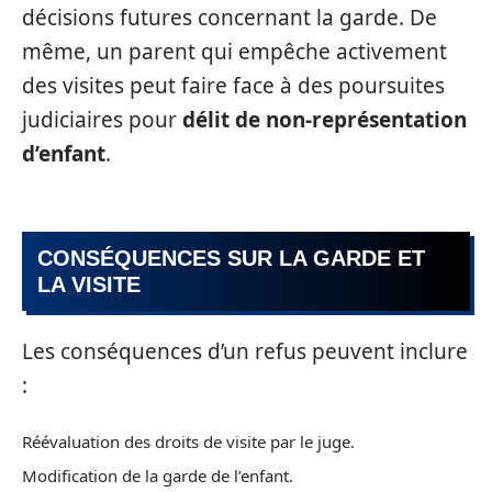
décisions futures concernant la garde. De
même, un parent qui empêche activement
des visites peut faire face à des poursuites
judiciaires pour
délit de non-représentation
d’enfant
.
CONSÉQUENCES SUR LA GARDE ET
LA VISITE
Les conséquences d’un refus peuvent inclure
:
Réévaluation des droits de visite par le juge.
Modification de la garde de l’enfant.