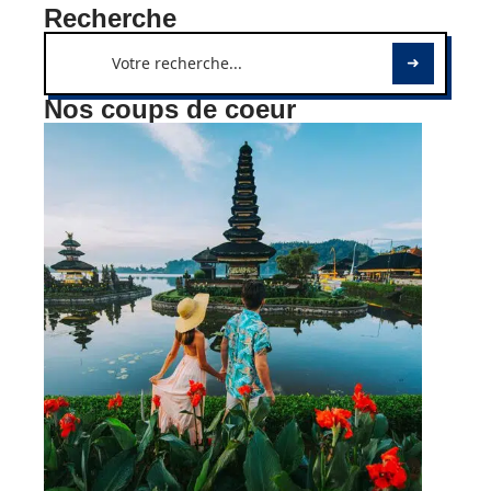
Recherche
Nos coups de coeur