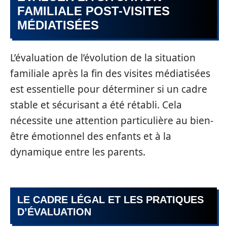
FAMILIALE POST-VISITES
MÉDIATISÉES
L’évaluation de l’évolution de la situation
familiale après la fin des visites médiatisées
est essentielle pour déterminer si un cadre
stable et sécurisant a été rétabli. Cela
nécessite une attention particulière au bien-
être émotionnel des enfants et à la
dynamique entre les parents.
LE CADRE LÉGAL ET LES PRATIQUES
D’ÉVALUATION