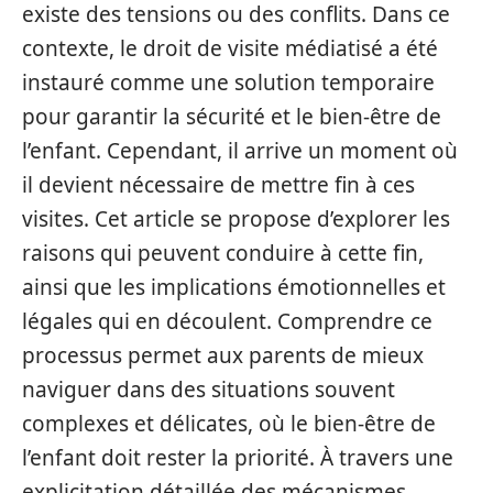
existe des tensions ou des conflits. Dans ce
contexte, le droit de visite médiatisé a été
instauré comme une solution temporaire
pour garantir la sécurité et le bien-être de
l’enfant. Cependant, il arrive un moment où
il devient nécessaire de mettre fin à ces
visites. Cet article se propose d’explorer les
raisons qui peuvent conduire à cette fin,
ainsi que les implications émotionnelles et
légales qui en découlent. Comprendre ce
processus permet aux parents de mieux
naviguer dans des situations souvent
complexes et délicates, où le bien-être de
l’enfant doit rester la priorité. À travers une
explicitation détaillée des mécanismes