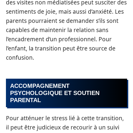
des visites non médiatisées peut susciter des
sentiments de joie, mais aussi d’anxiété. Les
parents pourraient se demander s’ils sont
capables de maintenir la relation sans
l’encadrement d’un professionnel. Pour
l’enfant, la transition peut être source de
confusion.
ACCOMPAGNEMENT
PSYCHOLOGIQUE ET SOUTIEN
PARENTAL
Pour atténuer le stress lié à cette transition,
il peut être judicieux de recourir à un suivi