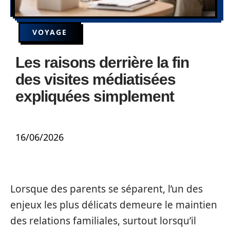
VOYAGE
Les raisons derrière la fin
des visites médiatisées
expliquées simplement
16/06/2026
Lorsque des parents se séparent, l’un des
enjeux les plus délicats demeure le maintien
des relations familiales, surtout lorsqu’il