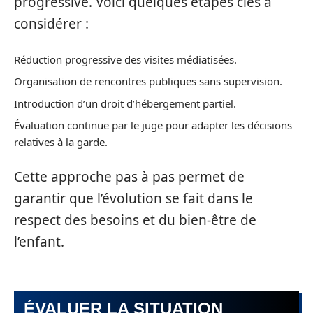
progressive. Voici quelques étapes clés à
considérer :
Réduction progressive des visites médiatisées.
Organisation de rencontres publiques sans supervision.
Introduction d’un droit d’hébergement partiel.
Évaluation continue par le juge pour adapter les décisions
relatives à la garde.
Cette approche pas à pas permet de
garantir que l’évolution se fait dans le
respect des besoins et du bien-être de
l’enfant.
ÉVALUER LA SITUATION