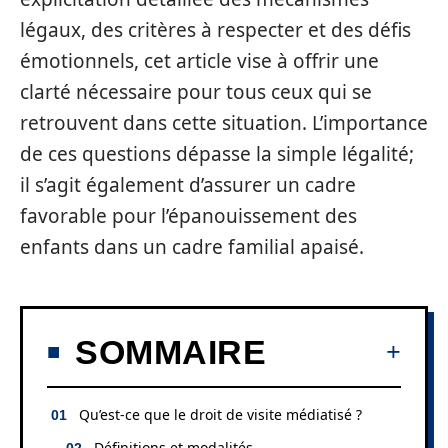
légaux, des critères à respecter et des défis
émotionnels, cet article vise à offrir une
clarté nécessaire pour tous ceux qui se
retrouvent dans cette situation. L’importance
de ces questions dépasse la simple légalité;
il s’agit également d’assurer un cadre
favorable pour l’épanouissement des
enfants dans un cadre familial apaisé.
SOMMAIRE
Qu’est-ce que le droit de visite médiatisé ?
Définitions et modalités