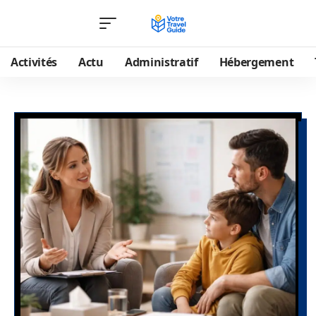
Activités
Actu
Administratif
Hébergement