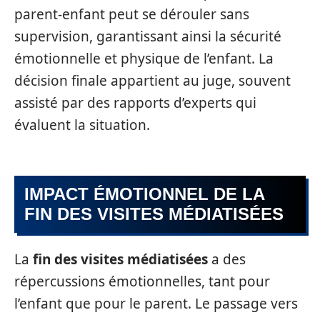
parent-enfant peut se dérouler sans
supervision, garantissant ainsi la sécurité
émotionnelle et physique de l’enfant. La
décision finale appartient au juge, souvent
assisté par des rapports d’experts qui
évaluent la situation.
IMPACT ÉMOTIONNEL DE LA
FIN DES VISITES MÉDIATISÉES
La
fin des visites médiatisées
a des
répercussions émotionnelles, tant pour
l’enfant que pour le parent. Le passage vers