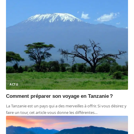
ACTU
Comment préparer son voyage en Tanzanie ?
La Tanzanie est un pays qui a des merveilles à offrir. Si vous désirez y
faire un tour, cet article vous donne les différentes
…