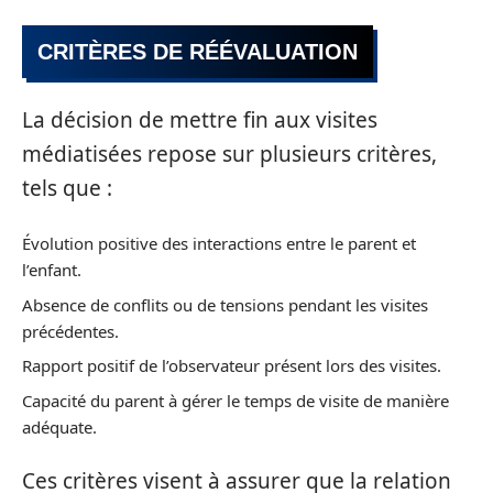
CRITÈRES DE RÉÉVALUATION
La décision de mettre fin aux visites
médiatisées repose sur plusieurs critères,
tels que :
Évolution positive des interactions entre le parent et
l’enfant.
Absence de conflits ou de tensions pendant les visites
précédentes.
Rapport positif de l’observateur présent lors des visites.
Capacité du parent à gérer le temps de visite de manière
adéquate.
Ces critères visent à assurer que la relation