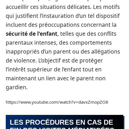
accueillir ces situations délicates. Les motifs
qui justifient l’instauration d’un tel dispositif
incluent des préoccupations concernant la
sécurité de l’enfant
, telles que des conflits
parentaux intenses, des comportements
inappropriés d’un parent ou des allégations
de violence. L’objectif est de protéger
l’intérêt supérieur de l’enfant tout en
maintenant un lien avec le parent non
gardien.
https://www.youtube.com/watch?v=davxZmopZO8
LES PROCÉDURES EN CAS DE