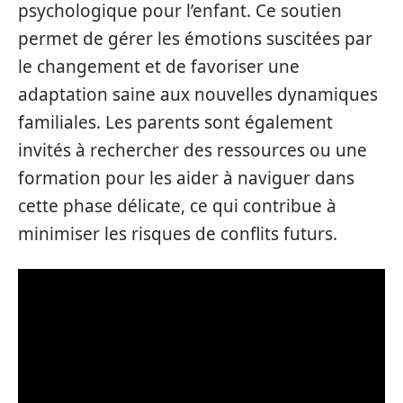
psychologique pour l’enfant. Ce soutien
permet de gérer les émotions suscitées par
le changement et de favoriser une
adaptation saine aux nouvelles dynamiques
familiales. Les parents sont également
invités à rechercher des ressources ou une
formation pour les aider à naviguer dans
cette phase délicate, ce qui contribue à
minimiser les risques de conflits futurs.