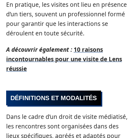
En pratique, les visites ont lieu en présence
d’un tiers, souvent un professionnel formé
pour garantir que les interactions se
déroulent en toute sécurité.
A découvrir également :
10 raisons
incontournables pour une visite de Lens
réussie
DÉFINITIONS ET MODALITÉS
Dans le cadre d’un droit de visite médiatisé,
les rencontres sont organisées dans des
lieux spécifiques, agréés et adaptés pour