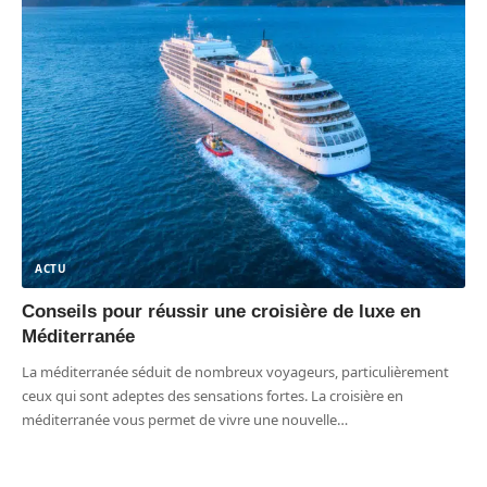
ACTU
Conseils pour réussir une croisière de luxe en
Méditerranée
La méditerranée séduit de nombreux voyageurs, particulièrement
ceux qui sont adeptes des sensations fortes. La croisière en
méditerranée vous permet de vivre une nouvelle
…