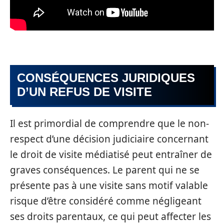
CONSÉQUENCES JURIDIQUES
D’UN REFUS DE VISITE
Il est primordial de comprendre que le non-
respect d’une décision judiciaire concernant
le droit de visite médiatisé peut entraîner de
graves conséquences. Le parent qui ne se
présente pas à une visite sans motif valable
risque d’être considéré comme négligeant
ses droits parentaux, ce qui peut affecter les