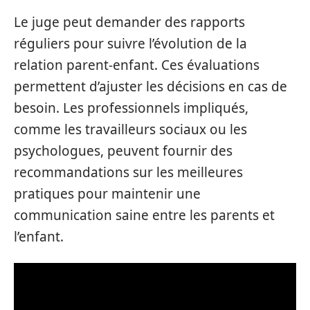
Le juge peut demander des rapports
réguliers pour suivre l’évolution de la
relation parent-enfant. Ces évaluations
permettent d’ajuster les décisions en cas de
besoin. Les professionnels impliqués,
comme les travailleurs sociaux ou les
psychologues, peuvent fournir des
recommandations sur les meilleures
pratiques pour maintenir une
communication saine entre les parents et
l’enfant.