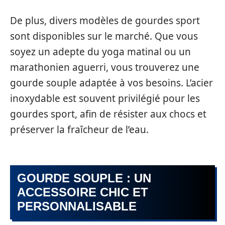
De plus, divers modèles de gourdes sport
sont disponibles sur le marché. Que vous
soyez un adepte du yoga matinal ou un
marathonien aguerri, vous trouverez une
gourde souple adaptée à vos besoins. L’acier
inoxydable est souvent privilégié pour les
gourdes sport, afin de résister aux chocs et
préserver la fraîcheur de l’eau.
GOURDE SOUPLE : UN
ACCESSOIRE CHIC ET
PERSONNALISABLE