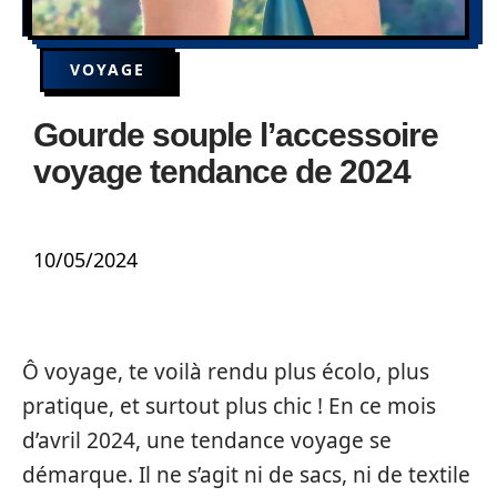
VOYAGE
Gourde souple l’accessoire
voyage tendance de 2024
10/05/2024
Ô voyage, te voilà rendu plus écolo, plus
pratique, et surtout plus chic ! En ce mois
d’avril 2024, une tendance voyage se
démarque. Il ne s’agit ni de sacs, ni de textile