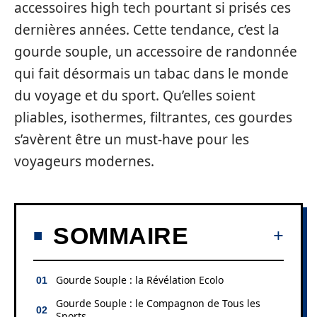
accessoires high tech pourtant si prisés ces
dernières années. Cette tendance, c’est la
gourde souple, un accessoire de randonnée
qui fait désormais un tabac dans le monde
du voyage et du sport. Qu’elles soient
pliables, isothermes, filtrantes, ces gourdes
s’avèrent être un must-have pour les
voyageurs modernes.
SOMMAIRE
Gourde Souple : la Révélation Ecolo
Gourde Souple : le Compagnon de Tous les
Sports