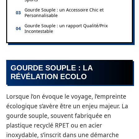
Gourde Souple : un Accessoire Chic et
Personnalisable
Gourde Souple : un rapport Qualité/Prix
Incontestable
GOURDE SOUPLE : LA
RÉVÉLATION ECOLO
Lorsque l’on évoque le voyage, l’empreinte
écologique s’avère être un enjeu majeur. La
gourde souple, souvent fabriquée en
plastique recyclé RPET ou en acier
inoxydable, s’inscrit dans une démarche