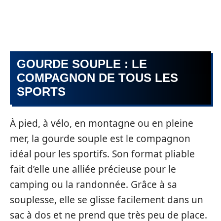
GOURDE SOUPLE : LE
COMPAGNON DE TOUS LES
SPORTS
À pied, à vélo, en montagne ou en pleine
mer, la gourde souple est le compagnon
idéal pour les sportifs. Son format pliable
fait d’elle une alliée précieuse pour le
camping ou la randonnée. Grâce à sa
souplesse, elle se glisse facilement dans un
sac à dos et ne prend que très peu de place.