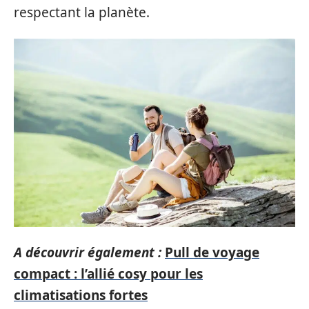
respectant la planète.
A découvrir également :
Pull de voyage
compact : l’allié cosy pour les
climatisations fortes