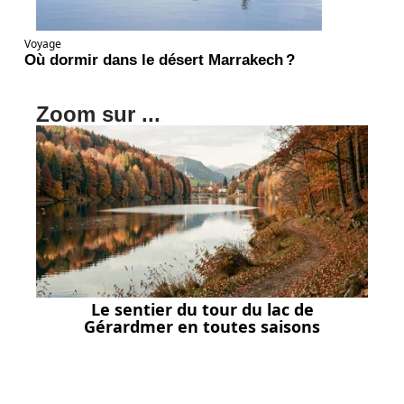
Voyage
Où dormir dans le désert Marrakech ?
Zoom sur ...
Le sentier du tour du lac de
Gérardmer en toutes saisons