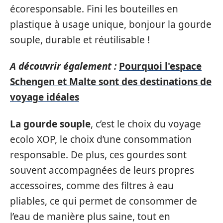
écoresponsable. Fini les bouteilles en
plastique à usage unique, bonjour la gourde
souple, durable et réutilisable !
A découvrir également :
Pourquoi l'espace
Schengen et Malte sont des destinations de
voyage idéales
La gourde souple
, c’est le choix du voyage
ecolo XOP, le choix d’une consommation
responsable. De plus, ces gourdes sont
souvent accompagnées de leurs propres
accessoires, comme des filtres à eau
pliables, ce qui permet de consommer de
l’eau de manière plus saine, tout en