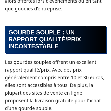
alors offertes lors d’événements ou en tant
que goodies d’entreprise.
GOURDE SOUPLE : UN
RAPPORT QUALITÉ/PRIX
INCONTESTABLE
Les gourdes souples offrent un excellent
rapport qualité/prix. Avec des prix
généralement compris entre 10 et 30 euros,
elles sont accessibles à tous. De plus, la
plupart des sites de vente en ligne
proposent la livraison gratuite pour l’achat
d’une gourde souple.