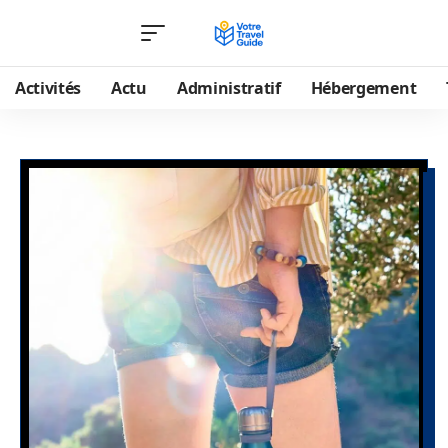
Activités
Actu
Administratif
Hébergement