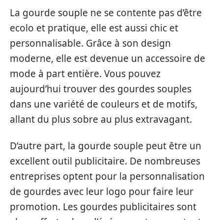
La gourde souple ne se contente pas d’être
ecolo et pratique, elle est aussi chic et
personnalisable. Grâce à son design
moderne, elle est devenue un accessoire de
mode à part entière. Vous pouvez
aujourd’hui trouver des gourdes souples
dans une variété de couleurs et de motifs,
allant du plus sobre au plus extravagant.
D’autre part, la gourde souple peut être un
excellent outil publicitaire. De nombreuses
entreprises optent pour la personnalisation
de gourdes avec leur logo pour faire leur
promotion. Les gourdes publicitaires sont