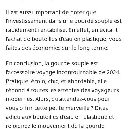
Il est aussi important de noter que
l’investissement dans une gourde souple est
rapidement rentabilisé. En effet, en évitant
l’achat de bouteilles d’eau en plastique, vous
faites des économies sur le long terme.
En conclusion, la gourde souple est
l’accessoire voyage incontournable de 2024.
Pratique, écolo, chic, et abordable, elle
répond à toutes les attentes des voyageurs
modernes. Alors, qu’attendez-vous pour
vous offrir cette petite merveille ? Dites
adieu aux bouteilles d’eau en plastique et
rejoignez le mouvement de la gourde