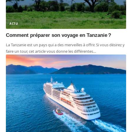
ACTU
Comment préparer son voyage en Tanzanie ?
La Tanzanie est un pays qui a des merveilles à offrir. Si vous désirez y
faire un tour, cet article vous donne les différentes
…