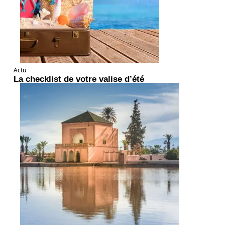
Actu
La checklist de votre valise d’été