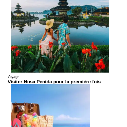
Voyage
Visiter Nusa Penida pour la première fois