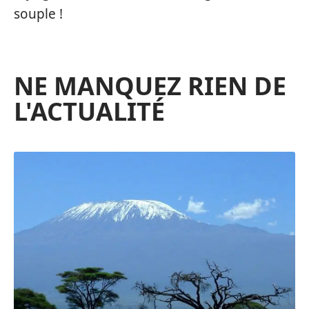
souple !
NE MANQUEZ RIEN DE
L'ACTUALITÉ