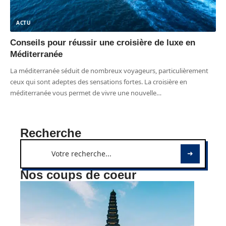
ACTU
Conseils pour réussir une croisière de luxe en
Méditerranée
La méditerranée séduit de nombreux voyageurs, particulièrement
ceux qui sont adeptes des sensations fortes. La croisière en
méditerranée vous permet de vivre une nouvelle
…
Recherche
Nos coups de coeur