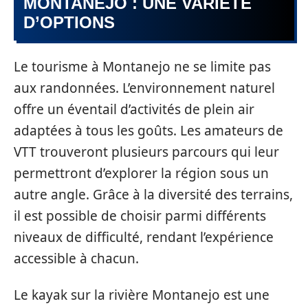
MONTANEJO : UNE VARIÉTÉ
D’OPTIONS
Le tourisme à Montanejo ne se limite pas
aux randonnées. L’environnement naturel
offre un éventail d’activités de plein air
adaptées à tous les goûts. Les amateurs de
VTT trouveront plusieurs parcours qui leur
permettront d’explorer la région sous un
autre angle. Grâce à la diversité des terrains,
il est possible de choisir parmi différents
niveaux de difficulté, rendant l’expérience
accessible à chacun.
Le kayak sur la rivière Montanejo est une