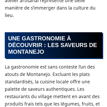
atelier artisanal représente une belle
manière de s’immerger dans la culture du
lieu.
UNE GASTRONOMIE À
DÉCOUVRIR : LES SAVEURS DE
MONTANEJO
La gastronomie est sans conteste l’un des
atouts de Montanejo. Excluant les plats
standardisés, la cuisine locale offre une
palette de saveurs authentiques. Les
restaurants du village mettent en avant des
produits frais tels que les légumes, fruits, et