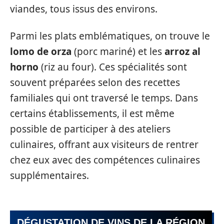
viandes, tous issus des environs.
Parmi les plats emblématiques, on trouve le
lomo de orza
(porc mariné) et les
arroz al
horno
(riz au four). Ces spécialités sont
souvent préparées selon des recettes
familiales qui ont traversé le temps. Dans
certains établissements, il est même
possible de participer à des ateliers
culinaires, offrant aux visiteurs de rentrer
chez eux avec des compétences culinaires
supplémentaires.
DÉGUSTATION DE VINS DE LA RÉGION