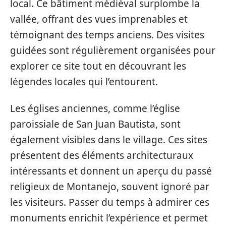
local. Ce bâtiment médiéval surplombe la
vallée, offrant des vues imprenables et
témoignant des temps anciens. Des visites
guidées sont régulièrement organisées pour
explorer ce site tout en découvrant les
légendes locales qui l’entourent.
Les églises anciennes, comme l’église
paroissiale de San Juan Bautista, sont
également visibles dans le village. Ces sites
présentent des éléments architecturaux
intéressants et donnent un aperçu du passé
religieux de Montanejo, souvent ignoré par
les visiteurs. Passer du temps à admirer ces
monuments enrichit l’expérience et permet