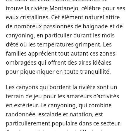
trouve la rivière Montanejo, célèbre pour ses
eaux cristallines. Cet élément naturel attire
de nombreux passionnés de baignade et de
canyoning, en particulier durant les mois
d’été où les températures grimpent. Les
familles apprécient tout autant ces zones
ombragées qui offrent des aires idéales
pour pique-niquer en toute tranquillité.
Les canyons qui bordent la rivière sont un
terrain de jeu pour les amateurs d’activités
en extérieur. Le canyoning, qui combine
randonnée, escalade et natation, est
particulièrement populaire dans ce secteur.