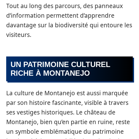
Tout au long des parcours, des panneaux
d’information permettent d’apprendre
davantage sur la biodiversité qui entoure les
visiteurs.
UN PATRIMOINE CULTUREL
RICHE À MONTANEJO
La culture de Montanejo est aussi marquée
par son histoire fascinante, visible à travers
ses vestiges historiques. Le château de
Montanejo, bien qu’en partie en ruine, reste
un symbole emblématique du patrimoine