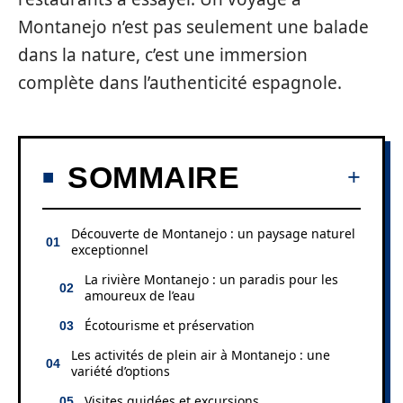
Montanejo n’est pas seulement une balade
dans la nature, c’est une immersion
complète dans l’authenticité espagnole.
SOMMAIRE
Découverte de Montanejo : un paysage naturel
exceptionnel
La rivière Montanejo : un paradis pour les
amoureux de l’eau
Écotourisme et préservation
Les activités de plein air à Montanejo : une
variété d’options
Visites guidées et excursions