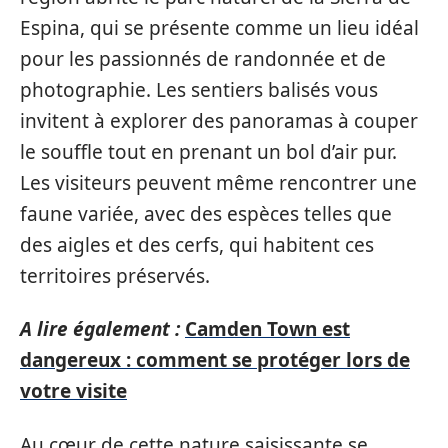
Espina, qui se présente comme un lieu idéal
pour les passionnés de randonnée et de
photographie. Les sentiers balisés vous
invitent à explorer des panoramas à couper
le souffle tout en prenant un bol d’air pur.
Les visiteurs peuvent même rencontrer une
faune variée, avec des espèces telles que
des aigles et des cerfs, qui habitent ces
territoires préservés.
A lire également :
Camden Town est
dangereux : comment se protéger lors de
votre visite
Au cœur de cette nature saisissante se