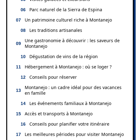
Parc naturel de la Sierra de Espina
Un patrimoine culturel riche à Montanejo
Les traditions artisanales
Une gastronomie à découvrir : les saveurs de
Montanejo
Dégustation de vins de la région
Hébergement à Montanejo : où se loger ?
Conseils pour réserver
Montanejo : un cadre idéal pour des vacances
en famille
Les événements familiaux à Montanejo
Accès et transports à Montanejo
Conseils pour planifier votre itinéraire
Les meilleures périodes pour visiter Montanejo