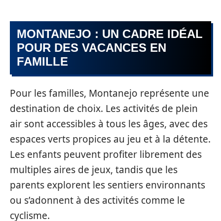
MONTANEJO : UN CADRE IDÉAL
POUR DES VACANCES EN
FAMILLE
Pour les familles, Montanejo représente une
destination de choix. Les activités de plein
air sont accessibles à tous les âges, avec des
espaces verts propices au jeu et à la détente.
Les enfants peuvent profiter librement des
multiples aires de jeux, tandis que les
parents explorent les sentiers environnants
ou s’adonnent à des activités comme le
cyclisme.