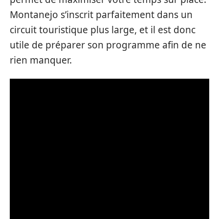
Montanejo s’inscrit parfaitement dans un
circuit touristique plus large, et il est donc
utile de préparer son programme afin de ne
rien manquer.