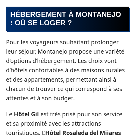
HÉBERGEMENT À MONTANEJO
: OÙ SE LOGER ?
Pour les voyageurs souhaitant prolonger
leur séjour, Montanejo propose une variété
d’options d’hébergement. Les choix vont
d’hôtels confortables à des maisons rurales
et des appartements, permettant ainsi à
chacun de trouver ce qui correspond à ses
attentes et à son budget.
Le
Hôtel Gil
est très prisé pour son service
et sa proximité avec les attractions
touristiques. L’
Hôtel Rosaleda del Mijares