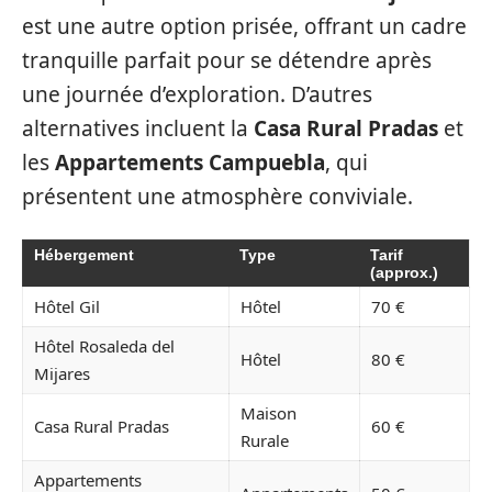
est une autre option prisée, offrant un cadre
tranquille parfait pour se détendre après
une journée d’exploration. D’autres
alternatives incluent la
Casa Rural Pradas
et
les
Appartements Campuebla
, qui
présentent une atmosphère conviviale.
Hébergement
Type
Tarif
(approx.)
Hôtel Gil
Hôtel
70 €
Hôtel Rosaleda del
Hôtel
80 €
Mijares
Maison
Casa Rural Pradas
60 €
Rurale
Appartements