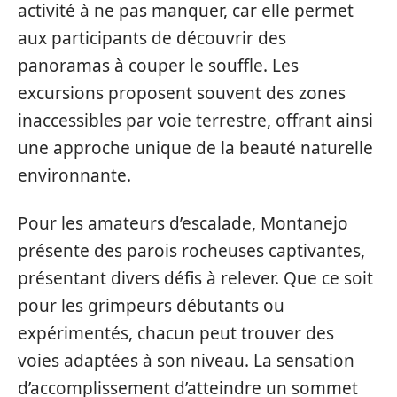
activité à ne pas manquer, car elle permet
aux participants de découvrir des
panoramas à couper le souffle. Les
excursions proposent souvent des zones
inaccessibles par voie terrestre, offrant ainsi
une approche unique de la beauté naturelle
environnante.
Pour les amateurs d’escalade, Montanejo
présente des parois rocheuses captivantes,
présentant divers défis à relever. Que ce soit
pour les grimpeurs débutants ou
expérimentés, chacun peut trouver des
voies adaptées à son niveau. La sensation
d’accomplissement d’atteindre un sommet