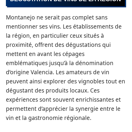
Montanejo ne serait pas complet sans
mentionner ses vins. Les établissements de
la région, en particulier ceux situés à
proximité, offrent des dégustations qui
mettent en avant les cépages
emblématiques jusqu’à la dénomination
d’origine Valencia. Les amateurs de vin
peuvent ainsi explorer des vignobles tout en
dégustant des produits locaux. Ces
expériences sont souvent enrichissantes et
permettent d’apprécier la synergie entre le
vin et la gastronomie régionale.