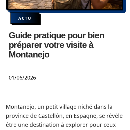
ACTU
Guide pratique pour bien
préparer votre visite à
Montanejo
01/06/2026
Montanejo, un petit village niché dans la
province de Castellón, en Espagne, se révèle
être une destination à explorer pour ceux