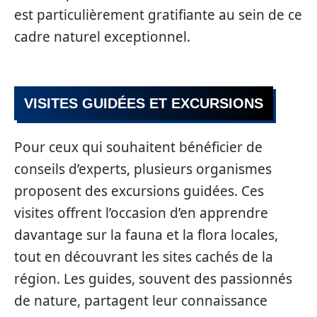
est particulièrement gratifiante au sein de ce
cadre naturel exceptionnel.
VISITES GUIDÉES ET EXCURSIONS
Pour ceux qui souhaitent bénéficier de
conseils d’experts, plusieurs organismes
proposent des excursions guidées. Ces
visites offrent l’occasion d’en apprendre
davantage sur la fauna et la flora locales,
tout en découvrant les sites cachés de la
région. Les guides, souvent des passionnés
de nature, partagent leur connaissance