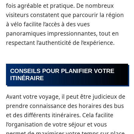
fois agréable et pratique. De nombreux
visiteurs constatent que parcourir la région
à vélo facilite l’accès à des vues
panoramiques impressionnantes, tout en
respectant l’authenticité de l’expérience.
CONSEILS POUR PLANIFIER VOTRE
ITINÉRAIRE
Avant votre voyage, il peut être judicieux de
prendre connaissance des horaires des bus
et des différents itinéraires. Cela facilite
l’organisation de votre séjour et vous
permet de maximiser votre temps sur place.