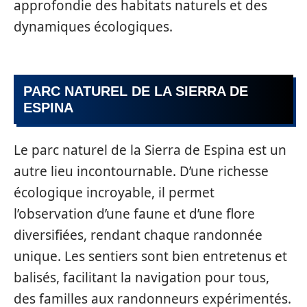
approfondie des habitats naturels et des
dynamiques écologiques.
PARC NATUREL DE LA SIERRA DE
ESPINA
Le parc naturel de la Sierra de Espina est un
autre lieu incontournable. D’une richesse
écologique incroyable, il permet
l’observation d’une faune et d’une flore
diversifiées, rendant chaque randonnée
unique. Les sentiers sont bien entretenus et
balisés, facilitant la navigation pour tous,
des familles aux randonneurs expérimentés.