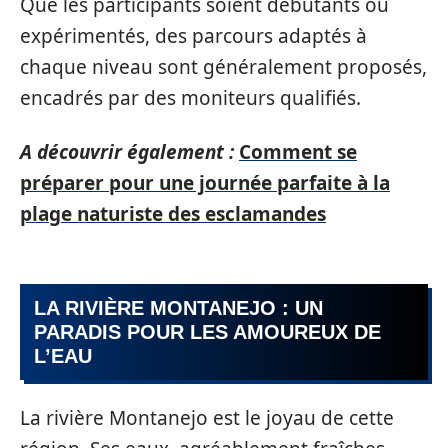
Que les participants soient débutants ou
expérimentés, des parcours adaptés à
chaque niveau sont généralement proposés,
encadrés par des moniteurs qualifiés.
A découvrir également :
Comment se
préparer pour une journée parfaite à la
plage naturiste des esclamandes
LA RIVIÈRE MONTANEJO : UN
PARADIS POUR LES AMOUREUX DE
L’EAU
La rivière Montanejo est le joyau de cette