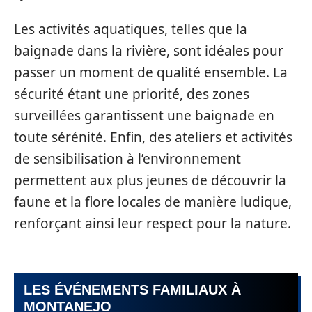
Les activités aquatiques, telles que la
baignade dans la rivière, sont idéales pour
passer un moment de qualité ensemble. La
sécurité étant une priorité, des zones
surveillées garantissent une baignade en
toute sérénité. Enfin, des ateliers et activités
de sensibilisation à l’environnement
permettent aux plus jeunes de découvrir la
faune et la flore locales de manière ludique,
renforçant ainsi leur respect pour la nature.
LES ÉVÉNEMENTS FAMILIAUX À
MONTANEJO