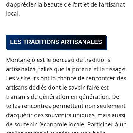
d’apprécier la beauté de l’art et de l’artisanat
local.
LES TRADITIONS ARTISANALES
Montanejo est le berceau de traditions
artisanales, telles que la poterie et le tissage.
Les visiteurs ont la chance de rencontrer des
artisans dédiés dont le savoir-faire est
transmis de génération en génération. De
telles rencontres permettent non seulement
d’acquérir des souvenirs uniques, mais aussi
de soutenir l’économie locale. Participer à un