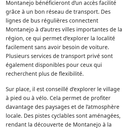
Montanejo bénéficieront d’un accès facilité
grâce à un bon réseau de transport. Des
lignes de bus régulières connectent
Montanejo à d’autres villes importantes de la
région, ce qui permet d’explorer la localité
facilement sans avoir besoin de voiture.
Plusieurs services de transport privé sont
également disponibles pour ceux qui
recherchent plus de flexibilité.
Sur place, il est conseillé d’explorer le village
à pied ou à vélo. Cela permet de profiter
davantage des paysages et de l’atmosphère
locale. Des pistes cyclables sont aménagées,
rendant la découverte de Montanejo à la