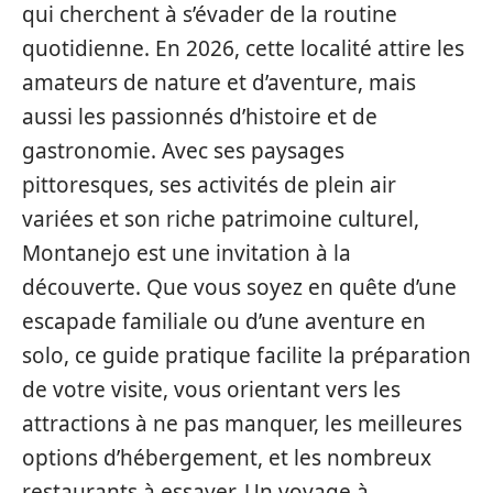
qui cherchent à s’évader de la routine
quotidienne. En 2026, cette localité attire les
amateurs de nature et d’aventure, mais
aussi les passionnés d’histoire et de
gastronomie. Avec ses paysages
pittoresques, ses activités de plein air
variées et son riche patrimoine culturel,
Montanejo est une invitation à la
découverte. Que vous soyez en quête d’une
escapade familiale ou d’une aventure en
solo, ce guide pratique facilite la préparation
de votre visite, vous orientant vers les
attractions à ne pas manquer, les meilleures
options d’hébergement, et les nombreux
restaurants à essayer. Un voyage à