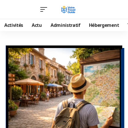
Activités
Actu
Administratif
Hébergement