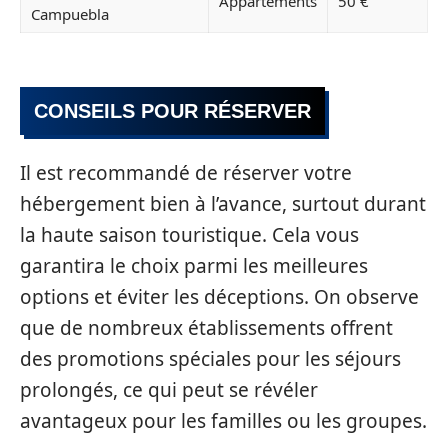
Appartements
50 €
Campuebla
CONSEILS POUR RÉSERVER
Il est recommandé de réserver votre
hébergement bien à l’avance, surtout durant
la haute saison touristique. Cela vous
garantira le choix parmi les meilleures
options et éviter les déceptions. On observe
que de nombreux établissements offrent
des promotions spéciales pour les séjours
prolongés, ce qui peut se révéler
avantageux pour les familles ou les groupes.