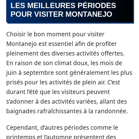
LES MEILLEURES PÉRIODES
POUR VISITER MONTANEJO
Choisir le bon moment pour visiter
Montanejo est essentiel afin de profiter
pleinement des diverses activités offertes.
En raison de son climat doux, les mois de
juin à septembre sont généralement les plus
prisés pour les activités de plein air. C’est
durant l’été que les visiteurs peuvent
s’adonner à des activités variées, allant des
baignades rafraîchissantes à la randonnée.
Cependant, d’autres périodes comme le
printemps et l’automne présentent des