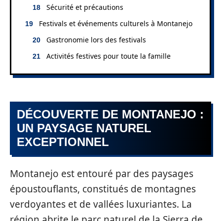
Sécurité et précautions
Festivals et événements culturels à Montanejo
Gastronomie lors des festivals
Activités festives pour toute la famille
DÉCOUVERTE DE MONTANEJO :
UN PAYSAGE NATUREL
EXCEPTIONNEL
Montanejo est entouré par des paysages
époustouflants, constitués de montagnes
verdoyantes et de vallées luxuriantes. La
région abrite le parc naturel de la Sierra de