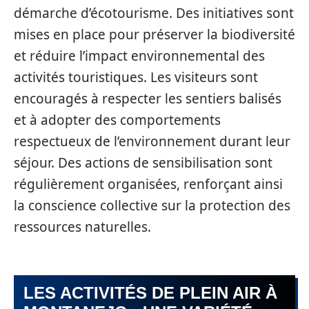
démarche d’écotourisme. Des initiatives sont
mises en place pour préserver la biodiversité
et réduire l’impact environnemental des
activités touristiques. Les visiteurs sont
encouragés à respecter les sentiers balisés
et à adopter des comportements
respectueux de l’environnement durant leur
séjour. Des actions de sensibilisation sont
régulièrement organisées, renforçant ainsi
la conscience collective sur la protection des
ressources naturelles.
LES ACTIVITÉS DE PLEIN AIR À