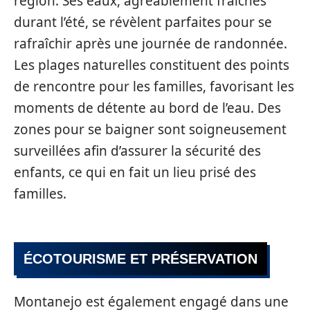
région. Ses eaux, agréablement fraîches
durant l’été, se révèlent parfaites pour se
rafraîchir après une journée de randonnée.
Les plages naturelles constituent des points
de rencontre pour les familles, favorisant les
moments de détente au bord de l’eau. Des
zones pour se baigner sont soigneusement
surveillées afin d’assurer la sécurité des
enfants, ce qui en fait un lieu prisé des
familles.
ÉCOTOURISME ET PRÉSERVATION
Montanejo est également engagé dans une