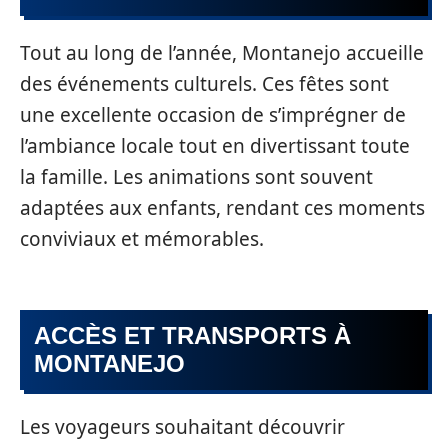
Tout au long de l’année, Montanejo accueille
des événements culturels. Ces fêtes sont
une excellente occasion de s’imprégner de
l’ambiance locale tout en divertissant toute
la famille. Les animations sont souvent
adaptées aux enfants, rendant ces moments
conviviaux et mémorables.
ACCÈS ET TRANSPORTS À
MONTANEJO
Les voyageurs souhaitant découvrir