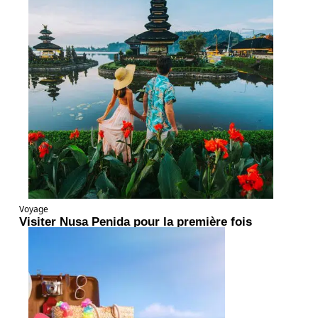
Voyage
Visiter Nusa Penida pour la première fois