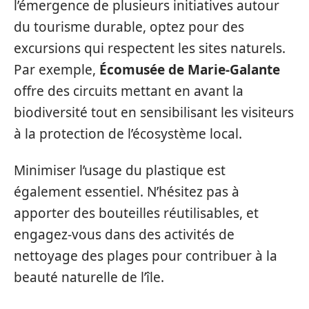
l’émergence de plusieurs initiatives autour
du tourisme durable, optez pour des
excursions qui respectent les sites naturels.
Par exemple,
Écomusée de Marie-Galante
offre des circuits mettant en avant la
biodiversité tout en sensibilisant les visiteurs
à la protection de l’écosystème local.
Minimiser l’usage du plastique est
également essentiel. N’hésitez pas à
apporter des bouteilles réutilisables, et
engagez-vous dans des activités de
nettoyage des plages pour contribuer à la
beauté naturelle de l’île.