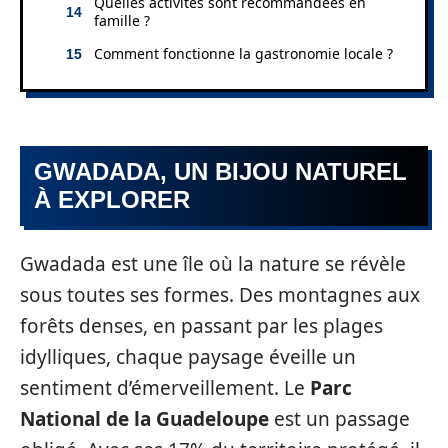
Quelles activités sont recommandées en
famille ?
Comment fonctionne la gastronomie locale ?
GWADADA, UN BIJOU NATUREL
À EXPLORER
Gwadada est une île où la nature se révèle
sous toutes ses formes. Des montagnes aux
forêts denses, en passant par les plages
idylliques, chaque paysage éveille un
sentiment d’émerveillement. Le
Parc
National de la Guadeloupe
est un passage