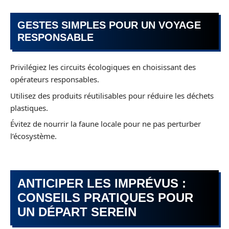
GESTES SIMPLES POUR UN VOYAGE
RESPONSABLE
Privilégiez les circuits écologiques en choisissant des
opérateurs responsables.
Utilisez des produits réutilisables pour réduire les déchets
plastiques.
Évitez de nourrir la faune locale pour ne pas perturber
l’écosystème.
ANTICIPER LES IMPRÉVUS :
CONSEILS PRATIQUES POUR
UN DÉPART SEREIN