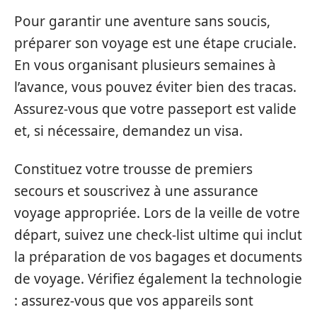
Pour garantir une aventure sans soucis,
préparer son voyage est une étape cruciale.
En vous organisant plusieurs semaines à
l’avance, vous pouvez éviter bien des tracas.
Assurez-vous que votre passeport est valide
et, si nécessaire, demandez un visa.
Constituez votre trousse de premiers
secours et souscrivez à une assurance
voyage appropriée. Lors de la veille de votre
départ, suivez une check-list ultime qui inclut
la préparation de vos bagages et documents
de voyage. Vérifiez également la technologie
: assurez-vous que vos appareils sont