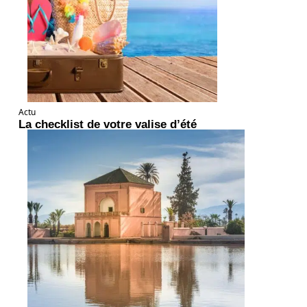
Actu
La checklist de votre valise d’été