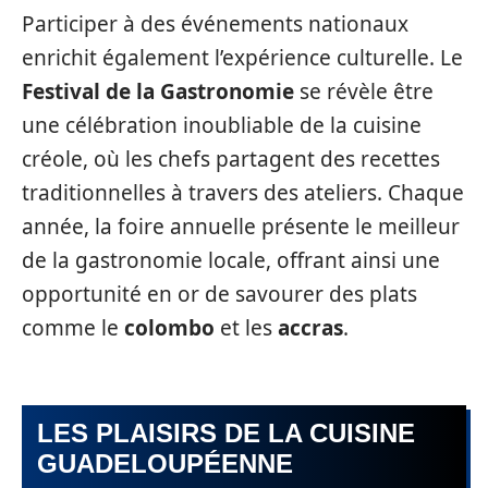
Participer à des événements nationaux
enrichit également l’expérience culturelle. Le
Festival de la Gastronomie
se révèle être
une célébration inoubliable de la cuisine
créole, où les chefs partagent des recettes
traditionnelles à travers des ateliers. Chaque
année, la foire annuelle présente le meilleur
de la gastronomie locale, offrant ainsi une
opportunité en or de savourer des plats
comme le
colombo
et les
accras
.
LES PLAISIRS DE LA CUISINE
GUADELOUPÉENNE