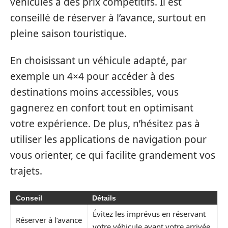
véhicules à des prix compétitifs. Il est
conseillé de réserver à l’avance, surtout en
pleine saison touristique.
En choisissant un véhicule adapté, par
exemple un 4×4 pour accéder à des
destinations moins accessibles, vous
gagnerez en confort tout en optimisant
votre expérience. De plus, n’hésitez pas à
utiliser les applications de navigation pour
vous orienter, ce qui facilite grandement vos
trajets.
Conseil
Détails
Évitez les imprévus en réservant
Réserver à l’avance
votre véhicule avant votre arrivée