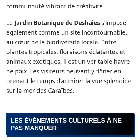
communauté vibrant de créativité.
Le
Jardin Botanique de Deshaies
s’impose
également comme un site incontournable,
au cœur de la biodiversité locale. Entre
plantes tropicales, floraisons éclatantes et
animaux exotiques, il est un véritable havre
de paix. Les visiteurs peuvent y flâner en
prenant le temps d’admirer la vue splendide
sur la mer des Caraïbes.
LES ÉVÉNEMENTS CULTURELS À NE
PAS MANQUER