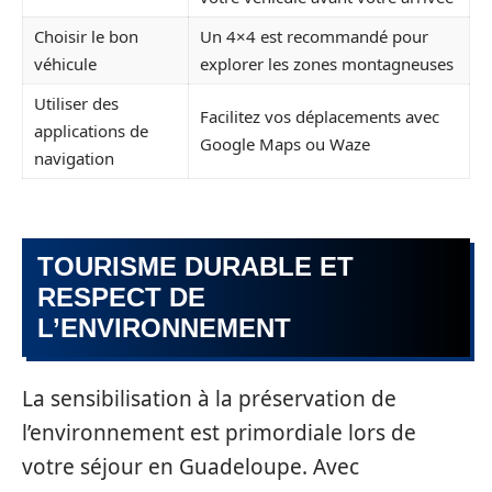
Choisir le bon
Un 4×4 est recommandé pour
véhicule
explorer les zones montagneuses
Utiliser des
Facilitez vos déplacements avec
applications de
Google Maps ou Waze
navigation
TOURISME DURABLE ET
RESPECT DE
L’ENVIRONNEMENT
La sensibilisation à la préservation de
l’environnement est primordiale lors de
votre séjour en Guadeloupe. Avec