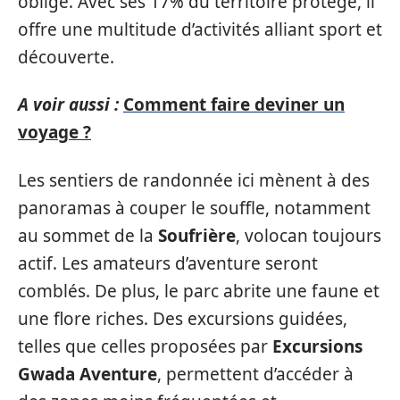
obligé. Avec ses 17% du territoire protégé, il
offre une multitude d’activités alliant sport et
découverte.
A voir aussi :
Comment faire deviner un
voyage ?
Les sentiers de randonnée ici mènent à des
panoramas à couper le souffle, notamment
au sommet de la
Soufrière
, volocan toujours
actif. Les amateurs d’aventure seront
comblés. De plus, le parc abrite une faune et
une flore riches. Des excursions guidées,
telles que celles proposées par
Excursions
Gwada Aventure
, permettent d’accéder à