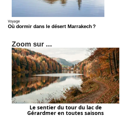
Voyage
Où dormir dans le désert Marrakech ?
Zoom sur ...
Le sentier du tour du lac de
Gérardmer en toutes saisons