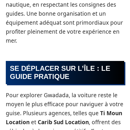
nautique, en respectant les consignes des
guides. Une bonne organisation et un
équipement adéquat sont primordiaux pour
profiter pleinement de votre expérience en
mer.
SE DÉPLACER SUR L’ÎLE : LE
GUIDE PRATIQUE
Pour explorer Gwadada, la voiture reste le
moyen le plus efficace pour naviguer à votre
guise. Plusieurs agences, telles que
Ti Moun
Location
et
Carib Sud Location
, offrent des