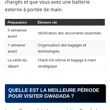
chargés et que vous avez une batterie
externe à portée de main.
Préparation
Élément clé
3 semaines
Vérification des documents essentiels
avant
1 semaine
Organisation des bagages et
avant
technologies
La veille du
Check-list ultime et bagage à main
départ
stratégique
QUELLE EST LA MEILLEURE PÉRIODE
POUR VISITER GWADADA ?