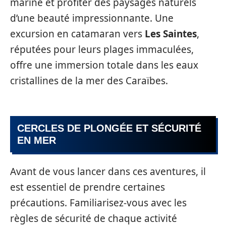
marine et profiter des paysages naturels
d’une beauté impressionnante. Une
excursion en catamaran vers
Les Saintes
,
réputées pour leurs plages immaculées,
offre une immersion totale dans les eaux
cristallines de la mer des Caraïbes.
CERCLES DE PLONGÉE ET SÉCURITÉ
EN MER
Avant de vous lancer dans ces aventures, il
est essentiel de prendre certaines
précautions. Familiarisez-vous avec les
règles de sécurité de chaque activité