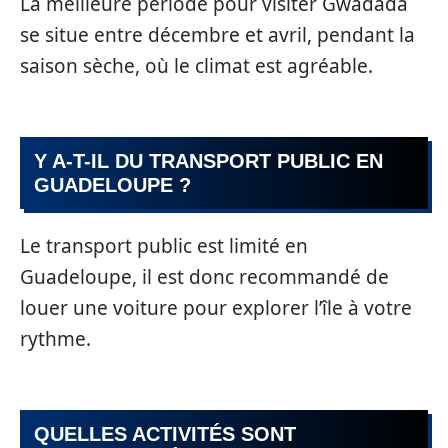
La meilleure période pour visiter Gwadada
se situe entre décembre et avril, pendant la
saison sèche, où le climat est agréable.
Y A-T-IL DU TRANSPORT PUBLIC EN
GUADELOUPE ?
Le transport public est limité en
Guadeloupe, il est donc recommandé de
louer une voiture pour explorer l’île à votre
rythme.
QUELLES ACTIVITÉS SONT