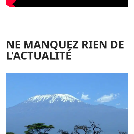
NE MANQUEZ RIEN DE
L'ACTUALITÉ