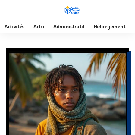
Activités
Actu
Administratif
Hébergement