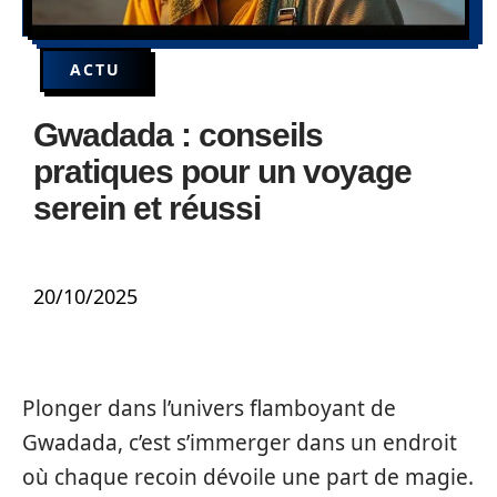
ACTU
Gwadada : conseils
pratiques pour un voyage
serein et réussi
20/10/2025
Plonger dans l’univers flamboyant de
Gwadada, c’est s’immerger dans un endroit
où chaque recoin dévoile une part de magie.