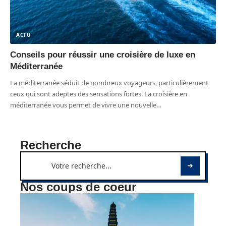
ACTU
Conseils pour réussir une croisière de luxe en
Méditerranée
La méditerranée séduit de nombreux voyageurs, particulièrement
ceux qui sont adeptes des sensations fortes. La croisière en
méditerranée vous permet de vivre une nouvelle
…
Recherche
Nos coups de coeur