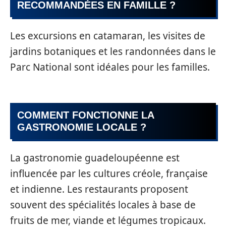
RECOMMANDÉES EN FAMILLE ?
Les excursions en catamaran, les visites de
jardins botaniques et les randonnées dans le
Parc National sont idéales pour les familles.
COMMENT FONCTIONNE LA
GASTRONOMIE LOCALE ?
La gastronomie guadeloupéenne est
influencée par les cultures créole, française
et indienne. Les restaurants proposent
souvent des spécialités locales à base de
fruits de mer, viande et légumes tropicaux.