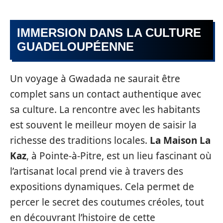
IMMERSION DANS LA CULTURE
GUADELOUPÉENNE
Un voyage à Gwadada ne saurait être
complet sans un contact authentique avec
sa culture. La rencontre avec les habitants
est souvent le meilleur moyen de saisir la
richesse des traditions locales.
La Maison La
Kaz
, à Pointe-à-Pitre, est un lieu fascinant où
l’artisanat local prend vie à travers des
expositions dynamiques. Cela permet de
percer le secret des coutumes créoles, tout
en découvrant l’histoire de cette