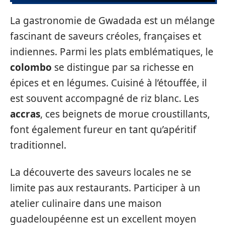
La gastronomie de Gwadada est un mélange
fascinant de saveurs créoles, françaises et
indiennes. Parmi les plats emblématiques, le
colombo
se distingue par sa richesse en
épices et en légumes. Cuisiné à l’étouffée, il
est souvent accompagné de riz blanc. Les
accras
, ces beignets de morue croustillants,
font également fureur en tant qu’apéritif
traditionnel.
La découverte des saveurs locales ne se
limite pas aux restaurants. Participer à un
atelier culinaire dans une maison
guadeloupéenne est un excellent moyen