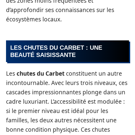
des zones moins fréquentées et
d’approfondir ses connaissances sur les
écosystèmes locaux.
LES CHUTES DU CARBET : UNE
BEAUTÉ SAISISSANTE
Les
chutes du Carbet
constituent un autre
incontournable. Avec leurs trois niveaux, ces
cascades impressionnantes plonge dans un
cadre luxuriant. L’accessibilité est modulée :
si le premier niveau est idéal pour les
familles, les deux autres nécessitent une
bonne condition physique. Ces chutes