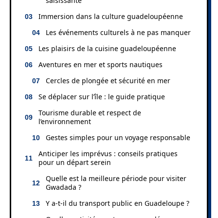
saisissante
Immersion dans la culture guadeloupéenne
Les événements culturels à ne pas manquer
Les plaisirs de la cuisine guadeloupéenne
Aventures en mer et sports nautiques
Cercles de plongée et sécurité en mer
Se déplacer sur l’île : le guide pratique
Tourisme durable et respect de
l’environnement
Gestes simples pour un voyage responsable
Anticiper les imprévus : conseils pratiques
pour un départ serein
Quelle est la meilleure période pour visiter
Gwadada ?
Y a-t-il du transport public en Guadeloupe ?