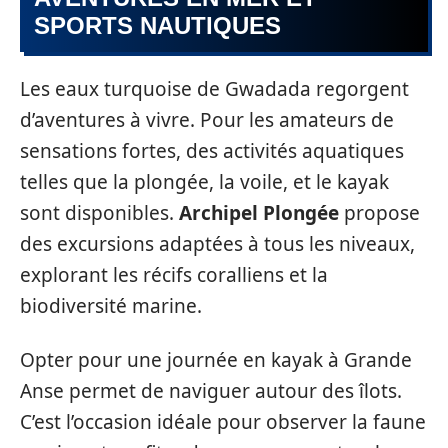
SPORTS NAUTIQUES
Les eaux turquoise de Gwadada regorgent
d’aventures à vivre. Pour les amateurs de
sensations fortes, des activités aquatiques
telles que la plongée, la voile, et le kayak
sont disponibles.
Archipel Plongée
propose
des excursions adaptées à tous les niveaux,
explorant les récifs coralliens et la
biodiversité marine.
Opter pour une journée en kayak à Grande
Anse permet de naviguer autour des îlots.
C’est l’occasion idéale pour observer la faune