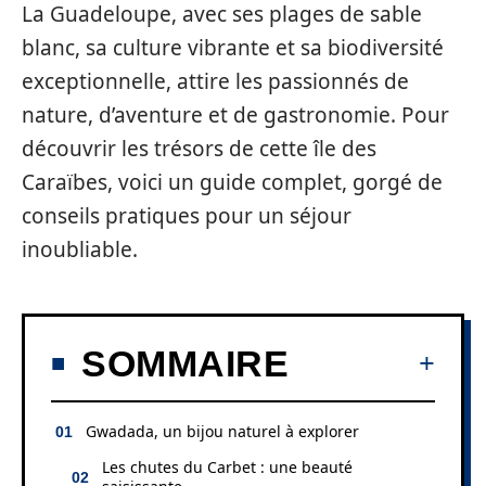
La Guadeloupe, avec ses plages de sable
blanc, sa culture vibrante et sa biodiversité
exceptionnelle, attire les passionnés de
nature, d’aventure et de gastronomie. Pour
découvrir les trésors de cette île des
Caraïbes, voici un guide complet, gorgé de
conseils pratiques pour un séjour
inoubliable.
SOMMAIRE
Gwadada, un bijou naturel à explorer
Les chutes du Carbet : une beauté