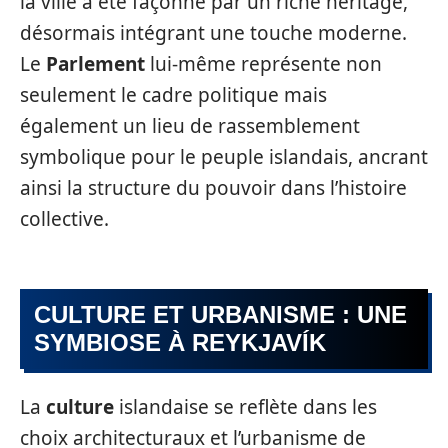
la ville a été façonné par un riche héritage,
désormais intégrant une touche moderne.
Le
Parlement
lui-même représente non
seulement le cadre politique mais
également un lieu de rassemblement
symbolique pour le peuple islandais, ancrant
ainsi la structure du pouvoir dans l’histoire
collective.
CULTURE ET URBANISME : UNE
SYMBIOSE À REYKJAVÍK
La
culture
islandaise se reflète dans les
choix architecturaux et l’urbanisme de