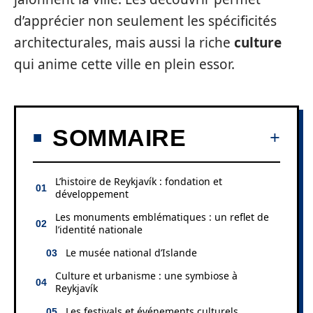
d’apprécier non seulement les spécificités
architecturales, mais aussi la riche
culture
qui anime cette ville en plein essor.
SOMMAIRE
L’histoire de Reykjavík : fondation et
développement
Les monuments emblématiques : un reflet de
l’identité nationale
Le musée national d’Islande
Culture et urbanisme : une symbiose à
Reykjavík
Les festivals et événements culturels