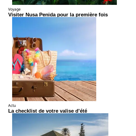
Voyage
Visiter Nusa Penida pour la première fois
Actu
La checklist de votre valise d’été