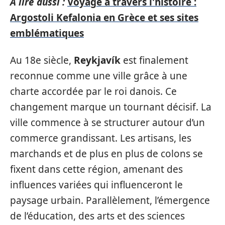
A lire aussi :
Voyage à travers l'histoire :
Argostoli Kefalonia en Grèce et ses sites
emblématiques
Au 18e siècle,
Reykjavík
est finalement
reconnue comme une ville grâce à une
charte accordée par le roi danois. Ce
changement marque un tournant décisif. La
ville commence à se structurer autour d’un
commerce grandissant. Les artisans, les
marchands et de plus en plus de colons se
fixent dans cette région, amenant des
influences variées qui influenceront le
paysage urbain. Parallèlement, l’émergence
de l’éducation, des arts et des sciences