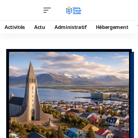
Activités
Actu
Administratif
Hébergement