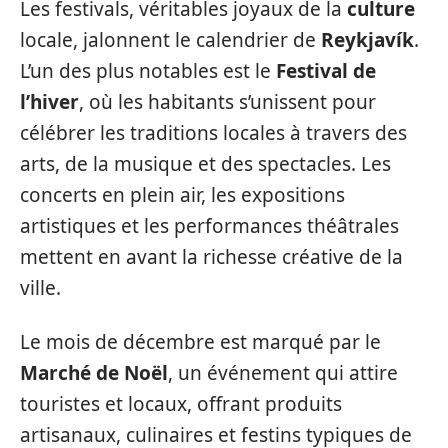
Les festivals, véritables joyaux de la
culture
locale, jalonnent le calendrier de
Reykjavík
.
L’un des plus notables est le
Festival de
l’hiver
, où les habitants s’unissent pour
célébrer les traditions locales à travers des
arts, de la musique et des spectacles. Les
concerts en plein air, les expositions
artistiques et les performances théâtrales
mettent en avant la richesse créative de la
ville.
Le mois de décembre est marqué par le
Marché de Noël
, un événement qui attire
touristes et locaux, offrant produits
artisanaux, culinaires et festins typiques de