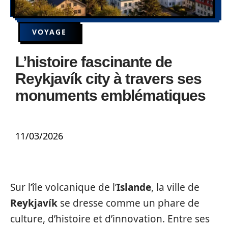
VOYAGE
L’histoire fascinante de
Reykjavík city à travers ses
monuments emblématiques
11/03/2026
Sur l’île volcanique de l’
Islande
, la ville de
Reykjavík
se dresse comme un phare de
culture, d’histoire et d’innovation. Entre ses