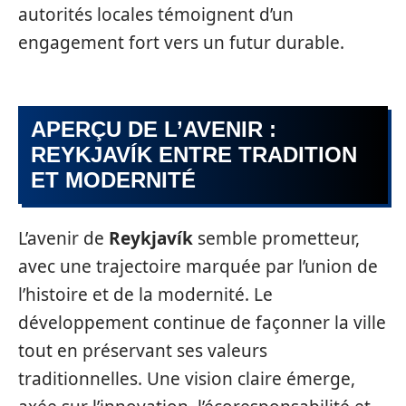
autorités locales témoignent d’un
engagement fort vers un futur durable.
APERÇU DE L’AVENIR :
REYKJAVÍK ENTRE TRADITION
ET MODERNITÉ
L’avenir de
Reykjavík
semble prometteur,
avec une trajectoire marquée par l’union de
l’histoire et de la modernité. Le
développement continue de façonner la ville
tout en préservant ses valeurs
traditionnelles. Une vision claire émerge,