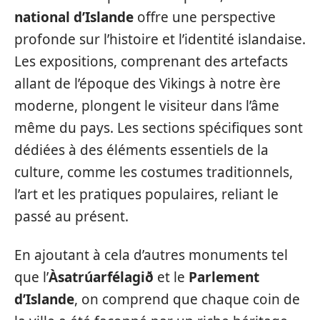
national d’Islande
offre une perspective
profonde sur l’histoire et l’identité islandaise.
Les expositions, comprenant des artefacts
allant de l’époque des Vikings à notre ère
moderne, plongent le visiteur dans l’âme
même du pays. Les sections spécifiques sont
dédiées à des éléments essentiels de la
culture, comme les costumes traditionnels,
l’art et les pratiques populaires, reliant le
passé au présent.
En ajoutant à cela d’autres monuments tel
que l’
Àsatrúarfélagið
et le
Parlement
d’Islande
, on comprend que chaque coin de