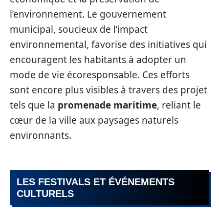
l’environnement. Le gouvernement
municipal, soucieux de l’impact
environnemental, favorise des initiatives qui
encouragent les habitants à adopter un
mode de vie écoresponsable. Ces efforts
sont encore plus visibles à travers des projet
tels que la
promenade maritime
, reliant le
cœur de la ville aux paysages naturels
environnants.
LES FESTIVALS ET ÉVÉNEMENTS
CULTURELS