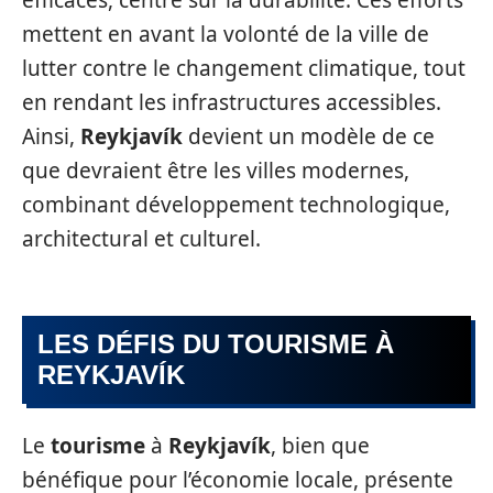
mettent en avant la volonté de la ville de
lutter contre le changement climatique, tout
en rendant les infrastructures accessibles.
Ainsi,
Reykjavík
devient un modèle de ce
que devraient être les villes modernes,
combinant développement technologique,
architectural et culturel.
LES DÉFIS DU TOURISME À
REYKJAVÍK
Le
tourisme
à
Reykjavík
, bien que
bénéfique pour l’économie locale, présente