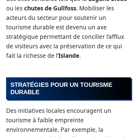
ou les
chutes de Gullfoss
. Mobiliser les
acteurs du secteur pour soutenir un
tourisme durable est devenu un axe
stratégique permettant de concilier l’afflux
de visiteurs avec la préservation de ce qui
fait la richesse de l’
Islande
.
STRATÉGIES POUR UN TOURISME
DURABLE
Des initiatives locales encouragent un
tourisme à faible empreinte
environnementale. Par exemple, la