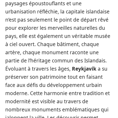
paysages époustouflants et une
urbanisation réfléchie, la capitale islandaise
n’est pas seulement le point de départ rêvé
pour explorer les merveilles naturelles du
pays, elle est également un véritable musée
à ciel ouvert. Chaque bâtiment, chaque
artère, chaque monument raconte une
partie de l’héritage commun des Islandais.
Évoluant à travers les âges,
Reykjavík
a su
préserver son patrimoine tout en faisant
face aux défis du développement urbain
moderne. Cette harmonie entre tradition et
modernité est visible au travers de
nombreux monuments emblématiques qui
jalonnent la ville. Les découvrir permet