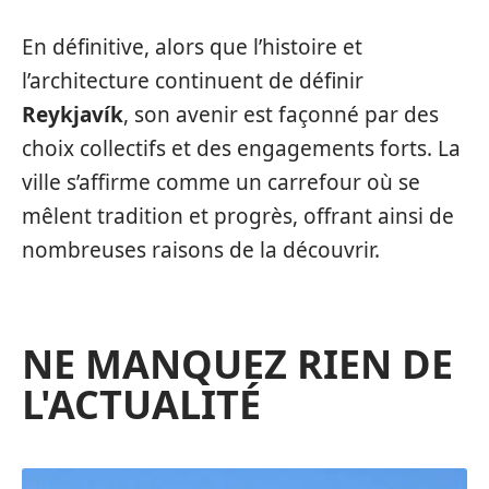
En définitive, alors que l’histoire et
l’architecture continuent de définir
Reykjavík
, son avenir est façonné par des
choix collectifs et des engagements forts. La
ville s’affirme comme un carrefour où se
mêlent tradition et progrès, offrant ainsi de
nombreuses raisons de la découvrir.
NE MANQUEZ RIEN DE
L'ACTUALITÉ