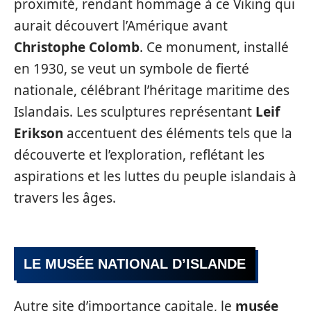
proximité, rendant hommage à ce Viking qui
aurait découvert l’Amérique avant
Christophe Colomb
. Ce monument, installé
en 1930, se veut un symbole de fierté
nationale, célébrant l’héritage maritime des
Islandais. Les sculptures représentant
Leif
Erikson
accentuent des éléments tels que la
découverte et l’exploration, reflétant les
aspirations et les luttes du peuple islandais à
travers les âges.
LE MUSÉE NATIONAL D’ISLANDE
Autre site d’importance capitale, le
musée