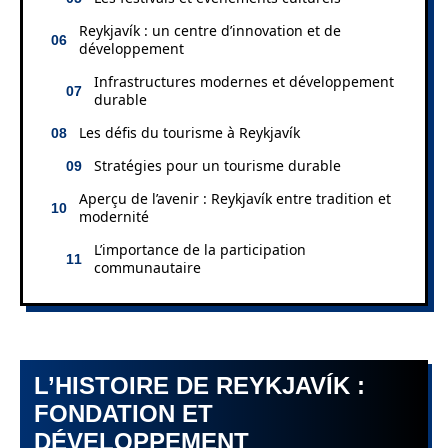
Reykjavík : un centre d’innovation et de
développement
Infrastructures modernes et développement
durable
Les défis du tourisme à Reykjavík
Stratégies pour un tourisme durable
Aperçu de l’avenir : Reykjavík entre tradition et
modernité
L’importance de la participation
communautaire
L’HISTOIRE DE REYKJAVÍK :
FONDATION ET
DÉVELOPPEMENT