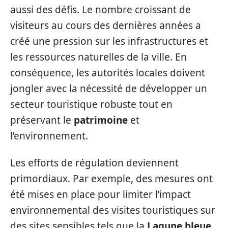
aussi des défis. Le nombre croissant de
visiteurs au cours des dernières années a
créé une pression sur les infrastructures et
les ressources naturelles de la ville. En
conséquence, les autorités locales doivent
jongler avec la nécessité de développer un
secteur touristique robuste tout en
préservant le
patrimoine
et
l’environnement.
Les efforts de régulation deviennent
primordiaux. Par exemple, des mesures ont
été mises en place pour limiter l’impact
environnemental des visites touristiques sur
des sites sensibles tels que la
Lagune bleue