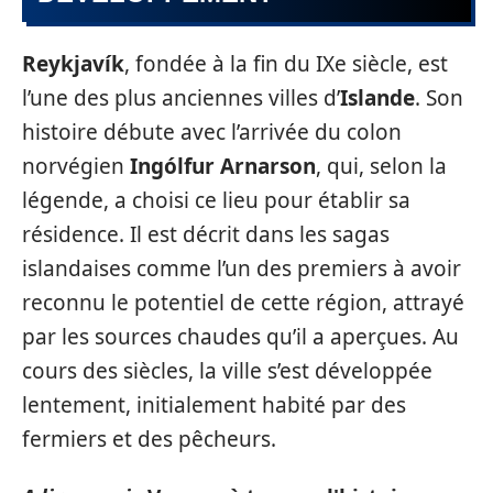
Reykjavík
, fondée à la fin du IXe siècle, est
l’une des plus anciennes villes d’
Islande
. Son
histoire débute avec l’arrivée du colon
norvégien
Ingólfur Arnarson
, qui, selon la
légende, a choisi ce lieu pour établir sa
résidence. Il est décrit dans les sagas
islandaises comme l’un des premiers à avoir
reconnu le potentiel de cette région, attrayé
par les sources chaudes qu’il a aperçues. Au
cours des siècles, la ville s’est développée
lentement, initialement habité par des
fermiers et des pêcheurs.