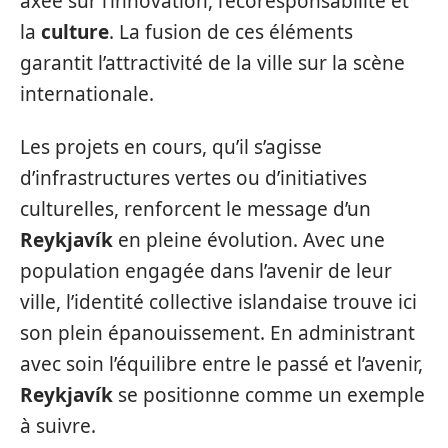
axée sur l’innovation, l’écoresponsabilité et
la
culture
. La fusion de ces éléments
garantit l’attractivité de la ville sur la scène
internationale.
Les projets en cours, qu’il s’agisse
d’infrastructures vertes ou d’initiatives
culturelles, renforcent le message d’un
Reykjavík
en pleine évolution. Avec une
population engagée dans l’avenir de leur
ville, l’identité collective islandaise trouve ici
son plein épanouissement. En administrant
avec soin l’équilibre entre le passé et l’avenir,
Reykjavík
se positionne comme un exemple
à suivre.