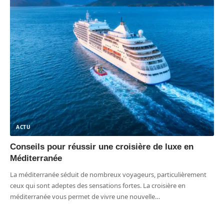
ACTU
Conseils pour réussir une croisière de luxe en
Méditerranée
La méditerranée séduit de nombreux voyageurs, particulièrement
ceux qui sont adeptes des sensations fortes. La croisière en
méditerranée vous permet de vivre une nouvelle
…