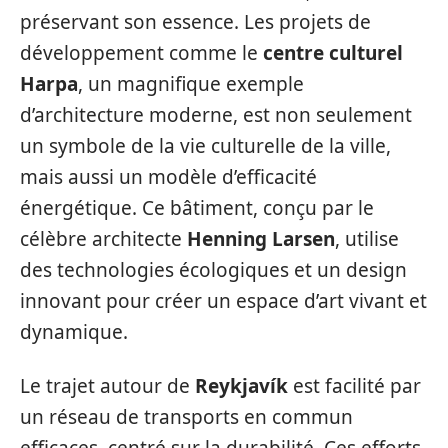
préservant son essence. Les projets de
développement comme le
centre culturel
Harpa
, un magnifique exemple
d’architecture moderne, est non seulement
un symbole de la vie culturelle de la ville,
mais aussi un modèle d’efficacité
énergétique. Ce bâtiment, conçu par le
célèbre architecte
Henning Larsen
, utilise
des technologies écologiques et un design
innovant pour créer un espace d’art vivant et
dynamique.
Le trajet autour de
Reykjavík
est facilité par
un réseau de transports en commun
efficaces, centré sur la durabilité. Ces efforts