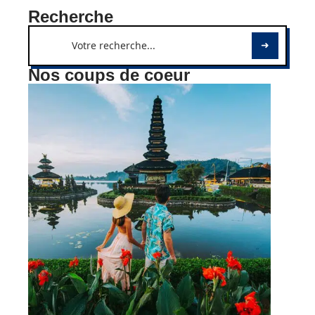
Recherche
Nos coups de coeur