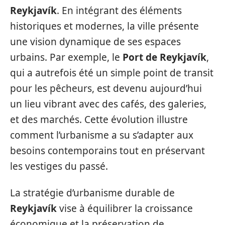
Reykjavík
. En intégrant des éléments
historiques et modernes, la ville présente
une vision dynamique de ses espaces
urbains. Par exemple, le
Port de Reykjavík
,
qui a autrefois été un simple point de transit
pour les pêcheurs, est devenu aujourd’hui
un lieu vibrant avec des cafés, des galeries,
et des marchés. Cette évolution illustre
comment l’urbanisme a su s’adapter aux
besoins contemporains tout en préservant
les vestiges du passé.
La stratégie d’urbanisme durable de
Reykjavík
vise à équilibrer la croissance
économique et la préservation de