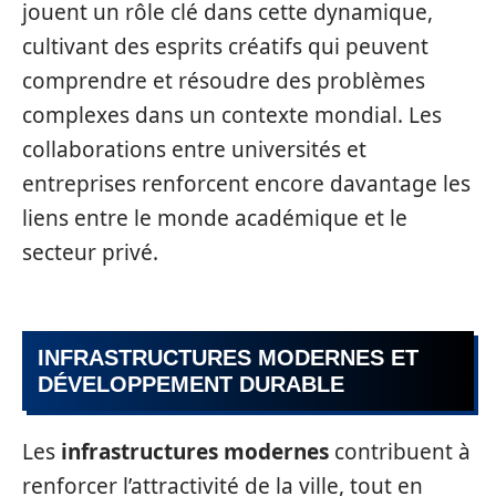
jouent un rôle clé dans cette dynamique,
cultivant des esprits créatifs qui peuvent
comprendre et résoudre des problèmes
complexes dans un contexte mondial. Les
collaborations entre universités et
entreprises renforcent encore davantage les
liens entre le monde académique et le
secteur privé.
INFRASTRUCTURES MODERNES ET
DÉVELOPPEMENT DURABLE
Les
infrastructures modernes
contribuent à
renforcer l’attractivité de la ville, tout en