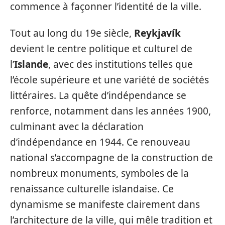
commence à façonner l’identité de la ville.
Tout au long du 19e siècle,
Reykjavík
devient le centre politique et culturel de
l’
Islande
, avec des institutions telles que
l’école supérieure et une variété de sociétés
littéraires. La quête d’indépendance se
renforce, notamment dans les années 1900,
culminant avec la déclaration
d’indépendance en 1944. Ce renouveau
national s’accompagne de la construction de
nombreux monuments, symboles de la
renaissance culturelle islandaise. Ce
dynamisme se manifeste clairement dans
l’architecture de la ville, qui mêle tradition et