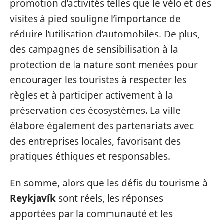
promotion d’activités telles que le vélo et des
visites à pied souligne l’importance de
réduire l’utilisation d’automobiles. De plus,
des campagnes de sensibilisation à la
protection de la nature sont menées pour
encourager les touristes à respecter les
règles et à participer activement à la
préservation des écosystèmes. La ville
élabore également des partenariats avec
des entreprises locales, favorisant des
pratiques éthiques et responsables.
En somme, alors que les défis du tourisme à
Reykjavík
sont réels, les réponses
apportées par la communauté et les