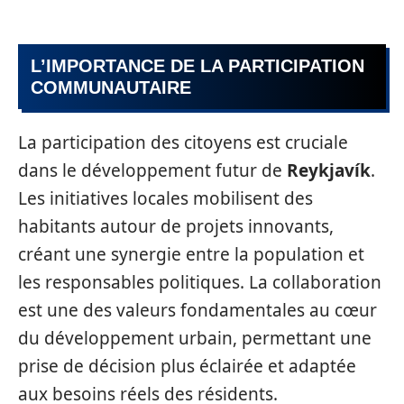
L’IMPORTANCE DE LA PARTICIPATION
COMMUNAUTAIRE
La participation des citoyens est cruciale
dans le développement futur de
Reykjavík
.
Les initiatives locales mobilisent des
habitants autour de projets innovants,
créant une synergie entre la population et
les responsables politiques. La collaboration
est une des valeurs fondamentales au cœur
du développement urbain, permettant une
prise de décision plus éclairée et adaptée
aux besoins réels des résidents.