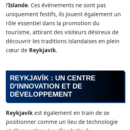
l’
Islande
. Ces événements ne sont pas
uniquement festifs, ils jouent également un
rôle essentiel dans la promotion du
tourisme, attirant des visiteurs désireux de
découvrir les traditions islandaises en plein
cœur de
Reykjavík
.
REYKJAVÍK : UN CENTRE
D’INNOVATION ET DE
DÉVELOPPEMENT
Reykjavík
est également en train de se
positionner comme un lieu de technologie