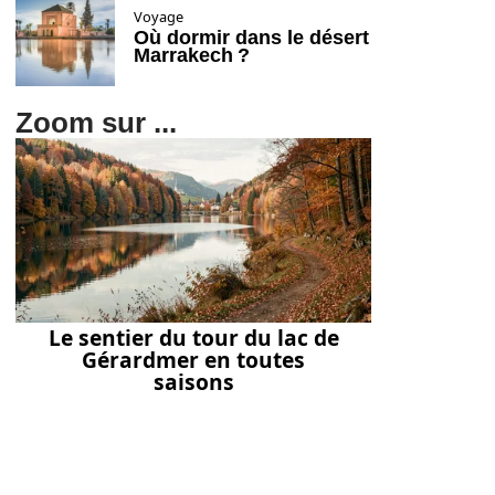
Voyage
Où dormir dans le désert
Marrakech ?
Zoom sur ...
Le sentier du tour du lac de
Gérardmer en toutes
saisons