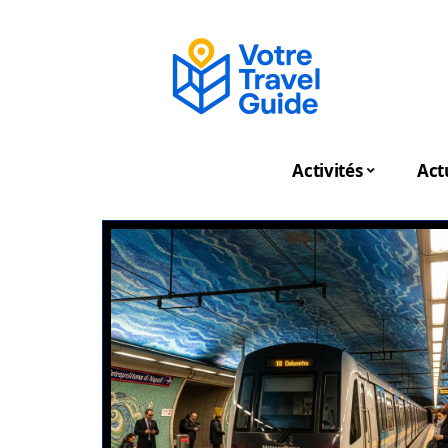
Activités
Act