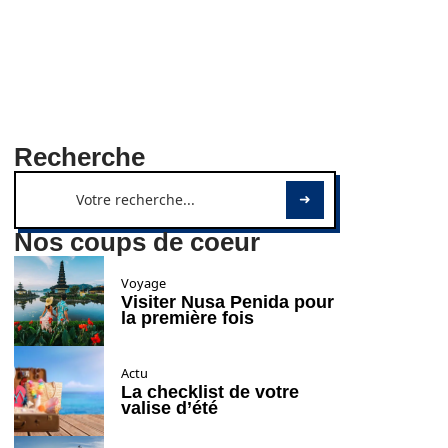
Recherche
Nos coups de coeur
Voyage
Visiter Nusa Penida pour
la première fois
Actu
La checklist de votre
valise d’été