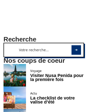
Recherche
Nos coups de coeur
Voyage
Visiter Nusa Penida pour
la première fois
Actu
La checklist de votre
valise d’été