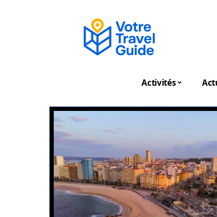
Activités
Act