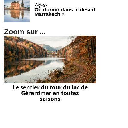
Voyage
Où dormir dans le désert
Marrakech ?
Zoom sur ...
Le sentier du tour du lac de
Gérardmer en toutes
saisons