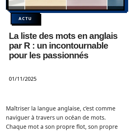
ACTU
La liste des mots en anglais
par R : un incontournable
pour les passionnés
01/11/2025
Maîtriser la langue anglaise, c’est comme
naviguer à travers un océan de mots.
Chaque mot a son propre flot, son propre