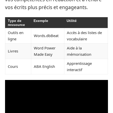
vos écrits plus précis et engageants.
Type de
Exemple
Utilité
ressource
Outils en
Accès à des listes de
Words.dbBeat
ligne
vocabulaire
Word Power
Aide à la
Livres
Made Easy
mémorisation
Apprentissage
Cours
ABA English
interactif