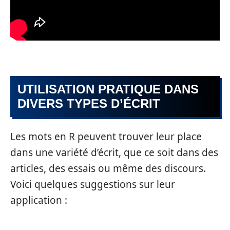
UTILISATION PRATIQUE DANS
DIVERS TYPES D’ÉCRIT
Les mots en R peuvent trouver leur place
dans une variété d’écrit, que ce soit dans des
articles, des essais ou même des discours.
Voici quelques suggestions sur leur
application :