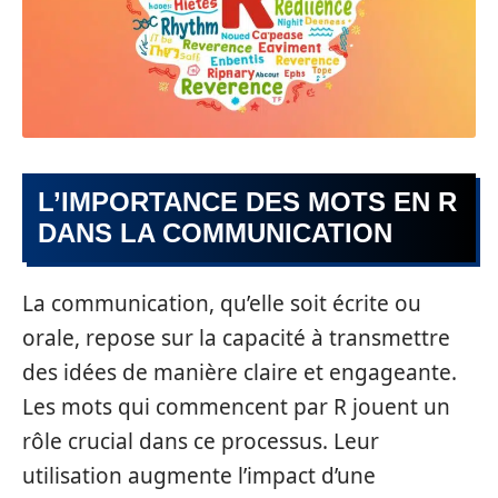
L’IMPORTANCE DES MOTS EN R
DANS LA COMMUNICATION
La communication, qu’elle soit écrite ou
orale, repose sur la capacité à transmettre
des idées de manière claire et engageante.
Les mots qui commencent par R jouent un
rôle crucial dans ce processus. Leur
utilisation augmente l’impact d’une