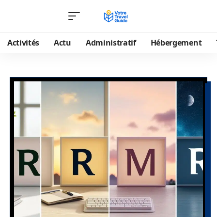
Activités
Actu
Administratif
Hébergement