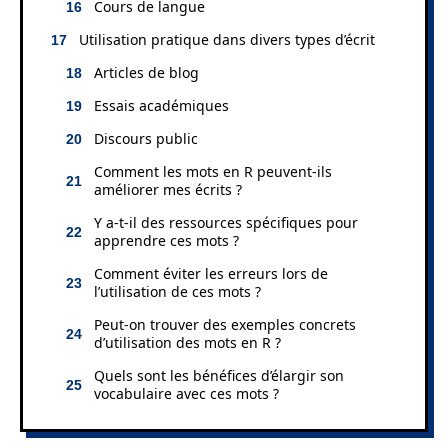
Cours de langue
Utilisation pratique dans divers types d’écrit
Articles de blog
Essais académiques
Discours public
Comment les mots en R peuvent-ils
améliorer mes écrits ?
Y a-t-il des ressources spécifiques pour
apprendre ces mots ?
Comment éviter les erreurs lors de
l’utilisation de ces mots ?
Peut-on trouver des exemples concrets
d’utilisation des mots en R ?
Quels sont les bénéfices d’élargir son
vocabulaire avec ces mots ?