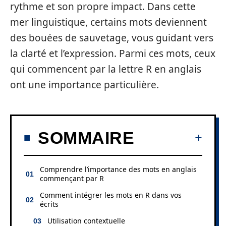
rythme et son propre impact. Dans cette
mer linguistique, certains mots deviennent
des bouées de sauvetage, vous guidant vers
la clarté et l’expression. Parmi ces mots, ceux
qui commencent par la lettre R en anglais
ont une importance particulière.
SOMMAIRE
Comprendre l’importance des mots en anglais
commençant par R
Comment intégrer les mots en R dans vos
écrits
Utilisation contextuelle