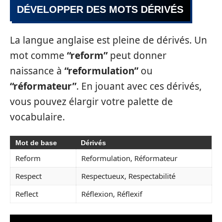
DÉVELOPPER DES MOTS DÉRIVÉS
La langue anglaise est pleine de dérivés. Un
mot comme
“reform”
peut donner
naissance à
“reformulation”
ou
“réformateur”
. En jouant avec ces dérivés,
vous pouvez élargir votre palette de
vocabulaire.
Mot de base
Dérivés
Reform
Reformulation, Réformateur
Respect
Respectueux, Respectabilité
Reflect
Réflexion, Réflexif