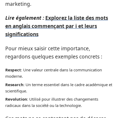
marketing.
Lire également :
Explorez la liste des mots
en anglais commençant par i et leurs
significations
Pour mieux saisir cette importance,
regardons quelques exemples concrets :
Respect
: Une valeur centrale dans la communication
moderne.
Research
: Un terme essentiel dans le cadre académique et
scientifique.
Revolution
: Utilisé pour illustrer des changements
radicaux dans la société ou la technologie.