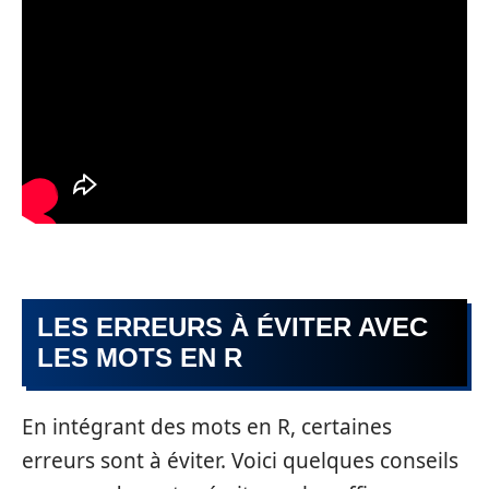
LES ERREURS À ÉVITER AVEC
LES MOTS EN R
En intégrant des mots en R, certaines
erreurs sont à éviter. Voici quelques conseils