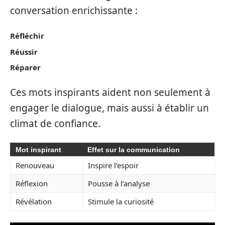
conversation enrichissante :
Réfléchir
Réussir
Réparer
Ces mots inspirants aident non seulement à
engager le dialogue, mais aussi à établir un
climat de confiance.
Mot inspirant
Effet sur la communication
Renouveau
Inspire l’espoir
Réflexion
Pousse à l’analyse
Révélation
Stimule la curiosité