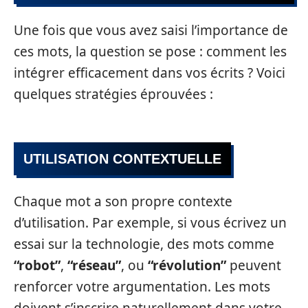
Une fois que vous avez saisi l’importance de
ces mots, la question se pose : comment les
intégrer efficacement dans vos écrits ? Voici
quelques stratégies éprouvées :
UTILISATION CONTEXTUELLE
Chaque mot a son propre contexte
d’utilisation. Par exemple, si vous écrivez un
essai sur la technologie, des mots comme
“robot”
,
“réseau”
, ou
“révolution”
peuvent
renforcer votre argumentation. Les mots
doivent s’inscrire naturellement dans votre