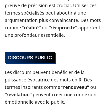
preuve de précision est crucial. Utiliser ces
termes spécialisés peut aboutir à une
argumentation plus convaincante. Des mots
comme
“réalité”
ou
“réciprocité”
apportent
une profondeur essentielle.
DISCOURS PUBLIC
Les discours peuvent bénéficier de la
puissance évocatrice des mots en R. Des
termes inspirants comme
“renouveau”
ou
“révélation”
peuvent créer une connexion
émotionnelle avec le public.