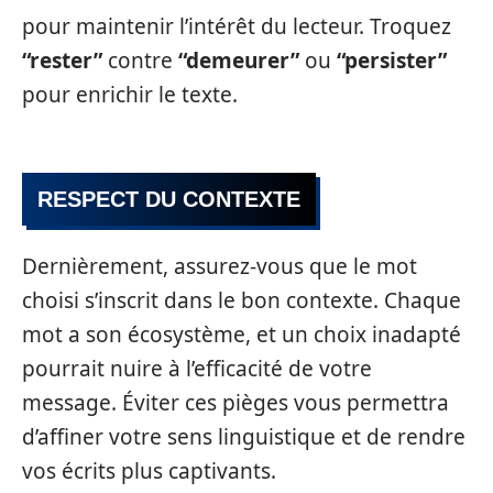
pour maintenir l’intérêt du lecteur. Troquez
“rester”
contre
“demeurer”
ou
“persister”
pour enrichir le texte.
RESPECT DU CONTEXTE
Dernièrement, assurez-vous que le mot
choisi s’inscrit dans le bon contexte. Chaque
mot a son écosystème, et un choix inadapté
pourrait nuire à l’efficacité de votre
message. Éviter ces pièges vous permettra
d’affiner votre sens linguistique et de rendre
vos écrits plus captivants.