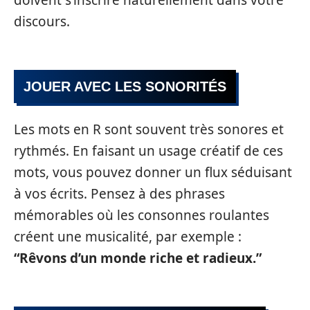
discours.
JOUER AVEC LES SONORITÉS
Les mots en R sont souvent très sonores et
rythmés. En faisant un usage créatif de ces
mots, vous pouvez donner un flux séduisant
à vos écrits. Pensez à des phrases
mémorables où les consonnes roulantes
créent une musicalité, par exemple :
“Rêvons d’un monde riche et radieux.”