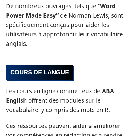
De nombreux ouvrages, tels que
“Word
Power Made Easy”
de Norman Lewis, sont
spécifiquement conçus pour aider les
utilisateurs à approfondir leur vocabulaire
anglais.
COURS DE LANGUE
Les cours en ligne comme ceux de
ABA
English
offrent des modules sur le
vocabulaire, y compris des mots en R.
Ces ressources peuvent aider à améliorer
vos compétences en rédaction et à rendre