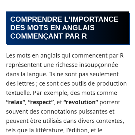
COMPRENDRE L’IMPORTANCE
DES MOTS EN ANGLAIS
COMMENÇANT PAR R
Les mots en anglais qui commencent par R
représentent une richesse insoupçonnée
dans la langue. Ils ne sont pas seulement
des lettres ; ce sont des outils de production
textuelle. Par exemple, des mots comme
“relax”
,
“respect”
, et
“revolution”
portent
souvent des connotations puissantes et
peuvent être utilisés dans divers contextes,
tels que la littérature, l’édition, et le