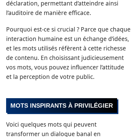
déclaration, permettant d’atteindre ainsi
l’auditoire de manière efficace.
Pourquoi est-ce si crucial ? Parce que chaque
interaction humaine est un échange d’idées,
et les mots utilisés réfèrent à cette richesse
de contenu. En choisissant judicieusement
vos mots, vous pouvez influencer l’attitude
et la perception de votre public.
MOTS INSPIRANTS À PRIVILÉGIER
Voici quelques mots qui peuvent
transformer un dialogue banal en