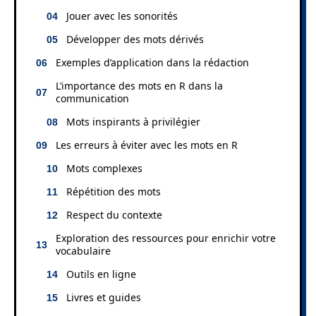
Jouer avec les sonorités
Développer des mots dérivés
Exemples d’application dans la rédaction
L’importance des mots en R dans la
communication
Mots inspirants à privilégier
Les erreurs à éviter avec les mots en R
Mots complexes
Répétition des mots
Respect du contexte
Exploration des ressources pour enrichir votre
vocabulaire
Outils en ligne
Livres et guides