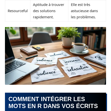
Aptitude à trouver
Elle est très
Resourceful
des solutions
astucieuse dans
rapidement.
les problèmes.
COMMENT INTÉGRER LES
MOTS EN R DANS VOS ÉCRITS