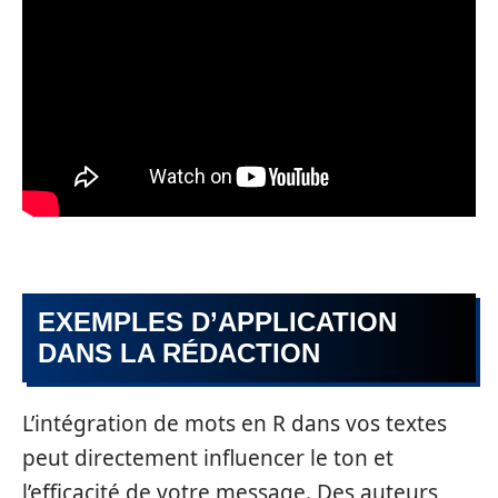
EXEMPLES D’APPLICATION
DANS LA RÉDACTION
L’intégration de mots en R dans vos textes
peut directement influencer le ton et
l’efficacité de votre message. Des auteurs