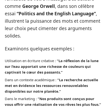
comme
George Orwell
, dans son célèbre
essai
“Politics and the English Language”
,
illustrent la puissance des mots et comment
leur choix peut cimenter des arguments
solides.
Examinons quelques exemples :
Utilisation en écriture créative :
“La réflexion de la lune
sur l’eau apportait une richesse de couleurs qui
captivait le cœur des passants.”
Dans un contexte académique :
“La recherche actuelle
met en évidence les ressources renouvelables
disponibles sur notre planète.”
Dans le marketing :
“Nos produits sont conçus pour
vous offrir une réalisation de vos rêves les plus fous.”