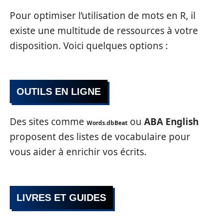
Pour optimiser l’utilisation de mots en R, il
existe une multitude de ressources à votre
disposition. Voici quelques options :
OUTILS EN LIGNE
Des sites comme
ou
ABA English
Words.dbBeat
proposent des listes de vocabulaire pour
vous aider à enrichir vos écrits.
LIVRES ET GUIDES