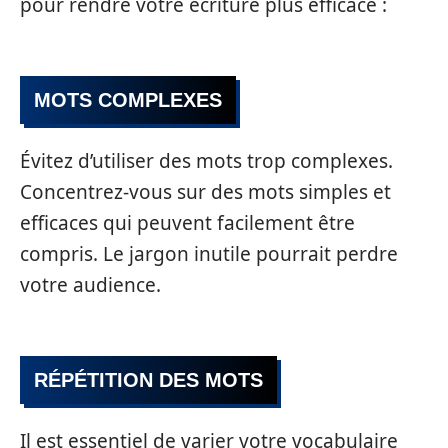
pour rendre votre écriture plus efficace :
MOTS COMPLEXES
Évitez d’utiliser des mots trop complexes.
Concentrez-vous sur des mots simples et
efficaces qui peuvent facilement être
compris. Le jargon inutile pourrait perdre
votre audience.
RÉPÉTITION DES MOTS
Il est essentiel de varier votre vocabulaire