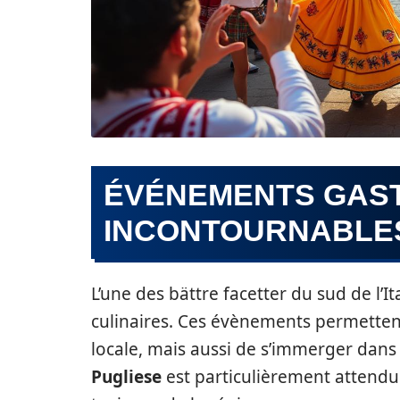
ÉVÉNEMENTS GAS
INCONTOURNABLE
L’une des bättre facetter du sud de l’It
culinaires. Ces évènements permette
locale, mais aussi de s’immerger dans 
Pugliese
est particulièrement attendu