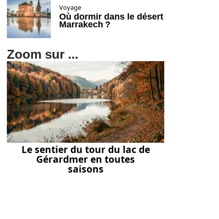
Voyage
Où dormir dans le désert
Marrakech ?
Zoom sur ...
Le sentier du tour du lac de
Gérardmer en toutes
saisons