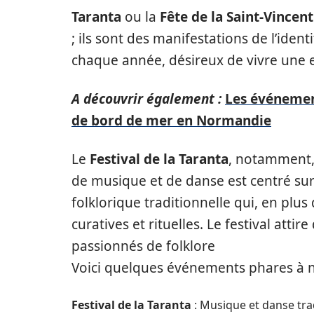
Taranta
ou la
Fête de la Saint-Vincent
; ils sont des manifestations de l’identit
chaque année, désireux de vivre une 
A découvrir également :
Les événement
de bord de mer en Normandie
Le
Festival de la Taranta
, notamment, 
de musique et de danse est centré sur 
folklorique traditionnelle qui, en plus 
curatives et rituelles. Le festival att
passionnés de folklore
Voici quelques événements phares à 
Festival de la Taranta
: Musique et danse trad