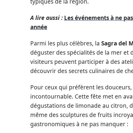
typiques de la région.
A lire aussi :
Les événements à ne pas
année
Parmi les plus célèbres, la
Sagra del 
déguster des spécialités de la mer et 
visiteurs peuvent participer à des atel
découvrir des secrets culinaires de c
Pour ceux qui préfèrent les douceurs,
incontournable. Cette fête met en ava
dégustations de limonade au citron, 
même des sculptures de fruits incroy
gastronomiques à ne pas manquer :