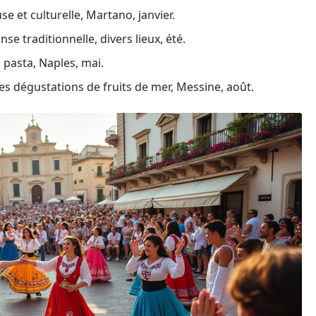
se et culturelle, Martano, janvier.
se traditionnelle, divers lieux, été.
a pasta, Naples, mai.
es dégustations de fruits de mer, Messine, août.