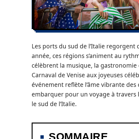
Les ports du sud de l’Italie regorgent 
année, ces régions s’animent au rythm
célèbrent la musique, la gastronomie e
Carnaval de Venise aux joyeuses céléb
événement reflète l’âme vibrante des
embarquer pour un voyage à travers 
le sud de l’Italie.
SOMMAIRE