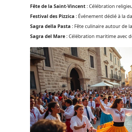
Fête de la Saint-Vincent
: Célébration religieu
Festival des Pizzica
: Événement dédié à la dan
Sagra della Pasta
: Fête culinaire autour de l
Sagra del Mare
: Célébration maritime avec d