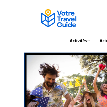
Activités
Act