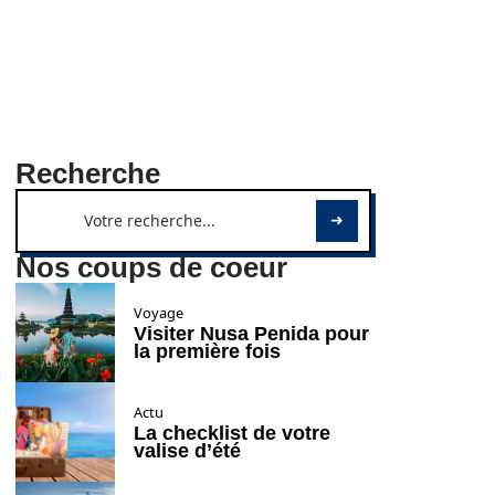
Recherche
Nos coups de coeur
Voyage
Visiter Nusa Penida pour
la première fois
Actu
La checklist de votre
valise d’été