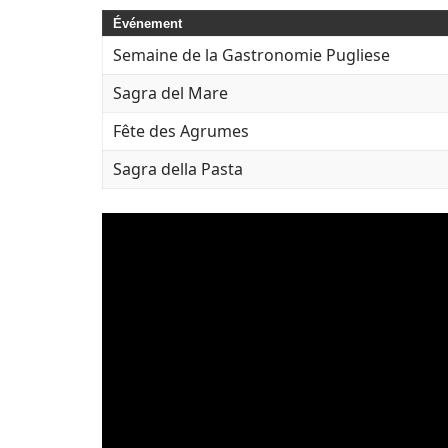
Événement
Semaine de la Gastronomie Pugliese
Sagra del Mare
Fête des Agrumes
Sagra della Pasta