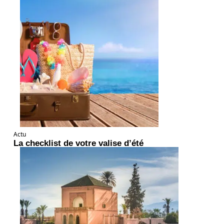
Actu
La checklist de votre valise d’été