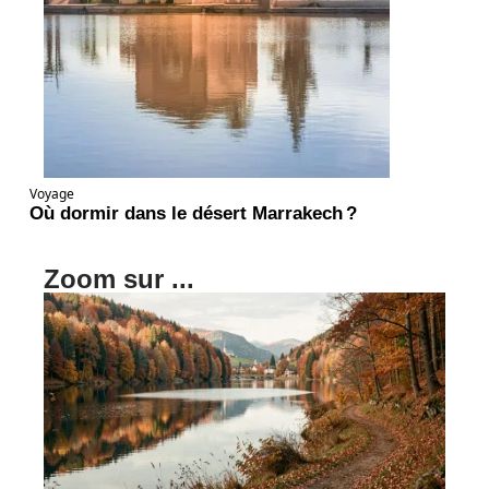
Voyage
Où dormir dans le désert Marrakech ?
Zoom sur ...