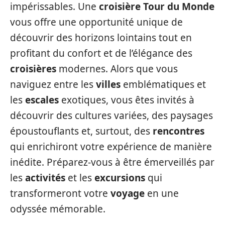
impérissables. Une
croisière Tour du Monde
vous offre une opportunité unique de
découvrir des horizons lointains tout en
profitant du confort et de l’élégance des
croisières
modernes. Alors que vous
naviguez entre les
villes
emblématiques et
les
escales
exotiques, vous êtes invités à
découvrir des cultures variées, des paysages
époustouflants et, surtout, des
rencontres
qui enrichiront votre expérience de manière
inédite. Préparez-vous à être émerveillés par
les
activités
et les
excursions
qui
transformeront votre
voyage
en une
odyssée mémorable.