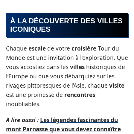
À LA DÉCOUVERTE DES VILLES
ICONIQUES
Chaque
escale
de votre
croisière
Tour du
Monde est une invitation à l’exploration. Que
vous accostiez dans les
villes
historiques de
l’Europe ou que vous débarquiez sur les
rivages pittoresques de l’Asie, chaque
visite
est une promesse de
rencontres
inoubliables.
A lire aussi :
Les légendes fascinantes du
mont Parnasse que vous devez connaître