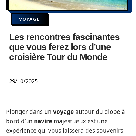
VOYAGE
Les rencontres fascinantes
que vous ferez lors d’une
croisière Tour du Monde
29/10/2025
Plonger dans un
voyage
autour du globe à
bord d’un
navire
majestueux est une
expérience qui vous laissera des souvenirs