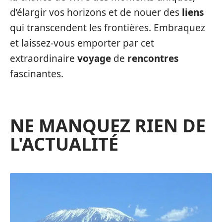
d’élargir vos horizons et de nouer des
liens
qui transcendent les frontières. Embraquez
et laissez-vous emporter par cet
extraordinaire
voyage
de
rencontres
fascinantes.
NE MANQUEZ RIEN DE
L'ACTUALITÉ