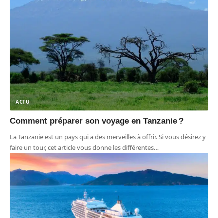
ACTU
Comment préparer son voyage en Tanzanie ?
La Tanzanie est un pays qui a des merveilles à offrir. Si vous désirez y
faire un tour, cet article vous donne les différentes
…