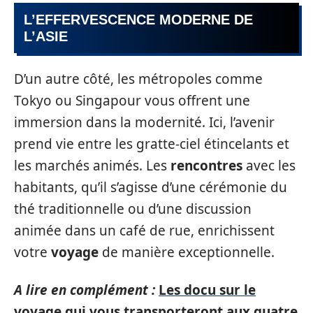
L’EFFERVESCENCE MODERNE DE
L’ASIE
D’un autre côté, les métropoles comme
Tokyo ou Singapour vous offrent une
immersion dans la modernité. Ici, l’avenir
prend vie entre les gratte-ciel étincelants et
les marchés animés. Les
rencontres
avec les
habitants, qu’il s’agisse d’une cérémonie du
thé traditionnelle ou d’une discussion
animée dans un café de rue, enrichissent
votre
voyage
de manière exceptionnelle.
A lire en complément :
Les docu sur le
voyage qui vous transporteront aux quatre