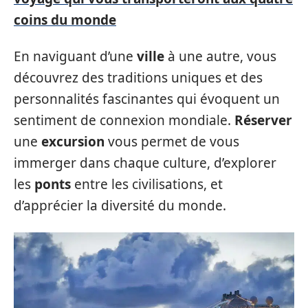
coins du monde
En naviguant d’une
ville
à une autre, vous
découvrez des traditions uniques et des
personnalités fascinantes qui évoquent un
sentiment de connexion mondiale.
Réserver
une
excursion
vous permet de vous
immerger dans chaque culture, d’explorer
les
ponts
entre les civilisations, et
d’apprécier la diversité du monde.