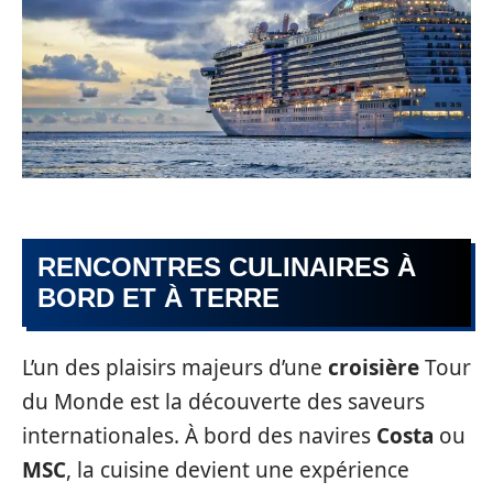
RENCONTRES CULINAIRES À
BORD ET À TERRE
L’un des plaisirs majeurs d’une
croisière
Tour
du Monde est la découverte des saveurs
internationales. À bord des navires
Costa
ou
MSC
, la cuisine devient une expérience