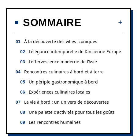
SOMMAIRE
À la découverte des villes iconiques
L’élégance intemporelle de l’ancienne Europe
L’effervescence moderne de l’Asie
Rencontres culinaires à bord et à terre
Un périple gastronomique à bord
Expériences culinaires locales
La vie à bord : un univers de découvertes
Une palette d’activités pour tous les goûts
Les rencontres humaines