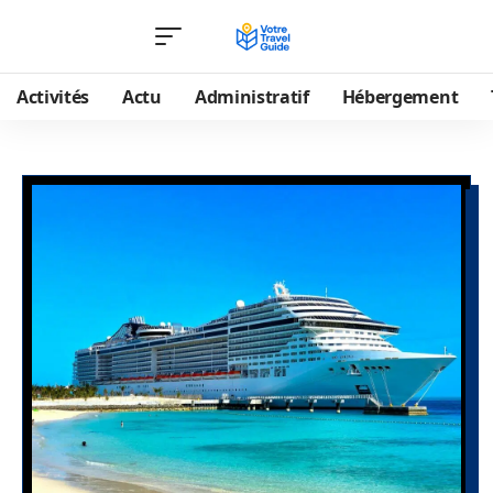
Activités
Actu
Administratif
Hébergement