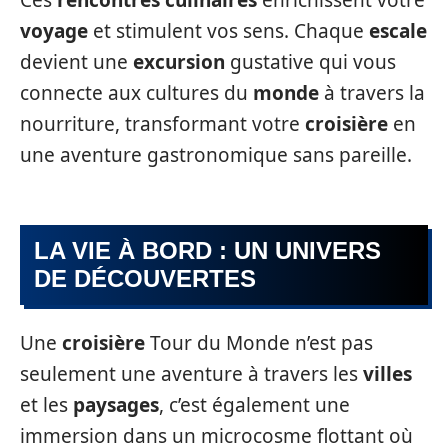
voyage
et stimulent vos sens. Chaque
escale
devient une
excursion
gustative qui vous
connecte aux cultures du
monde
à travers la
nourriture, transformant votre
croisière
en
une aventure gastronomique sans pareille.
LA VIE À BORD : UN UNIVERS
DE DÉCOUVERTES
Une
croisière
Tour du Monde n’est pas
seulement une aventure à travers les
villes
et les
paysages
, c’est également une
immersion dans un microcosme flottant où