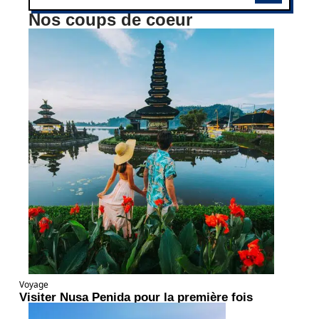
Nos coups de coeur
Voyage
Visiter Nusa Penida pour la première fois