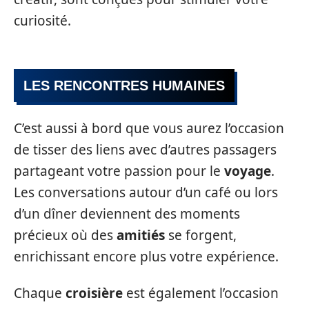
curiosité.
LES RENCONTRES HUMAINES
C’est aussi à bord que vous aurez l’occasion
de tisser des liens avec d’autres passagers
partageant votre passion pour le
voyage
.
Les conversations autour d’un café ou lors
d’un dîner deviennent des moments
précieux où des
amitiés
se forgent,
enrichissant encore plus votre expérience.
Chaque
croisière
est également l’occasion