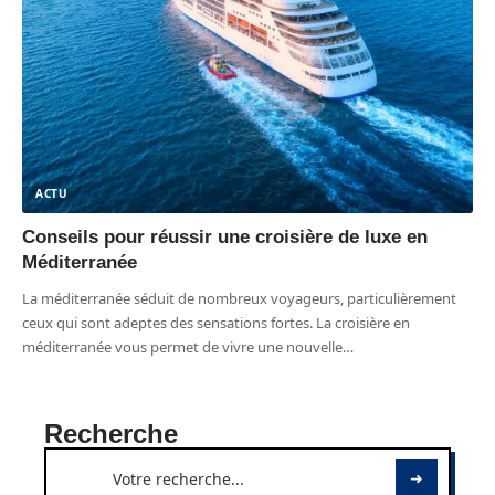
ACTU
Conseils pour réussir une croisière de luxe en
Méditerranée
La méditerranée séduit de nombreux voyageurs, particulièrement
ceux qui sont adeptes des sensations fortes. La croisière en
méditerranée vous permet de vivre une nouvelle
…
Recherche