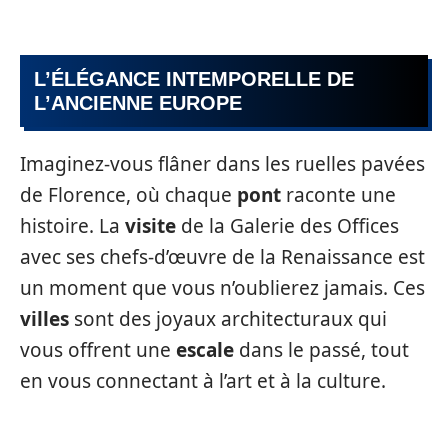
L’ÉLÉGANCE INTEMPORELLE DE
L’ANCIENNE EUROPE
Imaginez-vous flâner dans les ruelles pavées
de Florence, où chaque
pont
raconte une
histoire. La
visite
de la Galerie des Offices
avec ses chefs-d’œuvre de la Renaissance est
un moment que vous n’oublierez jamais. Ces
villes
sont des joyaux architecturaux qui
vous offrent une
escale
dans le passé, tout
en vous connectant à l’art et à la culture.