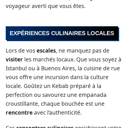
voyageur averti que vous êtes.
EXPÉRIENCES CULINAIRES LOCALES
Lors de vos
escales
, ne manquez pas de
visiter
les marchés locaux. Que vous soyez à
Istanbul ou à Buenos Aires, la cuisine de rue
vous offre une incursion dans la culture
locale. Goûtez un Kebab préparé à la
perfection ou savourez une empanada
croustillante, chaque bouchée est une
rencontre
avec l’authenticité.
Ces
rencontres culinaires
enrichissent votre