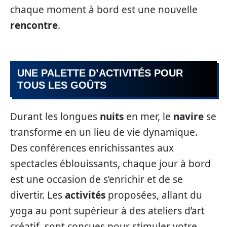
chaque moment à bord est une nouvelle
rencontre
.
UNE PALETTE D’ACTIVITÉS POUR
TOUS LES GOÛTS
Durant les longues
nuits
en mer, le
navire
se
transforme en un lieu de vie dynamique.
Des conférences enrichissantes aux
spectacles éblouissants, chaque jour à bord
est une occasion de s’enrichir et de se
divertir. Les
activités
proposées, allant du
yoga au pont supérieur à des ateliers d’art
créatif, sont conçues pour stimuler votre