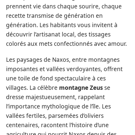
prennent vie dans chaque sourire, chaque
recette transmise de génération en
génération. Les habitants vous invitent à
découvrir l’artisanat local, des tissages
colorés aux mets confectionnés avec amour.
Les paysages de Naxos, entre montagnes
imposantes et vallées verdoyantes, offrent
une toile de fond spectaculaire à ces
villages. La célèbre
montagne Zeus
se
dresse majestueusement, rappelant
l’importance mythologique de l’île. Les
vallées fertiles, parsemées d’oliviers
centenaires, racontent l’histoire d’une
agriculture qui nourrit Naxos depuis des