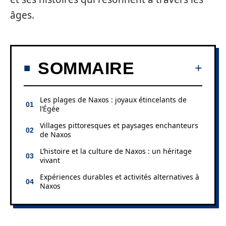
âges.
SOMMAIRE
Les plages de Naxos : joyaux étincelants de
l’Égée
Villages pittoresques et paysages enchanteurs
de Naxos
L’histoire et la culture de Naxos : un héritage
vivant
Expériences durables et activités alternatives à
Naxos