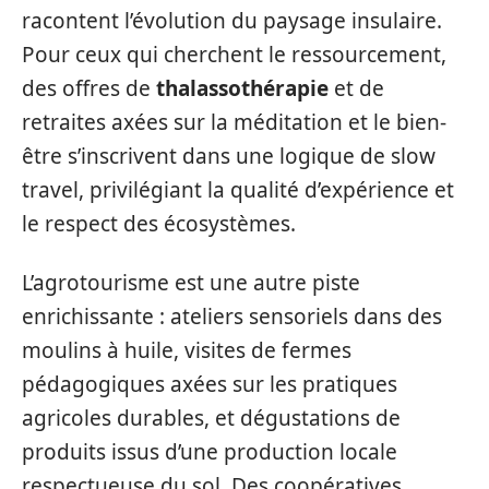
racontent l’évolution du paysage insulaire.
Pour ceux qui cherchent le ressourcement,
des offres de
thalassothérapie
et de
retraites axées sur la méditation et le bien-
être s’inscrivent dans une logique de slow
travel, privilégiant la qualité d’expérience et
le respect des écosystèmes.
L’agrotourisme est une autre piste
enrichissante : ateliers sensoriels dans des
moulins à huile, visites de fermes
pédagogiques axées sur les pratiques
agricoles durables, et dégustations de
produits issus d’une production locale
respectueuse du sol. Des coopératives