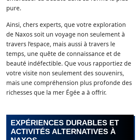
pure.
Ainsi, chers experts, que votre exploration
de Naxos soit un voyage non seulement à
travers l’espace, mais aussi à travers le
temps, une quête de connaissance et de
beauté indéfectible. Que vous rapportiez de
votre visite non seulement des souvenirs,
mais une compréhension plus profonde des
richesses que la mer Égée a à offrir.
EXPÉRIENCES DURABLES ET
ACTIVITÉS ALTERNATIVES À