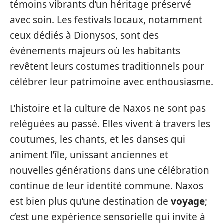
témoins vibrants d’un héritage préservé
avec soin. Les festivals locaux, notamment
ceux dédiés à Dionysos, sont des
événements majeurs où les habitants
revêtent leurs costumes traditionnels pour
célébrer leur patrimoine avec enthousiasme.
L’histoire et la culture de Naxos ne sont pas
reléguées au passé. Elles vivent à travers les
coutumes, les chants, et les danses qui
animent l’île, unissant anciennes et
nouvelles générations dans une célébration
continue de leur identité commune. Naxos
est bien plus qu’une destination de
voyage
;
c’est une expérience sensorielle qui invite à