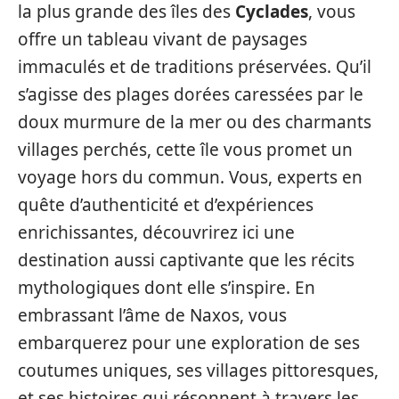
la plus grande des îles des
Cyclades
, vous
offre un tableau vivant de paysages
immaculés et de traditions préservées. Qu’il
s’agisse des plages dorées caressées par le
doux murmure de la mer ou des charmants
villages perchés, cette île vous promet un
voyage hors du commun. Vous, experts en
quête d’authenticité et d’expériences
enrichissantes, découvrirez ici une
destination aussi captivante que les récits
mythologiques dont elle s’inspire. En
embrassant l’âme de Naxos, vous
embarquerez pour une exploration de ses
coutumes uniques, ses villages pittoresques,
et ses histoires qui résonnent à travers les