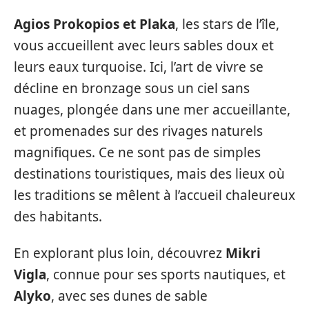
Agios Prokopios et Plaka
, les stars de l’île,
vous accueillent avec leurs sables doux et
leurs eaux turquoise. Ici, l’art de vivre se
décline en bronzage sous un ciel sans
nuages, plongée dans une mer accueillante,
et promenades sur des rivages naturels
magnifiques. Ce ne sont pas de simples
destinations touristiques, mais des lieux où
les traditions se mêlent à l’accueil chaleureux
des habitants.
En explorant plus loin, découvrez
Mikri
Vigla
, connue pour ses sports nautiques, et
Alyko
, avec ses dunes de sable