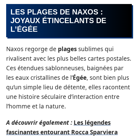
LES PLAGES DE NAXOS :
JOYAUX ÉTINCELANTS DE
L’ÉGÉE
Naxos regorge de
plages
sublimes qui
rivalisent avec les plus belles cartes postales.
Ces étendues sablonneuses, baignées par
les eaux cristallines de l’
Égée
, sont bien plus
qu’un simple lieu de détente, elles racontent
une histoire séculaire d’interaction entre
l’homme et la nature.
A découvrir également :
Les légendes
fascinantes entourant Rocca Sparviera