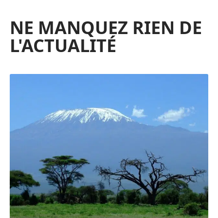
NE MANQUEZ RIEN DE
L'ACTUALITÉ