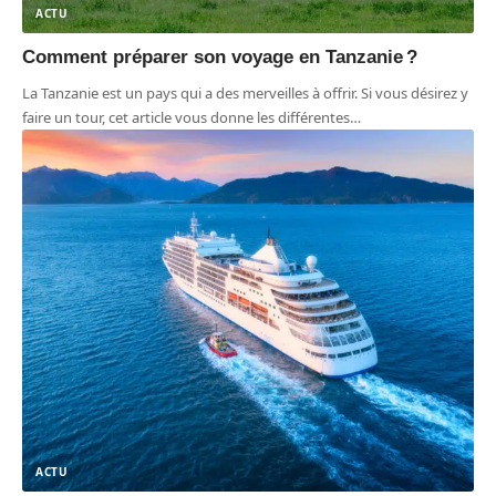
ACTU
Comment préparer son voyage en Tanzanie ?
La Tanzanie est un pays qui a des merveilles à offrir. Si vous désirez y
faire un tour, cet article vous donne les différentes
…
ACTU