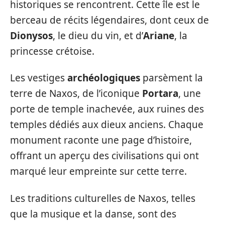
historiques se rencontrent. Cette île est le
berceau de récits légendaires, dont ceux de
Dionysos
, le dieu du vin, et d’
Ariane
, la
princesse crétoise.
Les vestiges
archéologiques
parsèment la
terre de Naxos, de l’iconique
Portara
, une
porte de temple inachevée, aux ruines des
temples dédiés aux dieux anciens. Chaque
monument raconte une page d’histoire,
offrant un aperçu des civilisations qui ont
marqué leur empreinte sur cette terre.
Les traditions culturelles de Naxos, telles
que la musique et la danse, sont des