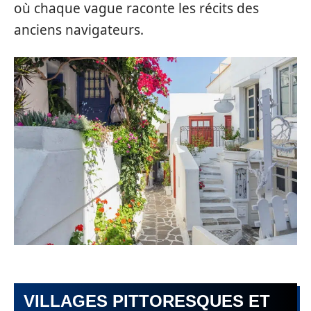
où chaque vague raconte les récits des
anciens navigateurs.
VILLAGES PITTORESQUES ET