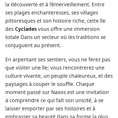
la découverte et à l’émerveillement. Entre
ses plages enchanteresses, ses villages
pittoresques et son histoire riche, cette île
des
Cyclades
vous offre une immersion
totale Dans un secteur où les traditions se
conjuguent au présent.
En arpentant ses sentiers, vous ne ferez pas
que visiter une île; vous rencontrerez une
culture vivante, un peuple chaleureux, et des
paysages à couper le souffle. Chaque
moment passé sur Naxos est une invitation
à comprendre ce qui fait son unicité, à se
laisser emporter par ses histoires et à
embrasser sa beauté dans sa forme la plus