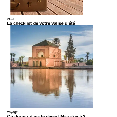
Actu
La checklist de votre valise d’été
Voyage
Où dormir dans le désert Marrakech ?