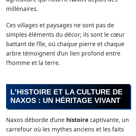
millénaires.
Ces villages et paysages ne sont pas de
simples éléments du décor; ils sont le cœur
battant de l’île, où chaque pierre et chaque
arbre témoignent d’un lien profond entre
l’homme et la terre.
L’HISTOIRE ET LA CULTURE DE
NAXOS : UN HÉRITAGE VIVANT
Naxos déborde d’une
histoire
captivante, un
carrefour où les mythes anciens et les faits