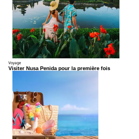
Voyage
Visiter Nusa Penida pour la première fois