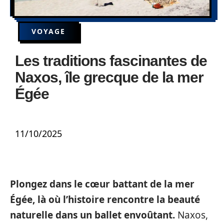
VOYAGE
Les traditions fascinantes de
Naxos, île grecque de la mer
Égée
11/10/2025
Plongez dans le cœur battant de la mer
Égée, là où l’histoire rencontre la beauté
naturelle dans un ballet envoûtant.
Naxos,