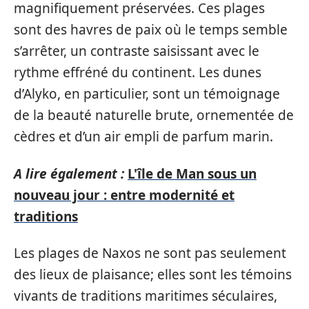
magnifiquement préservées. Ces plages
sont des havres de paix où le temps semble
s’arrêter, un contraste saisissant avec le
rythme effréné du continent. Les dunes
d’Alyko, en particulier, sont un témoignage
de la beauté naturelle brute, ornementée de
cèdres et d’un air empli de parfum marin.
A lire également :
L'île de Man sous un
nouveau jour : entre modernité et
traditions
Les plages de Naxos ne sont pas seulement
des lieux de plaisance; elles sont les témoins
vivants de traditions maritimes séculaires,