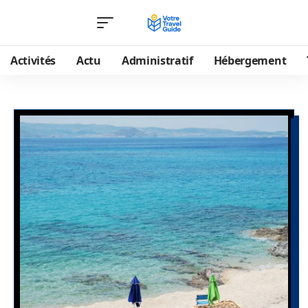
Activités
Actu
Administratif
Hébergement