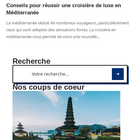
Conseils pour réussir une croisière de luxe en
Méditerranée
La méditerranée séduit de nombreux voyageurs, particulièrement
ceux qui sont adeptes des sensations fortes. La croisière en
méditerranée vous permet de vivre une nouvelle
…
Recherche
Nos coups de coeur