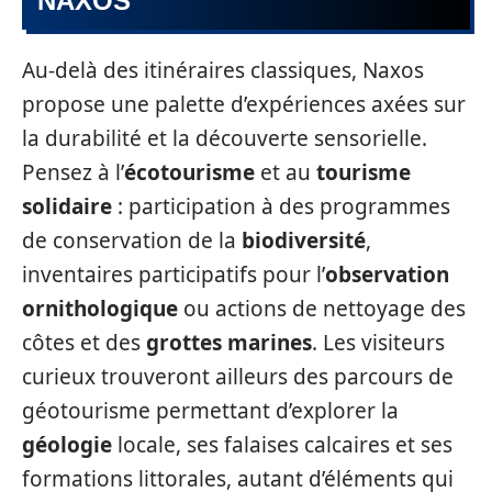
NAXOS
Au-delà des itinéraires classiques, Naxos
propose une palette d’expériences axées sur
la durabilité et la découverte sensorielle.
Pensez à l’
écotourisme
et au
tourisme
solidaire
: participation à des programmes
de conservation de la
biodiversité
,
inventaires participatifs pour l’
observation
ornithologique
ou actions de nettoyage des
côtes et des
grottes marines
. Les visiteurs
curieux trouveront ailleurs des parcours de
géotourisme permettant d’explorer la
géologie
locale, ses falaises calcaires et ses
formations littorales, autant d’éléments qui