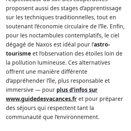
proposent aussi des stages d’apprentissage
sur les techniques traditionnelles, tout en
soutenant l’économie circulaire de l’île. Enfin,
pour les noctambules contemplatifs, le ciel
dégagé de Naxos est idéal pour l’
astro-
tourisme
et l’observation des étoiles loin de
la pollution lumineuse. Ces alternatives
offrent une manière différente
d’appréhender l’île, plus responsable et
immersive — pour
plus d’infos sur
www.guidedesvacances.fr
et pour préparer
des séjours qui respectent tant la
communauté que l’environnement.