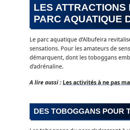
LES ATTRACTIONS
PARC AQUATIQUE 
Le parc aquatique d’Albufeira revitalise
sensations. Pour les amateurs de sensa
démarquent, dont les toboggans emb
d’adrénaline.
A lire aussi :
Les activités à ne pas m
DES TOBOGGANS POUR T