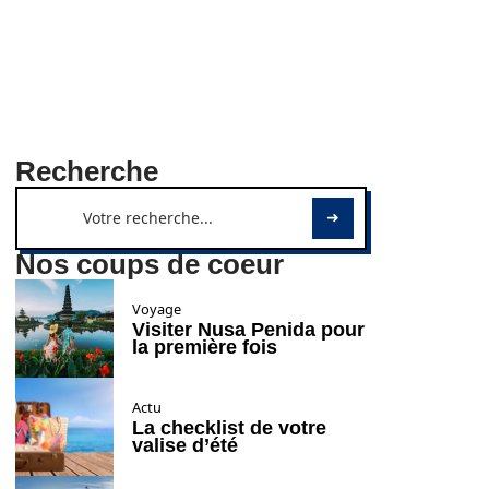
Recherche
Nos coups de coeur
Voyage
Visiter Nusa Penida pour
la première fois
Actu
La checklist de votre
valise d’été