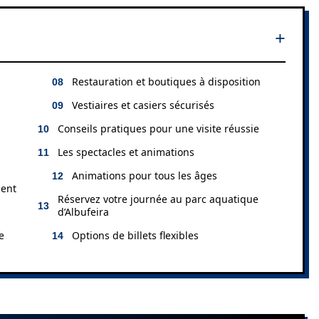
Restauration et boutiques à disposition
Vestiaires et casiers sécurisés
Conseils pratiques pour une visite réussie
Les spectacles et animations
Animations pour tous les âges
ment
Réservez votre journée au parc aquatique
d’Albufeira
e
Options de billets flexibles