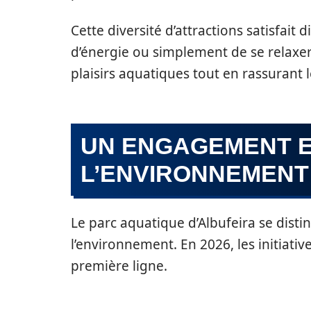
Cette diversité d’attractions satisfait d
d’énergie ou simplement de se relaxer
plaisirs aquatiques tout en rassurant l
UN ENGAGEMENT E
L’ENVIRONNEMENT
Le parc aquatique d’Albufeira se dis
l’environnement. En 2026, les initiati
première ligne.