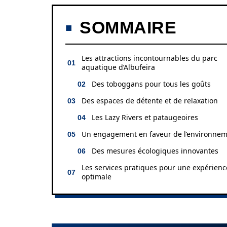
SOMMAIRE
Les attractions incontournables du parc
aquatique d’Albufeira
Des toboggans pour tous les goûts
Des espaces de détente et de relaxation
Les Lazy Rivers et pataugeoires
Un engagement en faveur de l’environne
Des mesures écologiques innovantes
Les services pratiques pour une expérienc
optimale