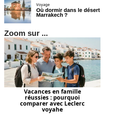
Voyage
Où dormir dans le désert
Marrakech ?
Zoom sur ...
Vacances en famille
réussies : pourquoi
comparer avec Leclerc
voyahe