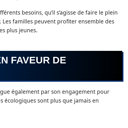
ifférents besoins, qu’il s’agisse de faire le plein
. Les familles peuvent profiter ensemble des
es plus jeunes.
N FAVEUR DE
tingue également par son engagement pour
ves écologiques sont plus que jamais en