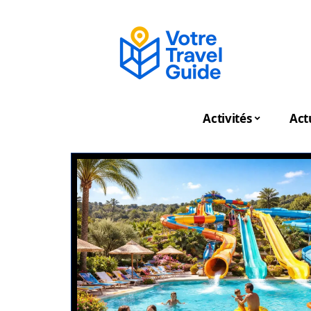
Activités
Act