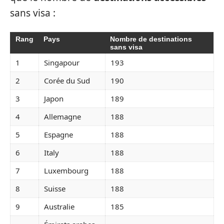
sans visa :
Rang
Pays
Nombre de destinations
sans visa
1
Singapour
193
2
Corée du Sud
190
3
Japon
189
4
Allemagne
188
5
Espagne
188
6
Italy
188
7
Luxembourg
188
8
Suisse
188
9
Australie
185