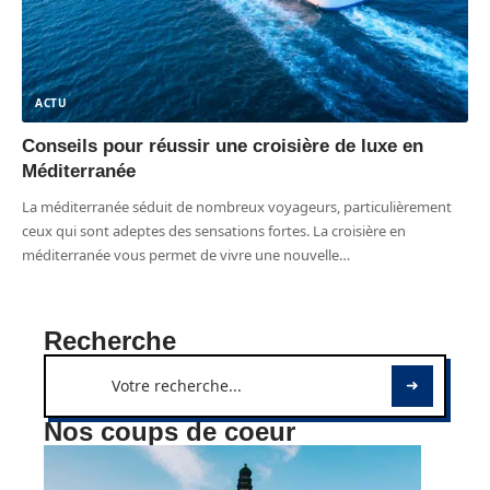
ACTU
Conseils pour réussir une croisière de luxe en
Méditerranée
La méditerranée séduit de nombreux voyageurs, particulièrement
ceux qui sont adeptes des sensations fortes. La croisière en
méditerranée vous permet de vivre une nouvelle
…
Recherche
Nos coups de coeur