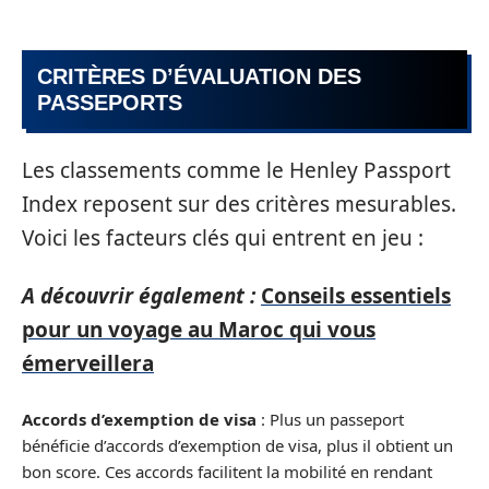
CRITÈRES D’ÉVALUATION DES
PASSEPORTS
Les classements comme le Henley Passport
Index reposent sur des critères mesurables.
Voici les facteurs clés qui entrent en jeu :
A découvrir également :
Conseils essentiels
pour un voyage au Maroc qui vous
émerveillera
Accords d’exemption de visa
: Plus un passeport
bénéficie d’accords d’exemption de visa, plus il obtient un
bon score. Ces accords facilitent la mobilité en rendant