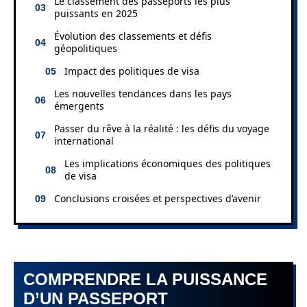
Le classement des passeports les plus
puissants en 2025
Évolution des classements et défis
géopolitiques
Impact des politiques de visa
Les nouvelles tendances dans les pays
émergents
Passer du rêve à la réalité : les défis du voyage
international
Les implications économiques des politiques
de visa
Conclusions croisées et perspectives d’avenir
COMPRENDRE LA PUISSANCE
D’UN PASSEPORT