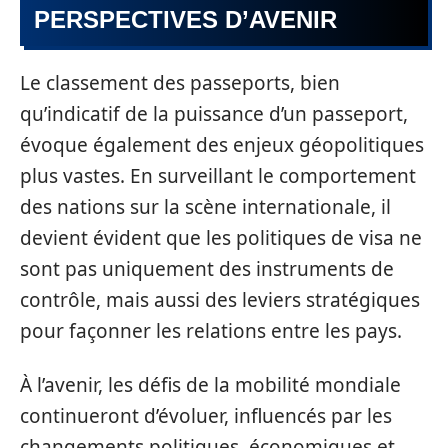
PERSPECTIVES D’AVENIR
Le classement des passeports, bien
qu’indicatif de la puissance d’un passeport,
évoque également des enjeux géopolitiques
plus vastes. En surveillant le comportement
des nations sur la scène internationale, il
devient évident que les politiques de visa ne
sont pas uniquement des instruments de
contrôle, mais aussi des leviers stratégiques
pour façonner les relations entre les pays.
À l’avenir, les défis de la mobilité mondiale
continueront d’évoluer, influencés par les
changements politiques, économiques et