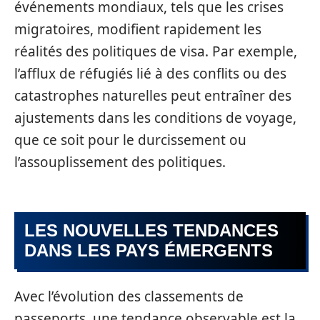
événements mondiaux, tels que les crises
migratoires, modifient rapidement les
réalités des politiques de visa. Par exemple,
l’afflux de réfugiés lié à des conflits ou des
catastrophes naturelles peut entraîner des
ajustements dans les conditions de voyage,
que ce soit pour le durcissement ou
l’assouplissement des politiques.
LES NOUVELLES TENDANCES
DANS LES PAYS ÉMERGENTS
Avec l’évolution des classements de
passeports, une tendance observable est la