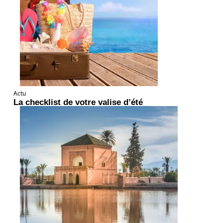
Actu
La checklist de votre valise d’été