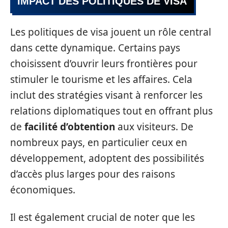
IMPACT DES POLITIQUES DE VISA
Les politiques de visa jouent un rôle central
dans cette dynamique. Certains pays
choisissent d’ouvrir leurs frontières pour
stimuler le tourisme et les affaires. Cela
inclut des stratégies visant à renforcer les
relations diplomatiques tout en offrant plus
de
facilité d’obtention
aux visiteurs. De
nombreux pays, en particulier ceux en
développement, adoptent des possibilités
d’accès plus larges pour des raisons
économiques.
Il est également crucial de noter que les