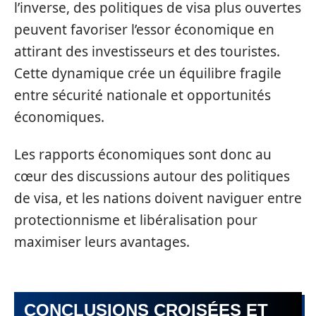
l’inverse, des politiques de visa plus ouvertes
peuvent favoriser l’essor économique en
attirant des investisseurs et des touristes.
Cette dynamique crée un équilibre fragile
entre sécurité nationale et opportunités
économiques.
Les rapports économiques sont donc au
cœur des discussions autour des politiques
de visa, et les nations doivent naviguer entre
protectionnisme et libéralisation pour
maximiser leurs avantages.
CONCLUSIONS CROISÉES ET