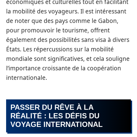
économiques et culturelles tout en facilitant
la mobilité des voyageurs. Il est intéressant
de noter que des pays comme le Gabon,
pour promouvoir le tourisme, offrent
également des possibilités sans visa à divers
États. Les répercussions sur la mobilité
mondiale sont significatives, et cela souligne
l’importance croissante de la coopération
internationale.
PASSER DU RÊVE À LA
RÉALITÉ : LES DÉFIS DU
VOYAGE INTERNATIONAL