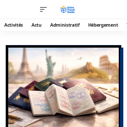
Activités
Actu
Administratif
Hébergement