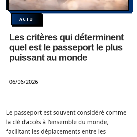
ACTU
Les critères qui déterminent
quel est le passeport le plus
puissant au monde
06/06/2026
Le passeport est souvent considéré comme
la clé d’accès à l’ensemble du monde,
facilitant les déplacements entre les