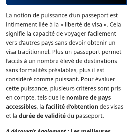
La notion de puissance d’un passeport est
intimement liée à la « liberté de visa ». Cela
signifie la capacité de voyager facilement
vers d’autres pays sans devoir obtenir un
visa traditionnel. Plus un passeport permet
l’accès à un nombre élevé de destinations
sans formalités préalables, plus il est
considéré comme puissant. Pour évaluer
cette puissance, plusieurs critères sont pris
en compte, tels que le
nombre de pays
accessibles
, la
facilité d’obtention
des visas
et la
durée de validité
du passeport.
A découvrir également :
Les meilleures