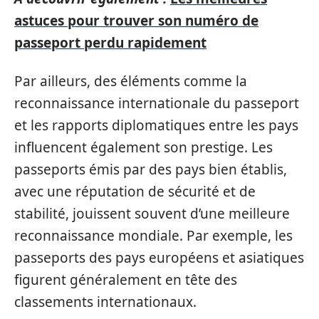
astuces pour trouver son numéro de
passeport perdu rapidement
Par ailleurs, des éléments comme la
reconnaissance internationale du passeport
et les rapports diplomatiques entre les pays
influencent également son prestige. Les
passeports émis par des pays bien établis,
avec une réputation de sécurité et de
stabilité, jouissent souvent d’une meilleure
reconnaissance mondiale. Par exemple, les
passeports des pays européens et asiatiques
figurent généralement en tête des
classements internationaux.