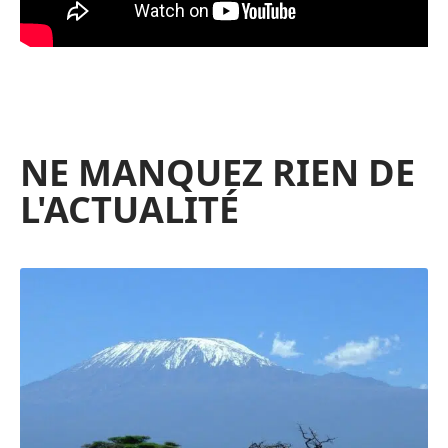
NE MANQUEZ RIEN DE
L'ACTUALITÉ