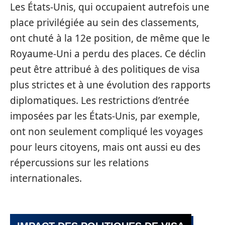
Les États-Unis, qui occupaient autrefois une
place privilégiée au sein des classements,
ont chuté à la 12e position, de même que le
Royaume-Uni a perdu des places. Ce déclin
peut être attribué à des politiques de visa
plus strictes et à une évolution des rapports
diplomatiques. Les restrictions d’entrée
imposées par les États-Unis, par exemple,
ont non seulement compliqué les voyages
pour leurs citoyens, mais ont aussi eu des
répercussions sur les relations
internationales.