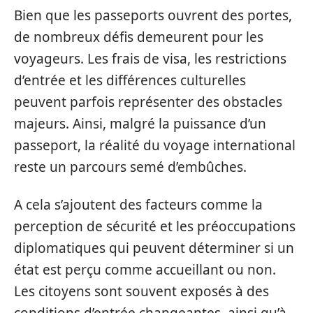
Bien que les passeports ouvrent des portes,
de nombreux défis demeurent pour les
voyageurs. Les frais de visa, les restrictions
d’entrée et les différences culturelles
peuvent parfois représenter des obstacles
majeurs. Ainsi, malgré la puissance d’un
passeport, la réalité du voyage international
reste un parcours semé d’embûches.
A cela s’ajoutent des facteurs comme la
perception de sécurité et les préoccupations
diplomatiques qui peuvent déterminer si un
état est perçu comme accueillant ou non.
Les citoyens sont souvent exposés à des
conditions d’entrée changeantes, ainsi qu’à