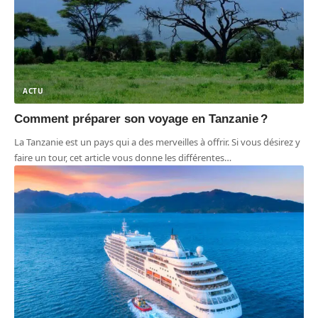
ACTU
Comment préparer son voyage en Tanzanie ?
La Tanzanie est un pays qui a des merveilles à offrir. Si vous désirez y
faire un tour, cet article vous donne les différentes
…