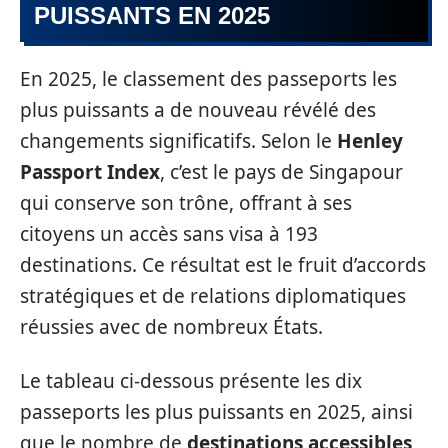
PUISSANTS EN 2025
En 2025, le classement des passeports les
plus puissants a de nouveau révélé des
changements significatifs. Selon le
Henley
Passport Index
, c’est le pays de Singapour
qui conserve son trône, offrant à ses
citoyens un accès sans visa à 193
destinations. Ce résultat est le fruit d’accords
stratégiques et de relations diplomatiques
réussies avec de nombreux États.
Le tableau ci-dessous présente les dix
passeports les plus puissants en 2025, ainsi
que le nombre de
destinations accessibles