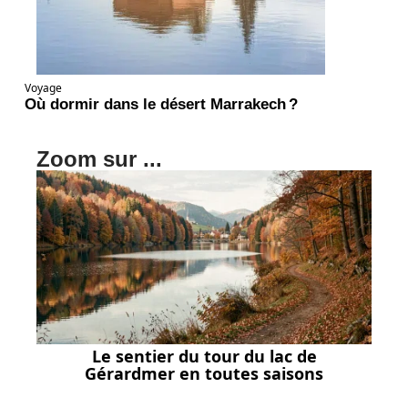
Voyage
Où dormir dans le désert Marrakech ?
Zoom sur ...
Le sentier du tour du lac de
Gérardmer en toutes saisons