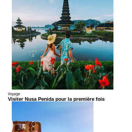
Voyage
Visiter Nusa Penida pour la première fois