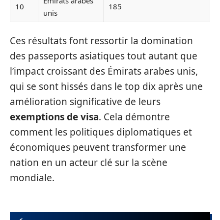
Émirats arabes
10
185
unis
Ces résultats font ressortir la domination
des passeports asiatiques tout autant que
l’impact croissant des Émirats arabes unis,
qui se sont hissés dans le top dix après une
amélioration significative de leurs
exemptions de visa
. Cela démontre
comment les politiques diplomatiques et
économiques peuvent transformer une
nation en un acteur clé sur la scène
mondiale.