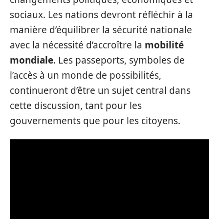
sociaux. Les nations devront réfléchir à la
manière d’équilibrer la sécurité nationale
avec la nécessité d’accroître la
mobilité
mondiale
. Les passeports, symboles de
l’accès à un monde de possibilités,
continueront d’être un sujet central dans
cette discussion, tant pour les
gouvernements que pour les citoyens.