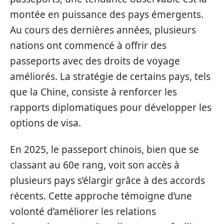
montée en puissance des pays émergents.
Au cours des dernières années, plusieurs
nations ont commencé à offrir des
passeports avec des droits de voyage
améliorés. La stratégie de certains pays, tels
que la Chine, consiste à renforcer les
rapports diplomatiques pour développer les
options de visa.
En 2025, le passeport chinois, bien que se
classant au 60e rang, voit son accès à
plusieurs pays s’élargir grâce à des accords
récents. Cette approche témoigne d’une
volonté d’améliorer les relations