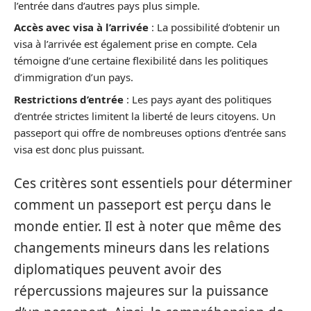
l’entrée dans d’autres pays plus simple.
Accès avec visa à l’arrivée
: La possibilité d’obtenir un
visa à l’arrivée est également prise en compte. Cela
témoigne d’une certaine flexibilité dans les politiques
d’immigration d’un pays.
Restrictions d’entrée
: Les pays ayant des politiques
d’entrée strictes limitent la liberté de leurs citoyens. Un
passeport qui offre de nombreuses options d’entrée sans
visa est donc plus puissant.
Ces critères sont essentiels pour déterminer
comment un passeport est perçu dans le
monde entier. Il est à noter que même des
changements mineurs dans les relations
diplomatiques peuvent avoir des
répercussions majeures sur la puissance