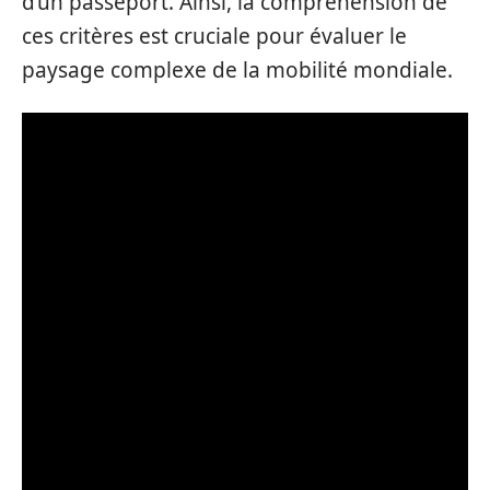
d’un passeport. Ainsi, la compréhension de
ces critères est cruciale pour évaluer le
paysage complexe de la mobilité mondiale.