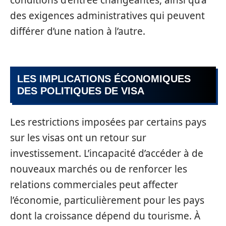
des exigences administratives qui peuvent
différer d’une nation à l’autre.
LES IMPLICATIONS ÉCONOMIQUES
DES POLITIQUES DE VISA
Les restrictions imposées par certains pays
sur les visas ont un retour sur
investissement. L’incapacité d’accéder à de
nouveaux marchés ou de renforcer les
relations commerciales peut affecter
l’économie, particulièrement pour les pays
dont la croissance dépend du tourisme. À