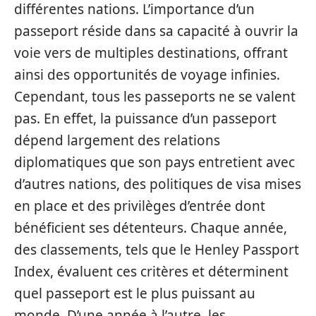
différentes nations. L’importance d’un
passeport réside dans sa capacité à ouvrir la
voie vers de multiples destinations, offrant
ainsi des opportunités de voyage infinies.
Cependant, tous les passeports ne se valent
pas. En effet, la puissance d’un passeport
dépend largement des relations
diplomatiques que son pays entretient avec
d’autres nations, des politiques de visa mises
en place et des privilèges d’entrée dont
bénéficient ses détenteurs. Chaque année,
des classements, tels que le Henley Passport
Index, évaluent ces critères et déterminent
quel passeport est le plus puissant au
monde. D’une année à l’autre, les