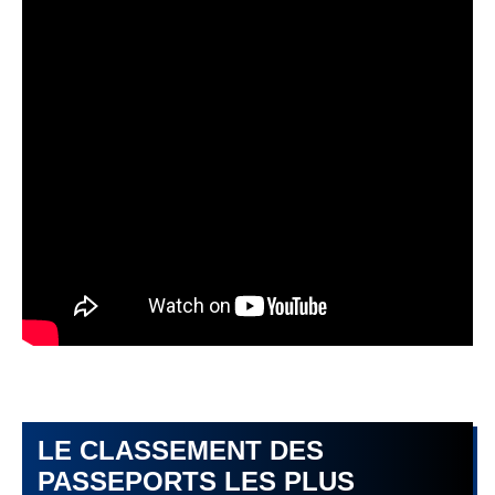
LE CLASSEMENT DES
PASSEPORTS LES PLUS