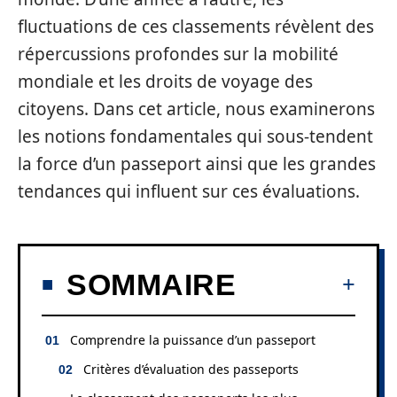
fluctuations de ces classements révèlent des
répercussions profondes sur la mobilité
mondiale et les droits de voyage des
citoyens. Dans cet article, nous examinerons
les notions fondamentales qui sous-tendent
la force d’un passeport ainsi que les grandes
tendances qui influent sur ces évaluations.
SOMMAIRE
Comprendre la puissance d’un passeport
Critères d’évaluation des passeports