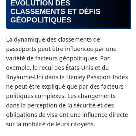
ÉVOLUTION DES
CLASSEMENTS ET DÉFIS
GÉOPOLITIQUES
La dynamique des classements de
passeports peut être influencée par une
variété de facteurs géopolitiques. Par
exemple, le recul des États-Unis et du
Royaume-Uni dans le Henley Passport Index
ne peut être expliqué que par des facteurs
politiques complexes. Les changements
dans la perception de la sécurité et des
obligations de visa ont une influence directe
sur la mobilité de leurs citoyens.