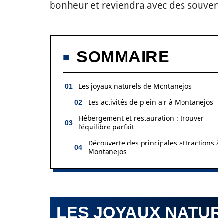
bonheur et reviendra avec des souveni
SOMMAIRE
Les joyaux naturels de Montanejos
Les activités de plein air à Montanejos
Hébergement et restauration : trouver
l’équilibre parfait
Découverte des principales attractions 
Montanejos
LES JOYAUX NATU