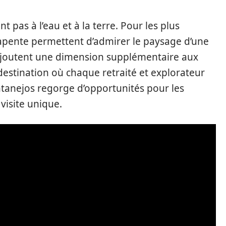
t pas à l’eau et à la terre. Pour les plus
apente permettent d’admirer le paysage d’une
 ajoutent une dimension supplémentaire aux
estination où chaque retraité et explorateur
anejos regorge d’opportunités pour les
visite unique.