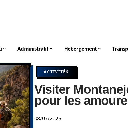
u
Administratif
Hébergement
Transp
ACTIVITÉS
Visiter Montanej
pour les amoure
08/07/2026