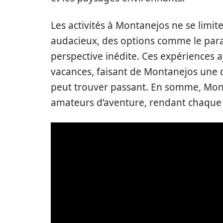
Les activités à Montanejos ne se limiten
audacieux, des options comme le par
perspective inédite. Ces expériences
vacances, faisant de Montanejos une d
peut trouver passant. En somme, Mont
amateurs d’aventure, rendant chaque 