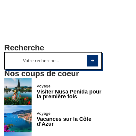
Recherche
Nos coups de coeur
Voyage
Visiter Nusa Penida pour
la première fois
Voyage
Vacances sur la Côte
d’Azur