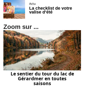
Actu
La checklist de votre
valise d’été
Zoom sur ...
Le sentier du tour du lac de
Gérardmer en toutes
saisons