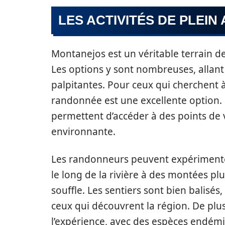
LES ACTIVITÉS DE PLEIN
Montanejos est un véritable terrain de 
Les options y sont nombreuses, allan
palpitantes. Pour ceux qui cherchent à
randonnée est une excellente option. L
permettent d’accéder à des points de 
environnante.
Les randonneurs peuvent expérimenter
le long de la rivière à des montées 
souffle. Les sentiers sont bien balisés
ceux qui découvrent la région. De plus
l’expérience, avec des espèces endé