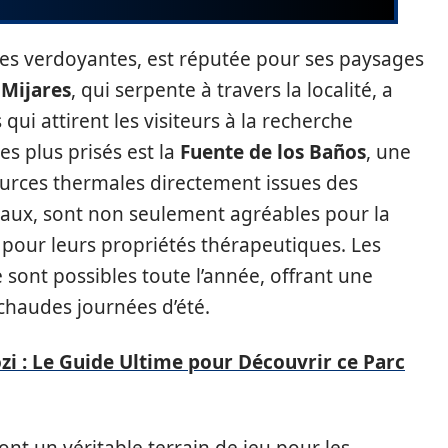
es verdoyantes, est réputée pour ses paysages
 Mijares
, qui serpente à travers la localité, a
i attirent les visiteurs à la recherche
les plus prisés est la
Fuente de los Baños
, une
ources thermales directement issues des
aux, sont non seulement agréables pour la
our leurs propriétés thérapeutiques. Les
sont possibles toute l’année, offrant une
 chaudes journées d’été.
ozi : Le Guide Ultime pour Découvrir ce Parc