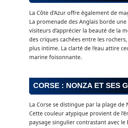
La Côte d’Azur offre également de ma
La promenade des Anglais borde une 
visiteurs d’apprécier la beauté de la m
des criques cachées entre les rochers
plus intime. La clarté de l’eau attire 
marine foisonnante.
CORSE : NONZA ET SES 
La Corse se distingue par la plage de 
Cette couleur atypique provient de l’
paysage singulier contrastant avec le b