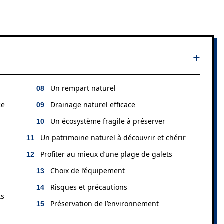
Un rempart naturel
ce
Drainage naturel efficace
Un écosystème fragile à préserver
Un patrimoine naturel à découvrir et chérir
Profiter au mieux d’une plage de galets
Choix de l’équipement
Risques et précautions
ts
Préservation de l’environnement