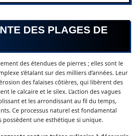
ANTE DES PLAGES DE
ement des étendues de pierres ; elles sont le
plexe s’étalant sur des milliers d’années. Leur
rosion des falaises côtières, qui libèrent des
 le calcaire et le silex. L’action des vagues
issant et les arrondissant au fil du temps,
ayants. Ce processus naturel est fondamental
 possèdent une esthétique si unique.