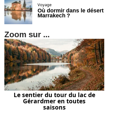
Voyage
Où dormir dans le désert
Marrakech ?
Zoom sur ...
Le sentier du tour du lac de
Gérardmer en toutes
saisons