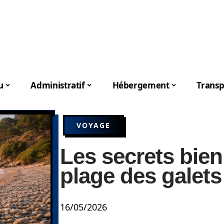
u
Administratif
Hébergement
Transp
VOYAGE
Les secrets bien
plage des galets
16/05/2026