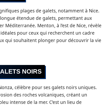
gnifiques plages de galets, notamment à Nice.
longue étendue de galets, permettant aux
er Méditerranée. Menton, à l’est de Nice, révèle
, idéales pour ceux qui recherchent un cadre
ceux qui souhaitent plonger pour découvrir la vie
GALETS NOIRS
Nonza, célèbre pour ses galets noirs uniques.
érosion des roches volcaniques, créant un
leu intense de la mer. C’est un lieu de