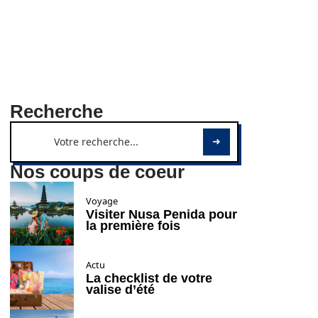
Recherche
Nos coups de coeur
Voyage
Visiter Nusa Penida pour
la première fois
Actu
La checklist de votre
valise d’été