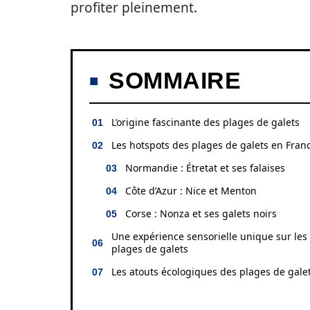
profiter pleinement.
SOMMAIRE
L’origine fascinante des plages de galets
Les hotspots des plages de galets en Fran
Normandie : Étretat et ses falaises
Côte d’Azur : Nice et Menton
Corse : Nonza et ses galets noirs
Une expérience sensorielle unique sur les
plages de galets
Les atouts écologiques des plages de gale