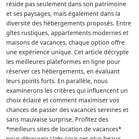
réside pas seulement dans son patrimoine
et ses paysages, mais également dans la
diversité des hébergements proposés. Entre
gîtes rustiques, appartements modernes et
maisons de vacances, chaque option offre
une expérience unique. Cet article décrypte
les meilleures plateformes en ligne pour
réserver ces hébergements, en évaluant
leurs points forts. En parallèle, nous
examinerons les critères qui influencent un
choix éclairé et comment maximiser vos
chances de passer des vacances sereines et
sans mauvaise surprise. Profitez des
*meilleurs sites de location de vacances*
pour découvrir Uzès sous ses plus beaux