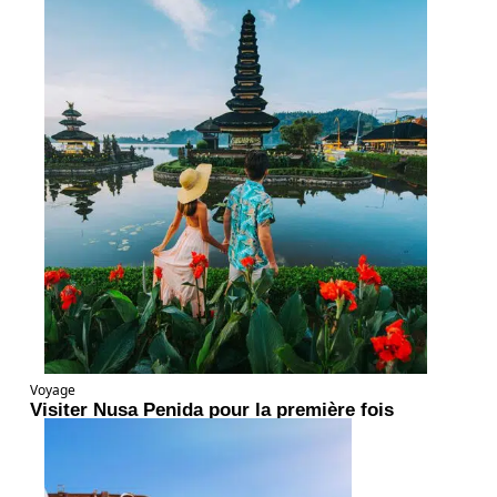
Voyage
Visiter Nusa Penida pour la première fois