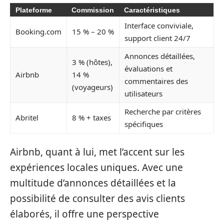
Plateforme
Commission
Caractéristiques
Interface conviviale,
Booking.com
15 % – 20 %
support client 24/7
Annonces détaillées,
3 % (hôtes),
évaluations et
Airbnb
14 %
commentaires des
(voyageurs)
utilisateurs
Recherche par critères
Abritel
8 % + taxes
spécifiques
Airbnb, quant à lui, met l’accent sur les
expériences locales uniques. Avec une
multitude d’annonces détaillées et la
possibilité de consulter des avis clients
élaborés, il offre une perspective