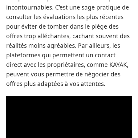
incontournables. C’est une sage pratique de
consulter les évaluations les plus récentes
pour éviter de tomber dans le piège des
offres trop alléchantes, cachant souvent des
réalités moins agréables. Par ailleurs, les
plateformes qui permettent un contact
direct avec les propriétaires, comme KAYAK,
peuvent vous permettre de négocier des
offres plus adaptées à vos attentes.