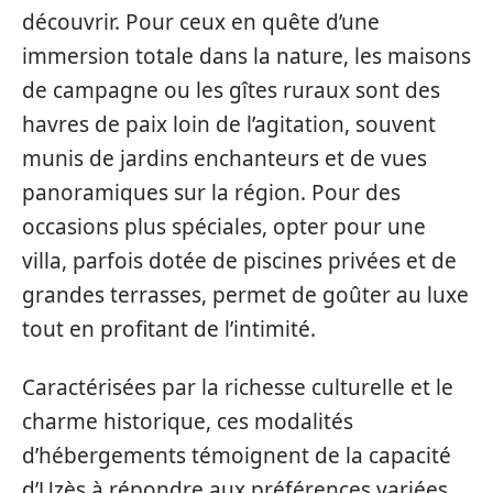
découvrir. Pour ceux en quête d’une
immersion totale dans la nature, les maisons
de campagne ou les gîtes ruraux sont des
havres de paix loin de l’agitation, souvent
munis de jardins enchanteurs et de vues
panoramiques sur la région. Pour des
occasions plus spéciales, opter pour une
villa, parfois dotée de piscines privées et de
grandes terrasses, permet de goûter au luxe
tout en profitant de l’intimité.
Caractérisées par la richesse culturelle et le
charme historique, ces modalités
d’hébergements témoignent de la capacité
d’Uzès à répondre aux préférences variées