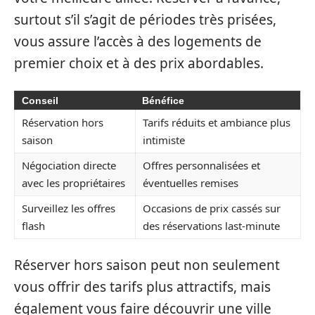
surtout s’il s’agit de périodes très prisées,
vous assure l’accès à des logements de
premier choix et à des prix abordables.
Conseil
Bénéfice
Réservation hors
Tarifs réduits et ambiance plus
saison
intimiste
Négociation directe
Offres personnalisées et
avec les propriétaires
éventuelles remises
Surveillez les offres
Occasions de prix cassés sur
flash
des réservations last-minute
Réserver hors saison peut non seulement
vous offrir des tarifs plus attractifs, mais
également vous faire découvrir une ville