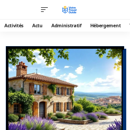
Activités
Actu
Administratif
Hébergement