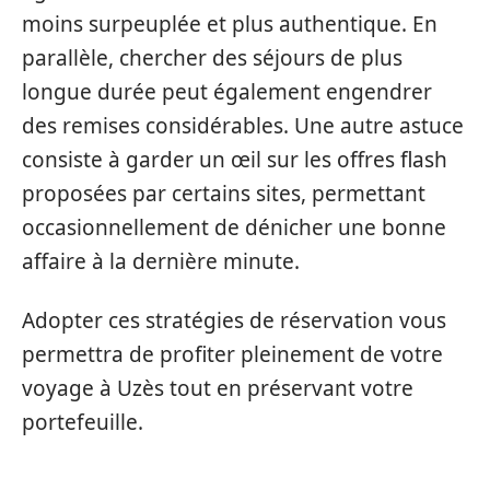
moins surpeuplée et plus authentique. En
parallèle, chercher des séjours de plus
longue durée peut également engendrer
des remises considérables. Une autre astuce
consiste à garder un œil sur les offres flash
proposées par certains sites, permettant
occasionnellement de dénicher une bonne
affaire à la dernière minute.
Adopter ces stratégies de réservation vous
permettra de profiter pleinement de votre
voyage à Uzès tout en préservant votre
portefeuille.