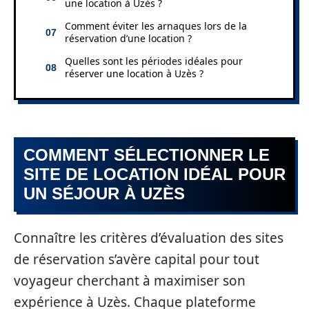
une location à Uzès ?
Comment éviter les arnaques lors de la
réservation d’une location ?
Quelles sont les périodes idéales pour
réserver une location à Uzès ?
COMMENT SÉLECTIONNER LE
SITE DE LOCATION IDÉAL POUR
UN SÉJOUR À UZÈS
Connaître les critères d’évaluation des sites
de réservation s’avère capital pour tout
voyageur cherchant à maximiser son
expérience à Uzès. Chaque plateforme