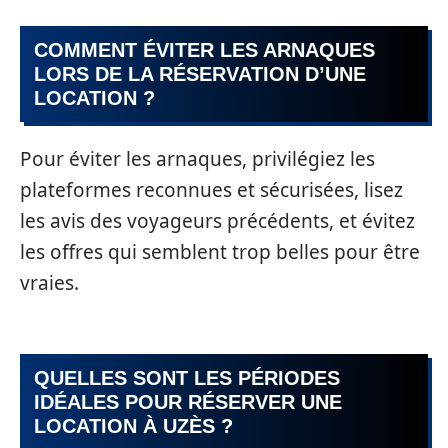
COMMENT ÉVITER LES ARNAQUES
LORS DE LA RÉSERVATION D’UNE
LOCATION ?
Pour éviter les arnaques, privilégiez les
plateformes reconnues et sécurisées, lisez
les avis des voyageurs précédents, et évitez
les offres qui semblent trop belles pour être
vraies.
QUELLES SONT LES PÉRIODES
IDÉALES POUR RÉSERVER UNE
LOCATION À UZÈS ?