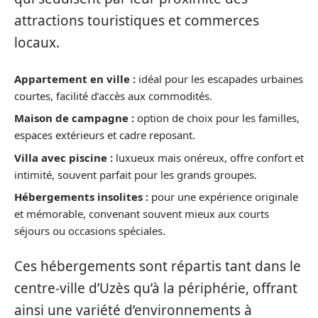
attractions touristiques et commerces
locaux.
Appartement en ville :
idéal pour les escapades urbaines
courtes, facilité d’accès aux commodités.
Maison de campagne :
option de choix pour les familles,
espaces extérieurs et cadre reposant.
Villa avec piscine :
luxueux mais onéreux, offre confort et
intimité, souvent parfait pour les grands groupes.
Hébergements insolites :
pour une expérience originale
et mémorable, convenant souvent mieux aux courts
séjours ou occasions spéciales.
Ces hébergements sont répartis tant dans le
centre-ville d’Uzès qu’à la périphérie, offrant
ainsi une variété d’environnements à