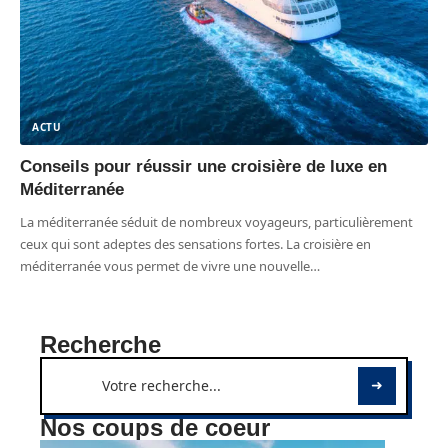
ACTU
Conseils pour réussir une croisière de luxe en
Méditerranée
La méditerranée séduit de nombreux voyageurs, particulièrement
ceux qui sont adeptes des sensations fortes. La croisière en
méditerranée vous permet de vivre une nouvelle
…
Recherche
Nos coups de coeur