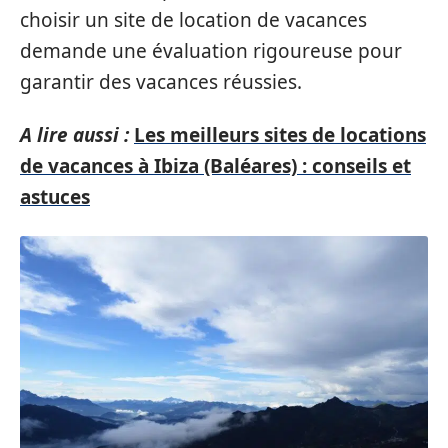
choisir un site de location de vacances
demande une évaluation rigoureuse pour
garantir des vacances réussies.
A lire aussi :
Les meilleurs sites de locations
de vacances à Ibiza (Baléares) : conseils et
astuces