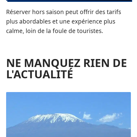
Réserver hors saison peut offrir des tarifs
plus abordables et une expérience plus
calme, loin de la foule de touristes.
NE MANQUEZ RIEN DE
L'ACTUALITÉ