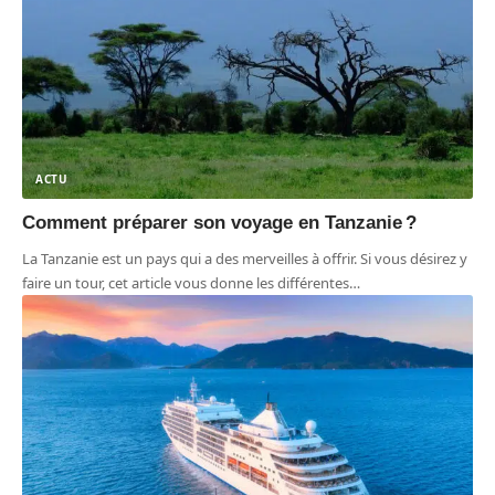
ACTU
Comment préparer son voyage en Tanzanie ?
La Tanzanie est un pays qui a des merveilles à offrir. Si vous désirez y
faire un tour, cet article vous donne les différentes
…