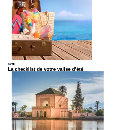
Actu
La checklist de votre valise d’été