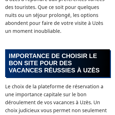
des touristes. Que ce soit pour quelques
nuits ou un séjour prolongé, les options
abondent pour faire de votre visite à Uzès
un moment inoubliable.
IMPORTANCE DE CHOISIR LE
BON SITE POUR DES
VACANCES RÉUSSIES À UZÈS
Le choix de la plateforme de réservation a
une importance capitale sur le bon
déroulement de vos vacances à Uzès. Un
choix judicieux vous permet non seulement