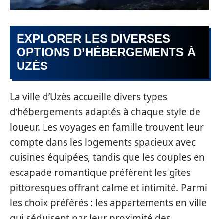
EXPLORER LES DIVERSES
OPTIONS D’HÉBERGEMENTS À
UZÈS
La ville d’Uzès accueille divers types
d’hébergements adaptés à chaque style de
loueur. Les voyages en famille trouvent leur
compte dans les logements spacieux avec
cuisines équipées, tandis que les couples en
escapade romantique préfèrent les gîtes
pittoresques offrant calme et intimité. Parmi
les choix préférés : les appartements en ville
qui séduisent par leur proximité des