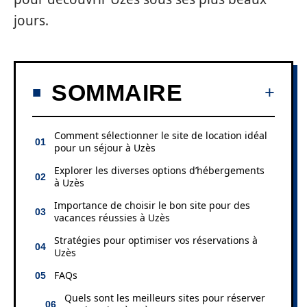
jours.
SOMMAIRE
Comment sélectionner le site de location idéal
pour un séjour à Uzès
Explorer les diverses options d’hébergements
à Uzès
Importance de choisir le bon site pour des
vacances réussies à Uzès
Stratégies pour optimiser vos réservations à
Uzès
FAQs
Quels sont les meilleurs sites pour réserver