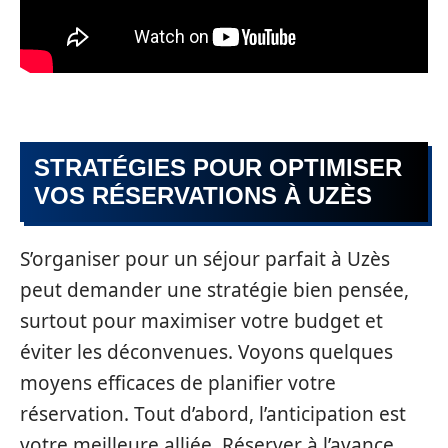
STRATÉGIES POUR OPTIMISER
VOS RÉSERVATIONS À UZÈS
S’organiser pour un séjour parfait à Uzès
peut demander une stratégie bien pensée,
surtout pour maximiser votre budget et
éviter les déconvenues. Voyons quelques
moyens efficaces de planifier votre
réservation. Tout d’abord, l’anticipation est
votre meilleure alliée. Réserver à l’avance,