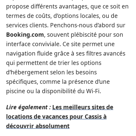
propose différents avantages, que ce soit en
termes de coûts, d’options locales, ou de
services clients. Penchons-nous d’abord sur
Booking.com
, souvent plébiscité pour son
interface conviviale. Ce site permet une
navigation fluide grâce à ses filtres avancés
qui permettent de trier les options
d’hébergement selon les besoins
spécifiques, comme la présence d’une
piscine ou la disponibilité du Wi-Fi.
Lire également :
Les meilleurs sites de
locations de vacances pour Cassis à
découvrir absolument