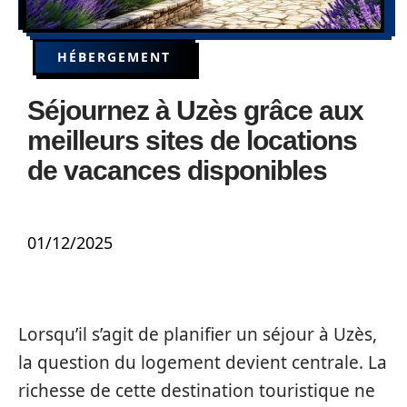
HÉBERGEMENT
Séjournez à Uzès grâce aux
meilleurs sites de locations
de vacances disponibles
01/12/2025
Lorsqu’il s’agit de planifier un séjour à Uzès,
la question du logement devient centrale. La
richesse de cette destination touristique ne