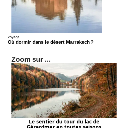
Voyage
Où dormir dans le désert Marrakech ?
Zoom sur ...
Le sentier du tour du lac de
Gérardmer en toutes saisons