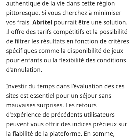
authentique de la vie dans cette région
pittoresque. Si vous cherchez à minimiser
vos frais,
Abritel
pourrait être une solution.
Il offre des tarifs compétitifs et la possibilité
de filtrer les résultats en fonction de critères
spécifiques comme la disponibilité de jeux
pour enfants ou la flexibilité des conditions
d’annulation.
Investir du temps dans l’évaluation des ces
sites est essentiel pour un séjour sans
mauvaises surprises. Les retours
d’expérience de précédents utilisateurs
peuvent vous offrir des indices précieux sur
la fiabilité de la plateforme. En somme,