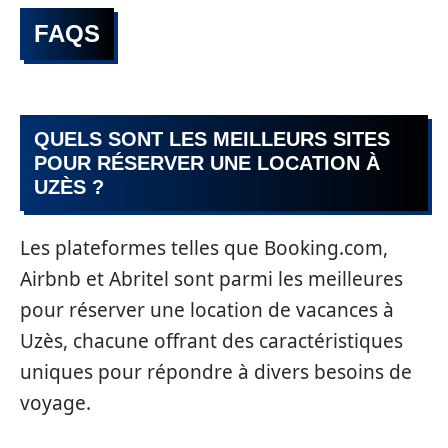
FAQS
QUELS SONT LES MEILLEURS SITES
POUR RÉSERVER UNE LOCATION À
UZÈS ?
Les plateformes telles que Booking.com,
Airbnb et Abritel sont parmi les meilleures
pour réserver une location de vacances à
Uzès, chacune offrant des caractéristiques
uniques pour répondre à divers besoins de
voyage.