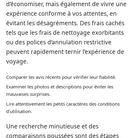
d’économiser, mais également de vivre une
expérience conforme à vos attentes, en
évitant les désagréments. Des frais cachés
tels que les frais de nettoyage exorbitants
ou des polices d’annulation restrictive
peuvent rapidement ternir l’expérience de
voyage.
Comparer les avis récents pour vérifier leur fiabilité.
Examiner les photos et descriptions pour éviter les
mauvaises surprises.
Lire attentivement les petits caractères des conditions
d’utilisation.
Une recherche minutieuse et des
comparaisons poussées sont des étapes