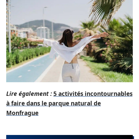
Lire également :
5 activités incontournables
à faire dans le parque natural de
Monfrague