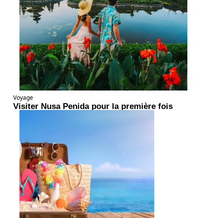
Voyage
Visiter Nusa Penida pour la première fois