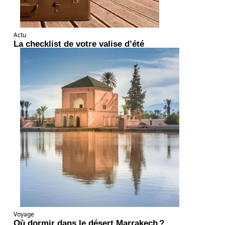
Actu
La checklist de votre valise d’été
Voyage
Où dormir dans le désert Marrakech ?