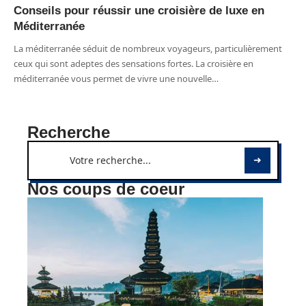
Conseils pour réussir une croisière de luxe en
Méditerranée
La méditerranée séduit de nombreux voyageurs, particulièrement
ceux qui sont adeptes des sensations fortes. La croisière en
méditerranée vous permet de vivre une nouvelle
…
Recherche
Nos coups de coeur