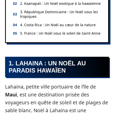
2. Kaanapali : Un Noël exotique à la hawaïenne
3. République Dominicaine : Un Noël sous les
tropiques
4. Costa Rica : Un Noël au cœur de la nature
5. France : Un Noël sous le soleil de Saint-Anne
1. LAHAINA : UN NOËL AU
PARADIS HAWAÏEN
Lahaina, petite ville portuaire de l’île de
Maui
, est une destination prisée des
voyageurs en quête de soleil et de plages de
sable blanc. Noël à Lahaina est une