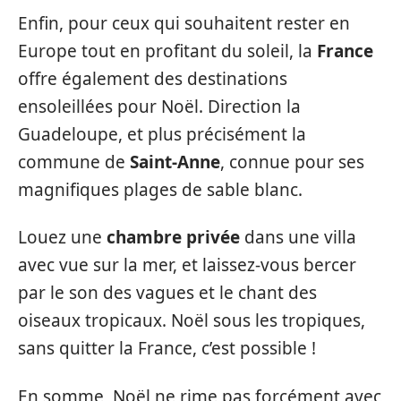
Enfin, pour ceux qui souhaitent rester en
Europe tout en profitant du soleil, la
France
offre également des destinations
ensoleillées pour Noël. Direction la
Guadeloupe, et plus précisément la
commune de
Saint-Anne
, connue pour ses
magnifiques plages de sable blanc.
Louez une
chambre privée
dans une villa
avec vue sur la mer, et laissez-vous bercer
par le son des vagues et le chant des
oiseaux tropicaux. Noël sous les tropiques,
sans quitter la France, c’est possible !
En somme, Noël ne rime pas forcément avec