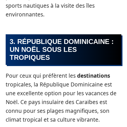
sports nautiques à la visite des îles
environnantes.
3. RÉPUBLIQUE DOMINICAINE :
UN NOËL SOUS LES
TROPIQUES
Pour ceux qui préfèrent les
destinations
tropicales, la République Dominicaine est
une excellente option pour les vacances de
Noël. Ce pays insulaire des Caraïbes est
connu pour ses plages magnifiques, son
climat tropical et sa culture vibrante.