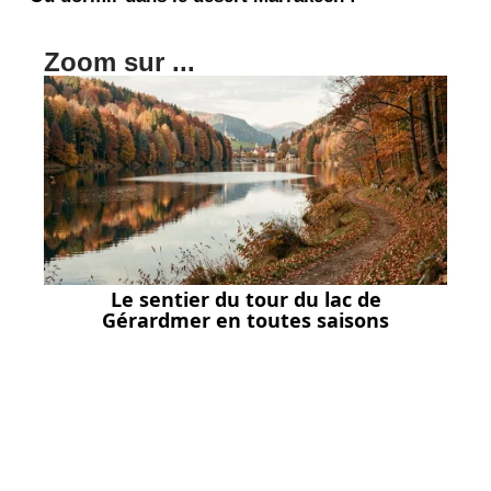
Zoom sur ...
Le sentier du tour du lac de
Gérardmer en toutes saisons