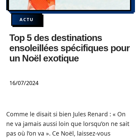
ACTU
Top 5 des destinations
ensoleillées spécifiques pour
un Noël exotique
16/07/2024
Comme le disait si bien Jules Renard : « On
ne va jamais aussi loin que lorsqu’on ne sait
pas où l’on va ». Ce Noël, laissez-vous