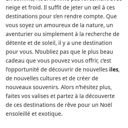
neige et froid. Il suffit de jeter un œil à ces
destinations pour s’en rendre compte. Que
vous soyez un amoureux de la nature, un
aventurier ou simplement à la recherche de
détente et de soleil, il y a une destination
pour vous. N’oubliez pas que le plus beau
cadeau que vous pouvez vous offrir, c’est
l’opportunité de découvrir de nouvelles
iles
,
de nouvelles cultures et de créer de
nouveaux souvenirs. Alors n’hésitez plus,
faites vos valises et partez à la découverte
de ces destinations de rêve pour un Noël
ensoleillé et exotique.