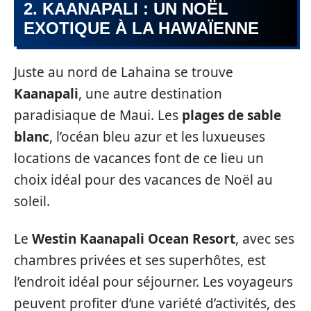
2. KAANAPALI : UN NOËL
EXOTIQUE À LA HAWAÏENNE
Juste au nord de Lahaina se trouve
Kaanapali
, une autre destination
paradisiaque de Maui. Les
plages de sable
blanc
, l’océan bleu azur et les luxueuses
locations de vacances font de ce lieu un
choix idéal pour des vacances de Noël au
soleil.
Le
Westin Kaanapali Ocean Resort
, avec ses
chambres privées et ses superhôtes, est
l’endroit idéal pour séjourner. Les voyageurs
peuvent profiter d’une variété d’activités, des