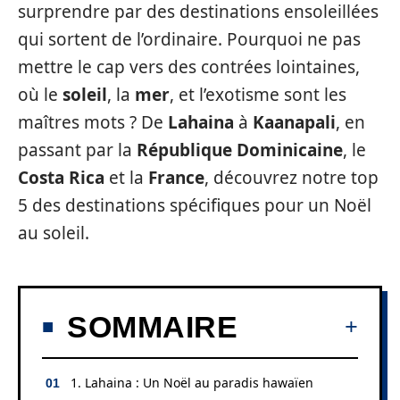
surprendre par des destinations ensoleillées
qui sortent de l’ordinaire. Pourquoi ne pas
mettre le cap vers des contrées lointaines,
où le
soleil
, la
mer
, et l’exotisme sont les
maîtres mots ? De
Lahaina
à
Kaanapali
, en
passant par la
République Dominicaine
, le
Costa Rica
et la
France
, découvrez notre top
5 des destinations spécifiques pour un Noël
au soleil.
SOMMAIRE
1. Lahaina : Un Noël au paradis hawaïen