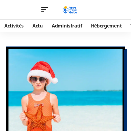
Activités
Actu
Administratif
Hébergement