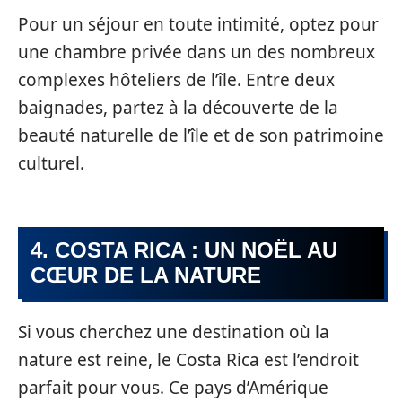
Pour un séjour en toute intimité, optez pour
une chambre privée dans un des nombreux
complexes hôteliers de l’île. Entre deux
baignades, partez à la découverte de la
beauté naturelle de l’île et de son patrimoine
culturel.
4. COSTA RICA : UN NOËL AU
CŒUR DE LA NATURE
Si vous cherchez une destination où la
nature est reine, le Costa Rica est l’endroit
parfait pour vous. Ce pays d’Amérique