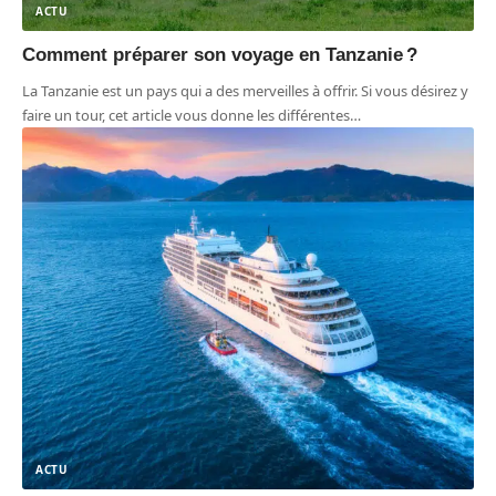
ACTU
Comment préparer son voyage en Tanzanie ?
La Tanzanie est un pays qui a des merveilles à offrir. Si vous désirez y
faire un tour, cet article vous donne les différentes
…
ACTU