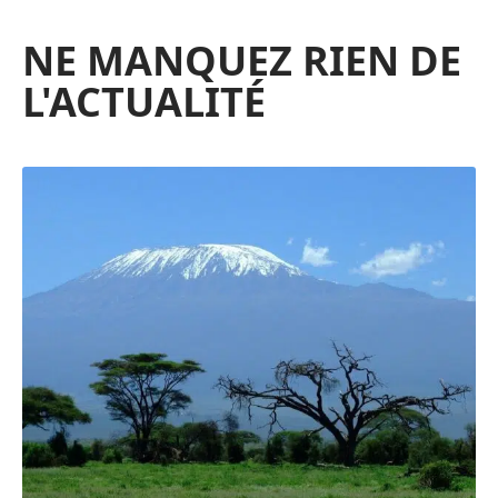
NE MANQUEZ RIEN DE
L'ACTUALITÉ