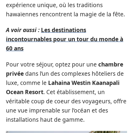
expérience unique, où les traditions
hawaïennes rencontrent la magie de la fête.
A voir aussi :
Les destinations
incontournables pour un tour du monde à
60 ans
Pour votre séjour, optez pour une
chambre
privée
dans l’un des complexes hôteliers de
luxe, comme le
Lahaina Westin Kaanapali
Ocean Resort
. Cet établissement, un
véritable coup de coeur des voyageurs, offre
une vue imprenable sur l’océan et des
installations haut de gamme.