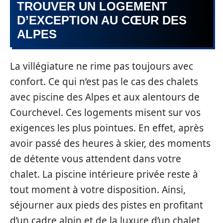
TROUVER UN LOGEMENT
D’EXCEPTION AU CŒUR DES
ALPES
La villégiature ne rime pas toujours avec
confort. Ce qui n’est pas le cas des chalets
avec piscine des Alpes et aux alentours de
Courchevel. Ces logements misent sur vos
exigences les plus pointues. En effet, après
avoir passé des heures à skier, des moments
de détente vous attendent dans votre
chalet. La piscine intérieure privée reste à
tout moment à votre disposition. Ainsi,
séjourner aux pieds des pistes en profitant
d’un cadre alpin et de la luxure d’un chalet