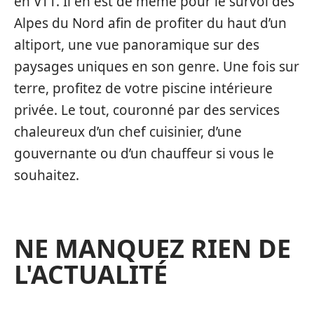
en VTT. Il en est de même pour le survol des
Alpes du Nord afin de profiter du haut d’un
altiport, une vue panoramique sur des
paysages uniques en son genre. Une fois sur
terre, profitez de votre piscine intérieure
privée. Le tout, couronné par des services
chaleureux d’un chef cuisinier, d’une
gouvernante ou d’un chauffeur si vous le
souhaitez.
NE MANQUEZ RIEN DE
L'ACTUALITÉ