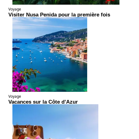
Voyage
Visiter Nusa Penida pour la première fois
Voyage
Vacances sur la Côte d’Azur