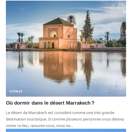
VOYAGE
Où dormir dans le désert Marrakech ?
Le désert de Marrakech est considéré comme une très grande
destination touristique. Si comme plusieurs personnes vous désirez
visiter ce lieu, rassurez-vous, vous ne
…