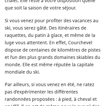
chalet. Elle reste à votre disposition quelle
que soit la saison de votre séjour.
Si vous venez pour profiter des vacances au
ski, vous serez gâté. Des itinéraires de
raquettes, du patin à glace, et même de la
luge vous attentent. En effet, Courchevel
dispose de centaines de kilomètres de pistes
et l’un des plus grands domaines skiables du
monde. Elle est même réputée la capitale
mondiale du ski.
Par ailleurs, si vous venez en été, ne ratez
pas d’expérimenter les différentes
randonnées proposées : à pied, à cheval et