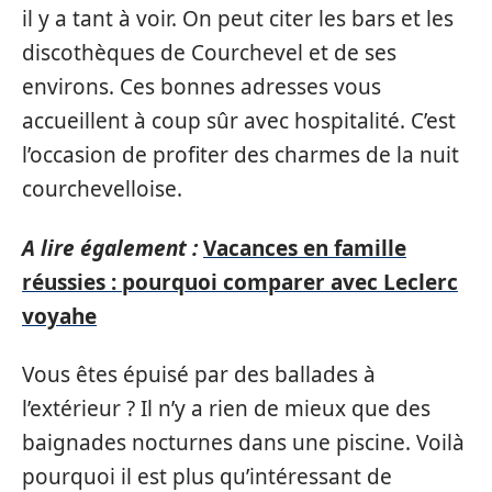
il y a tant à voir. On peut citer les bars et les
discothèques de Courchevel et de ses
environs. Ces bonnes adresses vous
accueillent à coup sûr avec hospitalité. C’est
l’occasion de profiter des charmes de la nuit
courchevelloise.
A lire également :
Vacances en famille
réussies : pourquoi comparer avec Leclerc
voyahe
Vous êtes épuisé par des ballades à
l’extérieur ? Il n’y a rien de mieux que des
baignades nocturnes dans une piscine. Voilà
pourquoi il est plus qu’intéressant de