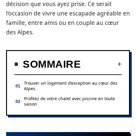
décision que vous ayez prise. Ce serait
l’occasion de vivre une escapade agréable en
famille, entre amis ou en couple au cœur
des Alpes.
SOMMAIRE
Trouver un logement d’exception au cœur des
Alpes
Profitez de votre chalet avec piscine en toute
saison