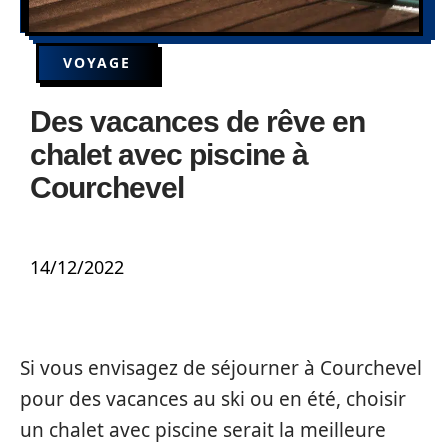
VOYAGE
Des vacances de rêve en
chalet avec piscine à
Courchevel
14/12/2022
Si vous envisagez de séjourner à Courchevel
pour des vacances au ski ou en été, choisir
un chalet avec piscine serait la meilleure