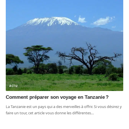
ACTU
Comment préparer son voyage en Tanzanie ?
La Tanzanie est un pays qui a des merveilles à offrir. Si vous désirez y
faire un tour, cet article vous donne les différentes
…