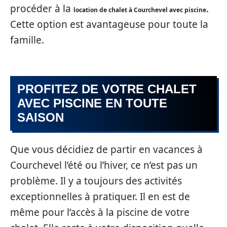
procéder à la
.
location de chalet à Courchevel avec piscine
Cette option est avantageuse pour toute la
famille.
PROFITEZ DE VOTRE CHALET
AVEC PISCINE EN TOUTE
SAISON
Que vous décidiez de partir en vacances à
Courchevel l’été ou l’hiver, ce n’est pas un
problème. Il y a toujours des activités
exceptionnelles à pratiquer. Il en est de
même pour l’accès à la piscine de votre