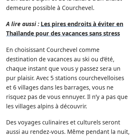
demeure possible à Courchevel.
A lire aussi :
Les pires endroits à éviter en
Thaïlande pour des vacances sans stress
En choisissant Courchevel comme
destination de vacances au ski ou d’été,
chaque instant que vous y passez sera un
pur plaisir. Avec 5 stations courchevelloises
et 6 villages dans les barrages, vous ne
risquez pas de vous ennuyer. Il n’y a pas que
les villages alpins à découvrir.
Des voyages culinaires et culturels seront
aussi au rendez-vous. Même pendant la nuit,