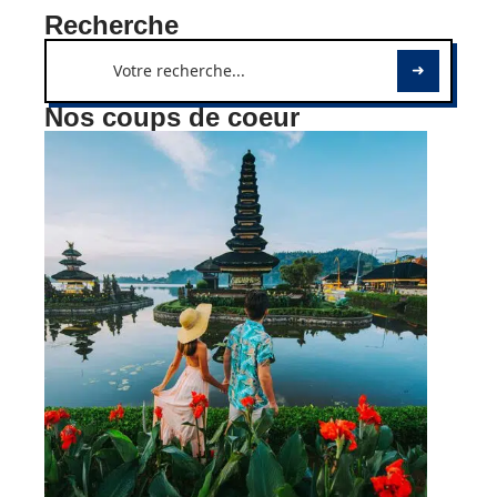
Recherche
Nos coups de coeur