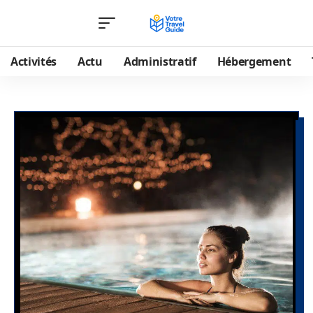
Activités
Actu
Administratif
Hébergement