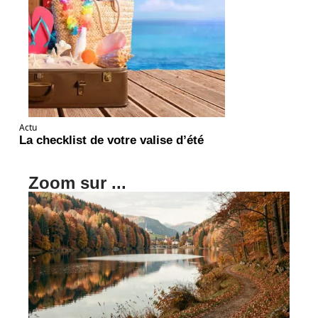
Actu
La checklist de votre valise d’été
Zoom sur ...