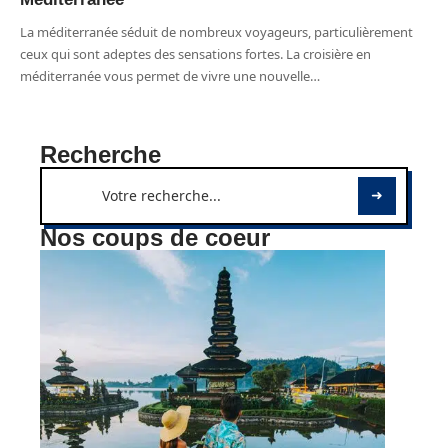
La méditerranée séduit de nombreux voyageurs, particulièrement
ceux qui sont adeptes des sensations fortes. La croisière en
méditerranée vous permet de vivre une nouvelle
…
Recherche
Nos coups de coeur