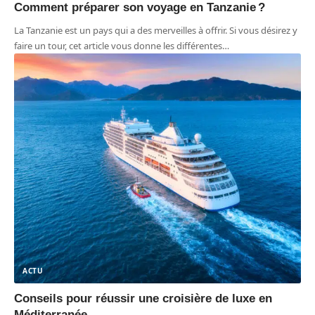
Comment préparer son voyage en Tanzanie ?
La Tanzanie est un pays qui a des merveilles à offrir. Si vous désirez y
faire un tour, cet article vous donne les différentes
…
ACTU
Conseils pour réussir une croisière de luxe en
Méditerranée