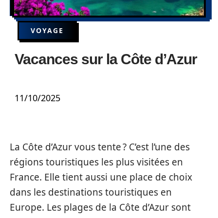
VOYAGE
Vacances sur la Côte d’Azur
11/10/2025
La Côte d’Azur vous tente ? C’est l’une des
régions touristiques les plus visitées en
France. Elle tient aussi une place de choix
dans les destinations touristiques en
Europe. Les plages de la Côte d’Azur sont