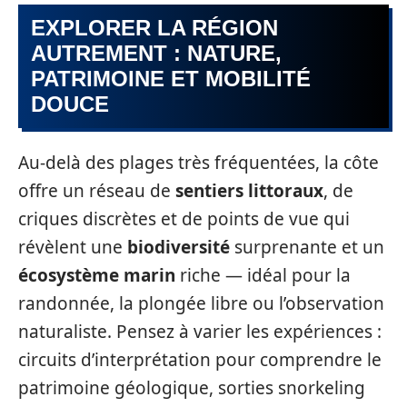
EXPLORER LA RÉGION
AUTREMENT : NATURE,
PATRIMOINE ET MOBILITÉ
DOUCE
Au-delà des plages très fréquentées, la côte
offre un réseau de
sentiers littoraux
, de
criques discrètes et de points de vue qui
révèlent une
biodiversité
surprenante et un
écosystème marin
riche — idéal pour la
randonnée, la plongée libre ou l’observation
naturaliste. Pensez à varier les expériences :
circuits d’interprétation pour comprendre le
patrimoine géologique, sorties snorkeling