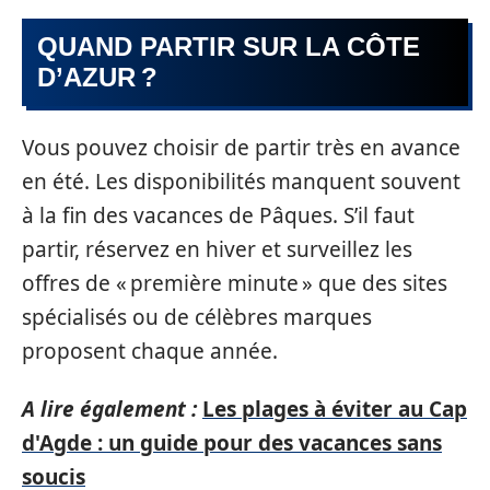
QUAND PARTIR SUR LA CÔTE
D’AZUR ?
Vous pouvez choisir de partir très en avance
en été. Les disponibilités manquent souvent
à la fin des vacances de Pâques. S’il faut
partir, réservez en hiver et surveillez les
offres de « première minute » que des sites
spécialisés ou de célèbres marques
proposent chaque année.
A lire également :
Les plages à éviter au Cap
d'Agde : un guide pour des vacances sans
soucis