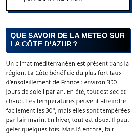
QUE SAVOIR DE LA MÉTÉO SUR
LA CÔTE D’AZUR ?
Un climat méditerranéen est présent dans la
région. La Côte bénéficie du plus fort taux
d’ensoleillement de France : environ 300
jours de soleil par an. En été, tout est sec et
chaud. Les températures peuvent atteindre
facilement les 30°, mais elles sont tempérées
par l’air marin. En hiver, tout est doux. Il peut
geler quelques fois. Mais là encore, l’air