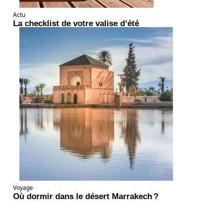
Actu
La checklist de votre valise d’été
Voyage
Où dormir dans le désert Marrakech ?