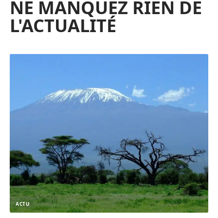
NE MANQUEZ RIEN DE
L'ACTUALITÉ
ACTU