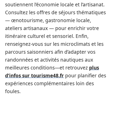
soutiennent l’économie locale et l’artisanat.
Consultez les offres de séjours thématiques
— œnotourisme, gastronomie locale,
ateliers artisanaux — pour enrichir votre
itinéraire culturel et sensoriel. Enfin,
renseignez-vous sur les microclimats et les
parcours saisonniers afin d’adapter vos
randonnées et activités nautiques aux
meilleures conditions—et retrouvez
plus
d’infos sur tourisme48.fr
pour planifier des
expériences complémentaires loin des
foules.