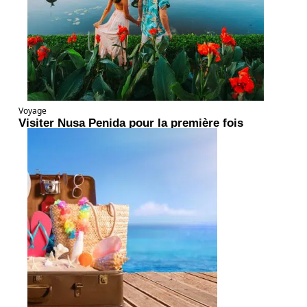
Voyage
Visiter Nusa Penida pour la première fois