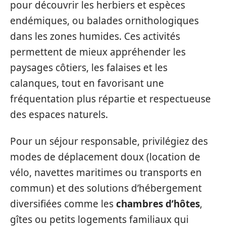
pour découvrir les herbiers et espèces
endémiques, ou balades ornithologiques
dans les zones humides. Ces activités
permettent de mieux appréhender les
paysages côtiers, les falaises et les
calanques, tout en favorisant une
fréquentation plus répartie et respectueuse
des espaces naturels.
Pour un séjour responsable, privilégiez des
modes de déplacement doux (location de
vélo, navettes maritimes ou transports en
commun) et des solutions d’hébergement
diversifiées comme les
chambres d’hôtes
,
gîtes ou petits logements familiaux qui