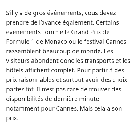
S’il y a de gros événements, vous devez
prendre de l’avance également. Certains
événements comme le Grand Prix de
Formule 1 de Monaco ou le festival Cannes
rassemblent beaucoup de monde. Les
visiteurs abondent donc les transports et les
hôtels affichent complet. Pour partir à des
prix raisonnables et surtout avoir des choix,
partez tôt. Il n’est pas rare de trouver des
disponibilités de dernière minute
notamment pour Cannes. Mais cela a son
prix.