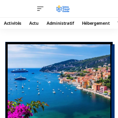
Activités
Actu
Administratif
Hébergement