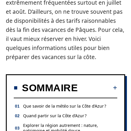
extrêmement fréquentées surtout en juillet
et août. D’ailleurs, on ne trouve souvent pas
de disponibilités à des tarifs raisonnables
dès la fin des vacances de Pâques. Pour cela,
il vaut mieux réserver en hiver. Voici
quelques informations utiles pour bien
préparer des vacances sur la côte.
SOMMAIRE
Que savoir de la météo sur la Côte d’Azur ?
Quand partir sur la Côte d’Azur ?
Explorer la région autrement : nature,
patrimoine et mobilité douce