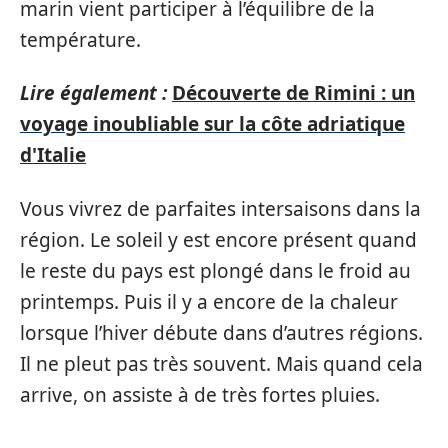
marin vient participer à l’équilibre de la
température.
Lire également :
Découverte de Rimini : un
voyage inoubliable sur la côte adriatique
d'Italie
Vous vivrez de parfaites intersaisons dans la
région. Le soleil y est encore présent quand
le reste du pays est plongé dans le froid au
printemps. Puis il y a encore de la chaleur
lorsque l’hiver débute dans d’autres régions.
Il ne pleut pas très souvent. Mais quand cela
arrive, on assiste à de très fortes pluies.