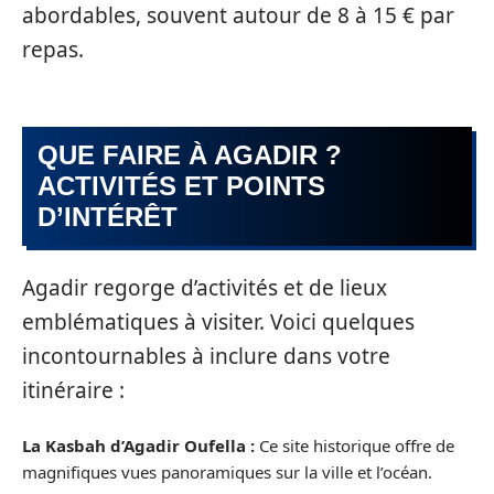
abordables, souvent autour de 8 à 15 € par
repas.
QUE FAIRE À AGADIR ?
ACTIVITÉS ET POINTS
D’INTÉRÊT
Agadir regorge d’activités et de lieux
emblématiques à visiter. Voici quelques
incontournables à inclure dans votre
itinéraire :
La Kasbah d’Agadir Oufella :
Ce site historique offre de
magnifiques vues panoramiques sur la ville et l’océan.