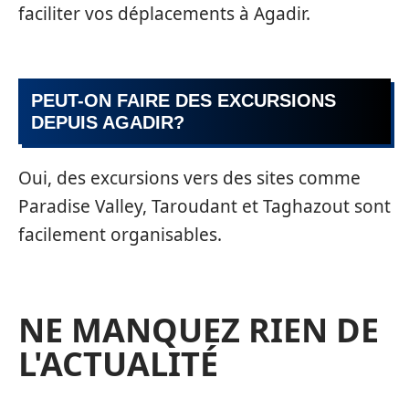
faciliter vos déplacements à Agadir.
PEUT-ON FAIRE DES EXCURSIONS
DEPUIS AGADIR?
Oui, des excursions vers des sites comme
Paradise Valley, Taroudant et Taghazout sont
facilement organisables.
NE MANQUEZ RIEN DE
L'ACTUALITÉ