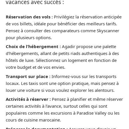
vacances avec succès :
Réservation des vols :
Privilégiez la réservation anticipée
de vos billets, idéale pour bénéficier des meilleurs tarifs.
Pensez à consulter des comparateurs comme Skyscanner
pour plusieurs options.
Choix de l’hébergement :
Agadir propose une palette
d’hébergements, allant de petits riads authentiques à des
hôtels de luxe. Sélectionnez un logement en fonction de
votre budget et de vos envies.
Transport sur place :
Informez-vous sur les transports
locaux. Les taxis sont une option pratique, mais pensez à
louer une voiture si vous voulez explorer les alentours.
Activités à réserver :
Pensez à planifier et même réserver
certaines activités à l’avance, surtout celles qui sont
populaires comme les excursions à Paradise Valley ou les
cours de cuisine marocaine.
Préparer la documentation :
Assurez-vous d’avoir un