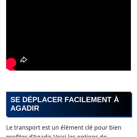
SE DÉPLACER FACILEMENT À
AGADIR
Le transport est un élément clé pour bien