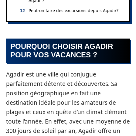
Agadir?
Peut-on faire des excursions depuis Agadir?
POURQUOI CHOISIR AGADIR
POUR VOS VACANCES ?
Agadir est une ville qui conjugue
parfaitement détente et découvertes. Sa
position géographique en fait une
destination idéale pour les amateurs de
plages et ceux en quête d’un climat clément
toute l’année. En effet, avec une moyenne de
300 jours de soleil par an, Agadir offre un