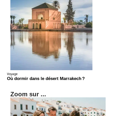
Voyage
Où dormir dans le désert Marrakech ?
Zoom sur ...