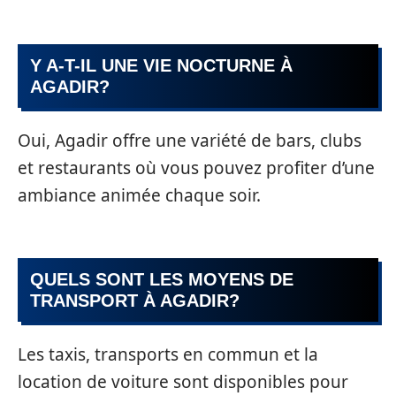
Y A-T-IL UNE VIE NOCTURNE À
AGADIR?
Oui, Agadir offre une variété de bars, clubs
et restaurants où vous pouvez profiter d’une
ambiance animée chaque soir.
QUELS SONT LES MOYENS DE
TRANSPORT À AGADIR?
Les taxis, transports en commun et la
location de voiture sont disponibles pour