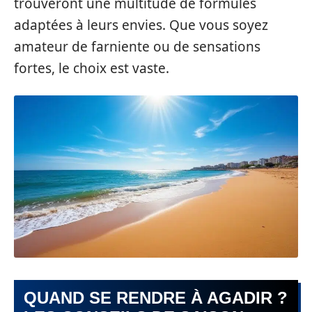
trouveront une multitude de formules
adaptées à leurs envies. Que vous soyez
amateur de farniente ou de sensations
fortes, le choix est vaste.
QUAND SE RENDRE À AGADIR ?