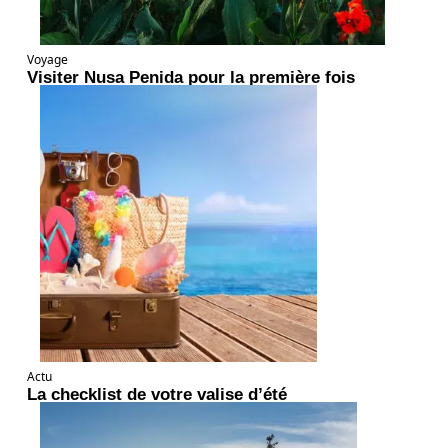
Voyage
Visiter Nusa Penida pour la première fois
Actu
La checklist de votre valise d’été