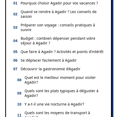
Pourquoi choisir Agadir pour vos vacances ?
Quand se rendre à Agadir ? Les conseils de
saison
Préparer son voyage : conseils pratiques à
suivre
Budget : combien dépenser pendant votre
séjour à Agadir ?
Que faire à Agadir ? Activités et points d’intérêt
Se déplacer facilement à Agadir
Découvrir la gastronomie d’Agadir
Quel est le meilleur moment pour visiter
Agadir?
Quels sont les plats typiques à déguster à
Agadir?
Y a-t-il une vie nocturne à Agadir?
Quels sont les moyens de transport à