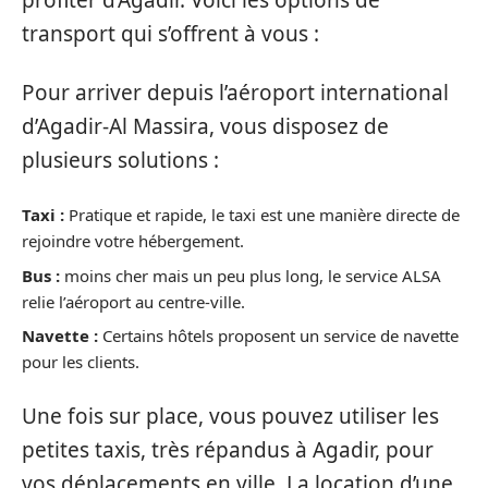
profiter d’Agadir. Voici les options de
transport qui s’offrent à vous :
Pour arriver depuis l’aéroport international
d’Agadir-Al Massira, vous disposez de
plusieurs solutions :
Taxi :
Pratique et rapide, le taxi est une manière directe de
rejoindre votre hébergement.
Bus :
moins cher mais un peu plus long, le service ALSA
relie l’aéroport au centre-ville.
Navette :
Certains hôtels proposent un service de navette
pour les clients.
Une fois sur place, vous pouvez utiliser les
petites taxis, très répandus à Agadir, pour
vos déplacements en ville. La location d’une