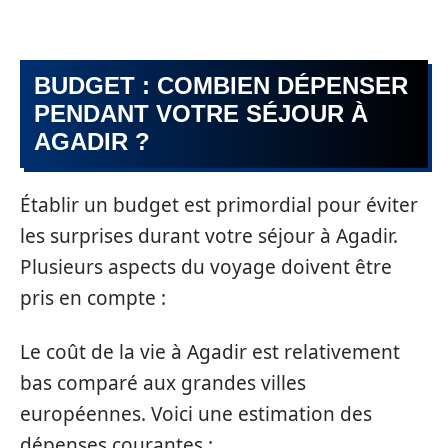
BUDGET : COMBIEN DÉPENSER
PENDANT VOTRE SÉJOUR À
AGADIR ?
Établir un budget est primordial pour éviter
les surprises durant votre séjour à Agadir.
Plusieurs aspects du voyage doivent être
pris en compte :
Le coût de la vie à Agadir est relativement
bas comparé aux grandes villes
européennes. Voici une estimation des
dépenses courantes :