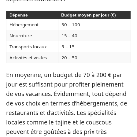
Dépense
Budget moyen par jour (€)
Hébergement
30 – 100
Nourriture
15 – 40
Transports locaux
5 – 15
Activités et visites
20 – 50
En moyenne, un budget de 70 à 200 € par
jour est suffisant pour profiter pleinement
de vos vacances. Évidemment, tout dépend
de vos choix en termes d’hébergements, de
restaurants et d’activités. Les spécialités
locales comme le tajine et le couscous
peuvent être goûtées à des prix très