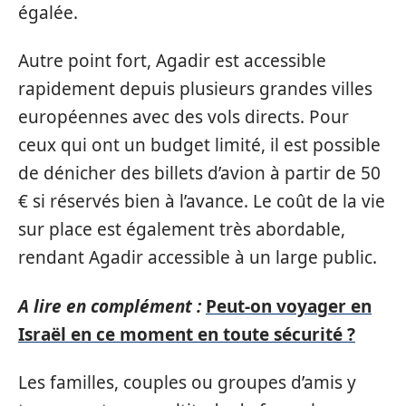
égalée.
Autre point fort, Agadir est accessible
rapidement depuis plusieurs grandes villes
européennes avec des vols directs. Pour
ceux qui ont un budget limité, il est possible
de dénicher des billets d’avion à partir de 50
€ si réservés bien à l’avance. Le coût de la vie
sur place est également très abordable,
rendant Agadir accessible à un large public.
A lire en complément :
Peut-on voyager en
Israël en ce moment en toute sécurité ?
Les familles, couples ou groupes d’amis y