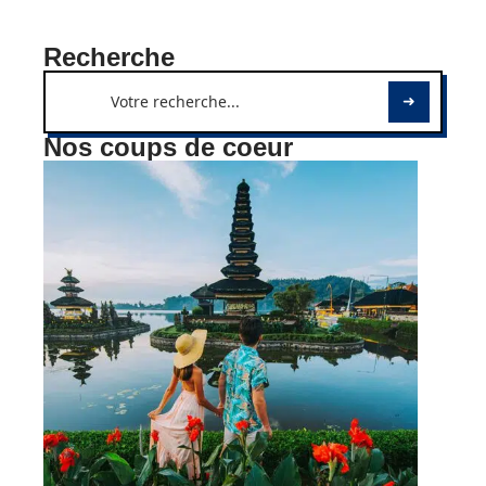
Recherche
Nos coups de coeur