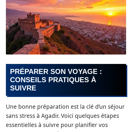
PRÉPARER SON VOYAGE :
CONSEILS PRATIQUES À
SUIVRE
Une bonne préparation est la clé d’un séjour
sans stress à Agadir. Voici quelques étapes
essentielles à suivre pour planifier vos