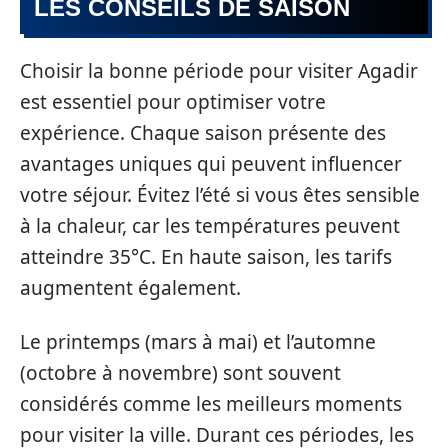
LES CONSEILS DE SAISON
Choisir la bonne période pour visiter Agadir
est essentiel pour optimiser votre
expérience. Chaque saison présente des
avantages uniques qui peuvent influencer
votre séjour. Évitez l’été si vous êtes sensible
à la chaleur, car les températures peuvent
atteindre 35°C. En haute saison, les tarifs
augmentent également.
Le printemps (mars à mai) et l’automne
(octobre à novembre) sont souvent
considérés comme les meilleurs moments
pour visiter la ville. Durant ces périodes, les