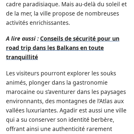
cadre paradisiaque. Mais au-delà du soleil et
de la mer, la ville propose de nombreuses
activités enrichissantes.
A lire aussi :
Conseils de sécurité pour un
road trip dans les Balkans en toute
tranquillité
Les visiteurs pourront explorer les souks
animés, plonger dans la gastronomie
marocaine ou s’aventurer dans les paysages
environnants, des montagnes de l’Atlas aux
vallées luxuriantes. Agadir est aussi une ville
qui a su conserver son identité berbère,
offrant ainsi une authenticité rarement