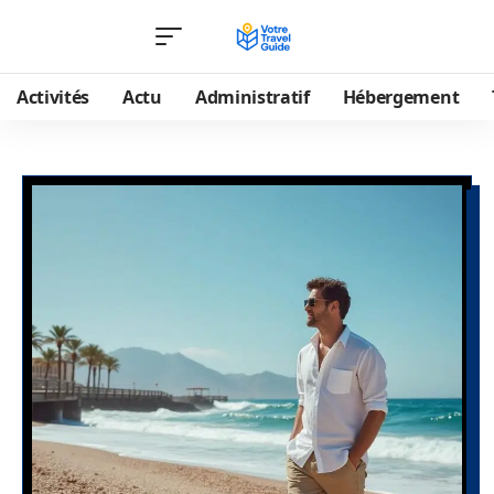
Activités
Actu
Administratif
Hébergement