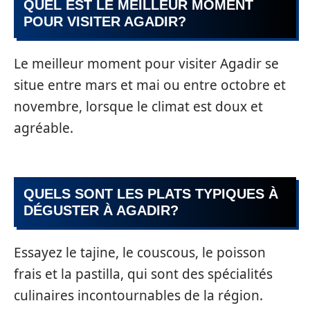
QUEL EST LE MEILLEUR MOMENT
POUR VISITER AGADIR?
Le meilleur moment pour visiter Agadir se
situe entre mars et mai ou entre octobre et
novembre, lorsque le climat est doux et
agréable.
QUELS SONT LES PLATS TYPIQUES À
DÉGUSTER À AGADIR?
Essayez le tajine, le couscous, le poisson
frais et la pastilla, qui sont des spécialités
culinaires incontournables de la région.