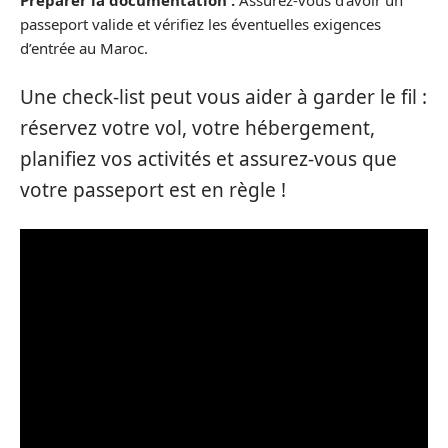
passeport valide et vérifiez les éventuelles exigences
d’entrée au Maroc.
Une check-list peut vous aider à garder le fil :
réservez votre vol, votre hébergement,
planifiez vos activités et assurez-vous que
votre passeport est en règle !