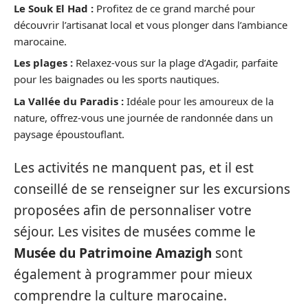
Le Souk El Had :
Profitez de ce grand marché pour
découvrir l’artisanat local et vous plonger dans l’ambiance
marocaine.
Les plages :
Relaxez-vous sur la plage d’Agadir, parfaite
pour les baignades ou les sports nautiques.
La Vallée du Paradis :
Idéale pour les amoureux de la
nature, offrez-vous une journée de randonnée dans un
paysage époustouflant.
Les activités ne manquent pas, et il est
conseillé de se renseigner sur les excursions
proposées afin de personnaliser votre
séjour. Les visites de musées comme le
Musée du Patrimoine Amazigh
sont
également à programmer pour mieux
comprendre la culture marocaine.