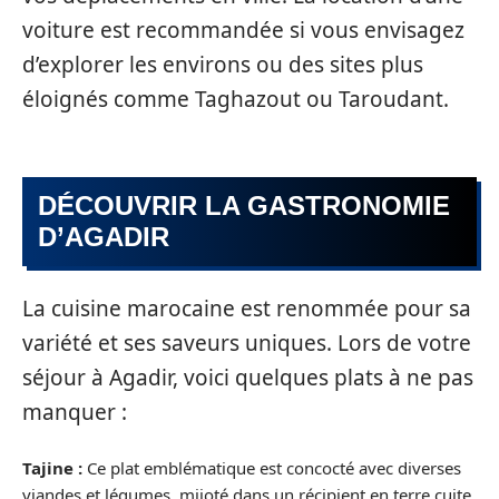
voiture est recommandée si vous envisagez
d’explorer les environs ou des sites plus
éloignés comme Taghazout ou Taroudant.
DÉCOUVRIR LA GASTRONOMIE
D’AGADIR
La cuisine marocaine est renommée pour sa
variété et ses saveurs uniques. Lors de votre
séjour à Agadir, voici quelques plats à ne pas
manquer :
Tajine :
Ce plat emblématique est concocté avec diverses
viandes et légumes, mijoté dans un récipient en terre cuite.