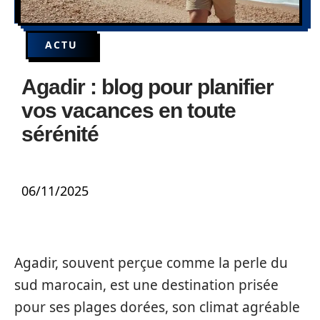
ACTU
Agadir : blog pour planifier
vos vacances en toute
sérénité
06/11/2025
Agadir, souvent perçue comme la perle du
sud marocain, est une destination prisée
pour ses plages dorées, son climat agréable