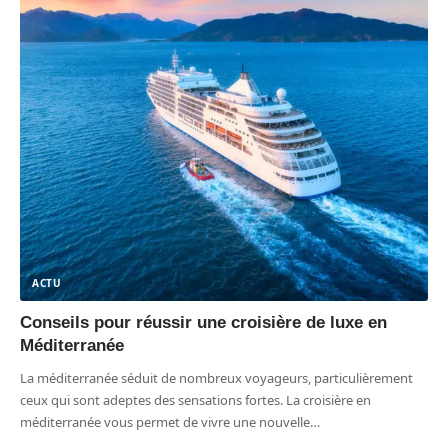
ACTU
Conseils pour réussir une croisière de luxe en
Méditerranée
La méditerranée séduit de nombreux voyageurs, particulièrement
ceux qui sont adeptes des sensations fortes. La croisière en
méditerranée vous permet de vivre une nouvelle
…