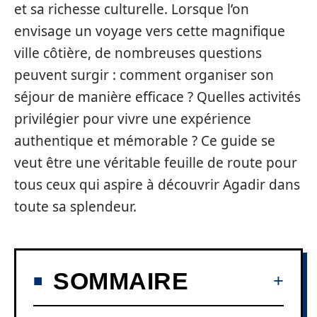
et sa richesse culturelle. Lorsque l’on
envisage un voyage vers cette magnifique
ville côtière, de nombreuses questions
peuvent surgir : comment organiser son
séjour de manière efficace ? Quelles activités
privilégier pour vivre une expérience
authentique et mémorable ? Ce guide se
veut être une véritable feuille de route pour
tous ceux qui aspire à découvrir Agadir dans
toute sa splendeur.
SOMMAIRE