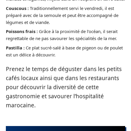
Couscous :
Traditionnellement servi le vendredi, il est
préparé avec de la semoule et peut être accompagné de
légumes et de viande.
Poissons frais :
Grâce à la proximité de l’océan, il serait
regrettable de ne pas savourer les spécialités de la mer.
Pastilla :
Ce plat sucré-salé à base de pigeon ou de poulet
est un délice à découvrir.
Prenez le temps de déguster dans les petits
cafés locaux ainsi que dans les restaurants
pour découvrir la diversité de cette
gastronomie et savourer l’hospitalité
marocaine.